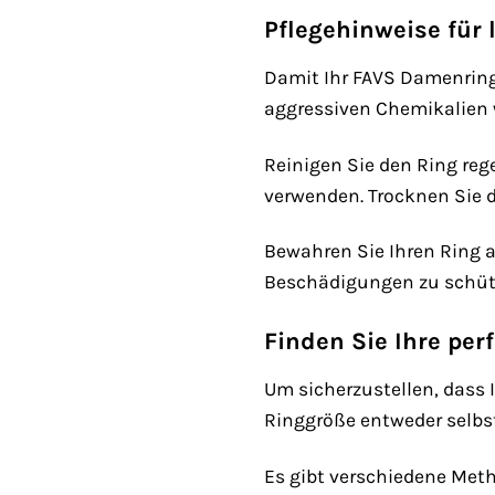
Pflegehinweise für
Damit Ihr FAVS Damenring 
aggressiven Chemikalien 
Reinigen Sie den Ring re
verwenden. Trocknen Sie d
Bewahren Sie Ihren Ring 
Beschädigungen zu schüt
Finden Sie Ihre per
Um sicherzustellen, dass I
Ringgröße entweder selbs
Es gibt verschiedene Meth