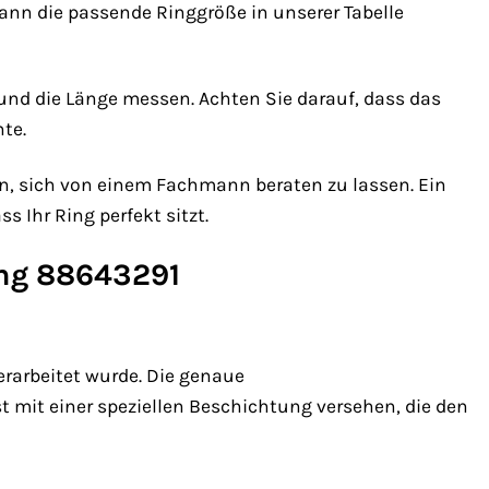
nn die passende Ringgröße in unserer Tabelle
und die Länge messen. Achten Sie darauf, dass das
te.
en, sich von einem Fachmann beraten zu lassen. Ein
s Ihr Ring perfekt sitzt.
ing 88643291
rarbeitet wurde. Die genaue
 mit einer speziellen Beschichtung versehen, die den