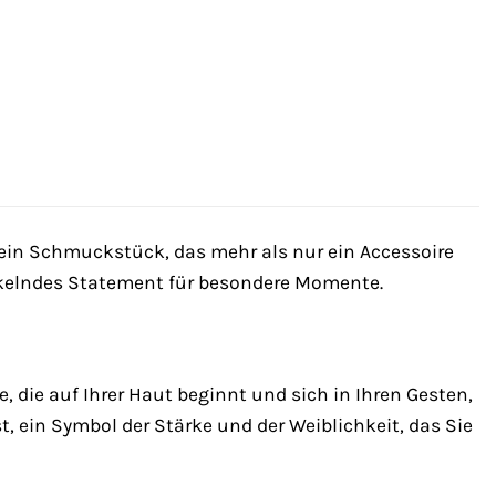
ein Schmuckstück, das mehr als nur ein Accessoire
 funkelndes Statement für besondere Momente.
te, die auf Ihrer Haut beginnt und sich in Ihren Gesten,
t, ein Symbol der Stärke und der Weiblichkeit, das Sie