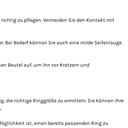
 richtig zu pflegen. Vermeiden Sie den Kontakt mit
 Bei Bedarf können Sie auch eine milde Seifenlauge
n Beutel auf, um ihn vor Kratzern und
g, die richtige Ringgröße zu ermitteln. Sie können Ihre
.
glichkeit ist, einen bereits passenden Ring zu