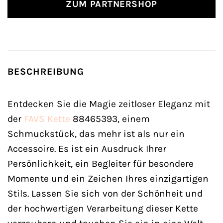
ZUM PARTNERSHOP
BESCHREIBUNG
Entdecken Sie die Magie zeitloser Eleganz mit
der
FAVS
Kette
88465393, einem
Schmuckstück, das mehr ist als nur ein
Accessoire. Es ist ein Ausdruck Ihrer
Persönlichkeit, ein Begleiter für besondere
Momente und ein Zeichen Ihres einzigartigen
Stils. Lassen Sie sich von der Schönheit und
der hochwertigen Verarbeitung dieser Kette