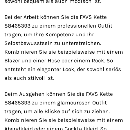
sowohl bequem als auch modisch ist.
Bei der Arbeit können Sie die FAVS Kette
88465393 zu einem professionellen Outfit
tragen, um Ihre Kompetenz und Ihr
Selbstbewusstsein zu unterstreichen.
Kombinieren Sie sie beispielsweise mit einem
Blazer und einer Hose oder einem Rock. So
entsteht ein eleganter Look, der sowohl seriös
als auch stilvoll ist.
Beim Ausgehen können Sie die FAVS Kette
88465393 zu einem glamourösen Outfit
tragen, um alle Blicke auf sich zu ziehen.
Kombinieren Sie sie beispielsweise mit einem
Abendkleid oder einem Cocktailkleid. So