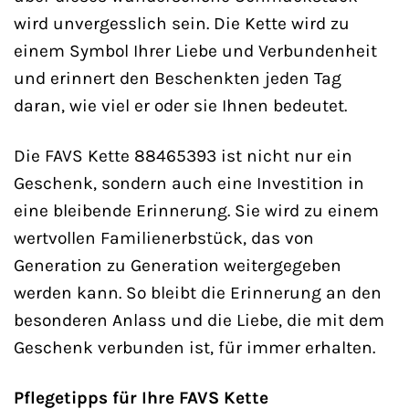
wird unvergesslich sein. Die Kette wird zu
einem Symbol Ihrer Liebe und Verbundenheit
und erinnert den Beschenkten jeden Tag
daran, wie viel er oder sie Ihnen bedeutet.
Die FAVS Kette 88465393 ist nicht nur ein
Geschenk, sondern auch eine Investition in
eine bleibende Erinnerung. Sie wird zu einem
wertvollen Familienerbstück, das von
Generation zu Generation weitergegeben
werden kann. So bleibt die Erinnerung an den
besonderen Anlass und die Liebe, die mit dem
Geschenk verbunden ist, für immer erhalten.
Pflegetipps für Ihre FAVS Kette