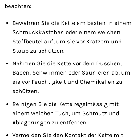
beachten:
Bewahren Sie die Kette am besten in einem
Schmuckkästchen oder einem weichen
Stoffbeutel auf, um sie vor Kratzern und
Staub zu schützen.
Nehmen Sie die Kette vor dem Duschen,
Baden, Schwimmen oder Saunieren ab, um
sie vor Feuchtigkeit und Chemikalien zu
schützen.
Reinigen Sie die Kette regelmässig mit
einem weichen Tuch, um Schmutz und
Ablagerungen zu entfernen.
Vermeiden Sie den Kontakt der Kette mit