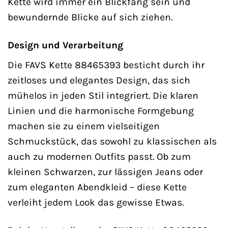
Kette wird immer ein Blickfang sein und
bewundernde Blicke auf sich ziehen.
Design und Verarbeitung
Die FAVS Kette 88465393 besticht durch ihr
zeitloses und elegantes Design, das sich
mühelos in jeden Stil integriert. Die klaren
Linien und die harmonische Formgebung
machen sie zu einem vielseitigen
Schmuckstück, das sowohl zu klassischen als
auch zu modernen Outfits passt. Ob zum
kleinen Schwarzen, zur lässigen Jeans oder
zum eleganten Abendkleid – diese Kette
verleiht jedem Look das gewisse Etwas.