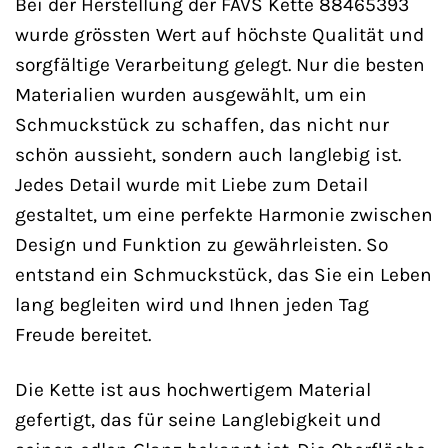
Bei der Herstellung der FAVS Kette 88465393
wurde grössten Wert auf höchste Qualität und
sorgfältige Verarbeitung gelegt. Nur die besten
Materialien wurden ausgewählt, um ein
Schmuckstück zu schaffen, das nicht nur
schön aussieht, sondern auch langlebig ist.
Jedes Detail wurde mit Liebe zum Detail
gestaltet, um eine perfekte Harmonie zwischen
Design und Funktion zu gewährleisten. So
entstand ein Schmuckstück, das Sie ein Leben
lang begleiten wird und Ihnen jeden Tag
Freude bereitet.
Die Kette ist aus hochwertigem Material
gefertigt, das für seine Langlebigkeit und