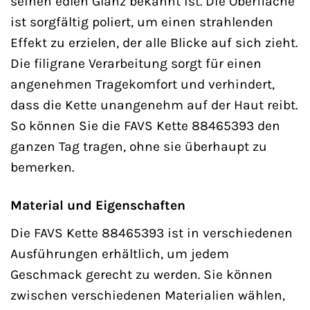
seinen edlen Glanz bekannt ist. Die Oberfläche
ist sorgfältig poliert, um einen strahlenden
Effekt zu erzielen, der alle Blicke auf sich zieht.
Die filigrane Verarbeitung sorgt für einen
angenehmen Tragekomfort und verhindert,
dass die Kette unangenehm auf der Haut reibt.
So können Sie die FAVS Kette 88465393 den
ganzen Tag tragen, ohne sie überhaupt zu
bemerken.
Material und Eigenschaften
Die FAVS Kette 88465393 ist in verschiedenen
Ausführungen erhältlich, um jedem
Geschmack gerecht zu werden. Sie können
zwischen verschiedenen Materialien wählen,