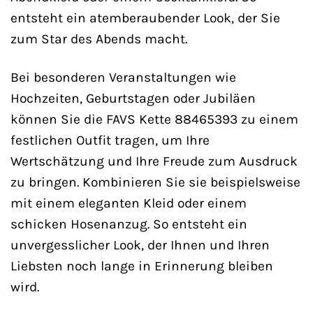
entsteht ein atemberaubender Look, der Sie
zum Star des Abends macht.
Bei besonderen Veranstaltungen wie
Hochzeiten, Geburtstagen oder Jubiläen
können Sie die FAVS Kette 88465393 zu einem
festlichen Outfit tragen, um Ihre
Wertschätzung und Ihre Freude zum Ausdruck
zu bringen. Kombinieren Sie sie beispielsweise
mit einem eleganten Kleid oder einem
schicken Hosenanzug. So entsteht ein
unvergesslicher Look, der Ihnen und Ihren
Liebsten noch lange in Erinnerung bleiben
wird.