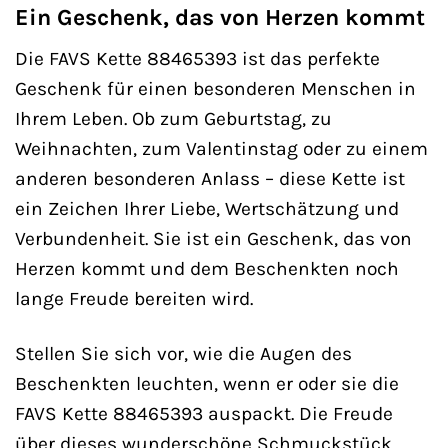
Ein Geschenk, das von Herzen kommt
Die FAVS Kette 88465393 ist das perfekte
Geschenk für einen besonderen Menschen in
Ihrem Leben. Ob zum Geburtstag, zu
Weihnachten, zum Valentinstag oder zu einem
anderen besonderen Anlass – diese Kette ist
ein Zeichen Ihrer Liebe, Wertschätzung und
Verbundenheit. Sie ist ein Geschenk, das von
Herzen kommt und dem Beschenkten noch
lange Freude bereiten wird.
Stellen Sie sich vor, wie die Augen des
Beschenkten leuchten, wenn er oder sie die
FAVS Kette 88465393 auspackt. Die Freude
über dieses wunderschöne Schmuckstück