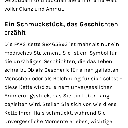
verzaubern und tauchen Sie ein in eine Welt
voller Glanz und Anmut.
Ein Schmuckstück, das Geschichten
erzählt
Die FAVS Kette 88465393 ist mehr als nur ein
modisches Statement. Sie ist ein Symbol für
die unzähligen Geschichten, die das Leben
schreibt. Ob als Geschenk für einen geliebten
Menschen oder als Belohnung für sich selbst –
diese Kette wird zu einem unvergesslichen
Erinnerungsstück, das Sie ein Leben lang
begleiten wird. Stellen Sie sich vor, wie diese
Kette Ihren Hals schmückt, während Sie
unvergessliche Momente erleben, wichtige