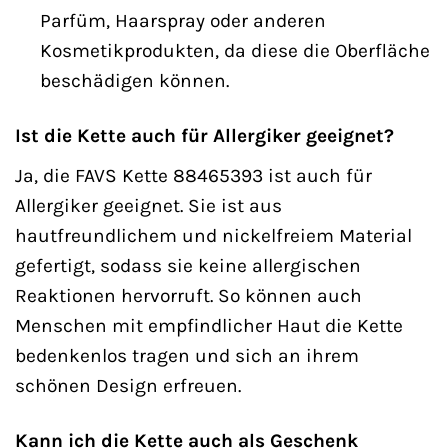
Parfüm, Haarspray oder anderen
Kosmetikprodukten, da diese die Oberfläche
beschädigen können.
Ist die Kette auch für Allergiker geeignet?
Ja, die FAVS Kette 88465393 ist auch für
Allergiker geeignet. Sie ist aus
hautfreundlichem und nickelfreiem Material
gefertigt, sodass sie keine allergischen
Reaktionen hervorruft. So können auch
Menschen mit empfindlicher Haut die Kette
bedenkenlos tragen und sich an ihrem
schönen Design erfreuen.
Kann ich die Kette auch als Geschenk