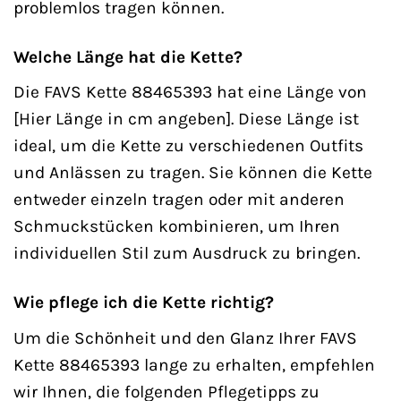
problemlos tragen können.
Welche Länge hat die Kette?
Die FAVS Kette 88465393 hat eine Länge von
[Hier Länge in cm angeben]. Diese Länge ist
ideal, um die Kette zu verschiedenen Outfits
und Anlässen zu tragen. Sie können die Kette
entweder einzeln tragen oder mit anderen
Schmuckstücken kombinieren, um Ihren
individuellen Stil zum Ausdruck zu bringen.
Wie pflege ich die Kette richtig?
Um die Schönheit und den Glanz Ihrer FAVS
Kette 88465393 lange zu erhalten, empfehlen
wir Ihnen, die folgenden Pflegetipps zu