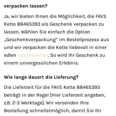
verpacken lassen?
Ja, wir bieten Ihnen die Möglichkeit, die FAVS
Kette 88465393 als Geschenk verpacken zu
lassen. Wählen Sie einfach die Option
„Geschenkverpackung“ im Bestellprozess aus
und wir verpacken die Kette liebevoll in einer
edlen
Geschenkbox
. So wird Ihr Geschenk zu
einem unvergesslichen Erlebnis.
Wie lange dauert die Lieferung?
Die Lieferzeit für die FAVS Kette 88465393
beträgt in der Regel [Hier Lieferzeit angeben,
z.B. 2-3 Werktage]. Wir versenden Ihre
Bestellung schnellstmöglich, damit Sie Ihr