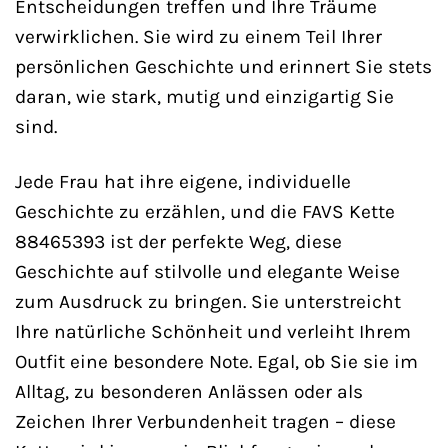
Entscheidungen treffen und Ihre Träume
verwirklichen. Sie wird zu einem Teil Ihrer
persönlichen Geschichte und erinnert Sie stets
daran, wie stark, mutig und einzigartig Sie
sind.
Jede Frau hat ihre eigene, individuelle
Geschichte zu erzählen, und die FAVS Kette
88465393 ist der perfekte Weg, diese
Geschichte auf stilvolle und elegante Weise
zum Ausdruck zu bringen. Sie unterstreicht
Ihre natürliche Schönheit und verleiht Ihrem
Outfit eine besondere Note. Egal, ob Sie sie im
Alltag, zu besonderen Anlässen oder als
Zeichen Ihrer Verbundenheit tragen – diese