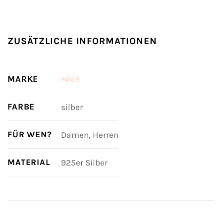
ZUSÄTZLICHE INFORMATIONEN
MARKE
FAVS
FARBE
silber
FÜR WEN?
Damen, Herren
MATERIAL
925er Silber