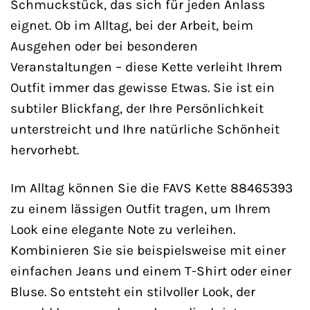
Schmuckstück, das sich für jeden Anlass
eignet. Ob im Alltag, bei der Arbeit, beim
Ausgehen oder bei besonderen
Veranstaltungen – diese Kette verleiht Ihrem
Outfit immer das gewisse Etwas. Sie ist ein
subtiler Blickfang, der Ihre Persönlichkeit
unterstreicht und Ihre natürliche Schönheit
hervorhebt.
Im Alltag können Sie die FAVS Kette 88465393
zu einem lässigen Outfit tragen, um Ihrem
Look eine elegante Note zu verleihen.
Kombinieren Sie sie beispielsweise mit einer
einfachen Jeans und einem T-Shirt oder einer
Bluse. So entsteht ein stilvoller Look, der