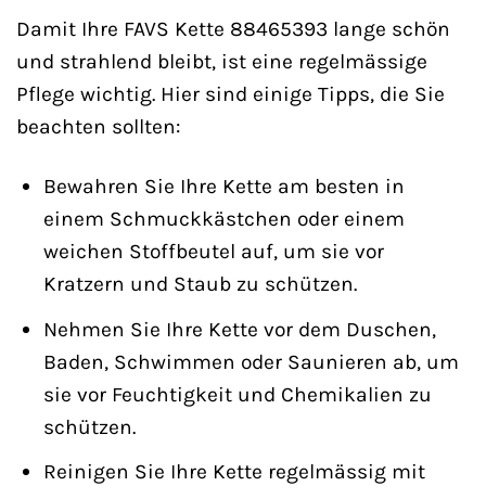
Damit Ihre FAVS Kette 88465393 lange schön
und strahlend bleibt, ist eine regelmässige
Pflege wichtig. Hier sind einige Tipps, die Sie
beachten sollten:
Bewahren Sie Ihre Kette am besten in
einem Schmuckkästchen oder einem
weichen Stoffbeutel auf, um sie vor
Kratzern und Staub zu schützen.
Nehmen Sie Ihre Kette vor dem Duschen,
Baden, Schwimmen oder Saunieren ab, um
sie vor Feuchtigkeit und Chemikalien zu
schützen.
Reinigen Sie Ihre Kette regelmässig mit