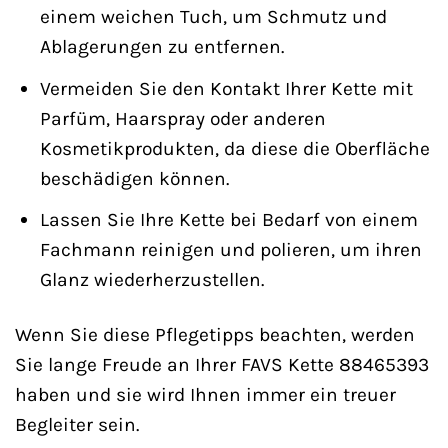
einem weichen Tuch, um Schmutz und
Ablagerungen zu entfernen.
Vermeiden Sie den Kontakt Ihrer Kette mit
Parfüm, Haarspray oder anderen
Kosmetikprodukten, da diese die Oberfläche
beschädigen können.
Lassen Sie Ihre Kette bei Bedarf von einem
Fachmann reinigen und polieren, um ihren
Glanz wiederherzustellen.
Wenn Sie diese Pflegetipps beachten, werden
Sie lange Freude an Ihrer FAVS Kette 88465393
haben und sie wird Ihnen immer ein treuer
Begleiter sein.