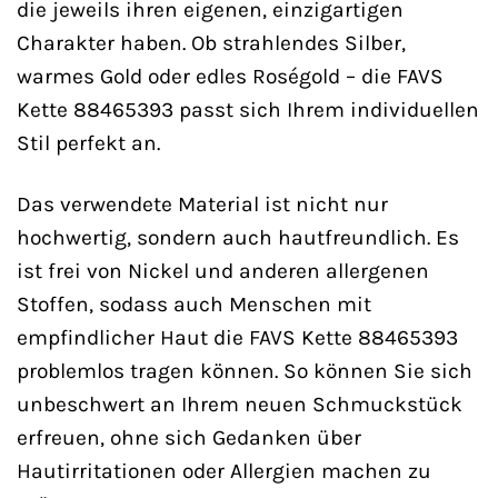
die jeweils ihren eigenen, einzigartigen
Charakter haben. Ob strahlendes Silber,
warmes Gold oder edles Roségold – die FAVS
Kette 88465393 passt sich Ihrem individuellen
Stil perfekt an.
Das verwendete Material ist nicht nur
hochwertig, sondern auch hautfreundlich. Es
ist frei von Nickel und anderen allergenen
Stoffen, sodass auch Menschen mit
empfindlicher Haut die FAVS Kette 88465393
problemlos tragen können. So können Sie sich
unbeschwert an Ihrem neuen Schmuckstück
erfreuen, ohne sich Gedanken über
Hautirritationen oder Allergien machen zu