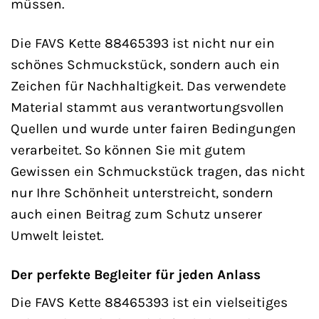
müssen.
Die FAVS Kette 88465393 ist nicht nur ein
schönes Schmuckstück, sondern auch ein
Zeichen für Nachhaltigkeit. Das verwendete
Material stammt aus verantwortungsvollen
Quellen und wurde unter fairen Bedingungen
verarbeitet. So können Sie mit gutem
Gewissen ein Schmuckstück tragen, das nicht
nur Ihre Schönheit unterstreicht, sondern
auch einen Beitrag zum Schutz unserer
Umwelt leistet.
Der perfekte Begleiter für jeden Anlass
Die FAVS Kette 88465393 ist ein vielseitiges