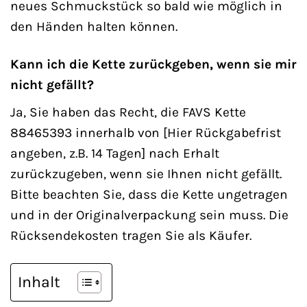
neues Schmuckstück so bald wie möglich in
den Händen halten können.
Kann ich die Kette zurückgeben, wenn sie mir
nicht gefällt?
Ja, Sie haben das Recht, die FAVS Kette
88465393 innerhalb von [Hier Rückgabefrist
angeben, z.B. 14 Tagen] nach Erhalt
zurückzugeben, wenn sie Ihnen nicht gefällt.
Bitte beachten Sie, dass die Kette ungetragen
und in der Originalverpackung sein muss. Die
Rücksendekosten tragen Sie als Käufer.
Inhalt