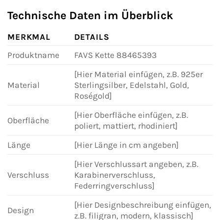
Technische Daten im Überblick
MERKMAL
DETAILS
Produktname
FAVS Kette 88465393
[Hier Material einfügen, z.B. 925er
Material
Sterlingsilber, Edelstahl, Gold,
Roségold]
[Hier Oberfläche einfügen, z.B.
Oberfläche
poliert, mattiert, rhodiniert]
Länge
[Hier Länge in cm angeben]
[Hier Verschlussart angeben, z.B.
Verschluss
Karabinerverschluss,
Federringverschluss]
[Hier Designbeschreibung einfügen,
Design
z.B. filigran, modern, klassisch]