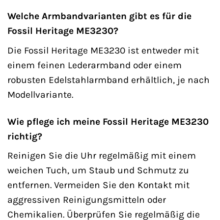
Welche Armbandvarianten gibt es für die
Fossil Heritage ME3230?
Die Fossil Heritage ME3230 ist entweder mit
einem feinen Lederarmband oder einem
robusten Edelstahlarmband erhältlich, je nach
Modellvariante.
Wie pflege ich meine Fossil Heritage ME3230
richtig?
Reinigen Sie die Uhr regelmäßig mit einem
weichen Tuch, um Staub und Schmutz zu
entfernen. Vermeiden Sie den Kontakt mit
aggressiven Reinigungsmitteln oder
Chemikalien. Überprüfen Sie regelmäßig die