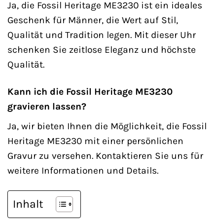
Ja, die Fossil Heritage ME3230 ist ein ideales
Geschenk für Männer, die Wert auf Stil,
Qualität und Tradition legen. Mit dieser Uhr
schenken Sie zeitlose Eleganz und höchste
Qualität.
Kann ich die Fossil Heritage ME3230
gravieren lassen?
Ja, wir bieten Ihnen die Möglichkeit, die Fossil
Heritage ME3230 mit einer persönlichen
Gravur zu versehen. Kontaktieren Sie uns für
weitere Informationen und Details.
Inhalt