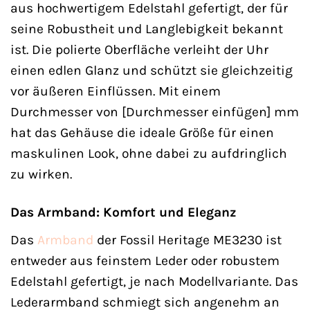
aus hochwertigem Edelstahl gefertigt, der für
seine Robustheit und Langlebigkeit bekannt
ist. Die polierte Oberfläche verleiht der Uhr
einen edlen Glanz und schützt sie gleichzeitig
vor äußeren Einflüssen. Mit einem
Durchmesser von [Durchmesser einfügen] mm
hat das Gehäuse die ideale Größe für einen
maskulinen Look, ohne dabei zu aufdringlich
zu wirken.
Das Armband: Komfort und Eleganz
Das
Armband
der Fossil Heritage ME3230 ist
entweder aus feinstem Leder oder robustem
Edelstahl gefertigt, je nach Modellvariante. Das
Lederarmband schmiegt sich angenehm an