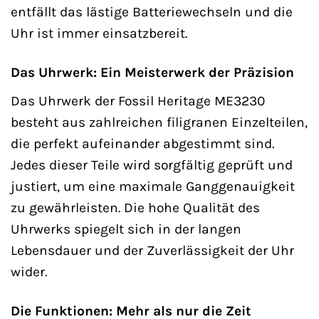
entfällt das lästige Batteriewechseln und die
Uhr ist immer einsatzbereit.
Das Uhrwerk: Ein Meisterwerk der Präzision
Das Uhrwerk der Fossil Heritage ME3230
besteht aus zahlreichen filigranen Einzelteilen,
die perfekt aufeinander abgestimmt sind.
Jedes dieser Teile wird sorgfältig geprüft und
justiert, um eine maximale Ganggenauigkeit
zu gewährleisten. Die hohe Qualität des
Uhrwerks spiegelt sich in der langen
Lebensdauer und der Zuverlässigkeit der Uhr
wider.
Die Funktionen: Mehr als nur die Zeit