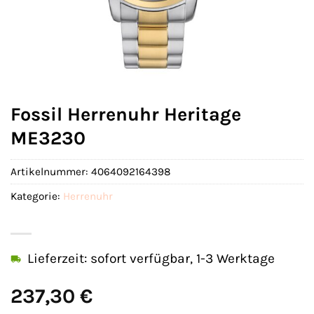
Fossil Herrenuhr Heritage
ME3230
Artikelnummer:
4064092164398
Kategorie:
Herrenuhr
Lieferzeit: sofort verfügbar, 1-3 Werktage
237,30
€