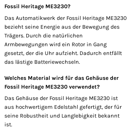
Fossil Heritage ME3230?
Das Automatikwerk der Fossil Heritage ME3230
bezieht seine Energie aus der Bewegung des
Trägers. Durch die natürlichen
Armbewegungen wird ein Rotor in Gang
gesetzt, der die Uhr aufzieht. Dadurch entfällt
das lästige Batteriewechseln.
Welches Material wird für das Gehäuse der
Fossil Heritage ME3230 verwendet?
Das Gehäuse der Fossil Heritage ME3230 ist
aus hochwertigem Edelstahl gefertigt, der für
seine Robustheit und Langlebigkeit bekannt
ist.