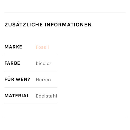
ZUSÄTZLICHE INFORMATIONEN
MARKE
Fossil
FARBE
bicolor
FÜR WEN?
Herren
MATERIAL
Edelstahl