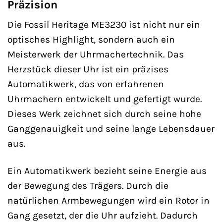
Präzision
Die Fossil Heritage ME3230 ist nicht nur ein
optisches Highlight, sondern auch ein
Meisterwerk der Uhrmachertechnik. Das
Herzstück dieser Uhr ist ein präzises
Automatikwerk, das von erfahrenen
Uhrmachern entwickelt und gefertigt wurde.
Dieses Werk zeichnet sich durch seine hohe
Ganggenauigkeit und seine lange Lebensdauer
aus.
Ein Automatikwerk bezieht seine Energie aus
der Bewegung des Trägers. Durch die
natürlichen Armbewegungen wird ein Rotor in
Gang gesetzt, der die Uhr aufzieht. Dadurch