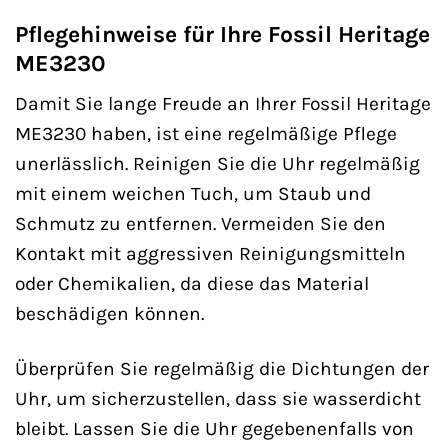
Pflegehinweise für Ihre Fossil Heritage
ME3230
Damit Sie lange Freude an Ihrer Fossil Heritage
ME3230 haben, ist eine regelmäßige Pflege
unerlässlich. Reinigen Sie die Uhr regelmäßig
mit einem weichen Tuch, um Staub und
Schmutz zu entfernen. Vermeiden Sie den
Kontakt mit aggressiven Reinigungsmitteln
oder Chemikalien, da diese das Material
beschädigen können.
Überprüfen Sie regelmäßig die Dichtungen der
Uhr, um sicherzustellen, dass sie wasserdicht
bleibt. Lassen Sie die Uhr gegebenenfalls von