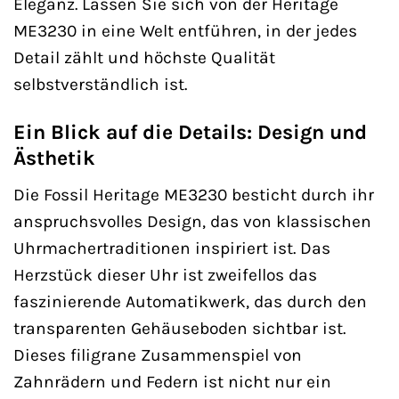
Eleganz. Lassen Sie sich von der Heritage
ME3230 in eine Welt entführen, in der jedes
Detail zählt und höchste Qualität
selbstverständlich ist.
Ein Blick auf die Details: Design und
Ästhetik
Die Fossil Heritage ME3230 besticht durch ihr
anspruchsvolles Design, das von klassischen
Uhrmachertraditionen inspiriert ist. Das
Herzstück dieser Uhr ist zweifellos das
faszinierende Automatikwerk, das durch den
transparenten Gehäuseboden sichtbar ist.
Dieses filigrane Zusammenspiel von
Zahnrädern und Federn ist nicht nur ein