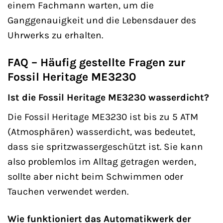
einem Fachmann warten, um die
Ganggenauigkeit und die Lebensdauer des
Uhrwerks zu erhalten.
FAQ – Häufig gestellte Fragen zur
Fossil Heritage ME3230
Ist die Fossil Heritage ME3230 wasserdicht?
Die Fossil Heritage ME3230 ist bis zu 5 ATM
(Atmosphären) wasserdicht, was bedeutet,
dass sie spritzwassergeschützt ist. Sie kann
also problemlos im Alltag getragen werden,
sollte aber nicht beim Schwimmen oder
Tauchen verwendet werden.
Wie funktioniert das Automatikwerk der