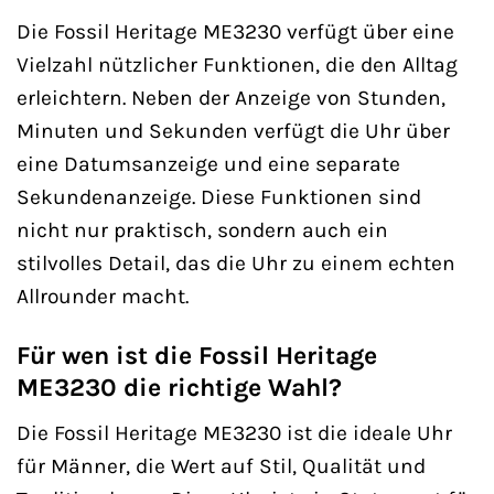
Die Fossil Heritage ME3230 verfügt über eine
Vielzahl nützlicher Funktionen, die den Alltag
erleichtern. Neben der Anzeige von Stunden,
Minuten und Sekunden verfügt die Uhr über
eine Datumsanzeige und eine separate
Sekundenanzeige. Diese Funktionen sind
nicht nur praktisch, sondern auch ein
stilvolles Detail, das die Uhr zu einem echten
Allrounder macht.
Für wen ist die Fossil Heritage
ME3230 die richtige Wahl?
Die Fossil Heritage ME3230 ist die ideale Uhr
für Männer, die Wert auf Stil, Qualität und