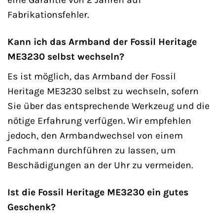
Fabrikationsfehler.
Kann ich das Armband der Fossil Heritage
ME3230 selbst wechseln?
Es ist möglich, das Armband der Fossil
Heritage ME3230 selbst zu wechseln, sofern
Sie über das entsprechende Werkzeug und die
nötige Erfahrung verfügen. Wir empfehlen
jedoch, den Armbandwechsel von einem
Fachmann durchführen zu lassen, um
Beschädigungen an der Uhr zu vermeiden.
Ist die Fossil Heritage ME3230 ein gutes
Geschenk?