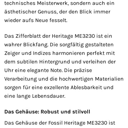
technisches Meisterwerk, sondern auch ein
ästhetischer Genuss, der den Blick immer
wieder aufs Neue fesselt.
Das Zifferblatt der Heritage ME3230 ist ein
wahrer Blickfang. Die sorgfältig gestalteten
Zeiger und Indizes harmonieren perfekt mit
dem subtilen Hintergrund und verleihen der
Uhr eine elegante Note. Die präzise
Verarbeitung und die hochwertigen Materialien
sorgen für eine exzellente Ablesbarkeit und
eine lange Lebensdauer.
Das Gehäuse: Robust und stilvoll
Das Gehäuse der Fossil Heritage ME3230 ist