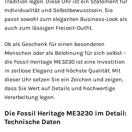
Tradition legen. Diese Uhr ist ein Statement für
Individualität und Selbstbewusstsein. Sie
passt sowohl zum eleganten Business-Look als
auch zum lässigen Freizeit-Outfit.
Ob als Geschenk für einen besonderen
Menschen oder als Belohnung für sich selbst –
die Fossil Heritage ME3230 ist eine Investition
in zeitlose Eleganz und höchste Qualität. Mit
dieser Uhr setzen Sie ein Zeichen und zeigen,
dass Sie Wert auf Details und hochwertige
Verarbeitung legen.
Die Fossil Heritage ME3230 im Detail:
Technische Daten