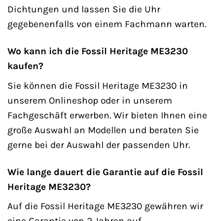
Dichtungen und lassen Sie die Uhr
gegebenenfalls von einem Fachmann warten.
Wo kann ich die Fossil Heritage ME3230
kaufen?
Sie können die Fossil Heritage ME3230 in
unserem Onlineshop oder in unserem
Fachgeschäft erwerben. Wir bieten Ihnen eine
große Auswahl an Modellen und beraten Sie
gerne bei der Auswahl der passenden Uhr.
Wie lange dauert die Garantie auf die Fossil
Heritage ME3230?
Auf die Fossil Heritage ME3230 gewähren wir
eine Garantie von 2 Jahren auf