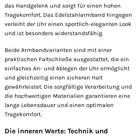
das Handgelenk und sorgt für einen hohen
Tragekomfort. Das Edelstahlarmband hingegen
verleiht der Uhr einen sportlich-eleganten Look
und ist besonders widerstandsfähig.
Beide Armbandvarianten sind mit einer
praktischen Faltschließe ausgestattet, die ein
einfaches An- und Ablegen der Uhr ermöglicht
und gleichzeitig einen sicheren Halt
gewährleistet. Die sorgfältige Verarbeitung und
die hochwertigen Materialien garantieren eine
lange Lebensdauer und einen optimalen
Tragekomfort.
Die inneren Werte: Technik und