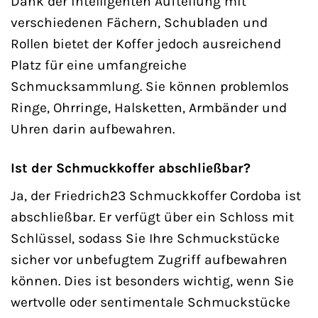
Dank der intelligenten Aufteilung mit
verschiedenen Fächern, Schubladen und
Rollen bietet der Koffer jedoch ausreichend
Platz für eine umfangreiche
Schmucksammlung. Sie können problemlos
Ringe, Ohrringe, Halsketten, Armbänder und
Uhren darin aufbewahren.
Ist der Schmuckkoffer abschließbar?
Ja, der Friedrich23 Schmuckkoffer Cordoba ist
abschließbar. Er verfügt über ein Schloss mit
Schlüssel, sodass Sie Ihre Schmuckstücke
sicher vor unbefugtem Zugriff aufbewahren
können. Dies ist besonders wichtig, wenn Sie
wertvolle oder sentimentale Schmuckstücke