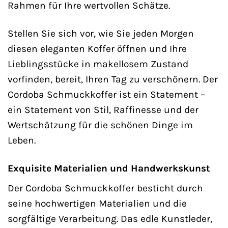
Rahmen für Ihre wertvollen Schätze.
Stellen Sie sich vor, wie Sie jeden Morgen
diesen eleganten Koffer öffnen und Ihre
Lieblingsstücke in makellosem Zustand
vorfinden, bereit, Ihren Tag zu verschönern. Der
Cordoba Schmuckkoffer ist ein Statement –
ein Statement von Stil, Raffinesse und der
Wertschätzung für die schönen Dinge im
Leben.
Exquisite Materialien und Handwerkskunst
Der Cordoba Schmuckkoffer besticht durch
seine hochwertigen Materialien und die
sorgfältige Verarbeitung. Das edle Kunstleder,