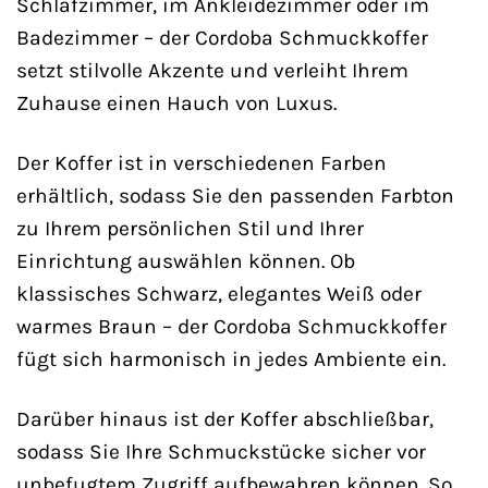
Schlafzimmer, im Ankleidezimmer oder im
Badezimmer – der Cordoba Schmuckkoffer
setzt stilvolle Akzente und verleiht Ihrem
Zuhause einen Hauch von Luxus.
Der Koffer ist in verschiedenen Farben
erhältlich, sodass Sie den passenden Farbton
zu Ihrem persönlichen Stil und Ihrer
Einrichtung auswählen können. Ob
klassisches Schwarz, elegantes Weiß oder
warmes Braun – der Cordoba Schmuckkoffer
fügt sich harmonisch in jedes Ambiente ein.
Darüber hinaus ist der Koffer abschließbar,
sodass Sie Ihre Schmuckstücke sicher vor
unbefugtem Zugriff aufbewahren können. So