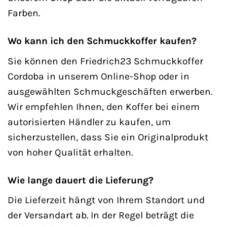
Farben.
Wo kann ich den Schmuckkoffer kaufen?
Sie können den Friedrich23 Schmuckkoffer
Cordoba in unserem Online-Shop oder in
ausgewählten Schmuckgeschäften erwerben.
Wir empfehlen Ihnen, den Koffer bei einem
autorisierten Händler zu kaufen, um
sicherzustellen, dass Sie ein Originalprodukt
von hoher Qualität erhalten.
Wie lange dauert die Lieferung?
Die Lieferzeit hängt von Ihrem Standort und
der Versandart ab. In der Regel beträgt die