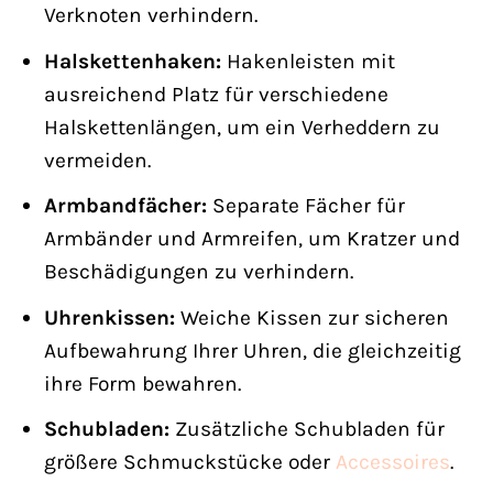
Verknoten verhindern.
Halskettenhaken:
Hakenleisten mit
ausreichend Platz für verschiedene
Halskettenlängen, um ein Verheddern zu
vermeiden.
Armbandfächer:
Separate Fächer für
Armbänder und Armreifen, um Kratzer und
Beschädigungen zu verhindern.
Uhrenkissen:
Weiche Kissen zur sicheren
Aufbewahrung Ihrer Uhren, die gleichzeitig
ihre Form bewahren.
Schubladen:
Zusätzliche Schubladen für
größere Schmuckstücke oder
Accessoires
.