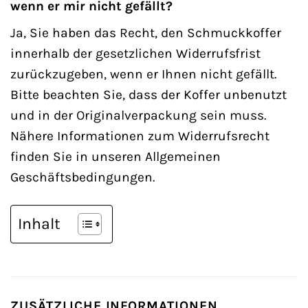
wenn er mir nicht gefällt?
Ja, Sie haben das Recht, den Schmuckkoffer
innerhalb der gesetzlichen Widerrufsfrist
zurückzugeben, wenn er Ihnen nicht gefällt.
Bitte beachten Sie, dass der Koffer unbenutzt
und in der Originalverpackung sein muss.
Nähere Informationen zum Widerrufsrecht
finden Sie in unseren Allgemeinen
Geschäftsbedingungen.
Inhalt
ZUSÄTZLICHE INFORMATIONEN