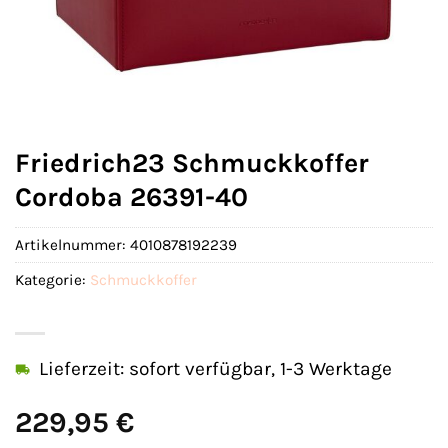
Friedrich23 Schmuckkoffer
Cordoba 26391-40
Artikelnummer:
4010878192239
Kategorie:
Schmuckkoffer
Lieferzeit: sofort verfügbar, 1-3 Werktage
229,95
€