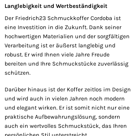
Langlebigkeit und Wertbeständigkeit
Der Friedrich23 Schmuckkoffer Cordoba ist
eine Investition in die Zukunft. Dank seiner
hochwertigen Materialien und der sorgfältigen
Verarbeitung ist er äußerst langlebig und
robust. Er wird Ihnen viele Jahre Freude
bereiten und Ihre Schmuckstücke zuverlässig
schützen.
Darüber hinaus ist der Koffer zeitlos im Design
und wird auch in vielen Jahren noch modern
und elegant wirken. Er ist somit nicht nur eine
praktische Aufbewahrungslösung, sondern
auch ein wertvolles Schmuckstück, das Ihren
persönlichen Stil unterstreicht.