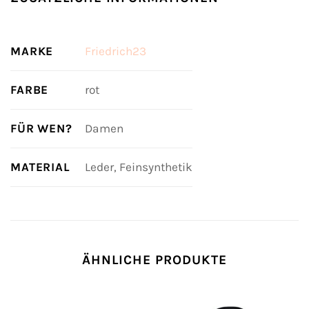
MARKE
Friedrich23
FARBE
rot
FÜR WEN?
Damen
MATERIAL
Leder, Feinsynthetik
ÄHNLICHE PRODUKTE