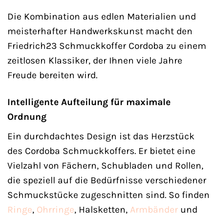
Die Kombination aus edlen Materialien und
meisterhafter Handwerkskunst macht den
Friedrich23 Schmuckkoffer Cordoba zu einem
zeitlosen Klassiker, der Ihnen viele Jahre
Freude bereiten wird.
Intelligente Aufteilung für maximale
Ordnung
Ein durchdachtes Design ist das Herzstück
des Cordoba Schmuckkoffers. Er bietet eine
Vielzahl von Fächern, Schubladen und Rollen,
die speziell auf die Bedürfnisse verschiedener
Schmuckstücke zugeschnitten sind. So finden
Ringe
,
Ohrringe
, Halsketten,
Armbänder
und