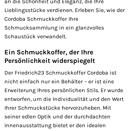
an die Schönheit und Eleganz, die Ihre
Lieblingsstücke verdienen. Erleben Sie, wie der
Cordoba Schmuckkoffer Ihre
Schmucksammlung in ein glanzvolles
Schaustück verwandelt.
Ein Schmuckkoffer, der Ihre
Persönlichkeit widerspiegelt
Der Friedrich23 Schmuckkoffer Cordoba ist
nicht einfach nur ein Behälter – er ist eine
Erweiterung Ihres persönlichen Stils. Er wurde
entworfen, um die Individualität und den Wert
Ihrer Schmuckstücke hervorzuheben. Mit
seiner edlen Optik und der durchdachten
Innenausstattung bietet er den idealen