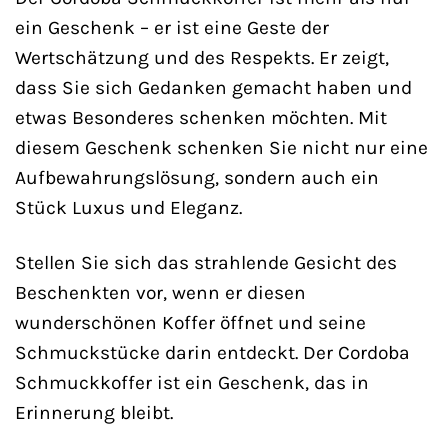
ein Geschenk – er ist eine Geste der
Wertschätzung und des Respekts. Er zeigt,
dass Sie sich Gedanken gemacht haben und
etwas Besonderes schenken möchten. Mit
diesem Geschenk schenken Sie nicht nur eine
Aufbewahrungslösung, sondern auch ein
Stück Luxus und Eleganz.
Stellen Sie sich das strahlende Gesicht des
Beschenkten vor, wenn er diesen
wunderschönen Koffer öffnet und seine
Schmuckstücke darin entdeckt. Der Cordoba
Schmuckkoffer ist ein Geschenk, das in
Erinnerung bleibt.