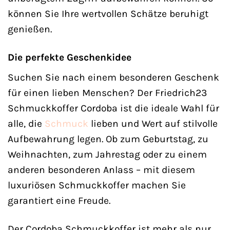
können Sie Ihre wertvollen Schätze beruhigt
genießen.
Die perfekte Geschenkidee
Suchen Sie nach einem besonderen Geschenk
für einen lieben Menschen? Der Friedrich23
Schmuckkoffer Cordoba ist die ideale Wahl für
alle, die
Schmuck
lieben und Wert auf stilvolle
Aufbewahrung legen. Ob zum Geburtstag, zu
Weihnachten, zum Jahrestag oder zu einem
anderen besonderen Anlass – mit diesem
luxuriösen Schmuckkoffer machen Sie
garantiert eine Freude.
Der Cordoba Schmuckkoffer ist mehr als nur