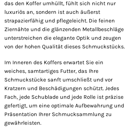
das den Koffer umhüllt, fühlt sich nicht nur
luxuriös an, sondern ist auch äußerst
strapazierfähig und pflegeleicht. Die feinen
Ziernähte und die glänzenden Metallbeschläge
unterstreichen die elegante Optik und zeugen
von der hohen Qualität dieses Schmuckstücks.
Im Inneren des Koffers erwartet Sie ein
weiches, samtartiges Futter, das Ihre
Schmuckstücke sanft umschließt und vor
Kratzern und Beschädigungen schützt. Jedes
Fach, jede Schublade und jede Rolle ist präzise
gefertigt, um eine optimale Aufbewahrung und
Präsentation Ihrer Schmucksammlung zu
gewährleisten.