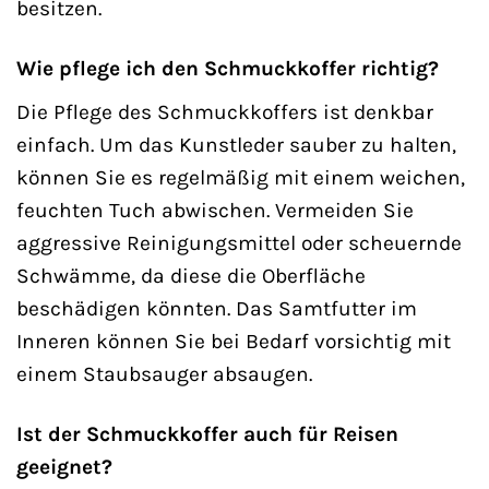
besitzen.
Wie pflege ich den Schmuckkoffer richtig?
Die Pflege des Schmuckkoffers ist denkbar
einfach. Um das Kunstleder sauber zu halten,
können Sie es regelmäßig mit einem weichen,
feuchten Tuch abwischen. Vermeiden Sie
aggressive Reinigungsmittel oder scheuernde
Schwämme, da diese die Oberfläche
beschädigen könnten. Das Samtfutter im
Inneren können Sie bei Bedarf vorsichtig mit
einem Staubsauger absaugen.
Ist der Schmuckkoffer auch für Reisen
geeignet?