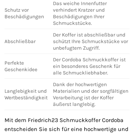
Das weiche Innenfutter
Schutz vor
verhindert Kratzer und
Beschädigungen
Beschädigungen Ihrer
Schmuckstücke.
Der Koffer ist abschließbar und
Abschließbar
schützt Ihre Schmuckstücke vor
unbefugtem Zugriff.
Der Cordoba Schmuckkoffer ist
Perfekte
ein besonderes Geschenk für
Geschenkidee
alle Schmuckliebhaber.
Dank der hochwertigen
Langlebigkeit und
Materialien und der sorgfältigen
Wertbeständigkeit
Verarbeitung ist der Koffer
äußerst langlebig.
Mit dem Friedrich23 Schmuckkoffer Cordoba
entscheiden Sie sich für eine hochwertige und