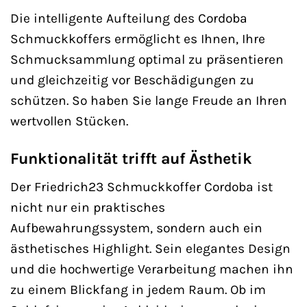
Die intelligente Aufteilung des Cordoba
Schmuckkoffers ermöglicht es Ihnen, Ihre
Schmucksammlung optimal zu präsentieren
und gleichzeitig vor Beschädigungen zu
schützen. So haben Sie lange Freude an Ihren
wertvollen Stücken.
Funktionalität trifft auf Ästhetik
Der Friedrich23 Schmuckkoffer Cordoba ist
nicht nur ein praktisches
Aufbewahrungssystem, sondern auch ein
ästhetisches Highlight. Sein elegantes Design
und die hochwertige Verarbeitung machen ihn
zu einem Blickfang in jedem Raum. Ob im