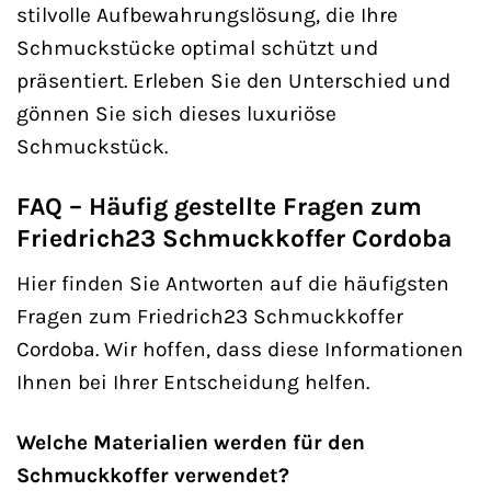
stilvolle Aufbewahrungslösung, die Ihre
Schmuckstücke optimal schützt und
präsentiert. Erleben Sie den Unterschied und
gönnen Sie sich dieses luxuriöse
Schmuckstück.
FAQ – Häufig gestellte Fragen zum
Friedrich23 Schmuckkoffer Cordoba
Hier finden Sie Antworten auf die häufigsten
Fragen zum Friedrich23 Schmuckkoffer
Cordoba. Wir hoffen, dass diese Informationen
Ihnen bei Ihrer Entscheidung helfen.
Welche Materialien werden für den
Schmuckkoffer verwendet?