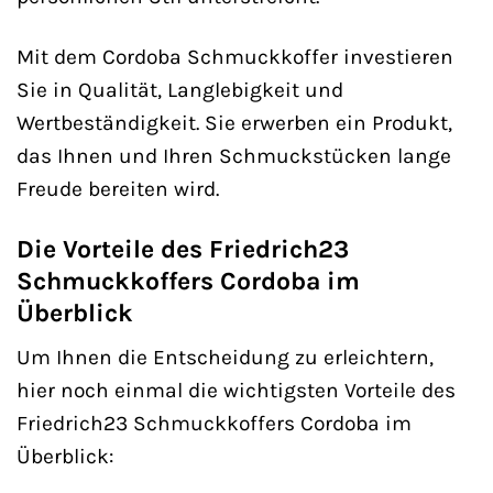
Mit dem Cordoba Schmuckkoffer investieren
Sie in Qualität, Langlebigkeit und
Wertbeständigkeit. Sie erwerben ein Produkt,
das Ihnen und Ihren Schmuckstücken lange
Freude bereiten wird.
Die Vorteile des Friedrich23
Schmuckkoffers Cordoba im
Überblick
Um Ihnen die Entscheidung zu erleichtern,
hier noch einmal die wichtigsten Vorteile des
Friedrich23 Schmuckkoffers Cordoba im
Überblick: