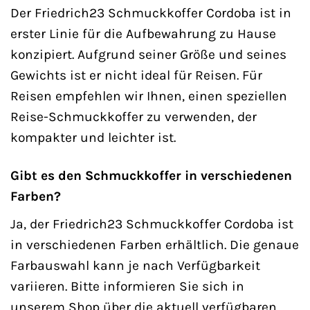
Der Friedrich23 Schmuckkoffer Cordoba ist in
erster Linie für die Aufbewahrung zu Hause
konzipiert. Aufgrund seiner Größe und seines
Gewichts ist er nicht ideal für Reisen. Für
Reisen empfehlen wir Ihnen, einen speziellen
Reise-Schmuckkoffer zu verwenden, der
kompakter und leichter ist.
Gibt es den Schmuckkoffer in verschiedenen
Farben?
Ja, der Friedrich23 Schmuckkoffer Cordoba ist
in verschiedenen Farben erhältlich. Die genaue
Farbauswahl kann je nach Verfügbarkeit
variieren. Bitte informieren Sie sich in
unserem Shop über die aktuell verfügbaren