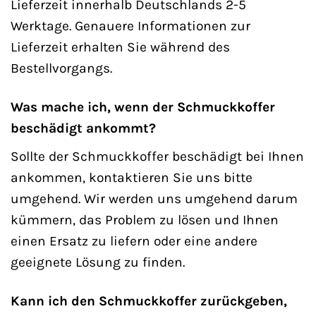
Lieferzeit innerhalb Deutschlands 2-5
Werktage. Genauere Informationen zur
Lieferzeit erhalten Sie während des
Bestellvorgangs.
Was mache ich, wenn der Schmuckkoffer
beschädigt ankommt?
Sollte der Schmuckkoffer beschädigt bei Ihnen
ankommen, kontaktieren Sie uns bitte
umgehend. Wir werden uns umgehend darum
kümmern, das Problem zu lösen und Ihnen
einen Ersatz zu liefern oder eine andere
geeignete Lösung zu finden.
Kann ich den Schmuckkoffer zurückgeben,