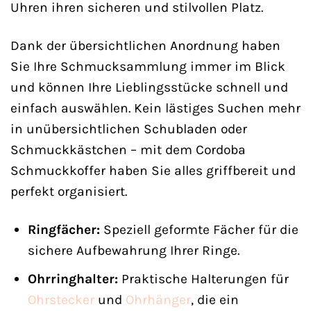
Uhren ihren sicheren und stilvollen Platz.
Dank der übersichtlichen Anordnung haben
Sie Ihre Schmucksammlung immer im Blick
und können Ihre Lieblingsstücke schnell und
einfach auswählen. Kein lästiges Suchen mehr
in unübersichtlichen Schubladen oder
Schmuckkästchen – mit dem Cordoba
Schmuckkoffer haben Sie alles griffbereit und
perfekt organisiert.
Ringfächer:
Speziell geformte Fächer für die
sichere Aufbewahrung Ihrer Ringe.
Ohrringhalter:
Praktische Halterungen für
Ohrstecker
und
Ohrhänger
, die ein