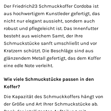
Der Friedrich23 Schmuckkoffer Cordoba ist
aus hochwertigem Kunstleder gefertigt, das
nicht nur elegant aussieht, sondern auch
robust und pflegeleicht ist. Das Innenfutter
besteht aus weichem Samt, der Ihre
Schmuckstücke sanft umschließt und vor
Kratzern schützt. Die Beschläge sind aus
glänzendem Metall gefertigt, das dem Koffer
eine edle Note verleiht.
Wie viele Schmuckstücke passen in den
Koffer?
Die Kapazität des Schmuckkoffers hängt von
der Größe und Art Ihrer Schmuckstücke ab.