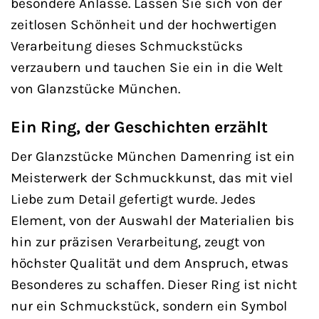
besondere Anlässe. Lassen Sie sich von der
zeitlosen Schönheit und der hochwertigen
Verarbeitung dieses Schmuckstücks
verzaubern und tauchen Sie ein in die Welt
von Glanzstücke München.
Ein Ring, der Geschichten erzählt
Der Glanzstücke München Damenring ist ein
Meisterwerk der Schmuckkunst, das mit viel
Liebe zum Detail gefertigt wurde. Jedes
Element, von der Auswahl der Materialien bis
hin zur präzisen Verarbeitung, zeugt von
höchster Qualität und dem Anspruch, etwas
Besonderes zu schaffen. Dieser Ring ist nicht
nur ein Schmuckstück, sondern ein Symbol