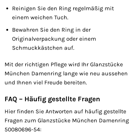
Reinigen Sie den Ring regelmäßig mit
einem weichen Tuch.
Bewahren Sie den Ring in der
Originalverpackung oder einem
Schmuckkästchen auf.
Mit der richtigen Pflege wird Ihr Glanzstücke
München Damenring lange wie neu aussehen
und Ihnen viel Freude bereiten.
FAQ – Häufig gestellte Fragen
Hier finden Sie Antworten auf häufig gestellte
Fragen zum Glanzstücke München Damenring
50080696-54: