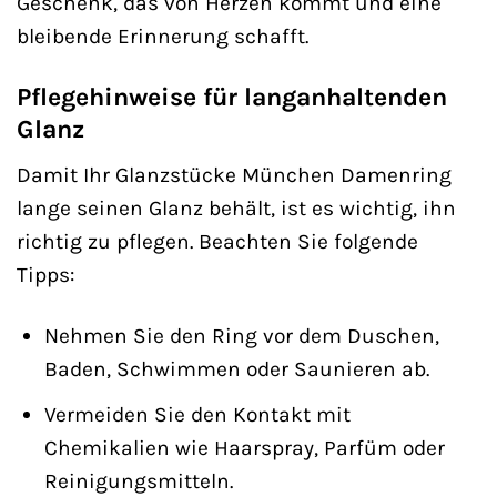
Geschenk, das von Herzen kommt und eine
bleibende Erinnerung schafft.
Pflegehinweise für langanhaltenden
Glanz
Damit Ihr Glanzstücke München Damenring
lange seinen Glanz behält, ist es wichtig, ihn
richtig zu pflegen. Beachten Sie folgende
Tipps:
Nehmen Sie den Ring vor dem Duschen,
Baden, Schwimmen oder Saunieren ab.
Vermeiden Sie den Kontakt mit
Chemikalien wie Haarspray, Parfüm oder
Reinigungsmitteln.