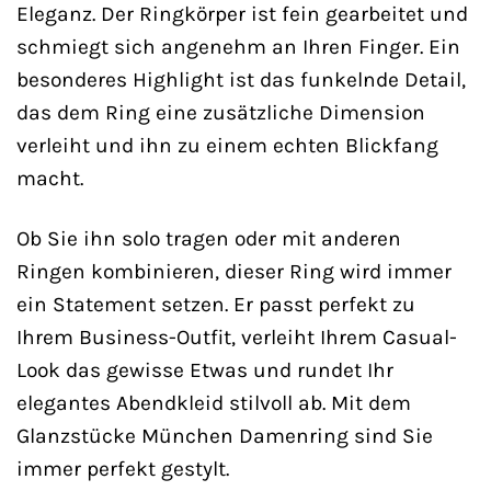
Eleganz. Der Ringkörper ist fein gearbeitet und
schmiegt sich angenehm an Ihren Finger. Ein
besonderes Highlight ist das funkelnde Detail,
das dem Ring eine zusätzliche Dimension
verleiht und ihn zu einem echten Blickfang
macht.
Ob Sie ihn solo tragen oder mit anderen
Ringen kombinieren, dieser Ring wird immer
ein Statement setzen. Er passt perfekt zu
Ihrem Business-Outfit, verleiht Ihrem Casual-
Look das gewisse Etwas und rundet Ihr
elegantes Abendkleid stilvoll ab. Mit dem
Glanzstücke München Damenring sind Sie
immer perfekt gestylt.