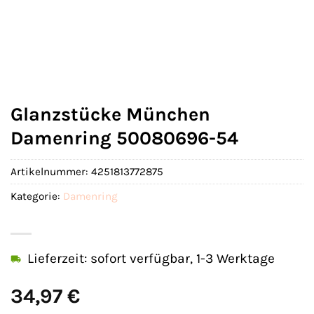
Glanzstücke München
Damenring 50080696-54
Artikelnummer:
4251813772875
Kategorie:
Damenring
Lieferzeit: sofort verfügbar, 1-3 Werktage
34,97
€