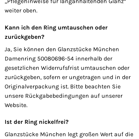
„Pflegehinweise für langanhaltenden Glanz“
weiter oben.
Kann ich den Ring umtauschen oder
zurückgeben?
Ja, Sie können den Glanzstücke München
Damenring 50080696-54 innerhalb der
gesetzlichen Widerrufsfrist umtauschen oder
zurückgeben, sofern er ungetragen und in der
Originalverpackung ist. Bitte beachten Sie
unsere Rückgabebedingungen auf unserer
Website.
Ist der Ring nickelfrei?
Glanzstücke München legt großen Wert auf die