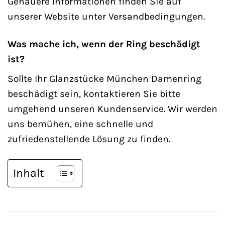
Genauere Informationen finden Sie auf
unserer Website unter Versandbedingungen.
Was mache ich, wenn der Ring beschädigt
ist?
Sollte Ihr Glanzstücke München Damenring
beschädigt sein, kontaktieren Sie bitte
umgehend unseren Kundenservice. Wir werden
uns bemühen, eine schnelle und
zufriedenstellende Lösung zu finden.
Inhalt