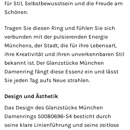
für Stil, Selbstbewusstsein und die Freude am
Schönen.
Tragen Sie diesen Ring und fühlen Sie sich
verbunden mit der pulsierenden Energie
Münchens, der Stadt, die für ihre Lebensart,
ihre Kreativität und ihren unverkennbaren Stil
bekannt ist. Der Glanzstücke München
Damenring fängt diese Essenz ein und lässt
Sie jeden Tag aufs Neue strahlen.
Design und Ästhetik
Das Design des Glanzstücke München
Damenrings 50080696-54 besticht durch
seine klare Linienführung und seine zeitlose