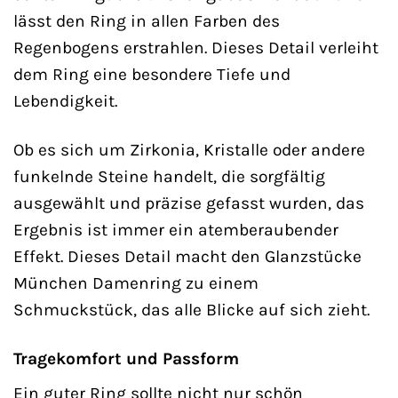
lässt den Ring in allen Farben des
Regenbogens erstrahlen. Dieses Detail verleiht
dem Ring eine besondere Tiefe und
Lebendigkeit.
Ob es sich um Zirkonia, Kristalle oder andere
funkelnde Steine handelt, die sorgfältig
ausgewählt und präzise gefasst wurden, das
Ergebnis ist immer ein atemberaubender
Effekt. Dieses Detail macht den Glanzstücke
München Damenring zu einem
Schmuckstück, das alle Blicke auf sich zieht.
Tragekomfort und Passform
Ein guter Ring sollte nicht nur schön