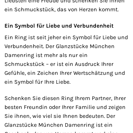
Liebsten eine Freude und schenken Sie ihnen
ein Schmuckstück, das von Herzen kommt.
Ein Symbol für Liebe und Verbundenheit
Ein Ring ist seit jeher ein Symbol für Liebe und
Verbundenheit. Der Glanzstücke München
Damenring ist mehr als nur ein
Schmuckstück – er ist ein Ausdruck Ihrer
Gefühle, ein Zeichen Ihrer Wertschätzung und
ein Symbol für Ihre Liebe.
Schenken Sie diesen Ring Ihrem Partner, Ihrer
besten Freundin oder Ihrer Familie und zeigen
Sie ihnen, wie viel sie Ihnen bedeuten. Der
Glanzstücke München Damenring ist ein