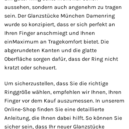
aussehen, sondern auch angenehm zu tragen
sein. Der Glanzstücke München Damenring
wurde so konzipiert, dass er sich perfekt an
Ihren Finger anschmiegt und Ihnen
einMaximum an Tragekomfort bietet. Die
abgerundeten Kanten und die glatte
Oberfläche sorgen dafür, dass der Ring nicht
kratzt oder scheuert.
Um sicherzustellen, dass Sie die richtige
Ringgröße wählen, empfehlen wir Ihnen, Ihren
Finger vor dem Kauf auszumessen. In unserem
Online-Shop finden Sie eine detaillierte
Anleitung, die Ihnen dabei hilft. So können Sie
sicher sein, dass Ihr neuer Glanzstücke