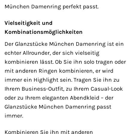
München Damenring perfekt passt.
Vielseitigkeit und
Kombinationsmöglichkeiten
Der Glanzstücke München Damenring ist ein
echter Allrounder, der sich vielseitig
kombinieren lässt. Ob Sie ihn solo tragen oder
mit anderen Ringen kombinieren, er wird
immer ein Highlight sein. Tragen Sie ihn zu
Ihrem Business-Outfit, zu Ihrem Casual-Look
oder zu Ihrem eleganten Abendkleid – der
Glanzstücke München Damenring passt
immer.
Kombinieren Sie ihn mit anderen