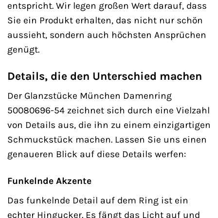
entspricht. Wir legen großen Wert darauf, dass
Sie ein Produkt erhalten, das nicht nur schön
aussieht, sondern auch höchsten Ansprüchen
genügt.
Details, die den Unterschied machen
Der Glanzstücke München Damenring
50080696-54 zeichnet sich durch eine Vielzahl
von Details aus, die ihn zu einem einzigartigen
Schmuckstück machen. Lassen Sie uns einen
genaueren Blick auf diese Details werfen:
Funkelnde Akzente
Das funkelnde Detail auf dem Ring ist ein
echter Hingucker. Es fängt das Licht auf und