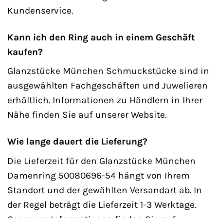
Kundenservice.
Kann ich den Ring auch in einem Geschäft
kaufen?
Glanzstücke München Schmuckstücke sind in
ausgewählten Fachgeschäften und Juwelieren
erhältlich. Informationen zu Händlern in Ihrer
Nähe finden Sie auf unserer Website.
Wie lange dauert die Lieferung?
Die Lieferzeit für den Glanzstücke München
Damenring 50080696-54 hängt von Ihrem
Standort und der gewählten Versandart ab. In
der Regel beträgt die Lieferzeit 1-3 Werktage.