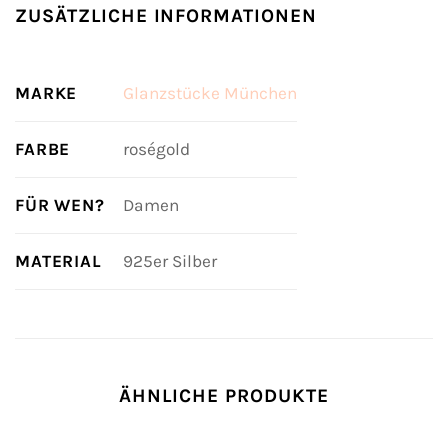
ZUSÄTZLICHE INFORMATIONEN
MARKE
Glanzstücke München
FARBE
roségold
FÜR WEN?
Damen
MATERIAL
925er Silber
ÄHNLICHE PRODUKTE