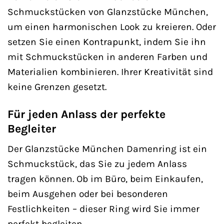
Schmuckstücken von Glanzstücke München,
um einen harmonischen Look zu kreieren. Oder
setzen Sie einen Kontrapunkt, indem Sie ihn
mit Schmuckstücken in anderen Farben und
Materialien kombinieren. Ihrer Kreativität sind
keine Grenzen gesetzt.
Für jeden Anlass der perfekte
Begleiter
Der Glanzstücke München Damenring ist ein
Schmuckstück, das Sie zu jedem Anlass
tragen können. Ob im Büro, beim Einkaufen,
beim Ausgehen oder bei besonderen
Festlichkeiten – dieser Ring wird Sie immer
perfekt begleiten.