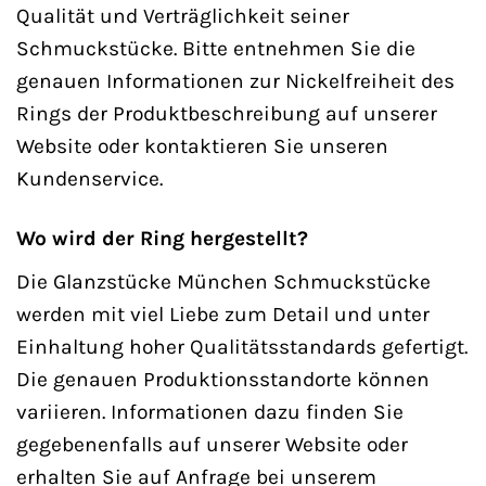
Qualität und Verträglichkeit seiner
Schmuckstücke. Bitte entnehmen Sie die
genauen Informationen zur Nickelfreiheit des
Rings der Produktbeschreibung auf unserer
Website oder kontaktieren Sie unseren
Kundenservice.
Wo wird der Ring hergestellt?
Die Glanzstücke München Schmuckstücke
werden mit viel Liebe zum Detail und unter
Einhaltung hoher Qualitätsstandards gefertigt.
Die genauen Produktionsstandorte können
variieren. Informationen dazu finden Sie
gegebenenfalls auf unserer Website oder
erhalten Sie auf Anfrage bei unserem