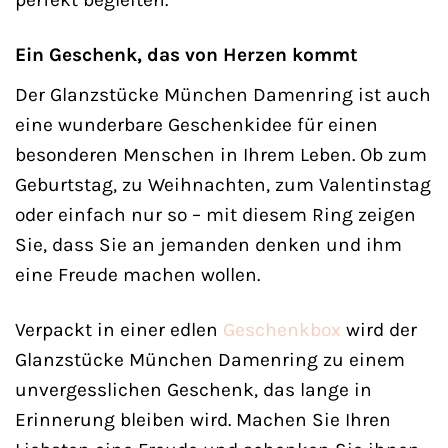
Ein Geschenk, das von Herzen kommt
Der Glanzstücke München Damenring ist auch
eine wunderbare Geschenkidee für einen
besonderen Menschen in Ihrem Leben. Ob zum
Geburtstag, zu Weihnachten, zum Valentinstag
oder einfach nur so – mit diesem Ring zeigen
Sie, dass Sie an jemanden denken und ihm
eine Freude machen wollen.
Verpackt in einer edlen
Geschenkbox
wird der
Glanzstücke München Damenring zu einem
unvergesslichen Geschenk, das lange in
Erinnerung bleiben wird. Machen Sie Ihren