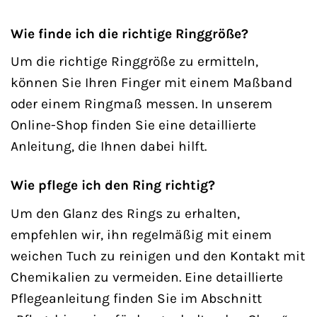
Wie finde ich die richtige Ringgröße?
Um die richtige Ringgröße zu ermitteln,
können Sie Ihren Finger mit einem Maßband
oder einem Ringmaß messen. In unserem
Online-Shop finden Sie eine detaillierte
Anleitung, die Ihnen dabei hilft.
Wie pflege ich den Ring richtig?
Um den Glanz des Rings zu erhalten,
empfehlen wir, ihn regelmäßig mit einem
weichen Tuch zu reinigen und den Kontakt mit
Chemikalien zu vermeiden. Eine detaillierte
Pflegeanleitung finden Sie im Abschnitt