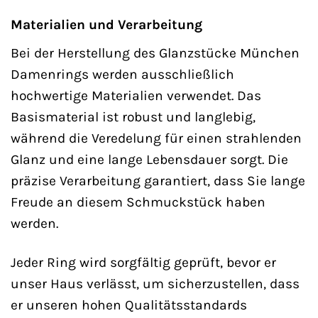
Materialien und Verarbeitung
Bei der Herstellung des Glanzstücke München
Damenrings werden ausschließlich
hochwertige Materialien verwendet. Das
Basismaterial ist robust und langlebig,
während die Veredelung für einen strahlenden
Glanz und eine lange Lebensdauer sorgt. Die
präzise Verarbeitung garantiert, dass Sie lange
Freude an diesem Schmuckstück haben
werden.
Jeder Ring wird sorgfältig geprüft, bevor er
unser Haus verlässt, um sicherzustellen, dass
er unseren hohen Qualitätsstandards