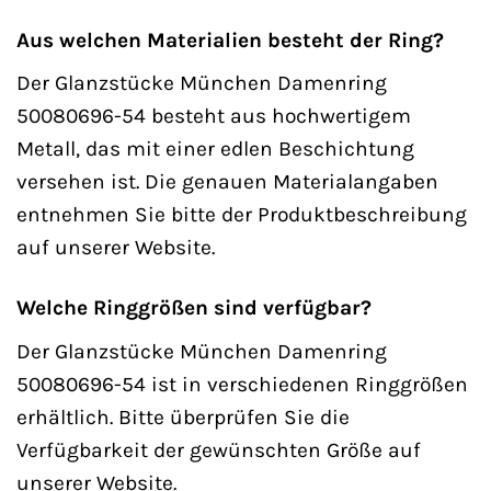
Aus welchen Materialien besteht der Ring?
Der Glanzstücke München Damenring
50080696-54 besteht aus hochwertigem
Metall, das mit einer edlen Beschichtung
versehen ist. Die genauen Materialangaben
entnehmen Sie bitte der Produktbeschreibung
auf unserer Website.
Welche Ringgrößen sind verfügbar?
Der Glanzstücke München Damenring
50080696-54 ist in verschiedenen Ringgrößen
erhältlich. Bitte überprüfen Sie die
Verfügbarkeit der gewünschten Größe auf
unserer Website.