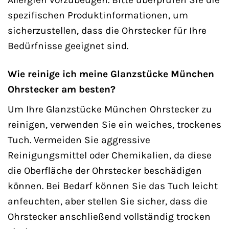
spezifischen Produktinformationen, um
sicherzustellen, dass die Ohrstecker für Ihre
Bedürfnisse geeignet sind.
Wie reinige ich meine Glanzstücke München
Ohrstecker am besten?
Um Ihre Glanzstücke München Ohrstecker zu
reinigen, verwenden Sie ein weiches, trockenes
Tuch. Vermeiden Sie aggressive
Reinigungsmittel oder Chemikalien, da diese
die Oberfläche der Ohrstecker beschädigen
können. Bei Bedarf können Sie das Tuch leicht
anfeuchten, aber stellen Sie sicher, dass die
Ohrstecker anschließend vollständig trocken