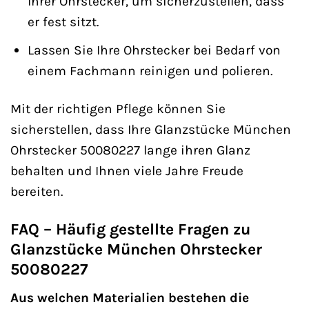
Ihrer Ohrstecker, um sicherzustellen, dass
er fest sitzt.
Lassen Sie Ihre Ohrstecker bei Bedarf von
einem Fachmann reinigen und polieren.
Mit der richtigen Pflege können Sie
sicherstellen, dass Ihre Glanzstücke München
Ohrstecker 50080227 lange ihren Glanz
behalten und Ihnen viele Jahre Freude
bereiten.
FAQ – Häufig gestellte Fragen zu
Glanzstücke München Ohrstecker
50080227
Aus welchen Materialien bestehen die