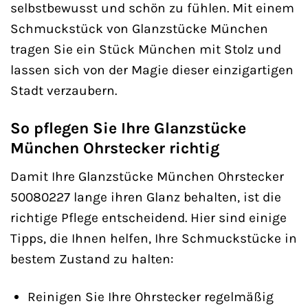
selbstbewusst und schön zu fühlen. Mit einem
Schmuckstück von Glanzstücke München
tragen Sie ein Stück München mit Stolz und
lassen sich von der Magie dieser einzigartigen
Stadt verzaubern.
So pflegen Sie Ihre Glanzstücke
München Ohrstecker richtig
Damit Ihre Glanzstücke München Ohrstecker
50080227 lange ihren Glanz behalten, ist die
richtige Pflege entscheidend. Hier sind einige
Tipps, die Ihnen helfen, Ihre Schmuckstücke in
bestem Zustand zu halten:
Reinigen Sie Ihre Ohrstecker regelmäßig