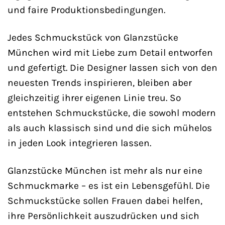
und faire Produktionsbedingungen.
Jedes Schmuckstück von Glanzstücke
München wird mit Liebe zum Detail entworfen
und gefertigt. Die Designer lassen sich von den
neuesten Trends inspirieren, bleiben aber
gleichzeitig ihrer eigenen Linie treu. So
entstehen Schmuckstücke, die sowohl modern
als auch klassisch sind und die sich mühelos
in jeden Look integrieren lassen.
Glanzstücke München ist mehr als nur eine
Schmuckmarke – es ist ein Lebensgefühl. Die
Schmuckstücke sollen Frauen dabei helfen,
ihre Persönlichkeit auszudrücken und sich