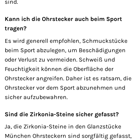
sind.
Kann ich die Ohrstecker auch beim Sport
tragen?
Es wird generell empfohlen, Schmuckstücke
beim Sport abzulegen, um Beschädigungen
oder Verlust zu vermeiden. Schweiß und
Feuchtigkeit können die Oberfläche der
Ohrstecker angreifen. Daher ist es ratsam, die
Ohrstecker vor dem Sport abzunehmen und
sicher aufzubewahren.
Sind die Zirkonia-Steine sicher gefasst?
Ja, die Zirkonia-Steine in den Glanzstücke
München Ohrsteckern sind sorgfältig gefasst,