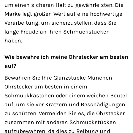
um einen sicheren Halt zu gewährleisten. Die
Marke legt großen Wert auf eine hochwertige
Verarbeitung, um sicherzustellen, dass Sie
lange Freude an Ihren Schmuckstücken
haben.
Wie bewahre ich meine Ohrstecker am besten
auf?
Bewahren Sie Ihre Glanzstücke München
Ohrstecker am besten in einem
Schmuckkästchen oder einem weichen Beutel
auf, um sie vor Kratzern und Beschädigungen
zu schützen. Vermeiden Sie es, die Ohrstecker
zusammen mit anderen Schmuckstücken
aufzubewahren, da dies zu Reibung und