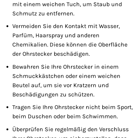
mit einem weichen Tuch, um Staub und
Schmutz zu entfernen.
Vermeiden Sie den Kontakt mit Wasser,
Parfüm, Haarspray und anderen
Chemikalien. Diese können die Oberfläche
der Ohrstecker beschädigen.
Bewahren Sie Ihre Ohrstecker in einem
Schmuckkästchen oder einem weichen
Beutel auf, um sie vor Kratzern und
Beschädigungen zu schützen.
Tragen Sie Ihre Ohrstecker nicht beim Sport,
beim Duschen oder beim Schwimmen.
Überprüfen Sie regelmäßig den Verschluss