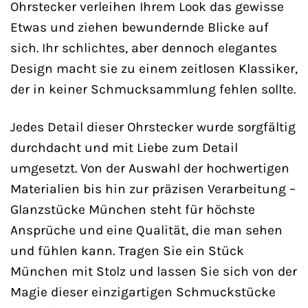
Ohrstecker verleihen Ihrem Look das gewisse
Etwas und ziehen bewundernde Blicke auf
sich. Ihr schlichtes, aber dennoch elegantes
Design macht sie zu einem zeitlosen Klassiker,
der in keiner Schmucksammlung fehlen sollte.
Jedes Detail dieser Ohrstecker wurde sorgfältig
durchdacht und mit Liebe zum Detail
umgesetzt. Von der Auswahl der hochwertigen
Materialien bis hin zur präzisen Verarbeitung –
Glanzstücke München steht für höchste
Ansprüche und eine Qualität, die man sehen
und fühlen kann. Tragen Sie ein Stück
München mit Stolz und lassen Sie sich von der
Magie dieser einzigartigen Schmuckstücke