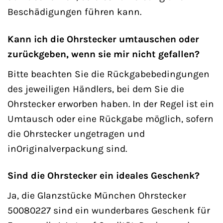
Beschädigungen führen kann.
Kann ich die Ohrstecker umtauschen oder
zurückgeben, wenn sie mir nicht gefallen?
Bitte beachten Sie die Rückgabebedingungen
des jeweiligen Händlers, bei dem Sie die
Ohrstecker erworben haben. In der Regel ist ein
Umtausch oder eine Rückgabe möglich, sofern
die Ohrstecker ungetragen und
inOriginalverpackung sind.
Sind die Ohrstecker ein ideales Geschenk?
Ja, die Glanzstücke München Ohrstecker
50080227 sind ein wunderbares Geschenk für