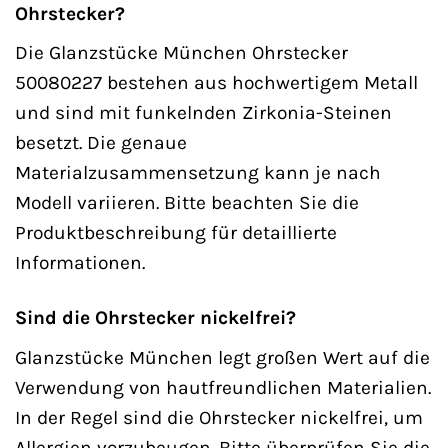
Ohrstecker?
Die Glanzstücke München Ohrstecker
50080227 bestehen aus hochwertigem Metall
und sind mit funkelnden Zirkonia-Steinen
besetzt. Die genaue
Materialzusammensetzung kann je nach
Modell variieren. Bitte beachten Sie die
Produktbeschreibung für detaillierte
Informationen.
Sind die Ohrstecker nickelfrei?
Glanzstücke München legt großen Wert auf die
Verwendung von hautfreundlichen Materialien.
In der Regel sind die Ohrstecker nickelfrei, um
Allergien vorzubeugen. Bitte überprüfen Sie die