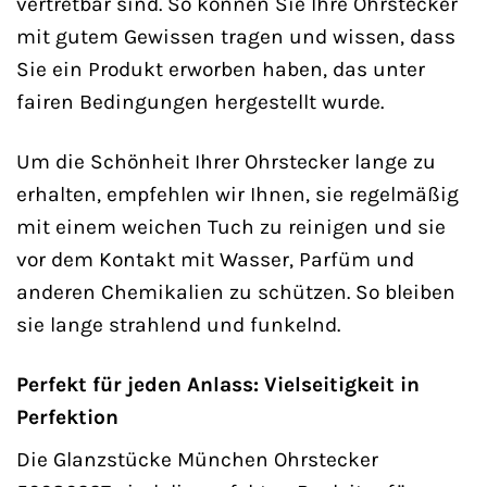
vertretbar sind. So können Sie Ihre Ohrstecker
mit gutem Gewissen tragen und wissen, dass
Sie ein Produkt erworben haben, das unter
fairen Bedingungen hergestellt wurde.
Um die Schönheit Ihrer Ohrstecker lange zu
erhalten, empfehlen wir Ihnen, sie regelmäßig
mit einem weichen Tuch zu reinigen und sie
vor dem Kontakt mit Wasser, Parfüm und
anderen Chemikalien zu schützen. So bleiben
sie lange strahlend und funkelnd.
Perfekt für jeden Anlass: Vielseitigkeit in
Perfektion
Die Glanzstücke München Ohrstecker