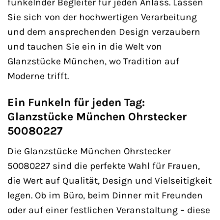
funkelnder Begleiter für jeden Anlass. Lassen
Sie sich von der hochwertigen Verarbeitung
und dem ansprechenden Design verzaubern
und tauchen Sie ein in die Welt von
Glanzstücke München, wo Tradition auf
Moderne trifft.
Ein Funkeln für jeden Tag:
Glanzstücke München Ohrstecker
50080227
Die Glanzstücke München Ohrstecker
50080227 sind die perfekte Wahl für Frauen,
die Wert auf Qualität, Design und Vielseitigkeit
legen. Ob im Büro, beim Dinner mit Freunden
oder auf einer festlichen Veranstaltung – diese