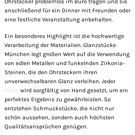
Ohrstecker problemlos im Büro tragen und sie
anschließend für ein Dinner mit Freunden oder
eine festliche Veranstaltung anbehalten.
Ein besonderes Highlight ist die hochwertige
Verarbeitung der Materialien. Glanzstücke
München legt großen Wert auf die Verwendung
von edlen Metallen und funkelnden Zirkonia-
Steinen, die den Ohrsteckern ihren
unverwechselbaren Glanz verleihen. Jeder
Stein
wird sorgfältig von Hand gesetzt, um ein
perfektes Ergebnis zu gewährleisten. So
entstehen Schmuckstücke, die nicht nur
schön aussehen, sondern auch höchsten
Qualitätsansprüchen genügen.