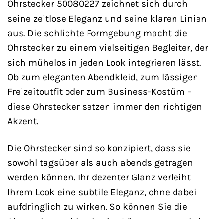
Ohrstecker 50080227 zeichnet sich durch
seine zeitlose Eleganz und seine klaren Linien
aus. Die schlichte Formgebung macht die
Ohrstecker zu einem vielseitigen Begleiter, der
sich mühelos in jeden Look integrieren lässt.
Ob zum eleganten Abendkleid, zum lässigen
Freizeitoutfit oder zum Business-Kostüm –
diese Ohrstecker setzen immer den richtigen
Akzent.
Die Ohrstecker sind so konzipiert, dass sie
sowohl tagsüber als auch abends getragen
werden können. Ihr dezenter Glanz verleiht
Ihrem Look eine subtile Eleganz, ohne dabei
aufdringlich zu wirken. So können Sie die