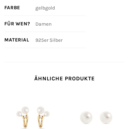
FARBE
gelbgold
FÜR WEN?
Damen
MATERIAL
925er Silber
ÄHNLICHE PRODUKTE