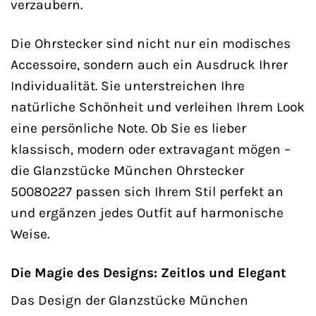
verzaubern.
Die Ohrstecker sind nicht nur ein modisches
Accessoire, sondern auch ein Ausdruck Ihrer
Individualität. Sie unterstreichen Ihre
natürliche Schönheit und verleihen Ihrem Look
eine persönliche Note. Ob Sie es lieber
klassisch, modern oder extravagant mögen –
die Glanzstücke München Ohrstecker
50080227 passen sich Ihrem Stil perfekt an
und ergänzen jedes Outfit auf harmonische
Weise.
Die Magie des Designs: Zeitlos und Elegant
Das Design der Glanzstücke München