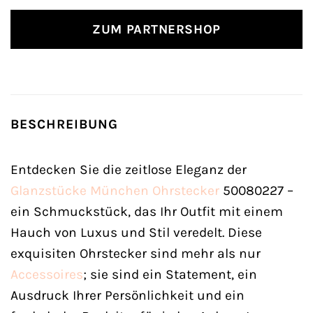
ZUM PARTNERSHOP
BESCHREIBUNG
Entdecken Sie die zeitlose Eleganz der
Glanzstücke München
Ohrstecker
50080227 –
ein Schmuckstück, das Ihr Outfit mit einem
Hauch von Luxus und Stil veredelt. Diese
exquisiten Ohrstecker sind mehr als nur
Accessoires
; sie sind ein Statement, ein
Ausdruck Ihrer Persönlichkeit und ein