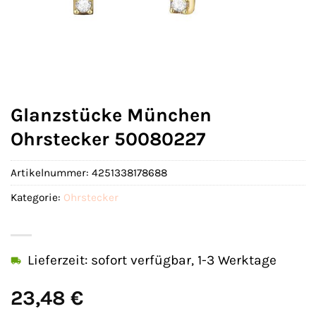
Glanzstücke München
Ohrstecker 50080227
Artikelnummer:
4251338178688
Kategorie:
Ohrstecker
Lieferzeit: sofort verfügbar, 1-3 Werktage
23,48
€