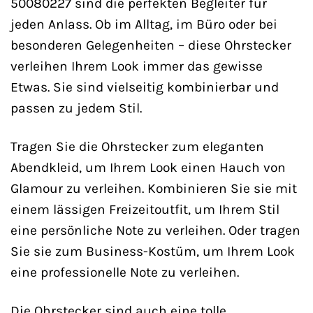
50080227 sind die perfekten Begleiter für
jeden Anlass. Ob im Alltag, im Büro oder bei
besonderen Gelegenheiten – diese Ohrstecker
verleihen Ihrem Look immer das gewisse
Etwas. Sie sind vielseitig kombinierbar und
passen zu jedem Stil.
Tragen Sie die Ohrstecker zum eleganten
Abendkleid, um Ihrem Look einen Hauch von
Glamour zu verleihen. Kombinieren Sie sie mit
einem lässigen Freizeitoutfit, um Ihrem Stil
eine persönliche Note zu verleihen. Oder tragen
Sie sie zum Business-Kostüm, um Ihrem Look
eine professionelle Note zu verleihen.
Die Ohrstecker sind auch eine tolle