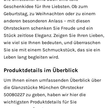
Geschenkidee für Ihre Liebsten. Ob zum
Geburtstag, zu Weihnachten oder zu einem
anderen besonderen Anlass – mit diesen
Ohrsteckern schenken Sie Freude und ein
Stück zeitlose Eleganz. Zeigen Sie Ihren Lieben,
wie viel sie Ihnen bedeuten, und überraschen
Sie sie mit einem Schmuckstück, das sie ein
Leben lang begleiten wird.
Produktdetails im Überblick
Um Ihnen einen umfassenden Überblick über
die Glanzstücke München Ohrstecker
50080227 zu geben, haben wir hier die
wichtigsten Produktdetails für Sie