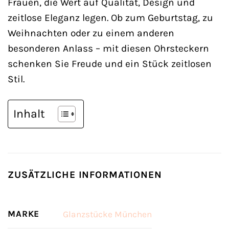
Frauen, die Wert auf Qualität, Design und
zeitlose Eleganz legen. Ob zum Geburtstag, zu
Weihnachten oder zu einem anderen
besonderen Anlass – mit diesen Ohrsteckern
schenken Sie Freude und ein Stück zeitlosen
Stil.
Inhalt
ZUSÄTZLICHE INFORMATIONEN
MARKE
Glanzstücke München