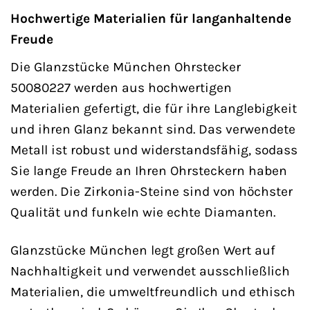
Hochwertige Materialien für langanhaltende
Freude
Die Glanzstücke München Ohrstecker
50080227 werden aus hochwertigen
Materialien gefertigt, die für ihre Langlebigkeit
und ihren Glanz bekannt sind. Das verwendete
Metall ist robust und widerstandsfähig, sodass
Sie lange Freude an Ihren Ohrsteckern haben
werden. Die Zirkonia-Steine sind von höchster
Qualität und funkeln wie echte Diamanten.
Glanzstücke München legt großen Wert auf
Nachhaltigkeit und verwendet ausschließlich
Materialien, die umweltfreundlich und ethisch