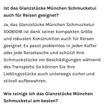
Ist das Glanzstücke München Schmucketui
auch für Reisen geeignet?
Ja, das Glanzstücke München Schmucketui
50081018 ist dank seiner kompakten Größe
und robusten Konstruktion auch für Reisen
geeignet. Es passt problemlos in jeden Koffer
oder jede Reisetasche und schützt Ihre
Schmuckstücke vor Beschädigungen während
des Transports. So können Sie Ihre
Lieblingsstücke auch unterwegs sicher und
stilvoll aufbewahren.
Wie reinige ich das Glanzstücke München
Schmucketui am besten?