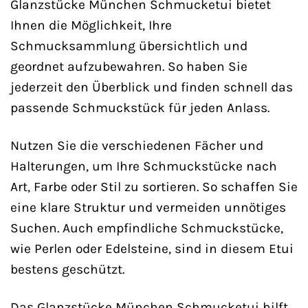
Glanzstücke München Schmucketui bietet
Ihnen die Möglichkeit, Ihre
Schmucksammlung übersichtlich und
geordnet aufzubewahren. So haben Sie
jederzeit den Überblick und finden schnell das
passende Schmuckstück für jeden Anlass.
Nutzen Sie die verschiedenen Fächer und
Halterungen, um Ihre Schmuckstücke nach
Art, Farbe oder Stil zu sortieren. So schaffen Sie
eine klare Struktur und vermeiden unnötiges
Suchen. Auch empfindliche Schmuckstücke,
wie Perlen oder Edelsteine, sind in diesem Etui
bestens geschützt.
Das Glanzstücke München Schmucketui hilft