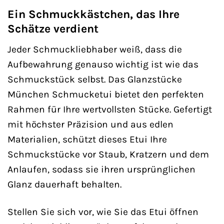
Ein Schmuckkästchen, das Ihre
Schätze verdient
Jeder Schmuckliebhaber weiß, dass die
Aufbewahrung genauso wichtig ist wie das
Schmuckstück selbst. Das Glanzstücke
München Schmucketui bietet den perfekten
Rahmen für Ihre wertvollsten Stücke. Gefertigt
mit höchster Präzision und aus edlen
Materialien, schützt dieses Etui Ihre
Schmuckstücke vor Staub, Kratzern und dem
Anlaufen, sodass sie ihren ursprünglichen
Glanz dauerhaft behalten.
Stellen Sie sich vor, wie Sie das Etui öffnen