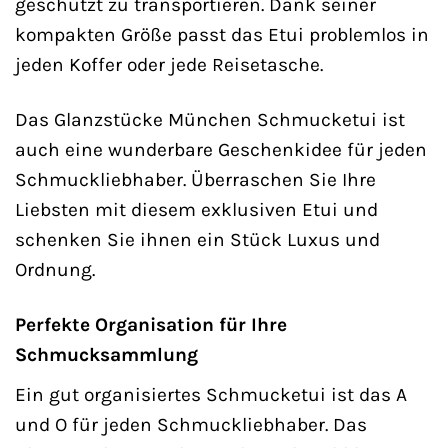
geschützt zu transportieren. Dank seiner
kompakten Größe passt das Etui problemlos in
jeden Koffer oder jede Reisetasche.
Das Glanzstücke München Schmucketui ist
auch eine wunderbare Geschenkidee für jeden
Schmuckliebhaber. Überraschen Sie Ihre
Liebsten mit diesem exklusiven Etui und
schenken Sie ihnen ein Stück Luxus und
Ordnung.
Perfekte Organisation für Ihre
Schmucksammlung
Ein gut organisiertes Schmucketui ist das A
und O für jeden Schmuckliebhaber. Das