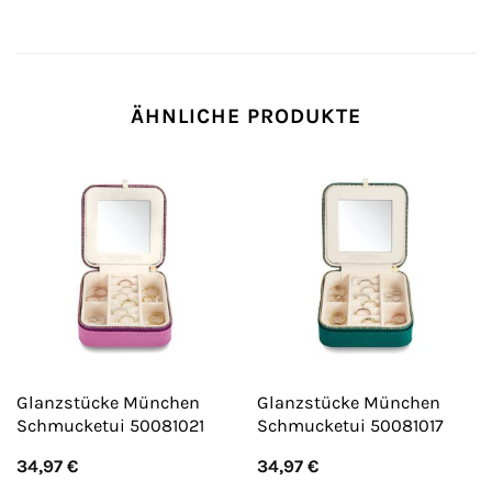
ÄHNLICHE PRODUKTE
Glanzstücke München
Glanzstücke München
Schmucketui 50081021
Schmucketui 50081017
34,97
€
34,97
€