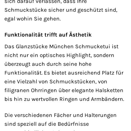
sich darauf verlassen, dass Ihre
Schmuckstücke sicher und geschützt sind,
egal wohin Sie gehen.
Funktionalität trifft auf Ästhetik
Das Glanzstücke München Schmucketui ist
nicht nur ein optisches Highlight, sondern
überzeugt auch durch seine hohe
Funktionalität. Es bietet ausreichend Platz für
eine Vielzahl von Schmuckstücken, von
filigranen Ohrringen über elegante Halsketten
bis hin zu wertvollen Ringen und Armbändern.
Die verschiedenen Fächer und Halterungen
sind speziell auf die Bedürfnisse