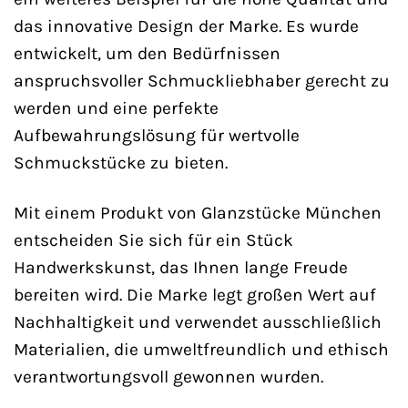
das innovative Design der Marke. Es wurde
entwickelt, um den Bedürfnissen
anspruchsvoller Schmuckliebhaber gerecht zu
werden und eine perfekte
Aufbewahrungslösung für wertvolle
Schmuckstücke zu bieten.
Mit einem Produkt von Glanzstücke München
entscheiden Sie sich für ein Stück
Handwerkskunst, das Ihnen lange Freude
bereiten wird. Die Marke legt großen Wert auf
Nachhaltigkeit und verwendet ausschließlich
Materialien, die umweltfreundlich und ethisch
verantwortungsvoll gewonnen wurden.