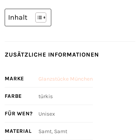
Inhalt
ZUSÄTZLICHE INFORMATIONEN
MARKE
Glanzstücke München
FARBE
türkis
FÜR WEN?
Unisex
MATERIAL
Samt, Samt