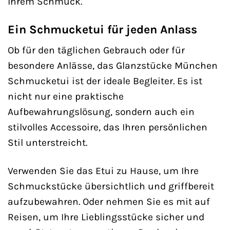
Ihrem Schmuck.
Ein Schmucketui für jeden Anlass
Ob für den täglichen Gebrauch oder für
besondere Anlässe, das Glanzstücke München
Schmucketui ist der ideale Begleiter. Es ist
nicht nur eine praktische
Aufbewahrungslösung, sondern auch ein
stilvolles Accessoire, das Ihren persönlichen
Stil unterstreicht.
Verwenden Sie das Etui zu Hause, um Ihre
Schmuckstücke übersichtlich und griffbereit
aufzubewahren. Oder nehmen Sie es mit auf
Reisen, um Ihre Lieblingsstücke sicher und