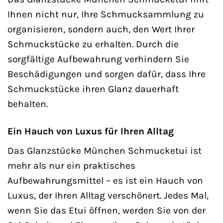
Ihnen nicht nur, Ihre Schmucksammlung zu
organisieren, sondern auch, den Wert Ihrer
Schmuckstücke zu erhalten. Durch die
sorgfältige Aufbewahrung verhindern Sie
Beschädigungen und sorgen dafür, dass Ihre
Schmuckstücke ihren Glanz dauerhaft
behalten.
Ein Hauch von Luxus für Ihren Alltag
Das Glanzstücke München Schmucketui ist
mehr als nur ein praktisches
Aufbewahrungsmittel – es ist ein Hauch von
Luxus, der Ihren Alltag verschönert. Jedes Mal,
wenn Sie das Etui öffnen, werden Sie von der