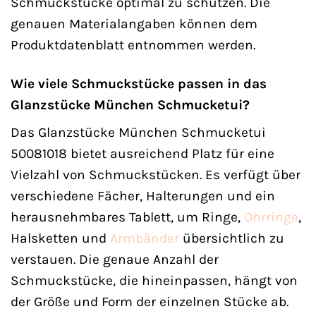
Schmuckstücke optimal zu schützen. Die
genauen Materialangaben können dem
Produktdatenblatt entnommen werden.
Wie viele Schmuckstücke passen in das
Glanzstücke München Schmucketui?
Das Glanzstücke München Schmucketui
50081018 bietet ausreichend Platz für eine
Vielzahl von Schmuckstücken. Es verfügt über
verschiedene Fächer, Halterungen und ein
herausnehmbares Tablett, um Ringe,
Ohrringe
,
Halsketten und
Armbänder
übersichtlich zu
verstauen. Die genaue Anzahl der
Schmuckstücke, die hineinpassen, hängt von
der Größe und Form der einzelnen Stücke ab.