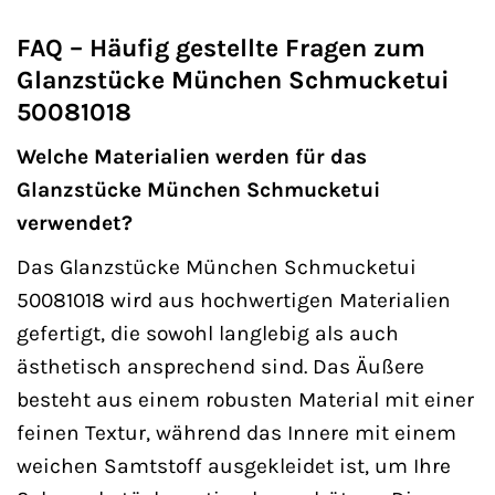
FAQ – Häufig gestellte Fragen zum
Glanzstücke München Schmucketui
50081018
Welche Materialien werden für das
Glanzstücke München Schmucketui
verwendet?
Das Glanzstücke München Schmucketui
50081018 wird aus hochwertigen Materialien
gefertigt, die sowohl langlebig als auch
ästhetisch ansprechend sind. Das Äußere
besteht aus einem robusten Material mit einer
feinen Textur, während das Innere mit einem
weichen Samtstoff ausgekleidet ist, um Ihre