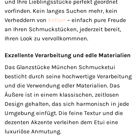
und Ihre Lieblingsstücke perfekt geordnet
vorfinden. Kein langes Suchen mehr, kein
Verheddern von
Ketten
– einfach pure Freude
an Ihren Schmuckstücken, jederzeit bereit,
Ihren Look zu vervollkommnen.
Exzellente Verarbeitung und edle Materialien
Das Glanzstücke München Schmucketui
besticht durch seine hochwertige Verarbeitung
und die Verwendung edler Materialien. Das
Äußere ist in einem klassischen, zeitlosen
Design gehalten, das sich harmonisch in jede
Umgebung einfügt. Die feine Textur und die
dezenten Akzente verleihen dem Etui eine
luxuriöse Anmutung.