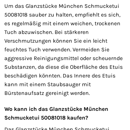
Um das Glanzstücke München Schmucketui
50081018 sauber zu halten, empfiehlt es sich,
es regelmäßig mit einem weichen, trockenen
Tuch abzuwischen. Bei stärkeren
Verschmutzungen können Sie ein leicht
feuchtes Tuch verwenden. Vermeiden Sie
aggressive Reinigungsmittel oder scheuernde
Substanzen, da diese die Oberfläche des Etuis
beschädigen könnten. Das Innere des Etuis
kann mit einem Staubsauger mit
Bürstenaufsatz gereinigt werden.
Wo kann ich das Glanzstücke München
Schmucketui 50081018 kaufen?
Das Glanzstücke München Schmucketui