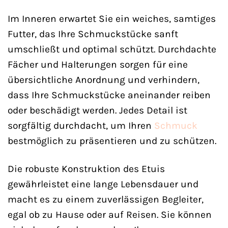
Im Inneren erwartet Sie ein weiches, samtiges
Futter, das Ihre Schmuckstücke sanft
umschließt und optimal schützt. Durchdachte
Fächer und Halterungen sorgen für eine
übersichtliche Anordnung und verhindern,
dass Ihre Schmuckstücke aneinander reiben
oder beschädigt werden. Jedes Detail ist
sorgfältig durchdacht, um Ihren
Schmuck
bestmöglich zu präsentieren und zu schützen.
Die robuste Konstruktion des Etuis
gewährleistet eine lange Lebensdauer und
macht es zu einem zuverlässigen Begleiter,
egal ob zu Hause oder auf Reisen. Sie können