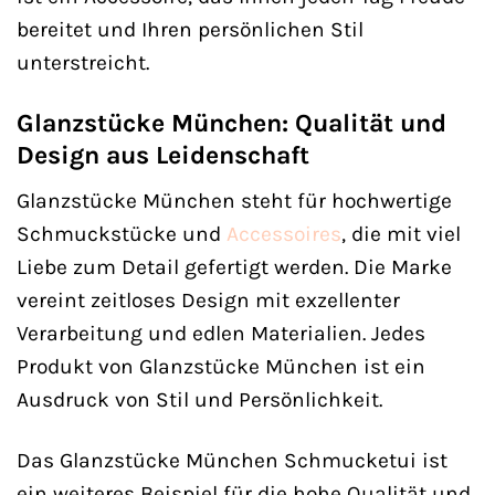
bereitet und Ihren persönlichen Stil
unterstreicht.
Glanzstücke München: Qualität und
Design aus Leidenschaft
Glanzstücke München steht für hochwertige
Schmuckstücke und
Accessoires
, die mit viel
Liebe zum Detail gefertigt werden. Die Marke
vereint zeitloses Design mit exzellenter
Verarbeitung und edlen Materialien. Jedes
Produkt von Glanzstücke München ist ein
Ausdruck von Stil und Persönlichkeit.
Das Glanzstücke München Schmucketui ist
ein weiteres Beispiel für die hohe Qualität und