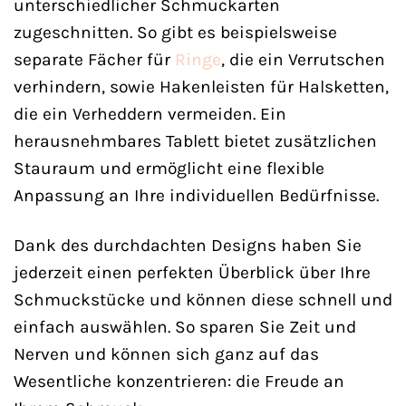
unterschiedlicher Schmuckarten
zugeschnitten. So gibt es beispielsweise
separate Fächer für
Ringe
, die ein Verrutschen
verhindern, sowie Hakenleisten für Halsketten,
die ein Verheddern vermeiden. Ein
herausnehmbares Tablett bietet zusätzlichen
Stauraum und ermöglicht eine flexible
Anpassung an Ihre individuellen Bedürfnisse.
Dank des durchdachten Designs haben Sie
jederzeit einen perfekten Überblick über Ihre
Schmuckstücke und können diese schnell und
einfach auswählen. So sparen Sie Zeit und
Nerven und können sich ganz auf das
Wesentliche konzentrieren: die Freude an