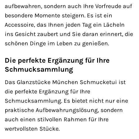
aufbewahren, sondern auch Ihre Vorfreude auf
besondere Momente steigern. Es ist ein
Accessoire, das Ihnen jeden Tag ein Lächeln
ins Gesicht zaubert und Sie daran erinnert, die
schönen Dinge im Leben zu genießen.
Die perfekte Ergänzung für Ihre
Schmucksammlung
Das Glanzstücke München Schmucketui ist
die perfekte Ergänzung für Ihre
Schmucksammlung. Es bietet nicht nur eine
praktische Aufbewahrungslösung, sondern
auch einen stilvollen Rahmen für Ihre
wertvollsten Stücke.