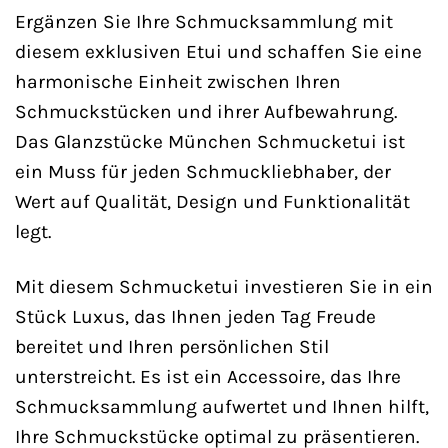
Ergänzen Sie Ihre Schmucksammlung mit
diesem exklusiven Etui und schaffen Sie eine
harmonische Einheit zwischen Ihren
Schmuckstücken und ihrer Aufbewahrung.
Das Glanzstücke München Schmucketui ist
ein Muss für jeden Schmuckliebhaber, der
Wert auf Qualität, Design und Funktionalität
legt.
Mit diesem Schmucketui investieren Sie in ein
Stück Luxus, das Ihnen jeden Tag Freude
bereitet und Ihren persönlichen Stil
unterstreicht. Es ist ein Accessoire, das Ihre
Schmucksammlung aufwertet und Ihnen hilft,
Ihre Schmuckstücke optimal zu präsentieren.