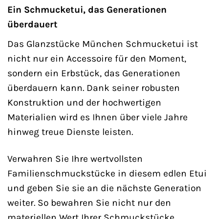
Ein Schmucketui, das Generationen
überdauert
Das Glanzstücke München Schmucketui ist
nicht nur ein Accessoire für den Moment,
sondern ein Erbstück, das Generationen
überdauern kann. Dank seiner robusten
Konstruktion und der hochwertigen
Materialien wird es Ihnen über viele Jahre
hinweg treue Dienste leisten.
Verwahren Sie Ihre wertvollsten
Familienschmuckstücke in diesem edlen Etui
und geben Sie sie an die nächste Generation
weiter. So bewahren Sie nicht nur den
materiellen Wert Ihrer Schmuckstücke,