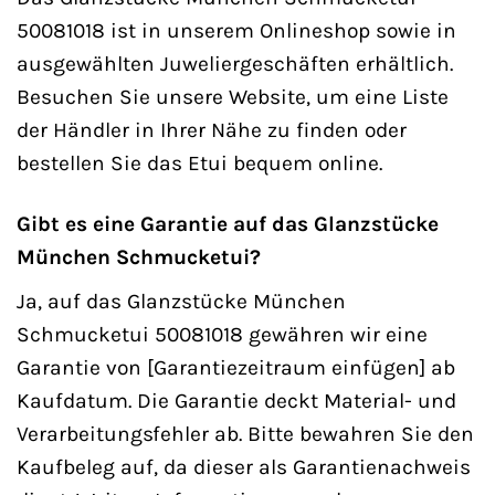
50081018 ist in unserem Onlineshop sowie in
ausgewählten Juweliergeschäften erhältlich.
Besuchen Sie unsere Website, um eine Liste
der Händler in Ihrer Nähe zu finden oder
bestellen Sie das Etui bequem online.
Gibt es eine Garantie auf das Glanzstücke
München Schmucketui?
Ja, auf das Glanzstücke München
Schmucketui 50081018 gewähren wir eine
Garantie von [Garantiezeitraum einfügen] ab
Kaufdatum. Die Garantie deckt Material- und
Verarbeitungsfehler ab. Bitte bewahren Sie den
Kaufbeleg auf, da dieser als Garantienachweis