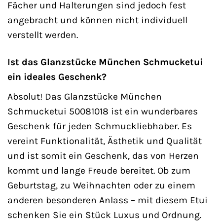
Fächer und Halterungen sind jedoch fest
angebracht und können nicht individuell
verstellt werden.
Ist das Glanzstücke München Schmucketui
ein ideales Geschenk?
Absolut! Das Glanzstücke München
Schmucketui 50081018 ist ein wunderbares
Geschenk für jeden Schmuckliebhaber. Es
vereint Funktionalität, Ästhetik und Qualität
und ist somit ein Geschenk, das von Herzen
kommt und lange Freude bereitet. Ob zum
Geburtstag, zu Weihnachten oder zu einem
anderen besonderen Anlass – mit diesem Etui
schenken Sie ein Stück Luxus und Ordnung.