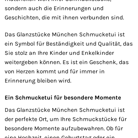
sondern auch die Erinnerungen und
Geschichten, die mit ihnen verbunden sind.
Das Glanzstücke München Schmucketui ist
ein Symbol für Beständigkeit und Qualität, das
Sie stolz an Ihre Kinder und Enkelkinder
weitergeben können. Es ist ein Geschenk, das
von Herzen kommt und für immer in
Erinnerung bleiben wird.
Ein Schmucketui für besondere Momente
Das Glanzstücke München Schmucketui ist
der perfekte Ort, um Ihre Schmuckstücke für
besondere Momente aufzubewahren. Ob für
eine Hochzeit, einen Geburtstag oder ein