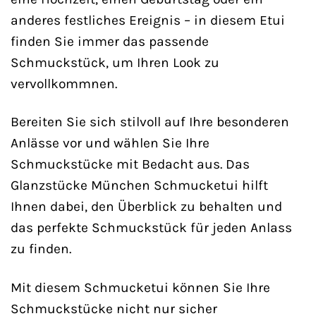
anderes festliches Ereignis – in diesem Etui
finden Sie immer das passende
Schmuckstück, um Ihren Look zu
vervollkommnen.
Bereiten Sie sich stilvoll auf Ihre besonderen
Anlässe vor und wählen Sie Ihre
Schmuckstücke mit Bedacht aus. Das
Glanzstücke München Schmucketui hilft
Ihnen dabei, den Überblick zu behalten und
das perfekte Schmuckstück für jeden Anlass
zu finden.
Mit diesem Schmucketui können Sie Ihre
Schmuckstücke nicht nur sicher