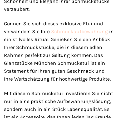
Schönheit und Eleganz Ihrer Schmuckstücke
verzaubert.
Gönnen Sie sich dieses exklusive Etui und
verwandeln Sie Ihre
Schmuckaufbewahrung
in
ein stilvolles Ritual. Genießen Sie den Anblick
Ihrer Schmuckstücke, die in diesem edlen
Rahmen perfekt zur Geltung kommen. Das
Glanzstücke München Schmucketui ist ein
Statement für Ihren guten Geschmack und
Ihre Wertschätzung für hochwertige Produkte.
Mit diesem Schmucketui investieren Sie nicht
nur in eine praktische Aufbewahrungslösung,
sondern auch in ein Stück Lebensqualität. Es
ist ein Accessoire, das Ihnen jeden Tag Freude