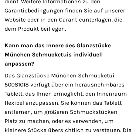
dient. Weitere Informationen zu den
Garantiebedingungen finden Sie auf unserer
Website oder in den Garantieunterlagen, die
dem Produkt beiliegen.
Kann man das Innere des Glanzstücke
München Schmucketuis individuell
anpassen?
Das Glanzstücke München Schmucketui
50081018 verfügt über ein herausnehmbares
Tablett, das Ihnen ermöglicht, den Innenraum
flexibel anzupassen. Sie können das Tablett
entfernen, um größeren Schmuckstücken
Platz zu machen, oder es verwenden, um
kleinere Stücke übersichtlich zu verstauen. Die