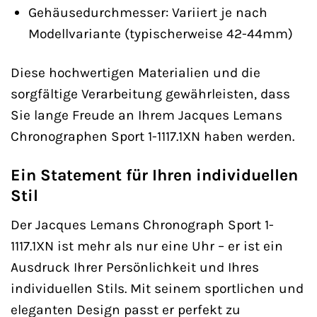
Gehäusedurchmesser: Variiert je nach
Modellvariante (typischerweise 42-44mm)
Diese hochwertigen Materialien und die
sorgfältige Verarbeitung gewährleisten, dass
Sie lange Freude an Ihrem Jacques Lemans
Chronographen Sport 1-1117.1XN haben werden.
Ein Statement für Ihren individuellen
Stil
Der Jacques Lemans Chronograph Sport 1-
1117.1XN ist mehr als nur eine Uhr – er ist ein
Ausdruck Ihrer Persönlichkeit und Ihres
individuellen Stils. Mit seinem sportlichen und
eleganten Design passt er perfekt zu