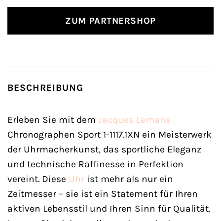
ZUM PARTNERSHOP
BESCHREIBUNG
Erleben Sie mit dem
Jacques Lemans
Chronographen Sport 1-1117.1XN ein Meisterwerk
der Uhrmacherkunst, das sportliche Eleganz
und technische Raffinesse in Perfektion
vereint. Diese
Uhr
ist mehr als nur ein
Zeitmesser – sie ist ein Statement für Ihren
aktiven Lebensstil und Ihren Sinn für Qualität.