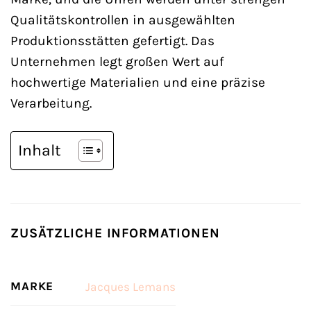
Qualitätskontrollen in ausgewählten
Produktionsstätten gefertigt. Das
Unternehmen legt großen Wert auf
hochwertige Materialien und eine präzise
Verarbeitung.
Inhalt
ZUSÄTZLICHE INFORMATIONEN
MARKE
Jacques Lemans