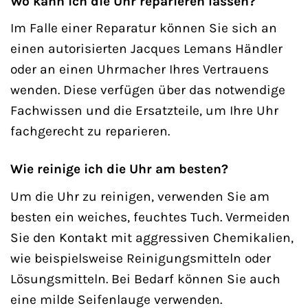
Wo kann ich die Uhr reparieren lassen?
Im Falle einer Reparatur können Sie sich an
einen autorisierten Jacques Lemans Händler
oder an einen Uhrmacher Ihres Vertrauens
wenden. Diese verfügen über das notwendige
Fachwissen und die Ersatzteile, um Ihre Uhr
fachgerecht zu reparieren.
Wie reinige ich die Uhr am besten?
Um die Uhr zu reinigen, verwenden Sie am
besten ein weiches, feuchtes Tuch. Vermeiden
Sie den Kontakt mit aggressiven Chemikalien,
wie beispielsweise Reinigungsmitteln oder
Lösungsmitteln. Bei Bedarf können Sie auch
eine milde Seifenlauge verwenden.