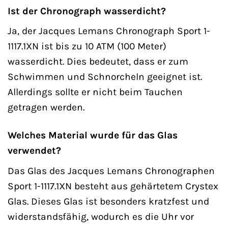
Ist der Chronograph wasserdicht?
Ja, der Jacques Lemans Chronograph Sport 1-
1117.1XN ist bis zu 10 ATM (100 Meter)
wasserdicht. Dies bedeutet, dass er zum
Schwimmen und Schnorcheln geeignet ist.
Allerdings sollte er nicht beim Tauchen
getragen werden.
Welches Material wurde für das Glas
verwendet?
Das Glas des Jacques Lemans Chronographen
Sport 1-1117.1XN besteht aus gehärtetem Crystex
Glas. Dieses Glas ist besonders kratzfest und
widerstandsfähig, wodurch es die Uhr vor