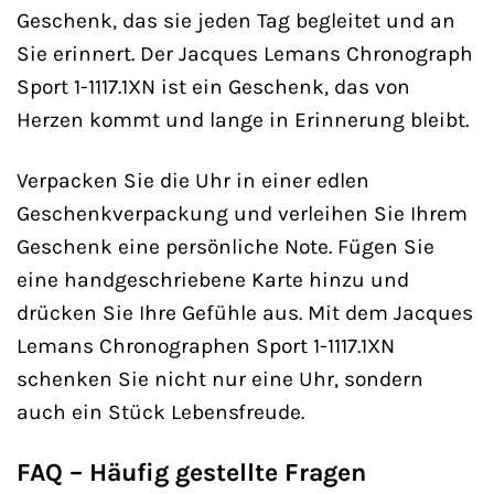
Geschenk, das sie jeden Tag begleitet und an
Sie erinnert. Der Jacques Lemans Chronograph
Sport 1-1117.1XN ist ein Geschenk, das von
Herzen kommt und lange in Erinnerung bleibt.
Verpacken Sie die Uhr in einer edlen
Geschenkverpackung und verleihen Sie Ihrem
Geschenk eine persönliche Note. Fügen Sie
eine handgeschriebene Karte hinzu und
drücken Sie Ihre Gefühle aus. Mit dem Jacques
Lemans Chronographen Sport 1-1117.1XN
schenken Sie nicht nur eine Uhr, sondern
auch ein Stück Lebensfreude.
FAQ – Häufig gestellte Fragen