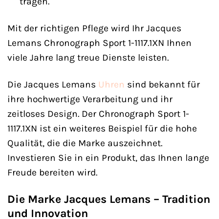
tragen.
Mit der richtigen Pflege wird Ihr Jacques
Lemans Chronograph Sport 1-1117.1XN Ihnen
viele Jahre lang treue Dienste leisten.
Die Jacques Lemans
Uhren
sind bekannt für
ihre hochwertige Verarbeitung und ihr
zeitloses Design. Der Chronograph Sport 1-
1117.1XN ist ein weiteres Beispiel für die hohe
Qualität, die die Marke auszeichnet.
Investieren Sie in ein Produkt, das Ihnen lange
Freude bereiten wird.
Die Marke Jacques Lemans – Tradition
und Innovation