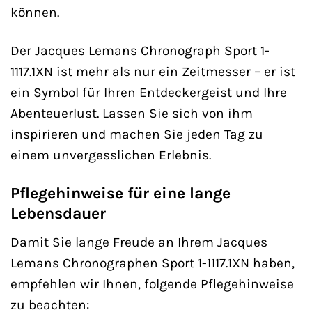
können.
Der Jacques Lemans Chronograph Sport 1-
1117.1XN ist mehr als nur ein Zeitmesser – er ist
ein Symbol für Ihren Entdeckergeist und Ihre
Abenteuerlust. Lassen Sie sich von ihm
inspirieren und machen Sie jeden Tag zu
einem unvergesslichen Erlebnis.
Pflegehinweise für eine lange
Lebensdauer
Damit Sie lange Freude an Ihrem Jacques
Lemans Chronographen Sport 1-1117.1XN haben,
empfehlen wir Ihnen, folgende Pflegehinweise
zu beachten: