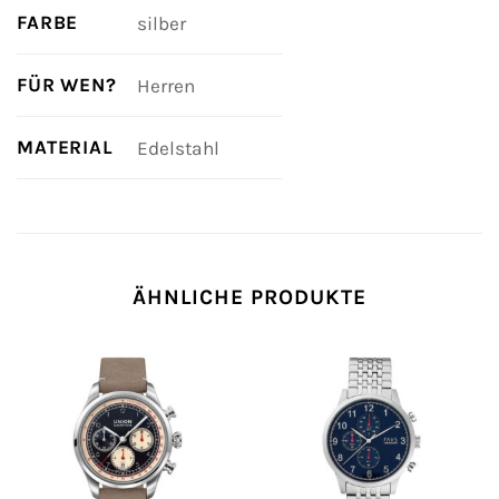
FARBE
silber
FÜR WEN?
Herren
MATERIAL
Edelstahl
ÄHNLICHE PRODUKTE