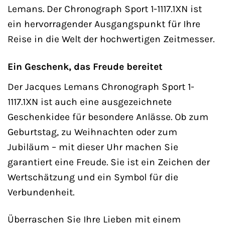
Lemans. Der Chronograph Sport 1-1117.1XN ist
ein hervorragender Ausgangspunkt für Ihre
Reise in die Welt der hochwertigen Zeitmesser.
Ein Geschenk, das Freude bereitet
Der Jacques Lemans Chronograph Sport 1-
1117.1XN ist auch eine ausgezeichnete
Geschenkidee für besondere Anlässe. Ob zum
Geburtstag, zu Weihnachten oder zum
Jubiläum – mit dieser Uhr machen Sie
garantiert eine Freude. Sie ist ein Zeichen der
Wertschätzung und ein Symbol für die
Verbundenheit.
Überraschen Sie Ihre Lieben mit einem