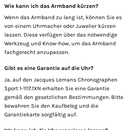
Wie kann ich das Armband kürzen?
Wenn das Armband zu lang ist, können Sie es
von einem Uhrmacher oder Juwelier kürzen
lassen. Diese verfügen über das notwendige
Werkzeug und Know-how, um das Armband
fachgerecht anzupassen.
Gibt es eine Garantie auf die Uhr?
Ja, auf den Jacques Lemans Chronographen
Sport 1-1117.1XN erhalten Sie eine Garantie
gemäß den gesetzlichen Bestimmungen. Bitte
bewahren Sie den Kaufbeleg und die
Garantiekarte sorgfältig auf.