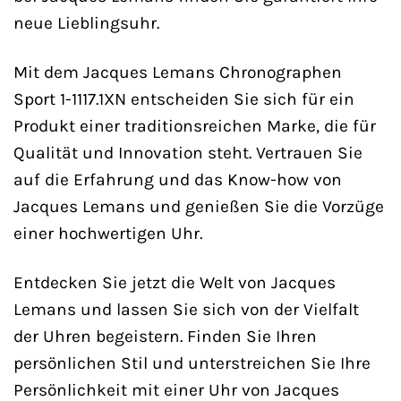
neue Lieblingsuhr.
Mit dem Jacques Lemans Chronographen
Sport 1-1117.1XN entscheiden Sie sich für ein
Produkt einer traditionsreichen Marke, die für
Qualität und Innovation steht. Vertrauen Sie
auf die Erfahrung und das Know-how von
Jacques Lemans und genießen Sie die Vorzüge
einer hochwertigen Uhr.
Entdecken Sie jetzt die Welt von Jacques
Lemans und lassen Sie sich von der Vielfalt
der Uhren begeistern. Finden Sie Ihren
persönlichen Stil und unterstreichen Sie Ihre
Persönlichkeit mit einer Uhr von Jacques