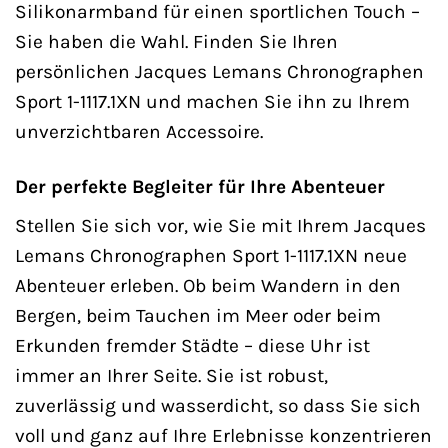
Silikonarmband für einen sportlichen Touch –
Sie haben die Wahl. Finden Sie Ihren
persönlichen Jacques Lemans Chronographen
Sport 1-1117.1XN und machen Sie ihn zu Ihrem
unverzichtbaren Accessoire.
Der perfekte Begleiter für Ihre Abenteuer
Stellen Sie sich vor, wie Sie mit Ihrem Jacques
Lemans Chronographen Sport 1-1117.1XN neue
Abenteuer erleben. Ob beim Wandern in den
Bergen, beim Tauchen im Meer oder beim
Erkunden fremder Städte – diese Uhr ist
immer an Ihrer Seite. Sie ist robust,
zuverlässig und wasserdicht, so dass Sie sich
voll und ganz auf Ihre Erlebnisse konzentrieren