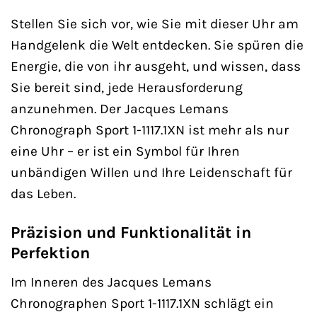
Stellen Sie sich vor, wie Sie mit dieser Uhr am
Handgelenk die Welt entdecken. Sie spüren die
Energie, die von ihr ausgeht, und wissen, dass
Sie bereit sind, jede Herausforderung
anzunehmen. Der Jacques Lemans
Chronograph Sport 1-1117.1XN ist mehr als nur
eine Uhr – er ist ein Symbol für Ihren
unbändigen Willen und Ihre Leidenschaft für
das Leben.
Präzision und Funktionalität in
Perfektion
Im Inneren des Jacques Lemans
Chronographen Sport 1-1117.1XN schlägt ein