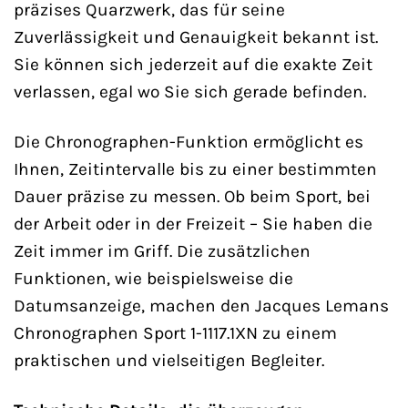
präzises Quarzwerk, das für seine
Zuverlässigkeit und Genauigkeit bekannt ist.
Sie können sich jederzeit auf die exakte Zeit
verlassen, egal wo Sie sich gerade befinden.
Die Chronographen-Funktion ermöglicht es
Ihnen, Zeitintervalle bis zu einer bestimmten
Dauer präzise zu messen. Ob beim Sport, bei
der Arbeit oder in der Freizeit – Sie haben die
Zeit immer im Griff. Die zusätzlichen
Funktionen, wie beispielsweise die
Datumsanzeige, machen den Jacques Lemans
Chronographen Sport 1-1117.1XN zu einem
praktischen und vielseitigen Begleiter.