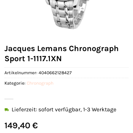
Jacques Lemans Chronograph
Sport 1-1117.1XN
Artikelnummer:
4040662128427
Kategorie:
Chronograph
Lieferzeit: sofort verfügbar, 1-3 Werktage
149,40
€