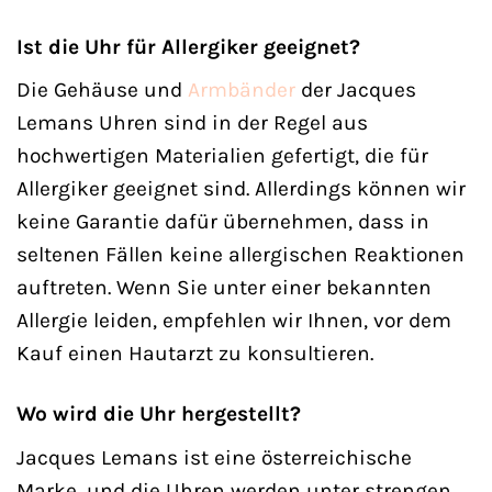
Ist die Uhr für Allergiker geeignet?
Die Gehäuse und
Armbänder
der Jacques
Lemans Uhren sind in der Regel aus
hochwertigen Materialien gefertigt, die für
Allergiker geeignet sind. Allerdings können wir
keine Garantie dafür übernehmen, dass in
seltenen Fällen keine allergischen Reaktionen
auftreten. Wenn Sie unter einer bekannten
Allergie leiden, empfehlen wir Ihnen, vor dem
Kauf einen Hautarzt zu konsultieren.
Wo wird die Uhr hergestellt?
Jacques Lemans ist eine österreichische
Marke, und die Uhren werden unter strengen