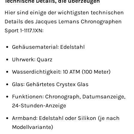
Technische Details, die überzeugen
Hier sind einige der wichtigsten technischen
Details des Jacques Lemans Chronographen
Sport 1-1117.1XN:
Gehäusematerial: Edelstahl
Uhrwerk: Quarz
Wasserdichtigkeit: 10 ATM (100 Meter)
Glas: Gehärtetes Crystex Glas
Funktionen: Chronograph, Datumsanzeige,
24-Stunden-Anzeige
Armband: Edelstahl oder Silikon (je nach
Modellvariante)