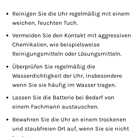
Reinigen Sie die Uhr regelmäßig mit einem
weichen, feuchten Tuch.
Vermeiden Sie den Kontakt mit aggressiven
Chemikalien, wie beispielsweise
Reinigungsmitteln oder Lösungsmitteln.
Überprüfen Sie regelmäßig die
Wasserdichtigkeit der Uhr, insbesondere
wenn Sie sie häufig im Wasser tragen.
Lassen Sie die Batterie bei Bedarf von
einem Fachmann austauschen.
Bewahren Sie die Uhr an einem trockenen
und staubfreien Ort auf, wenn Sie sie nicht