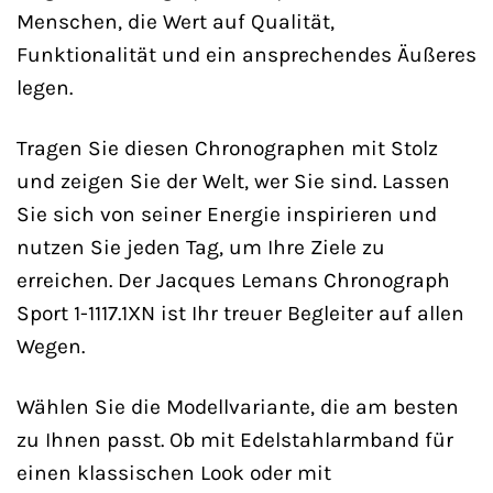
Menschen, die Wert auf Qualität,
Funktionalität und ein ansprechendes Äußeres
legen.
Tragen Sie diesen Chronographen mit Stolz
und zeigen Sie der Welt, wer Sie sind. Lassen
Sie sich von seiner Energie inspirieren und
nutzen Sie jeden Tag, um Ihre Ziele zu
erreichen. Der Jacques Lemans Chronograph
Sport 1-1117.1XN ist Ihr treuer Begleiter auf allen
Wegen.
Wählen Sie die Modellvariante, die am besten
zu Ihnen passt. Ob mit Edelstahlarmband für
einen klassischen Look oder mit