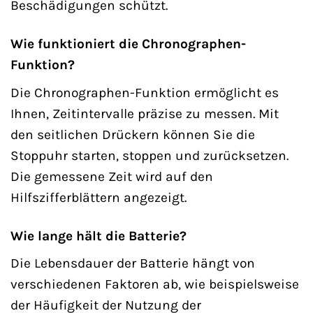
Beschädigungen schützt.
Wie funktioniert die Chronographen-
Funktion?
Die Chronographen-Funktion ermöglicht es
Ihnen, Zeitintervalle präzise zu messen. Mit
den seitlichen Drückern können Sie die
Stoppuhr starten, stoppen und zurücksetzen.
Die gemessene Zeit wird auf den
Hilfszifferblättern angezeigt.
Wie lange hält die Batterie?
Die Lebensdauer der Batterie hängt von
verschiedenen Faktoren ab, wie beispielsweise
der Häufigkeit der Nutzung der