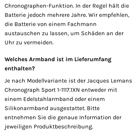
Chronographen-Funktion. In der Regel hält die
Batterie jedoch mehrere Jahre. Wir empfehlen,
die Batterie von einem Fachmann
austauschen zu lassen, um Schäden an der
Uhr zu vermeiden.
Welches Armband ist im Lieferumfang
enthalten?
Je nach Modellvariante ist der Jacques Lemans
Chronograph Sport 1-1117.1XN entweder mit
einem Edelstahlarmband oder einem
Silikonarmband ausgestattet. Bitte
entnehmen Sie die genaue Information der
jeweiligen Produktbeschreibung.