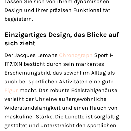
Lassen Sie sich von ihrem dynamischen
Design und ihrer präzisen Funktionalität
begeistern.
Einzigartiges Design, das Blicke auf
sich zieht
Der Jacques Lemans
Chronograph
Sport 1-
1117.1XN besticht durch sein markantes
Erscheinungsbild, das sowohl im Alltag als
auch bei sportlichen Aktivitäten eine gute
Figur
macht. Das robuste Edelstahlgehäuse
verleiht der Uhr eine außergewöhnliche
Widerstandsfähigkeit und einen Hauch von
maskuliner Stärke. Die Lünette ist sorgfältig
gestaltet und unterstreicht den sportlichen