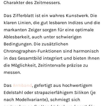
Charakter des Zeitmessers.
Das Zifferblatt ist ein wahres Kunstwerk. Die
klaren Linien, die gut lesbaren Indizes und die
markanten Zeiger sorgen für eine optimale
Ablesbarkeit, auch unter schwierigen
Bedingungen. Die zusätzlichen
Chronographen-Funktionen sind harmonisch
in das Gesamtbild integriert und bieten Ihnen
die Möglichkeit, Zeitintervalle präzise zu
messen.
Das
Armband
, gefertigt aus hochwertigem
Edelstahl oder strapazierfähigem Silikon (je
nach Modellvariante), schmiegt sich