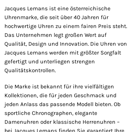
Jacques Lemans ist eine österreichische
Uhrenmarke, die seit über 40 Jahren für
hochwertige Uhren zu einem fairen Preis steht.
Das Unternehmen legt großen Wert auf
Qualität, Design und Innovation. Die Uhren von
Jacques Lemans werden mit größter Sorgfalt
gefertigt und unterliegen strengen
Qualitätskontrollen.
Die Marke ist bekannt für ihre vielfältigen
Kollektionen, die für jeden Geschmack und
jeden Anlass das passende Modell bieten. Ob
sportliche Chronographen, elegante
Damenuhren oder klassische Herrenuhren –
bei Jacques Lemans finden Sie garantiert Ihre