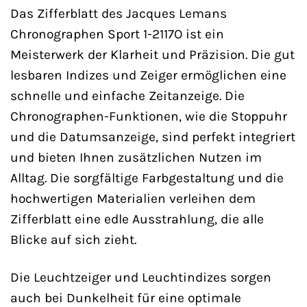
Das Zifferblatt des Jacques Lemans
Chronographen Sport 1-2117O ist ein
Meisterwerk der Klarheit und Präzision. Die gut
lesbaren Indizes und Zeiger ermöglichen eine
schnelle und einfache Zeitanzeige. Die
Chronographen-Funktionen, wie die Stoppuhr
und die Datumsanzeige, sind perfekt integriert
und bieten Ihnen zusätzlichen Nutzen im
Alltag. Die sorgfältige Farbgestaltung und die
hochwertigen Materialien verleihen dem
Zifferblatt eine edle Ausstrahlung, die alle
Blicke auf sich zieht.
Die Leuchtzeiger und Leuchtindizes sorgen
auch bei Dunkelheit für eine optimale