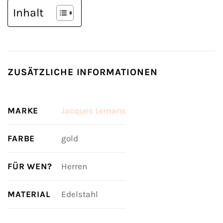
Inhalt
ZUSÄTZLICHE INFORMATIONEN
MARKE
Jacques Lemans
FARBE
gold
FÜR WEN?
Herren
MATERIAL
Edelstahl