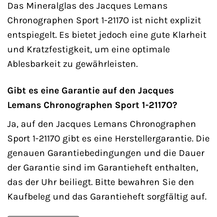
Das Mineralglas des Jacques Lemans
Chronographen Sport 1-2117O ist nicht explizit
entspiegelt. Es bietet jedoch eine gute Klarheit
und Kratzfestigkeit, um eine optimale
Ablesbarkeit zu gewährleisten.
Gibt es eine Garantie auf den Jacques
Lemans Chronographen Sport 1-2117O?
Ja, auf den Jacques Lemans Chronographen
Sport 1-2117O gibt es eine Herstellergarantie. Die
genauen Garantiebedingungen und die Dauer
der Garantie sind im Garantieheft enthalten,
das der Uhr beiliegt. Bitte bewahren Sie den
Kaufbeleg und das Garantieheft sorgfältig auf.