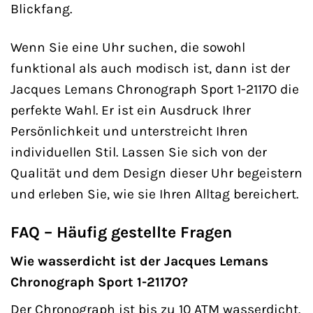
Blickfang.
Wenn Sie eine Uhr suchen, die sowohl
funktional als auch modisch ist, dann ist der
Jacques Lemans Chronograph Sport 1-2117O die
perfekte Wahl. Er ist ein Ausdruck Ihrer
Persönlichkeit und unterstreicht Ihren
individuellen Stil. Lassen Sie sich von der
Qualität und dem Design dieser Uhr begeistern
und erleben Sie, wie sie Ihren Alltag bereichert.
FAQ – Häufig gestellte Fragen
Wie wasserdicht ist der Jacques Lemans
Chronograph Sport 1-2117O?
Der Chronograph ist bis zu 10 ATM wasserdicht.