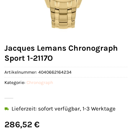
Jacques Lemans Chronograph
Sport 1-2117O
Artikelnummer:
4040662164234
Kategorie:
Chronograph
Lieferzeit: sofort verfügbar, 1-3 Werktage
286,52
€