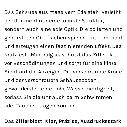
Das Gehäuse aus massivem Edelstahl verleiht
der Uhr nicht nur eine robuste Struktur,
sondern auch eine edle Optik. Die polierten und
gebürsteten Oberflächen spielen mit dem Licht
und erzeugen einen faszinierenden Effekt. Das
kratzfeste Mineralglas schützt das Zifferblatt
vor Beschädigungen und sorgt für eine klare
Sicht auf die Anzeigen. Die verschraubte Krone
und der verschraubte Gehäuseboden
gewährleisten eine hohe Wasserdichtigkeit,
sodass Sie die Uhr auch beim Schwimmen
oder Tauchen tragen können.
Das Zifferblatt: Klar, Präzise, Ausdrucksstark