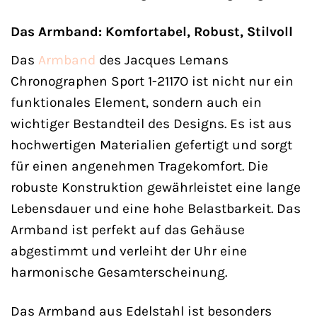
Das Armband: Komfortabel, Robust, Stilvoll
Das
Armband
des Jacques Lemans
Chronographen Sport 1-2117O ist nicht nur ein
funktionales Element, sondern auch ein
wichtiger Bestandteil des Designs. Es ist aus
hochwertigen Materialien gefertigt und sorgt
für einen angenehmen Tragekomfort. Die
robuste Konstruktion gewährleistet eine lange
Lebensdauer und eine hohe Belastbarkeit. Das
Armband ist perfekt auf das Gehäuse
abgestimmt und verleiht der Uhr eine
harmonische Gesamterscheinung.
Das Armband aus Edelstahl ist besonders