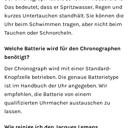
Das bedeutet, dass er Spritzwasser, Regen und
kurzes Untertauchen standhält. Sie können die
Uhr beim Schwimmen tragen, aber nicht beim
Tauchen oder Schnorcheln.
Welche Batterie wird für den Chronographen
benötigt?
Der Chronograph wird mit einer Standard-
Knopfzelle betrieben. Die genaue Batterietype
ist im Handbuch der Uhr angegeben. Wir
empfehlen, die Batterie von einem
qualifizierten Uhrmacher austauschen zu
lassen.
Wie reinige ich den Jacques Lemans