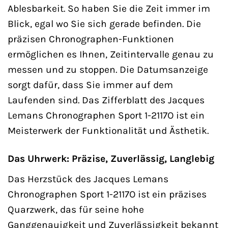
Ablesbarkeit. So haben Sie die Zeit immer im
Blick, egal wo Sie sich gerade befinden. Die
präzisen Chronographen-Funktionen
ermöglichen es Ihnen, Zeitintervalle genau zu
messen und zu stoppen. Die Datumsanzeige
sorgt dafür, dass Sie immer auf dem
Laufenden sind. Das Zifferblatt des Jacques
Lemans Chronographen Sport 1-2117O ist ein
Meisterwerk der Funktionalität und Ästhetik.
Das Uhrwerk: Präzise, Zuverlässig, Langlebig
Das Herzstück des Jacques Lemans
Chronographen Sport 1-2117O ist ein präzises
Quarzwerk, das für seine hohe
Ganggenauigkeit und Zuverlässigkeit bekannt