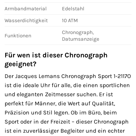
Armbandmaterial
Edelstahl
Wasserdichtigkeit
10 ATM
Chronograph,
Funktionen
Datumsanzeige
Für wen ist dieser Chronograph
geeignet?
Der Jacques Lemans Chronograph Sport 1-2117O
ist die ideale Uhr für alle, die einen sportlichen
und eleganten Zeitmesser suchen. Er ist
perfekt für Männer, die Wert auf Qualität,
Präzision und Stil legen. Ob im Büro, beim
Sport oder in der Freizeit – dieser Chronograph
ist ein zuverlässiger Begleiter und ein echter