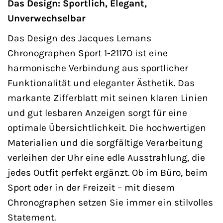
Das Design: Sportlich, Elegant,
Unverwechselbar
Das Design des Jacques Lemans
Chronographen Sport 1-2117O ist eine
harmonische Verbindung aus sportlicher
Funktionalität und eleganter Ästhetik. Das
markante Zifferblatt mit seinen klaren Linien
und gut lesbaren Anzeigen sorgt für eine
optimale Übersichtlichkeit. Die hochwertigen
Materialien und die sorgfältige Verarbeitung
verleihen der Uhr eine edle Ausstrahlung, die
jedes Outfit perfekt ergänzt. Ob im Büro, beim
Sport oder in der Freizeit – mit diesem
Chronographen setzen Sie immer ein stilvolles
Statement.