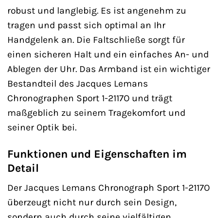
robust und langlebig. Es ist angenehm zu
tragen und passt sich optimal an Ihr
Handgelenk an. Die Faltschließe sorgt für
einen sicheren Halt und ein einfaches An- und
Ablegen der Uhr. Das Armband ist ein wichtiger
Bestandteil des Jacques Lemans
Chronographen Sport 1-2117O und trägt
maßgeblich zu seinem Tragekomfort und
seiner Optik bei.
Funktionen und Eigenschaften im
Detail
Der Jacques Lemans Chronograph Sport 1-2117O
überzeugt nicht nur durch sein Design,
sondern auch durch seine vielfältigen