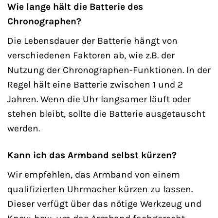
Wie lange hält die Batterie des
Chronographen?
Die Lebensdauer der Batterie hängt von
verschiedenen Faktoren ab, wie z.B. der
Nutzung der Chronographen-Funktionen. In der
Regel hält eine Batterie zwischen 1 und 2
Jahren. Wenn die Uhr langsamer läuft oder
stehen bleibt, sollte die Batterie ausgetauscht
werden.
Kann ich das Armband selbst kürzen?
Wir empfehlen, das Armband von einem
qualifizierten Uhrmacher kürzen zu lassen.
Dieser verfügt über das nötige Werkzeug und