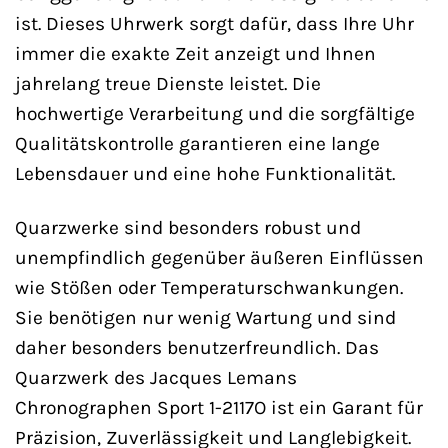
ist. Dieses Uhrwerk sorgt dafür, dass Ihre Uhr
immer die exakte Zeit anzeigt und Ihnen
jahrelang treue Dienste leistet. Die
hochwertige Verarbeitung und die sorgfältige
Qualitätskontrolle garantieren eine lange
Lebensdauer und eine hohe Funktionalität.
Quarzwerke sind besonders robust und
unempfindlich gegenüber äußeren Einflüssen
wie Stößen oder Temperaturschwankungen.
Sie benötigen nur wenig Wartung und sind
daher besonders benutzerfreundlich. Das
Quarzwerk des Jacques Lemans
Chronographen Sport 1-2117O ist ein Garant für
Präzision, Zuverlässigkeit und Langlebigkeit.