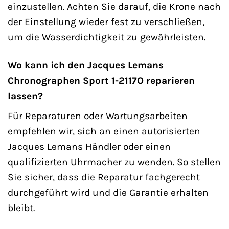
einzustellen. Achten Sie darauf, die Krone nach
der Einstellung wieder fest zu verschließen,
um die Wasserdichtigkeit zu gewährleisten.
Wo kann ich den Jacques Lemans
Chronographen Sport 1-2117O reparieren
lassen?
Für Reparaturen oder Wartungsarbeiten
empfehlen wir, sich an einen autorisierten
Jacques Lemans Händler oder einen
qualifizierten Uhrmacher zu wenden. So stellen
Sie sicher, dass die Reparatur fachgerecht
durchgeführt wird und die Garantie erhalten
bleibt.