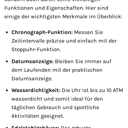
Funktionen und Eigenschaften. Hier sind
einige der wichtigsten Merkmale im Überblick:
Chronograph-Funktion:
Messen Sie
Zeitintervalle präzise und einfach mit der
Stoppuhr-Funktion.
Datumsanzeige:
Bleiben Sie immer auf
dem Laufenden mit der praktischen
Datumsanzeige.
Wasserdichtigkeit:
Die Uhr ist bis zu 10 ATM
wasserdicht und somit ideal für den
täglichen Gebrauch und sportliche
Aktivitäten geeignet.
Edelstahlgehäuse:
Das robuste