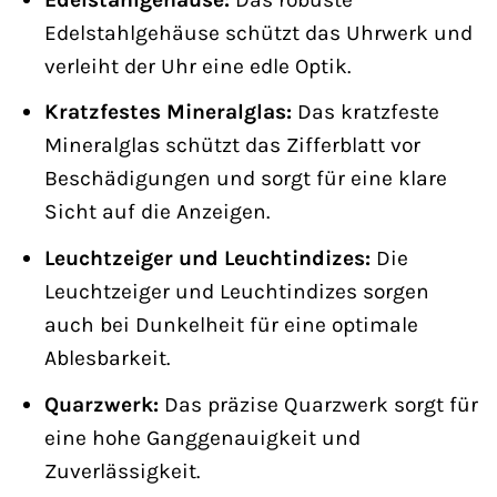
Edelstahlgehäuse schützt das Uhrwerk und
verleiht der Uhr eine edle Optik.
Kratzfestes Mineralglas:
Das kratzfeste
Mineralglas schützt das Zifferblatt vor
Beschädigungen und sorgt für eine klare
Sicht auf die Anzeigen.
Leuchtzeiger und Leuchtindizes:
Die
Leuchtzeiger und Leuchtindizes sorgen
auch bei Dunkelheit für eine optimale
Ablesbarkeit.
Quarzwerk:
Das präzise Quarzwerk sorgt für
eine hohe Ganggenauigkeit und
Zuverlässigkeit.