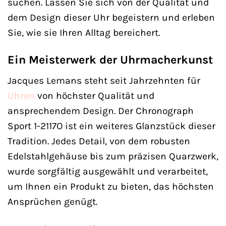
suchen. Lassen Sie sich von der Qualität und
dem Design dieser Uhr begeistern und erleben
Sie, wie sie Ihren Alltag bereichert.
Ein Meisterwerk der Uhrmacherkunst
Jacques Lemans steht seit Jahrzehnten für
Uhren
von höchster Qualität und
ansprechendem Design. Der Chronograph
Sport 1-2117O ist ein weiteres Glanzstück dieser
Tradition. Jedes Detail, von dem robusten
Edelstahlgehäuse bis zum präzisen Quarzwerk,
wurde sorgfältig ausgewählt und verarbeitet,
um Ihnen ein Produkt zu bieten, das höchsten
Ansprüchen genügt.