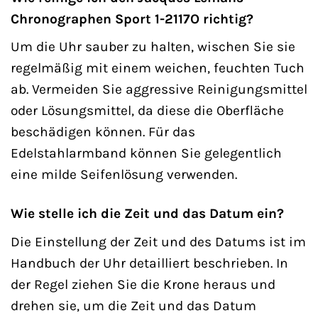
Chronographen Sport 1-2117O richtig?
Um die Uhr sauber zu halten, wischen Sie sie
regelmäßig mit einem weichen, feuchten Tuch
ab. Vermeiden Sie aggressive Reinigungsmittel
oder Lösungsmittel, da diese die Oberfläche
beschädigen können. Für das
Edelstahlarmband können Sie gelegentlich
eine milde Seifenlösung verwenden.
Wie stelle ich die Zeit und das Datum ein?
Die Einstellung der Zeit und des Datums ist im
Handbuch der Uhr detailliert beschrieben. In
der Regel ziehen Sie die Krone heraus und
drehen sie, um die Zeit und das Datum