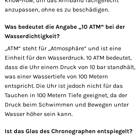
Know-how, um das Armband fachgerecht
anzupassen, ohne es zu beschädigen.
Was bedeutet die Angabe „10 ATM“ bei der
Wasserdichtigkeit?
„ATM“ steht für „Atmosphäre“ und ist eine
Einheit für den Wasserdruck. 10 ATM bedeutet,
dass die Uhr einem Druck von 10 bar standhält,
was einer Wassertiefe von 100 Metern
entspricht. Die Uhr ist jedoch nicht für das
Tauchen in 100 Metern Tiefe geeignet, da der
Druck beim Schwimmen und Bewegen unter
Wasser höher sein kann.
Ist das Glas des Chronographen entspiegelt?