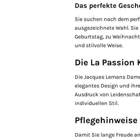
Das perfekte Gesc
Sie suchen nach dem perf
ausgezeichnete Wahl. Sie 
Geburtstag, zu Weihnachte
und stilvolle Weise.
Die La Passion 
Die Jacques Lemans Damenu
elegantes Design und ihre
Ausdruck von Leidenschaft 
individuellen Stil.
Pflegehinweise
Damit Sie lange Freude a