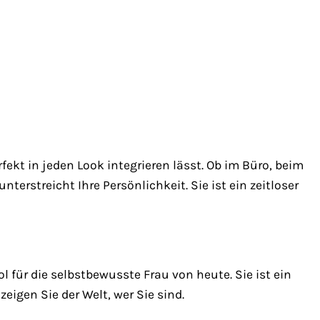
fekt in jeden Look integrieren lässt. Ob im Büro, beim
nterstreicht Ihre Persönlichkeit. Sie ist ein zeitloser
 für die selbstbewusste Frau von heute. Sie ist ein
eigen Sie der Welt, wer Sie sind.