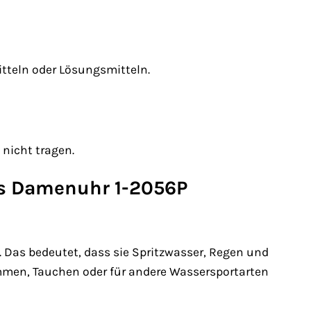
tteln oder Lösungsmitteln.
 nicht tragen.
ns Damenuhr 1-2056P
. Das bedeutet, dass sie Spritzwasser, Regen und
mmen, Tauchen oder für andere Wassersportarten