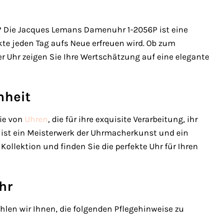
? Die Jacques Lemans Damenuhr 1-2056P ist eine
te jeden Tag aufs Neue erfreuen wird. Ob zum
 Uhr zeigen Sie Ihre Wertschätzung auf eine elegante
nheit
nie von
Uhren
, die für ihre exquisite Verarbeitung, ihr
n ist ein Meisterwerk der Uhrmacherkunst und ein
Kollektion und finden Sie die perfekte Uhr für Ihren
hr
len wir Ihnen, die folgenden Pflegehinweise zu