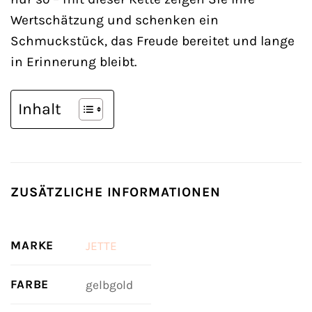
Wertschätzung und schenken ein
Schmuckstück, das Freude bereitet und lange
in Erinnerung bleibt.
Inhalt
ZUSÄTZLICHE INFORMATIONEN
MARKE
JETTE
FARBE
gelbgold