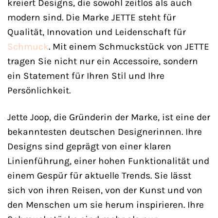
kreiert Designs, die sowohl zeitlos als auch
modern sind. Die Marke JETTE steht für
Qualität, Innovation und Leidenschaft für
Schmuck
. Mit einem Schmuckstück von JETTE
tragen Sie nicht nur ein Accessoire, sondern
ein Statement für Ihren Stil und Ihre
Persönlichkeit.
Jette Joop, die Gründerin der Marke, ist eine der
bekanntesten deutschen Designerinnen. Ihre
Designs sind geprägt von einer klaren
Linienführung, einer hohen Funktionalität und
einem Gespür für aktuelle Trends. Sie lässt
sich von ihren Reisen, von der Kunst und von
den Menschen um sie herum inspirieren. Ihre