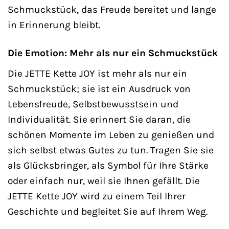
Schmuckstück, das Freude bereitet und lange
in Erinnerung bleibt.
Die Emotion: Mehr als nur ein Schmuckstück
Die JETTE Kette JOY ist mehr als nur ein
Schmuckstück; sie ist ein Ausdruck von
Lebensfreude, Selbstbewusstsein und
Individualität. Sie erinnert Sie daran, die
schönen Momente im Leben zu genießen und
sich selbst etwas Gutes zu tun. Tragen Sie sie
als Glücksbringer, als Symbol für Ihre Stärke
oder einfach nur, weil sie Ihnen gefällt. Die
JETTE Kette JOY wird zu einem Teil Ihrer
Geschichte und begleitet Sie auf Ihrem Weg.