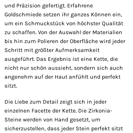
und Präzision gefertigt. Erfahrene
Goldschmiede setzen ihr ganzes Können ein,
um ein Schmuckstück von höchster Qualität
zu schaffen. Von der Auswahl der Materialien
bis hin zum Polieren der Oberfläche wird jeder
Schritt mit größter Aufmerksamkeit
ausgeführt. Das Ergebnis ist eine Kette, die
nicht nur schön aussieht, sondern sich auch
angenehm auf der Haut anfühlt und perfekt
sitzt.
Die Liebe zum Detail zeigt sich in jeder
einzelnen Facette der Kette. Die Zirkonia-
Steine werden von Hand gesetzt, um
sicherzustellen, dass jeder Stein perfekt sitzt