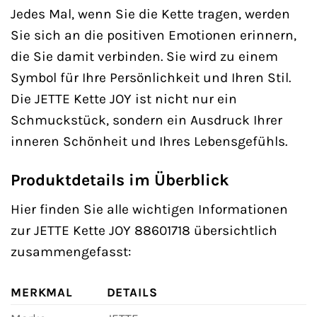
Jedes Mal, wenn Sie die Kette tragen, werden
Sie sich an die positiven Emotionen erinnern,
die Sie damit verbinden. Sie wird zu einem
Symbol für Ihre Persönlichkeit und Ihren Stil.
Die JETTE Kette JOY ist nicht nur ein
Schmuckstück, sondern ein Ausdruck Ihrer
inneren Schönheit und Ihres Lebensgefühls.
Produktdetails im Überblick
Hier finden Sie alle wichtigen Informationen
zur JETTE Kette JOY 88601718 übersichtlich
zusammengefasst:
MERKMAL
DETAILS