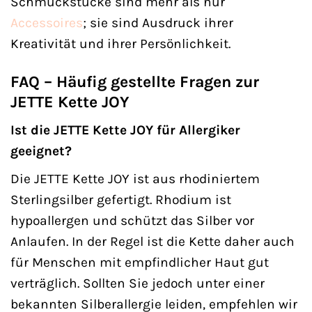
Schmuckstücke sind mehr als nur
Accessoires
; sie sind Ausdruck ihrer
Kreativität und ihrer Persönlichkeit.
FAQ – Häufig gestellte Fragen zur
JETTE Kette JOY
Ist die JETTE Kette JOY für Allergiker
geeignet?
Die JETTE Kette JOY ist aus rhodiniertem
Sterlingsilber gefertigt. Rhodium ist
hypoallergen und schützt das Silber vor
Anlaufen. In der Regel ist die Kette daher auch
für Menschen mit empfindlicher Haut gut
verträglich. Sollten Sie jedoch unter einer
bekannten Silberallergie leiden, empfehlen wir