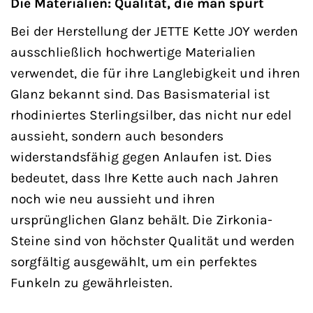
Die Materialien: Qualität, die man spürt
Bei der Herstellung der JETTE Kette JOY werden
ausschließlich hochwertige Materialien
verwendet, die für ihre Langlebigkeit und ihren
Glanz bekannt sind. Das Basismaterial ist
rhodiniertes Sterlingsilber, das nicht nur edel
aussieht, sondern auch besonders
widerstandsfähig gegen Anlaufen ist. Dies
bedeutet, dass Ihre Kette auch nach Jahren
noch wie neu aussieht und ihren
ursprünglichen Glanz behält. Die Zirkonia-
Steine sind von höchster Qualität und werden
sorgfältig ausgewählt, um ein perfektes
Funkeln zu gewährleisten.