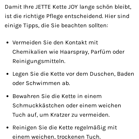
Damit Ihre JETTE Kette JOY lange schön bleibt,
ist die richtige Pflege entscheidend. Hier sind
einige Tipps, die Sie beachten sollten:
Vermeiden Sie den Kontakt mit
Chemikalien wie Haarspray, Parfüm oder
Reinigungsmitteln.
Legen Sie die Kette vor dem Duschen, Baden
oder Schwimmen ab.
Bewahren Sie die Kette in einem
Schmuckkästchen oder einem weichen
Tuch auf, um Kratzer zu vermeiden.
Reinigen Sie die Kette regelmäßig mit
einem weichen, trockenen Tuch.