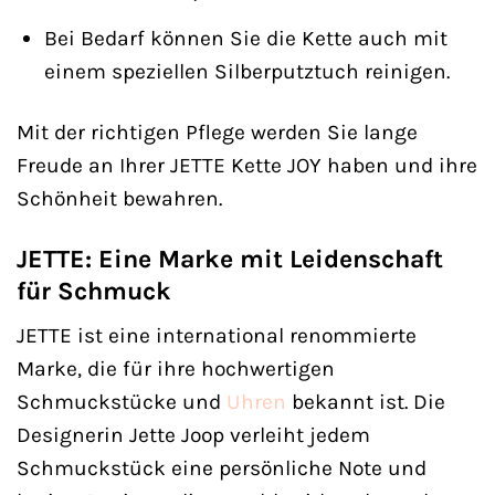
Bei Bedarf können Sie die Kette auch mit
einem speziellen Silberputztuch reinigen.
Mit der richtigen Pflege werden Sie lange
Freude an Ihrer JETTE Kette JOY haben und ihre
Schönheit bewahren.
JETTE: Eine Marke mit Leidenschaft
für Schmuck
JETTE ist eine international renommierte
Marke, die für ihre hochwertigen
Schmuckstücke und
Uhren
bekannt ist. Die
Designerin Jette Joop verleiht jedem
Schmuckstück eine persönliche Note und