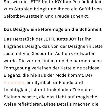
Sie, wie die JETTE Kette JOY Ihre Persönlichkeit
zum Strahlen bringt und Ihnen ein Gefühl von
Selbstbewusstsein und Freude schenkt.
Das Design: Eine Hommage an die Schönheit
Das Herzstück der JETTE Kette JOY ist ihr
filigranes Design, das von der Designerin Jette
Joop mit viel Gespür für Ästhetik entworfen
wurde. Die zarten Linien und die harmonische
Formgebung verleihen der Kette eine zeitlose
Eleganz, die nie aus der Mode kommt. Der
Anhänger
, ein Symbol für Freude und
Leichtigkeit, ist mit funkelnden Zirkonia-
Steinen besetzt, die das Licht auf magische
Weise reflektieren. Diese Details machen die