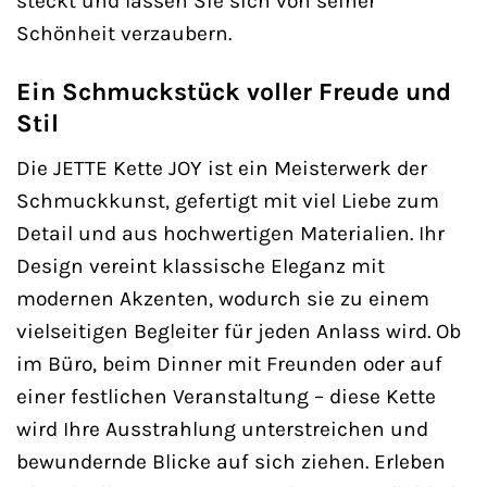
steckt und lassen Sie sich von seiner
Schönheit verzaubern.
Ein Schmuckstück voller Freude und
Stil
Die JETTE Kette JOY ist ein Meisterwerk der
Schmuckkunst, gefertigt mit viel Liebe zum
Detail und aus hochwertigen Materialien. Ihr
Design vereint klassische Eleganz mit
modernen Akzenten, wodurch sie zu einem
vielseitigen Begleiter für jeden Anlass wird. Ob
im Büro, beim Dinner mit Freunden oder auf
einer festlichen Veranstaltung – diese Kette
wird Ihre Ausstrahlung unterstreichen und
bewundernde Blicke auf sich ziehen. Erleben