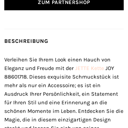
ZUM PARTNERSHOP
BESCHREIBUNG
Verleihen Sie Ihrem Look einen Hauch von
Eleganz und Freude mit der
JETTE
Kette
JOY
88601718. Dieses exquisite Schmuckstück ist
mehr als nur ein Accessoire; es ist ein
Ausdruck Ihrer Persönlichkeit, ein Statement
für Ihren Stil und eine Erinnerung an die
schönen Momente im Leben. Entdecken Sie die
Magie, die in diesem einzigartigen Design