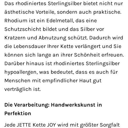
Das rhodiniertes Sterlingsilber bietet nicht nur
ästhetische Vorteile, sondern auch praktische.
Rhodium ist ein Edelmetall, das eine
Schutzschicht bildet und das Silber vor
Kratzern und Abnutzung schützt. Dadurch wird
die Lebensdauer Ihrer Kette verlängert und Sie
können sich lange an ihrer Schönheit erfreuen.
Darüber hinaus ist rhodiniertes Sterlingsilber
hypoallergen, was bedeutet, dass es auch für
Menschen mit empfindlicher Haut gut
verträglich ist.
Die Verarbeitung: Handwerkskunst in
Perfektion
Jede JETTE Kette JOY wird mit größter Sorgfalt