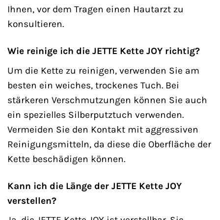
Ihnen, vor dem Tragen einen Hautarzt zu
konsultieren.
Wie reinige ich die JETTE Kette JOY richtig?
Um die Kette zu reinigen, verwenden Sie am
besten ein weiches, trockenes Tuch. Bei
stärkeren Verschmutzungen können Sie auch
ein spezielles Silberputztuch verwenden.
Vermeiden Sie den Kontakt mit aggressiven
Reinigungsmitteln, da diese die Oberfläche der
Kette beschädigen können.
Kann ich die Länge der JETTE Kette JOY
verstellen?
Ja, die JETTE Kette JOY ist verstellbar. Sie