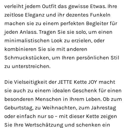
verleiht jedem Outfit das gewisse Etwas. Ihre
zeitlose Eleganz und ihr dezentes Funkeln
machen sie zu einem perfekten Begleiter für
jeden Anlass. Tragen Sie sie solo, um einen
minimalistischen Look zu erzielen, oder
kombinieren Sie sie mit anderen
Schmuckstücken, um Ihren persönlichen Stil
zu unterstreichen.
Die Vielseitigkeit der JETTE Kette JOY macht
sie auch zu einem idealen Geschenk für einen
besonderen Menschen in Ihrem Leben. Ob zum
Geburtstag, zu Weihnachten, zum Jahrestag
oder einfach nur so – mit dieser Kette zeigen
Sie Ihre Wertschätzung und schenken ein