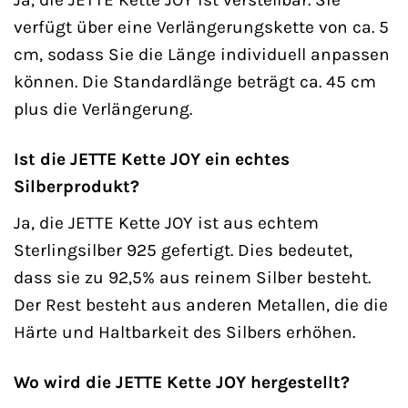
verfügt über eine Verlängerungskette von ca. 5
cm, sodass Sie die Länge individuell anpassen
können. Die Standardlänge beträgt ca. 45 cm
plus die Verlängerung.
Ist die JETTE Kette JOY ein echtes
Silberprodukt?
Ja, die JETTE Kette JOY ist aus echtem
Sterlingsilber 925 gefertigt. Dies bedeutet,
dass sie zu 92,5% aus reinem Silber besteht.
Der Rest besteht aus anderen Metallen, die die
Härte und Haltbarkeit des Silbers erhöhen.
Wo wird die JETTE Kette JOY hergestellt?