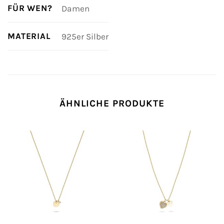
FÜR WEN?
Damen
MATERIAL
925er Silber
ÄHNLICHE PRODUKTE