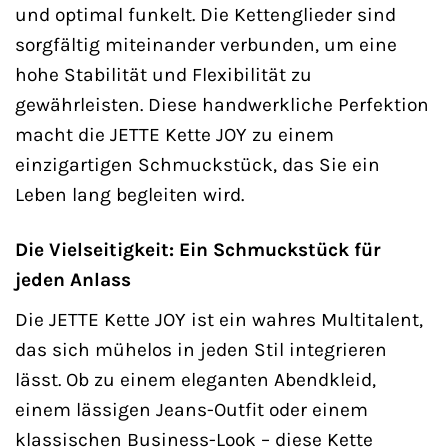
und optimal funkelt. Die Kettenglieder sind
sorgfältig miteinander verbunden, um eine
hohe Stabilität und Flexibilität zu
gewährleisten. Diese handwerkliche Perfektion
macht die JETTE Kette JOY zu einem
einzigartigen Schmuckstück, das Sie ein
Leben lang begleiten wird.
Die Vielseitigkeit: Ein Schmuckstück für
jeden Anlass
Die JETTE Kette JOY ist ein wahres Multitalent,
das sich mühelos in jeden Stil integrieren
lässt. Ob zu einem eleganten Abendkleid,
einem lässigen Jeans-Outfit oder einem
klassischen Business-Look – diese Kette