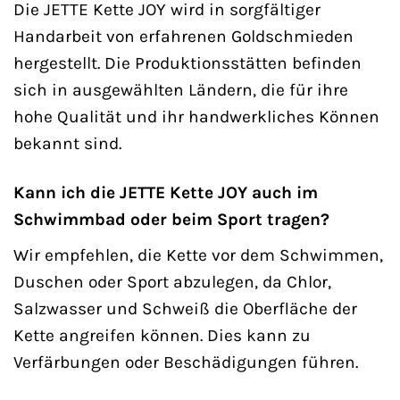
Die JETTE Kette JOY wird in sorgfältiger
Handarbeit von erfahrenen Goldschmieden
hergestellt. Die Produktionsstätten befinden
sich in ausgewählten Ländern, die für ihre
hohe Qualität und ihr handwerkliches Können
bekannt sind.
Kann ich die JETTE Kette JOY auch im
Schwimmbad oder beim Sport tragen?
Wir empfehlen, die Kette vor dem Schwimmen,
Duschen oder Sport abzulegen, da Chlor,
Salzwasser und Schweiß die Oberfläche der
Kette angreifen können. Dies kann zu
Verfärbungen oder Beschädigungen führen.