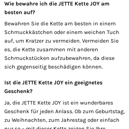
Wie bewahre ich die JETTE Kette JOY am
besten auf?
Bewahren Sie die Kette am besten in einem
Schmuckkästchen oder einem weichen Tuch
auf, um Kratzer zu vermeiden. Vermeiden Sie
es, die Kette zusammen mit anderen
Schmuckstücken aufzubewahren, da diese
sich gegenseitig beschädigen können.
Ist die JETTE Kette JOY ein geeignetes
Geschenk?
Ja, die JETTE Kette JOY ist ein wunderbares
Geschenk für jeden Anlass. Ob zum Geburtstag,
zu Weihnachten, zum Jahrestag oder einfach
nur so – mit dieser Kette zeigen Sie Ihre