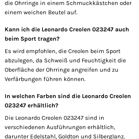
die Ohrringe in einem Schmuckkästchen oder
einem weichen Beutel auf.
Kann ich die Leonardo Creolen 023247 auch
beim Sport tragen?
Es wird empfohlen, die Creolen beim Sport
abzulegen, da Schweiß und Feuchtigkeit die
Oberfläche der Ohrringe angreifen und zu
Verfärbungen führen können.
In welchen Farben sind die Leonardo Creolen
023247 erhältlich?
Die Leonardo Creolen 023247 sind in
verschiedenen Ausführungen erhältlich,
darunter Edelstahl, Goldton und Silberglanz.