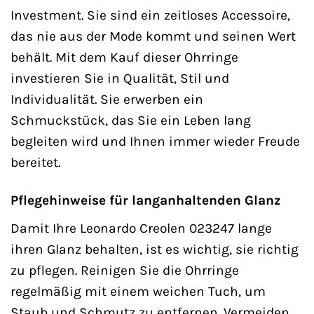
Investment. Sie sind ein zeitloses Accessoire,
das nie aus der Mode kommt und seinen Wert
behält. Mit dem Kauf dieser Ohrringe
investieren Sie in Qualität, Stil und
Individualität. Sie erwerben ein
Schmuckstück, das Sie ein Leben lang
begleiten wird und Ihnen immer wieder Freude
bereitet.
Pflegehinweise für langanhaltenden Glanz
Damit Ihre Leonardo Creolen 023247 lange
ihren Glanz behalten, ist es wichtig, sie richtig
zu pflegen. Reinigen Sie die Ohrringe
regelmäßig mit einem weichen Tuch, um
Staub und Schmutz zu entfernen. Vermeiden