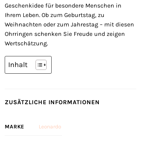
Geschenkidee für besondere Menschen in
Ihrem Leben. Ob zum Geburtstag, zu
Weihnachten oder zum Jahrestag – mit diesen
Ohrringen schenken Sie Freude und zeigen
Wertschätzung.
Inhalt
ZUSÄTZLICHE INFORMATIONEN
MARKE
Leonardo