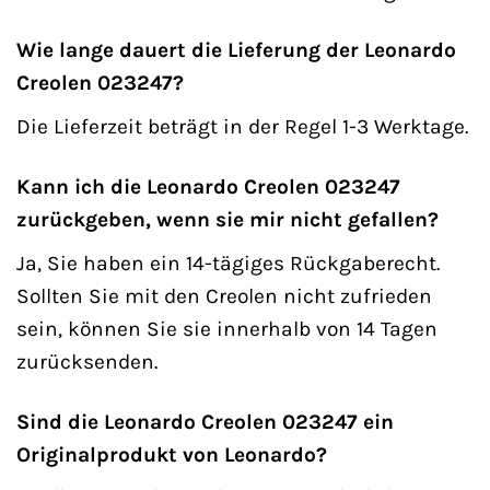
Wie lange dauert die Lieferung der Leonardo
Creolen 023247?
Die Lieferzeit beträgt in der Regel 1-3 Werktage.
Kann ich die Leonardo Creolen 023247
zurückgeben, wenn sie mir nicht gefallen?
Ja, Sie haben ein 14-tägiges Rückgaberecht.
Sollten Sie mit den Creolen nicht zufrieden
sein, können Sie sie innerhalb von 14 Tagen
zurücksenden.
Sind die Leonardo Creolen 023247 ein
Originalprodukt von Leonardo?