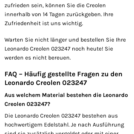
zufrieden sein, können Sie die Creolen
innerhalb von 14 Tagen zurückgeben. Ihre
Zufriedenheit ist uns wichtig.
Warten Sie nicht länger und bestellen Sie Ihre
Leonardo Creolen 023247 noch heute! Sie
werden es nicht bereuen.
FAQ – Häufig gestellte Fragen zu den
Leonardo Creolen 023247
Aus welchem Material bestehen die Leonardo
Creolen 023247?
Die Leonardo Creolen 023247 bestehen aus
hochwertigem Edelstahl. Je nach Ausführung
sind sie zusätzlich vergoldet oder mit einer