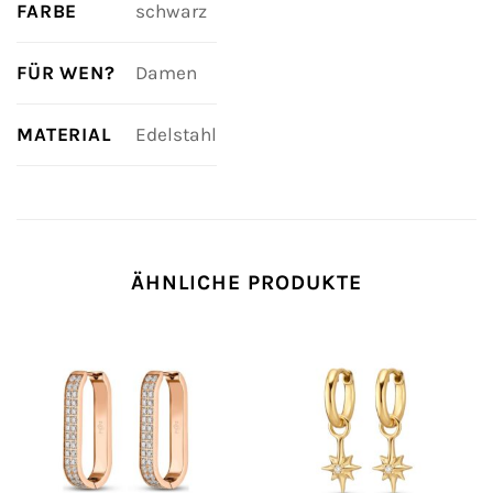
FARBE
schwarz
FÜR WEN?
Damen
MATERIAL
Edelstahl
ÄHNLICHE PRODUKTE