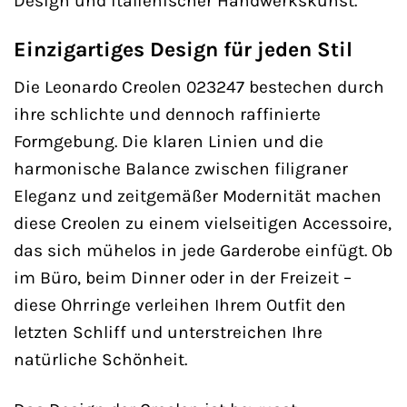
Design und italienischer Handwerkskunst.
Einzigartiges Design für jeden Stil
Die Leonardo Creolen 023247 bestechen durch
ihre schlichte und dennoch raffinierte
Formgebung. Die klaren Linien und die
harmonische Balance zwischen filigraner
Eleganz und zeitgemäßer Modernität machen
diese Creolen zu einem vielseitigen Accessoire,
das sich mühelos in jede Garderobe einfügt. Ob
im Büro, beim Dinner oder in der Freizeit –
diese Ohrringe verleihen Ihrem Outfit den
letzten Schliff und unterstreichen Ihre
natürliche Schönheit.