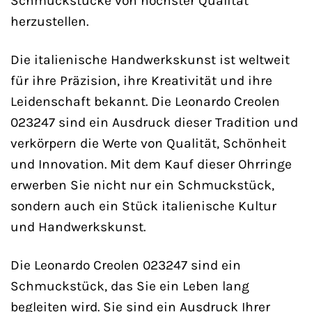
Schmuckstücke von höchster Qualität
herzustellen.
Die italienische Handwerkskunst ist weltweit
für ihre Präzision, ihre Kreativität und ihre
Leidenschaft bekannt. Die Leonardo Creolen
023247 sind ein Ausdruck dieser Tradition und
verkörpern die Werte von Qualität, Schönheit
und Innovation. Mit dem Kauf dieser Ohrringe
erwerben Sie nicht nur ein Schmuckstück,
sondern auch ein Stück italienische Kultur
und Handwerkskunst.
Die Leonardo Creolen 023247 sind ein
Schmuckstück, das Sie ein Leben lang
begleiten wird. Sie sind ein Ausdruck Ihrer