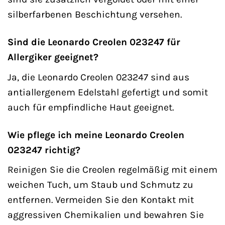
silberfarbenen Beschichtung versehen.
Sind die Leonardo Creolen 023247 für
Allergiker geeignet?
Ja, die Leonardo Creolen 023247 sind aus
antiallergenem Edelstahl gefertigt und somit
auch für empfindliche Haut geeignet.
Wie pflege ich meine Leonardo Creolen
023247 richtig?
Reinigen Sie die Creolen regelmäßig mit einem
weichen Tuch, um Staub und Schmutz zu
entfernen. Vermeiden Sie den Kontakt mit
aggressiven Chemikalien und bewahren Sie