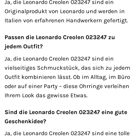
Ja, die Leonardo Creolen 023247 sind ein
Originalprodukt von Leonardo und werden in
Italien von erfahrenen Handwerkern gefertigt.
Passen die Leonardo Creolen 023247 zu
jedem Outfit?
Ja, die Leonardo Creolen 023247 sind ein
vielseitiges Schmuckstück, das sich zu jedem
Outfit kombinieren lässt. Ob im Alltag, im Büro
oder auf einer Party – diese Ohrringe verleihen
Ihrem Look das gewisse Etwas.
Sind die Leonardo Creolen 023247 eine gute
Geschenkidee?
Ja, die Leonardo Creolen 023247 sind eine tolle