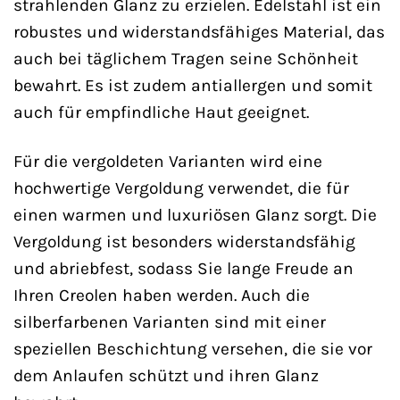
strahlenden Glanz zu erzielen. Edelstahl ist ein
robustes und widerstandsfähiges Material, das
auch bei täglichem Tragen seine Schönheit
bewahrt. Es ist zudem antiallergen und somit
auch für empfindliche Haut geeignet.
Für die vergoldeten Varianten wird eine
hochwertige Vergoldung verwendet, die für
einen warmen und luxuriösen Glanz sorgt. Die
Vergoldung ist besonders widerstandsfähig
und abriebfest, sodass Sie lange Freude an
Ihren Creolen haben werden. Auch die
silberfarbenen Varianten sind mit einer
speziellen Beschichtung versehen, die sie vor
dem Anlaufen schützt und ihren Glanz