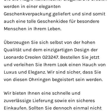
werden in einer eleganten
Geschenkverpackung geliefert und sind somit
auch eine tolle Geschenkidee für besondere
Menschen in Ihrem Leben.
Überzeugen Sie sich selbst von der hohen
Qualität und dem einzigartigen Design der
Leonardo Creolen 023247. Bestellen Sie jetzt
und verleihen Sie Ihrem Look einen Hauch von
Luxus und Eleganz. Wir sind sicher, dass Sie
von diesen Ohrringen begeistert sein werden.
Wir bieten Ihnen eine schnelle und
zuverlässige Lieferung sowie ein sicheres
Einkaufen. Sollten Sie dennoch einmal nicht