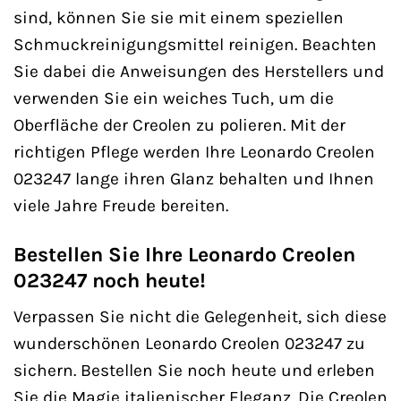
sind, können Sie sie mit einem speziellen
Schmuckreinigungsmittel reinigen. Beachten
Sie dabei die Anweisungen des Herstellers und
verwenden Sie ein weiches Tuch, um die
Oberfläche der Creolen zu polieren. Mit der
richtigen Pflege werden Ihre Leonardo Creolen
023247 lange ihren Glanz behalten und Ihnen
viele Jahre Freude bereiten.
Bestellen Sie Ihre Leonardo Creolen
023247 noch heute!
Verpassen Sie nicht die Gelegenheit, sich diese
wunderschönen Leonardo Creolen 023247 zu
sichern. Bestellen Sie noch heute und erleben
Sie die Magie italienischer Eleganz. Die Creolen