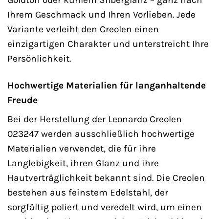
Ihrem Geschmack und Ihren Vorlieben. Jede
Variante verleiht den Creolen einen
einzigartigen Charakter und unterstreicht Ihre
Persönlichkeit.
Hochwertige Materialien für langanhaltende
Freude
Bei der Herstellung der Leonardo Creolen
023247 werden ausschließlich hochwertige
Materialien verwendet, die für ihre
Langlebigkeit, ihren Glanz und ihre
Hautverträglichkeit bekannt sind. Die Creolen
bestehen aus feinstem Edelstahl, der
sorgfältig poliert und veredelt wird, um einen