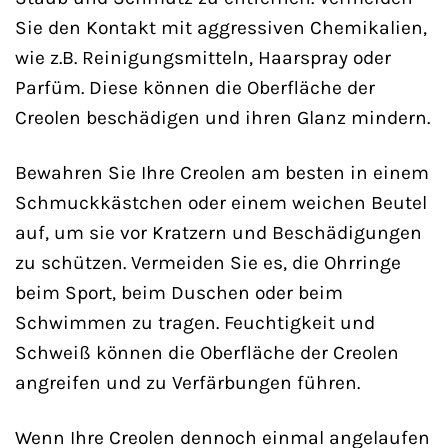
Sie den Kontakt mit aggressiven Chemikalien,
wie z.B. Reinigungsmitteln, Haarspray oder
Parfüm. Diese können die Oberfläche der
Creolen beschädigen und ihren Glanz mindern.
Bewahren Sie Ihre Creolen am besten in einem
Schmuckkästchen oder einem weichen Beutel
auf, um sie vor Kratzern und Beschädigungen
zu schützen. Vermeiden Sie es, die Ohrringe
beim Sport, beim Duschen oder beim
Schwimmen zu tragen. Feuchtigkeit und
Schweiß können die Oberfläche der Creolen
angreifen und zu Verfärbungen führen.
Wenn Ihre Creolen dennoch einmal angelaufen