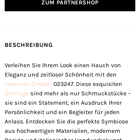
ZUM PARTNERSHOP
BESCHREIBUNG
Verleihen Sie Ihrem Look einen Hauch von
Eleganz und zeitloser Schönheit mit den
Leonardo
Creolen
023247. Diese exquisiten
Ohrringe
sind mehr als nur Schmuckstücke –
sie sind ein Statement, ein Ausdruck Ihrer
Persönlichkeit und ein Begleiter für jeden
Anlass. Entdecken Sie die perfekte Symbiose
aus hochwertigen Materialien, modernem