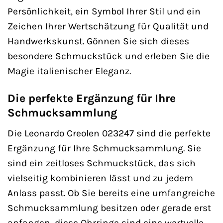
Persönlichkeit, ein Symbol Ihrer Stil und ein
Zeichen Ihrer Wertschätzung für Qualität und
Handwerkskunst. Gönnen Sie sich dieses
besondere Schmuckstück und erleben Sie die
Magie italienischer Eleganz.
Die perfekte Ergänzung für Ihre
Schmucksammlung
Die Leonardo Creolen 023247 sind die perfekte
Ergänzung für Ihre Schmucksammlung. Sie
sind ein zeitloses Schmuckstück, das sich
vielseitig kombinieren lässt und zu jedem
Anlass passt. Ob Sie bereits eine umfangreiche
Schmucksammlung besitzen oder gerade erst
anfangen, diese Ohrringe sind eine wertvolle