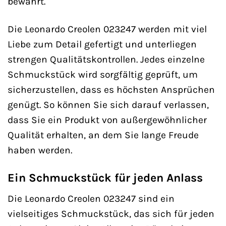
bewahrt.
Die Leonardo Creolen 023247 werden mit viel
Liebe zum Detail gefertigt und unterliegen
strengen Qualitätskontrollen. Jedes einzelne
Schmuckstück wird sorgfältig geprüft, um
sicherzustellen, dass es höchsten Ansprüchen
genügt. So können Sie sich darauf verlassen,
dass Sie ein Produkt von außergewöhnlicher
Qualität erhalten, an dem Sie lange Freude
haben werden.
Ein Schmuckstück für jeden Anlass
Die Leonardo Creolen 023247 sind ein
vielseitiges Schmuckstück, das sich für jeden