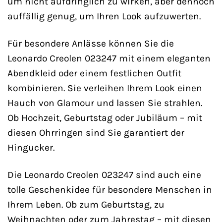
um nicht aufdringlich zu wirken, aber dennoch
auffällig genug, um Ihren Look aufzuwerten.
Für besondere Anlässe können Sie die
Leonardo Creolen 023247 mit einem eleganten
Abendkleid oder einem festlichen Outfit
kombinieren. Sie verleihen Ihrem Look einen
Hauch von Glamour und lassen Sie strahlen.
Ob Hochzeit, Geburtstag oder Jubiläum – mit
diesen Ohrringen sind Sie garantiert der
Hingucker.
Die Leonardo Creolen 023247 sind auch eine
tolle Geschenkidee für besondere Menschen in
Ihrem Leben. Ob zum Geburtstag, zu
Weihnachten oder zum Jahrestag – mit diesen