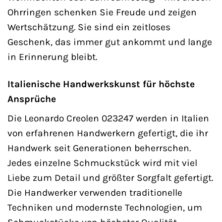
Ohrringen schenken Sie Freude und zeigen
Wertschätzung. Sie sind ein zeitloses
Geschenk, das immer gut ankommt und lange
in Erinnerung bleibt.
Italienische Handwerkskunst für höchste
Ansprüche
Die Leonardo Creolen 023247 werden in Italien
von erfahrenen Handwerkern gefertigt, die ihr
Handwerk seit Generationen beherrschen.
Jedes einzelne Schmuckstück wird mit viel
Liebe zum Detail und größter Sorgfalt gefertigt.
Die Handwerker verwenden traditionelle
Techniken und modernste Technologien, um