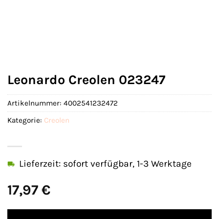
Leonardo Creolen 023247
Artikelnummer:
4002541232472
Kategorie:
Creolen
Lieferzeit: sofort verfügbar, 1-3 Werktage
17,97
€