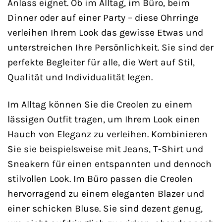
Anlass eignet. Ob im Alltag, im Büro, beim
Dinner oder auf einer Party – diese Ohrringe
verleihen Ihrem Look das gewisse Etwas und
unterstreichen Ihre Persönlichkeit. Sie sind der
perfekte Begleiter für alle, die Wert auf Stil,
Qualität und Individualität legen.
Im Alltag können Sie die Creolen zu einem
lässigen Outfit tragen, um Ihrem Look einen
Hauch von Eleganz zu verleihen. Kombinieren
Sie sie beispielsweise mit Jeans, T-Shirt und
Sneakern für einen entspannten und dennoch
stilvollen Look. Im Büro passen die Creolen
hervorragend zu einem eleganten Blazer und
einer schicken Bluse. Sie sind dezent genug,