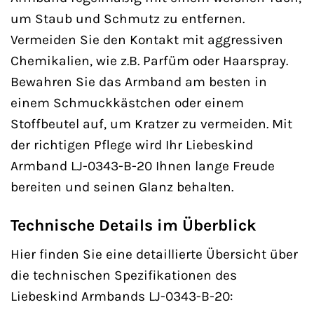
um Staub und Schmutz zu entfernen.
Vermeiden Sie den Kontakt mit aggressiven
Chemikalien, wie z.B. Parfüm oder Haarspray.
Bewahren Sie das Armband am besten in
einem Schmuckkästchen oder einem
Stoffbeutel auf, um Kratzer zu vermeiden. Mit
der richtigen Pflege wird Ihr Liebeskind
Armband LJ-0343-B-20 Ihnen lange Freude
bereiten und seinen Glanz behalten.
Technische Details im Überblick
Hier finden Sie eine detaillierte Übersicht über
die technischen Spezifikationen des
Liebeskind Armbands LJ-0343-B-20: