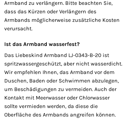
Armband zu verlängern. Bitte beachten Sie,
dass das Kürzen oder Verlängern des
Armbands möglicherweise zusätzliche Kosten
verursacht.
Ist das Armband wasserfest?
Das Liebeskind Armband LJ-0343-B-20 ist
spritzwassergeschützt, aber nicht wasserdicht.
Wir empfehlen Ihnen, das Armband vor dem
Duschen, Baden oder Schwimmen abzulegen,
um Beschädigungen zu vermeiden. Auch der
Kontakt mit Meerwasser oder Chlorwasser
sollte vermieden werden, da diese die
Oberfläche des Armbands angreifen können.