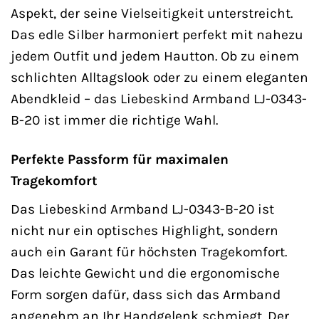
Aspekt, der seine Vielseitigkeit unterstreicht.
Das edle Silber harmoniert perfekt mit nahezu
jedem Outfit und jedem Hautton. Ob zu einem
schlichten Alltagslook oder zu einem eleganten
Abendkleid – das Liebeskind Armband LJ-0343-
B-20 ist immer die richtige Wahl.
Perfekte Passform für maximalen
Tragekomfort
Das Liebeskind Armband LJ-0343-B-20 ist
nicht nur ein optisches Highlight, sondern
auch ein Garant für höchsten Tragekomfort.
Das leichte Gewicht und die ergonomische
Form sorgen dafür, dass sich das Armband
angenehm an Ihr Handgelenk schmiegt. Der