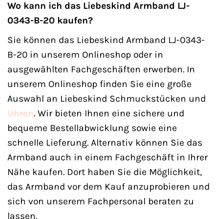
Wo kann ich das Liebeskind Armband LJ-
0343-B-20 kaufen?
Sie können das Liebeskind Armband LJ-0343-
B-20 in unserem Onlineshop oder in
ausgewählten Fachgeschäften erwerben. In
unserem Onlineshop finden Sie eine große
Auswahl an Liebeskind Schmuckstücken und
Uhren
. Wir bieten Ihnen eine sichere und
bequeme Bestellabwicklung sowie eine
schnelle Lieferung. Alternativ können Sie das
Armband auch in einem Fachgeschäft in Ihrer
Nähe kaufen. Dort haben Sie die Möglichkeit,
das Armband vor dem Kauf anzuprobieren und
sich von unserem Fachpersonal beraten zu
lassen.