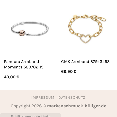
Pandora Armband
GMK Armband 87943453
Moments 580702-19
69,90
€
49,00
€
IMPRESSUM
DATENSCHUTZ
Copyright 2026 ©
markenschmuck-billiger.de