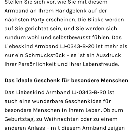
Stellen Sie sich vor, wie Sie mit diesem
Armband an Ihrem Handgelenk auf der
nächsten Party erscheinen. Die Blicke werden
auf Sie gerichtet sein, und Sie werden sich
rundum wohl und selbstbewusst fühlen. Das
Liebeskind Armband LJ-0343-B-20 ist mehr als
nur ein Schmuckstück – es ist ein Ausdruck
Ihrer Persönlichkeit und Ihrer Lebensfreude.
Das ideale Geschenk für besondere Menschen
Das Liebeskind Armband LJ-0343-B-20 ist
auch eine wunderbare Geschenkidee für
besondere Menschen in Ihrem Leben. Ob zum
Geburtstag, zu Weihnachten oder zu einem
anderen Anlass – mit diesem Armband zeigen