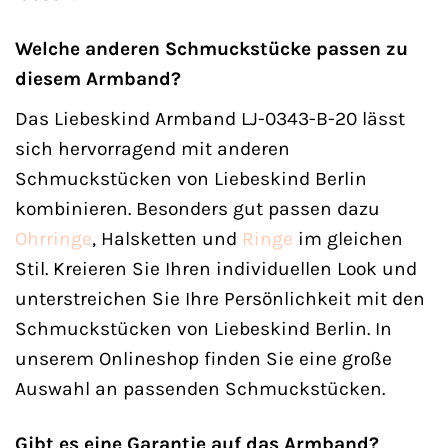
Welche anderen Schmuckstücke passen zu
diesem Armband?
Das Liebeskind Armband LJ-0343-B-20 lässt
sich hervorragend mit anderen
Schmuckstücken von Liebeskind Berlin
kombinieren. Besonders gut passen dazu
Ohrringe
, Halsketten und
Ringe
im gleichen
Stil. Kreieren Sie Ihren individuellen Look und
unterstreichen Sie Ihre Persönlichkeit mit den
Schmuckstücken von Liebeskind Berlin. In
unserem Onlineshop finden Sie eine große
Auswahl an passenden Schmuckstücken.
Gibt es eine Garantie auf das Armband?