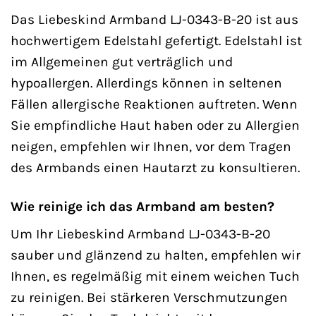
Das Liebeskind Armband LJ-0343-B-20 ist aus
hochwertigem Edelstahl gefertigt. Edelstahl ist
im Allgemeinen gut verträglich und
hypoallergen. Allerdings können in seltenen
Fällen allergische Reaktionen auftreten. Wenn
Sie empfindliche Haut haben oder zu Allergien
neigen, empfehlen wir Ihnen, vor dem Tragen
des Armbands einen Hautarzt zu konsultieren.
Wie reinige ich das Armband am besten?
Um Ihr Liebeskind Armband LJ-0343-B-20
sauber und glänzend zu halten, empfehlen wir
Ihnen, es regelmäßig mit einem weichen Tuch
zu reinigen. Bei stärkeren Verschmutzungen