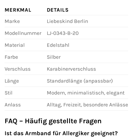
MERKMAL
DETAILS
Marke
Liebeskind Berlin
Modellnummer
LJ-0343-B-20
Material
Edelstahl
Farbe
Silber
Verschluss
Karabinerverschluss
Länge
Standardlänge (anpassbar)
Stil
Modern, minimalistisch, elegant
Anlass
Alltag, Freizeit, besondere Anlässe
FAQ – Häufig gestellte Fragen
Ist das Armband für Allergiker geeignet?