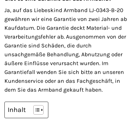
Ja, auf das Liebeskind Armband LJ-0343-B-20
gewähren wir eine Garantie von zwei Jahren ab
Kaufdatum. Die Garantie deckt Material- und
Verarbeitungsfehler ab. Ausgenommen von der
Garantie sind Schäden, die durch
unsachgemäße Behandlung, Abnutzung oder
äußere Einflüsse verursacht wurden. Im
Garantiefall wenden Sie sich bitte an unseren
Kundenservice oder an das Fachgeschäft, in
dem Sie das Armband gekauft haben.
Inhalt