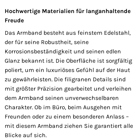
Hochwertige Materialien für langanhaltende
Freude
Das Armband besteht aus feinstem Edelstahl,
der für seine Robustheit, seine
Korrosionsbeständigkeit und seinen edlen
Glanz bekannt ist. Die Oberfläche ist sorgfältig
poliert, um ein luxuriöses Gefühl auf der Haut
zu gewährleisten. Die filigranen Details sind
mit größter Präzision gearbeitet und verleihen
dem Armband seinen unverwechselbaren
Charakter. Ob im Büro, beim Ausgehen mit
Freunden oder zu einem besonderen Anlass –
mit diesem Armband ziehen Sie garantiert alle
Blicke auf sich.