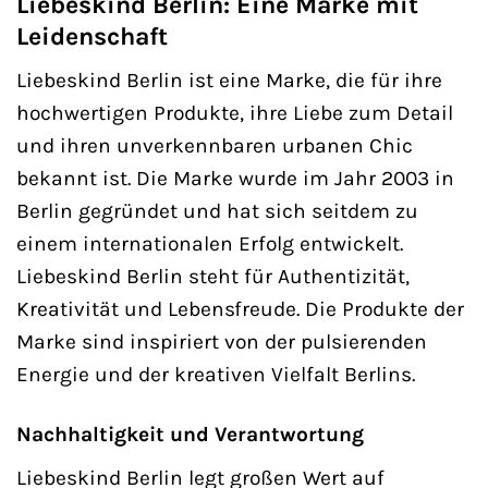
Liebeskind Berlin: Eine Marke mit
Leidenschaft
Liebeskind Berlin ist eine Marke, die für ihre
hochwertigen Produkte, ihre Liebe zum Detail
und ihren unverkennbaren urbanen Chic
bekannt ist. Die Marke wurde im Jahr 2003 in
Berlin gegründet und hat sich seitdem zu
einem internationalen Erfolg entwickelt.
Liebeskind Berlin steht für Authentizität,
Kreativität und Lebensfreude. Die Produkte der
Marke sind inspiriert von der pulsierenden
Energie und der kreativen Vielfalt Berlins.
Nachhaltigkeit und Verantwortung
Liebeskind Berlin legt großen Wert auf