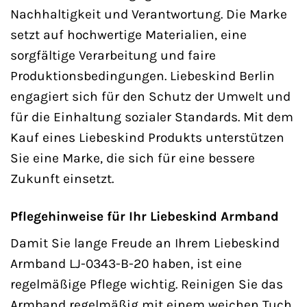
Nachhaltigkeit und Verantwortung. Die Marke
setzt auf hochwertige Materialien, eine
sorgfältige Verarbeitung und faire
Produktionsbedingungen. Liebeskind Berlin
engagiert sich für den Schutz der Umwelt und
für die Einhaltung sozialer Standards. Mit dem
Kauf eines Liebeskind Produkts unterstützen
Sie eine Marke, die sich für eine bessere
Zukunft einsetzt.
Pflegehinweise für Ihr Liebeskind Armband
Damit Sie lange Freude an Ihrem Liebeskind
Armband LJ-0343-B-20 haben, ist eine
regelmäßige Pflege wichtig. Reinigen Sie das
Armband regelmäßig mit einem weichen Tuch,