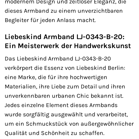
modernem Design und zeitloser Eleganz, die
dieses Armband zu einem unverzichtbaren
Begleiter für jeden Anlass macht.
Liebeskind Armband LJ-0343-B-20:
Ein Meisterwerk der Handwerkskunst
Das Liebeskind Armband LJ-0343-B-20
verkörpert die Essenz von Liebeskind Berlin:
eine Marke, die für ihre hochwertigen
Materialien, ihre Liebe zum Detail und ihren
unverkennbaren urbanen Chic bekannt ist.
Jedes einzelne Element dieses Armbands
wurde sorgfältig ausgewählt und verarbeitet,
um ein Schmuckstück von außergewöhnlicher
Qualität und Schönheit zu schaffen.