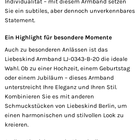
Individualität – mit diesem Armband setzen
Sie ein subtiles, aber dennoch unverkennbares
Statement.
Ein Highlight für besondere Momente
Auch zu besonderen Anlässen ist das
Liebeskind Armband LJ-0343-B-20 die ideale
Wahl. Ob zu einer Hochzeit, einem Geburtstag
oder einem Jubiläum – dieses Armband
unterstreicht Ihre Eleganz und Ihren Stil.
Kombinieren Sie es mit anderen
Schmuckstücken von Liebeskind Berlin, um
einen harmonischen und stilvollen Look zu
kreieren.