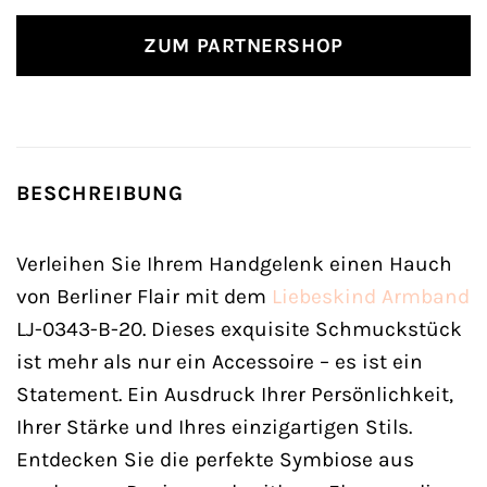
ZUM PARTNERSHOP
BESCHREIBUNG
Verleihen Sie Ihrem Handgelenk einen Hauch
von Berliner Flair mit dem
Liebeskind
Armband
LJ-0343-B-20. Dieses exquisite Schmuckstück
ist mehr als nur ein Accessoire – es ist ein
Statement. Ein Ausdruck Ihrer Persönlichkeit,
Ihrer Stärke und Ihres einzigartigen Stils.
Entdecken Sie die perfekte Symbiose aus