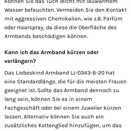
können Sie das Tuch leicht mit lauwarmem
Wasser befeuchten. Vermeiden Sie den Kontakt
mit aggressiven Chemikalien, wie z.B. Parfüm
oder Haarspray, da diese die Oberfläche des
Armbands beschädigen können.
Kann ich das Armband kürzen oder
verlängern?
Das Liebeskind Armband LJ-0343-B-20 hat
eine Standardlänge, die für die meisten Frauen
geeignet ist. Sollte das Armband dennoch zu
lang sein, können Sie es in einem
Fachgeschäft oder bei einem Juwelier kürzen
lassen. Alternativ können Sie auch ein
zusätzliches Kettenglied hinzufügen, um das