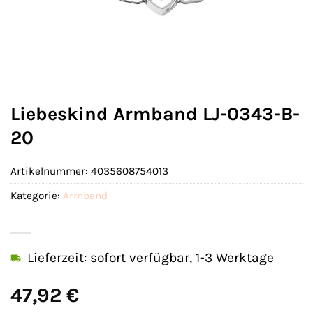
Liebeskind Armband LJ-0343-B-
20
Artikelnummer:
4035608754013
Kategorie:
Armband
Lieferzeit: sofort verfügbar, 1-3 Werktage
47,92
€