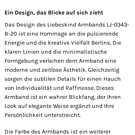
Ein Design, das Blicke auf sich zieht
Das Design des Liebeskind Armbands LJ-0343-
B-20 ist eine Hommage an die pulsierende
Energie und die kreative Vielfalt Berlins. Die
klaren Linien und die minimalistische
Formgebung verleihen dem Armband eine
moderne und zeitlose Ästhetik. Gleichzeitig
sorgen die subtilen Details für einen Hauch
von Individualität und Raffinesse. Dieses
Armband ist ein wahrer Blickfang, der Ihren
Look auf elegante Weise ergänzt und Ihre
Persönlichkeit unterstreicht.
Die Farbe des Armbands ist ein weiterer