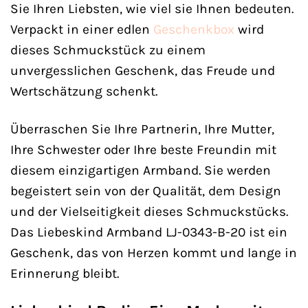
Sie Ihren Liebsten, wie viel sie Ihnen bedeuten.
Verpackt in einer edlen
Geschenkbox
wird
dieses Schmuckstück zu einem
unvergesslichen Geschenk, das Freude und
Wertschätzung schenkt.
Überraschen Sie Ihre Partnerin, Ihre Mutter,
Ihre Schwester oder Ihre beste Freundin mit
diesem einzigartigen Armband. Sie werden
begeistert sein von der Qualität, dem Design
und der Vielseitigkeit dieses Schmuckstücks.
Das Liebeskind Armband LJ-0343-B-20 ist ein
Geschenk, das von Herzen kommt und lange in
Erinnerung bleibt.