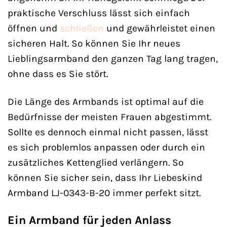
praktische Verschluss lässt sich einfach
öffnen und
schließen
und gewährleistet einen
sicheren Halt. So können Sie Ihr neues
Lieblingsarmband den ganzen Tag lang tragen,
ohne dass es Sie stört.
Die Länge des Armbands ist optimal auf die
Bedürfnisse der meisten Frauen abgestimmt.
Sollte es dennoch einmal nicht passen, lässt
es sich problemlos anpassen oder durch ein
zusätzliches Kettenglied verlängern. So
können Sie sicher sein, dass Ihr Liebeskind
Armband LJ-0343-B-20 immer perfekt sitzt.
Ein Armband für jeden Anlass