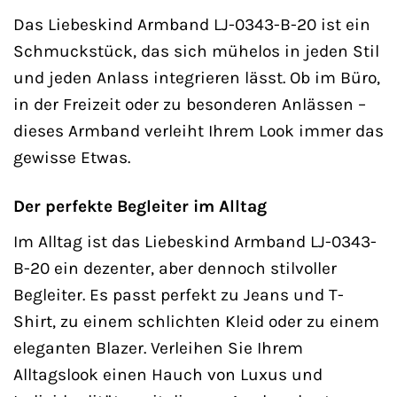
Das Liebeskind Armband LJ-0343-B-20 ist ein
Schmuckstück, das sich mühelos in jeden Stil
und jeden Anlass integrieren lässt. Ob im Büro,
in der Freizeit oder zu besonderen Anlässen –
dieses Armband verleiht Ihrem Look immer das
gewisse Etwas.
Der perfekte Begleiter im Alltag
Im Alltag ist das Liebeskind Armband LJ-0343-
B-20 ein dezenter, aber dennoch stilvoller
Begleiter. Es passt perfekt zu Jeans und T-
Shirt, zu einem schlichten Kleid oder zu einem
eleganten Blazer. Verleihen Sie Ihrem
Alltagslook einen Hauch von Luxus und