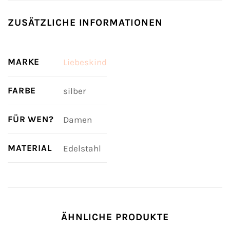
ZUSÄTZLICHE INFORMATIONEN
MARKE
Liebeskind
FARBE
silber
FÜR WEN?
Damen
MATERIAL
Edelstahl
ÄHNLICHE PRODUKTE