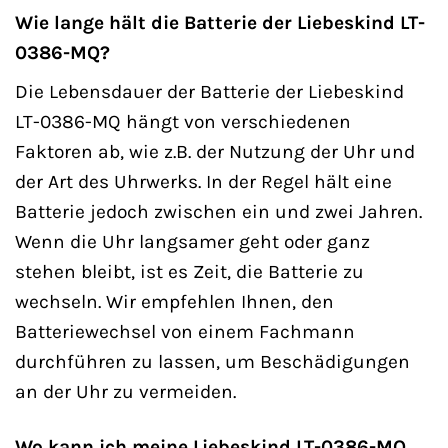
Wie lange hält die Batterie der Liebeskind LT-
0386-MQ?
Die Lebensdauer der Batterie der Liebeskind
LT-0386-MQ hängt von verschiedenen
Faktoren ab, wie z.B. der Nutzung der Uhr und
der Art des Uhrwerks. In der Regel hält eine
Batterie jedoch zwischen ein und zwei Jahren.
Wenn die Uhr langsamer geht oder ganz
stehen bleibt, ist es Zeit, die Batterie zu
wechseln. Wir empfehlen Ihnen, den
Batteriewechsel von einem Fachmann
durchführen zu lassen, um Beschädigungen
an der Uhr zu vermeiden.
Wo kann ich meine Liebeskind LT-0386-MQ