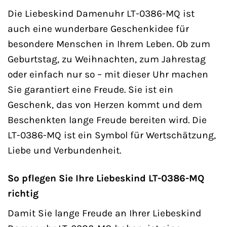
Die Liebeskind Damenuhr LT-0386-MQ ist
auch eine wunderbare Geschenkidee für
besondere Menschen in Ihrem Leben. Ob zum
Geburtstag, zu Weihnachten, zum Jahrestag
oder einfach nur so – mit dieser Uhr machen
Sie garantiert eine Freude. Sie ist ein
Geschenk, das von Herzen kommt und dem
Beschenkten lange Freude bereiten wird. Die
LT-0386-MQ ist ein Symbol für Wertschätzung,
Liebe und Verbundenheit.
So pflegen Sie Ihre Liebeskind LT-0386-MQ
richtig
Damit Sie lange Freude an Ihrer Liebeskind