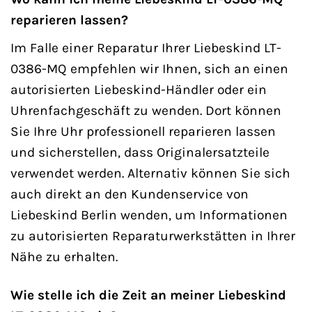
reparieren lassen?
Im Falle einer Reparatur Ihrer Liebeskind LT-
0386-MQ empfehlen wir Ihnen, sich an einen
autorisierten Liebeskind-Händler oder ein
Uhrenfachgeschäft zu wenden. Dort können
Sie Ihre Uhr professionell reparieren lassen
und sicherstellen, dass Originalersatzteile
verwendet werden. Alternativ können Sie sich
auch direkt an den Kundenservice von
Liebeskind Berlin wenden, um Informationen
zu autorisierten Reparaturwerkstätten in Ihrer
Nähe zu erhalten.
Wie stelle ich die Zeit an meiner Liebeskind