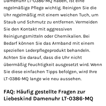
Damenuhr LT-0386-MQ haben, ist eine
regelmäßige Pflege wichtig. Reinigen Sie die
Uhr regelmäßig mit einem weichen Tuch, um
Staub und Schmutz zu entfernen. Vermeiden
Sie den Kontakt mit aggressiven
Reinigungsmitteln oder Chemikalien. Bei
Bedarf können Sie das Armband mit einem
speziellen Lederpflegeprodukt behandeln.
Achten Sie darauf, dass die Uhr nicht
übermäßig Feuchtigkeit ausgesetzt wird. Wenn
Sie diese einfachen Tipps befolgen, wird Ihre
LT-0386-MQ lange wie neu aussehen.
FAQ: Häufig gestellte Fragen zur
Liebeskind Damenuhr LT-0386-MQ