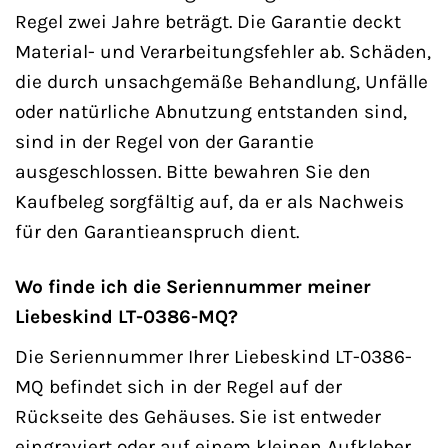
Regel zwei Jahre beträgt. Die Garantie deckt
Material- und Verarbeitungsfehler ab. Schäden,
die durch unsachgemäße Behandlung, Unfälle
oder natürliche Abnutzung entstanden sind,
sind in der Regel von der Garantie
ausgeschlossen. Bitte bewahren Sie den
Kaufbeleg sorgfältig auf, da er als Nachweis
für den Garantieanspruch dient.
Wo finde ich die Seriennummer meiner
Liebeskind LT-0386-MQ?
Die Seriennummer Ihrer Liebeskind LT-0386-
MQ befindet sich in der Regel auf der
Rückseite des Gehäuses. Sie ist entweder
eingraviert oder auf einem kleinen Aufkleber