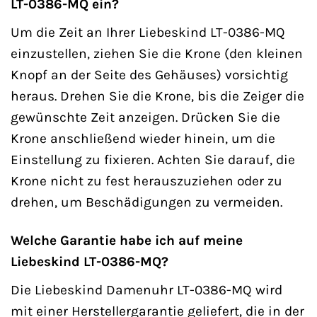
LT-0386-MQ ein?
Um die Zeit an Ihrer Liebeskind LT-0386-MQ
einzustellen, ziehen Sie die Krone (den kleinen
Knopf an der Seite des Gehäuses) vorsichtig
heraus. Drehen Sie die Krone, bis die Zeiger die
gewünschte Zeit anzeigen. Drücken Sie die
Krone anschließend wieder hinein, um die
Einstellung zu fixieren. Achten Sie darauf, die
Krone nicht zu fest herauszuziehen oder zu
drehen, um Beschädigungen zu vermeiden.
Welche Garantie habe ich auf meine
Liebeskind LT-0386-MQ?
Die Liebeskind Damenuhr LT-0386-MQ wird
mit einer Herstellergarantie geliefert, die in der