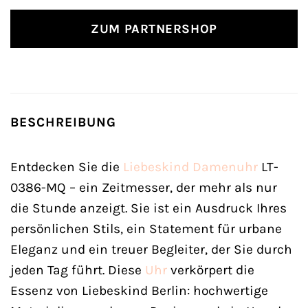
ZUM PARTNERSHOP
BESCHREIBUNG
Entdecken Sie die
Liebeskind
Damenuhr
LT-
0386-MQ – ein Zeitmesser, der mehr als nur
die Stunde anzeigt. Sie ist ein Ausdruck Ihres
persönlichen Stils, ein Statement für urbane
Eleganz und ein treuer Begleiter, der Sie durch
jeden Tag führt. Diese
Uhr
verkörpert die
Essenz von Liebeskind Berlin: hochwertige