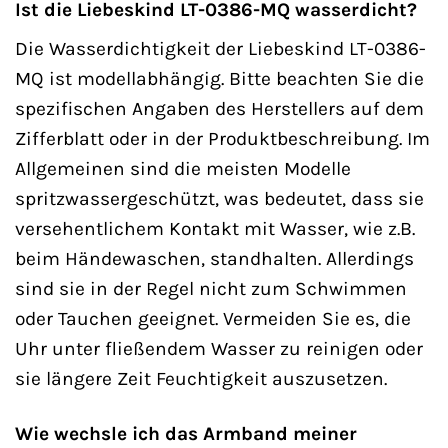
Ist die Liebeskind LT-0386-MQ wasserdicht?
Die Wasserdichtigkeit der Liebeskind LT-0386-
MQ ist modellabhängig. Bitte beachten Sie die
spezifischen Angaben des Herstellers auf dem
Zifferblatt oder in der Produktbeschreibung. Im
Allgemeinen sind die meisten Modelle
spritzwassergeschützt, was bedeutet, dass sie
versehentlichem Kontakt mit Wasser, wie z.B.
beim Händewaschen, standhalten. Allerdings
sind sie in der Regel nicht zum Schwimmen
oder Tauchen geeignet. Vermeiden Sie es, die
Uhr unter fließendem Wasser zu reinigen oder
sie längere Zeit Feuchtigkeit auszusetzen.
Wie wechsle ich das Armband meiner