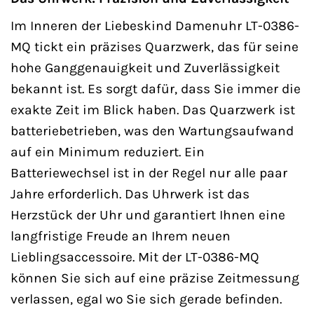
Im Inneren der Liebeskind Damenuhr LT-0386-
MQ tickt ein präzises Quarzwerk, das für seine
hohe Ganggenauigkeit und Zuverlässigkeit
bekannt ist. Es sorgt dafür, dass Sie immer die
exakte Zeit im Blick haben. Das Quarzwerk ist
batteriebetrieben, was den Wartungsaufwand
auf ein Minimum reduziert. Ein
Batteriewechsel ist in der Regel nur alle paar
Jahre erforderlich. Das Uhrwerk ist das
Herzstück der Uhr und garantiert Ihnen eine
langfristige Freude an Ihrem neuen
Lieblingsaccessoire. Mit der LT-0386-MQ
können Sie sich auf eine präzise Zeitmessung
verlassen, egal wo Sie sich gerade befinden.