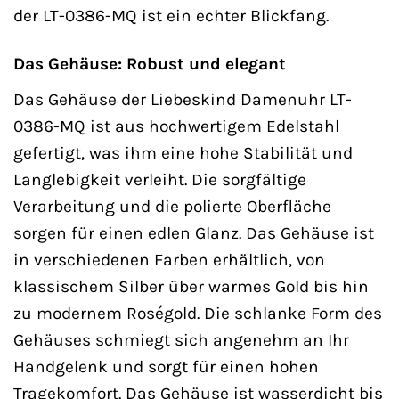
der LT-0386-MQ ist ein echter Blickfang.
Das Gehäuse: Robust und elegant
Das Gehäuse der Liebeskind Damenuhr LT-
0386-MQ ist aus hochwertigem Edelstahl
gefertigt, was ihm eine hohe Stabilität und
Langlebigkeit verleiht. Die sorgfältige
Verarbeitung und die polierte Oberfläche
sorgen für einen edlen Glanz. Das Gehäuse ist
in verschiedenen Farben erhältlich, von
klassischem Silber über warmes Gold bis hin
zu modernem Roségold. Die schlanke Form des
Gehäuses schmiegt sich angenehm an Ihr
Handgelenk und sorgt für einen hohen
Tragekomfort. Das Gehäuse ist wasserdicht bis