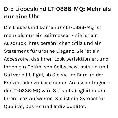
Die Liebeskind LT-0386-MQ: Mehr als
nur eine Uhr
Die Liebeskind Damenuhr LT-0386-MQ ist
mehr als nur ein Zeitmesser – sie ist ein
Ausdruck Ihres persönlichen Stils und ein
Statement für urbane Eleganz. Sie ist ein
Accessoire, das Ihren Look perfektioniert und
Ihnen ein Gefühl von Selbstbewusstsein und
Stil verleiht. Egal, ob Sie sie im Büro, in der
Freizeit oder zu besonderen Anlässen tragen –
die LT-0386-MQ wird Sie stets begleiten und
Ihren Look aufwerten. Sie ist ein Symbol für
Qualität, Design und Individualität.