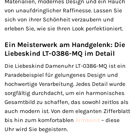
Materialien, modernes Design und ein Hauch
von unaufdringlicher Raffinesse. Lassen Sie
sich von ihrer Schönheit verzaubern und
erleben Sie, wie sie Ihren Look perfektioniert.
Ein Meisterwerk am Handgelenk: Die
Liebeskind LT-0386-MQ im Detail
Die Liebeskind Damenuhr LT-0386-MQ ist ein
Paradebeispiel für gelungenes Design und
hochwertige Verarbeitung. Jedes Detail wurde
sorgfältig durchdacht, um ein harmonisches
Gesamtbild zu schaffen, das sowohl zeitlos als
auch modern ist. Von dem eleganten Zifferblatt
bis hin zum komfortablen
Armband
– diese
Uhr wird Sie begeistern.