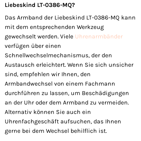
Liebeskind LT-0386-MQ?
Das Armband der Liebeskind LT-0386-MQ kann
mit dem entsprechenden Werkzeug
gewechselt werden. Viele
Uhrenarmbänder
verfügen über einen
Schnellwechselmechanismus, der den
Austausch erleichtert. Wenn Sie sich unsicher
sind, empfehlen wir Ihnen, den
Armbandwechsel von einem Fachmann
durchführen zu lassen, um Beschädigungen
an der Uhr oder dem Armband zu vermeiden.
Alternativ können Sie auch ein
Uhrenfachgeschäft aufsuchen, das Ihnen
gerne bei dem Wechsel behilflich ist.