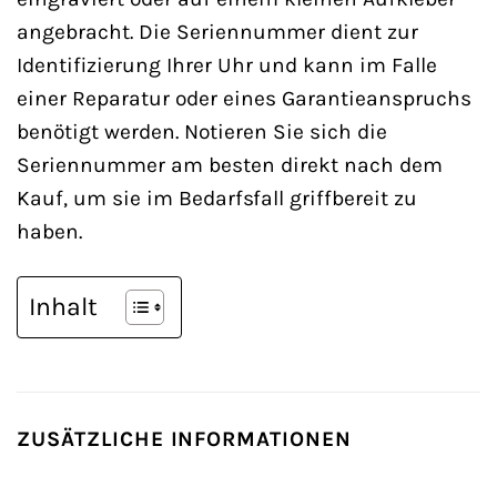
angebracht. Die Seriennummer dient zur
Identifizierung Ihrer Uhr und kann im Falle
einer Reparatur oder eines Garantieanspruchs
benötigt werden. Notieren Sie sich die
Seriennummer am besten direkt nach dem
Kauf, um sie im Bedarfsfall griffbereit zu
haben.
Inhalt
ZUSÄTZLICHE INFORMATIONEN