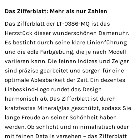
Das Zifferblatt: Mehr als nur Zahlen
Das Zifferblatt der LT-0386-MQ ist das
Herzstück dieser wunderschönen Damenuhr.
Es besticht durch seine klare Linienführung
und die edle Farbgebung, die je nach Modell
variieren kann. Die feinen Indizes und Zeiger
sind präzise gearbeitet und sorgen für eine
optimale Ablesbarkeit der Zeit. Ein dezentes
Liebeskind-Logo rundet das Design
harmonisch ab. Das Zifferblatt ist durch
kratzfestes Mineralglas geschützt, sodass Sie
lange Freude an seiner Schönheit haben
werden. Ob schlicht und minimalistisch oder
mit feinen Details versehen – das Zifferblatt