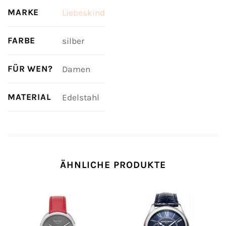
MARKE
Liebeskind
FARBE
silber
FÜR WEN?
Damen
MATERIAL
Edelstahl
ÄHNLICHE PRODUKTE