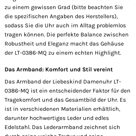
zu einem gewissen Grad (bitte beachten Sie
die spezifischen Angaben des Herstellers),
sodass Sie die Uhr auch im Alltag problemlos
tragen können. Die perfekte Balance zwischen
Robustheit und Eleganz macht das Gehäuse
der LT-0386-MQ zu einem echten Highlight.
Das Armband: Komfort und Stil vereint
Das Armband der Liebeskind Damenuhr LT-
0386-MQ ist ein entscheidender Faktor für den
Tragekomfort und das Gesamtbild der Uhr. Es
ist in verschiedenen Materialien erhältlich,
darunter hochwertiges Leder und edles
Edelstahl. Das Lederarmband zeichnet sich