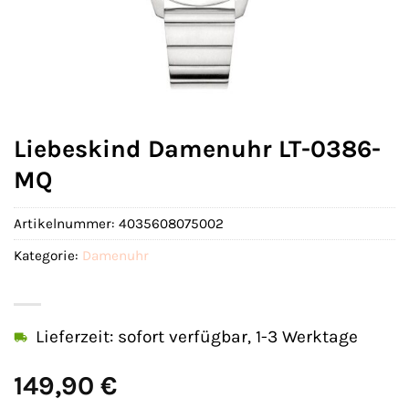
Liebeskind Damenuhr LT-0386-
MQ
Artikelnummer:
4035608075002
Kategorie:
Damenuhr
Lieferzeit: sofort verfügbar, 1-3 Werktage
149,90
€