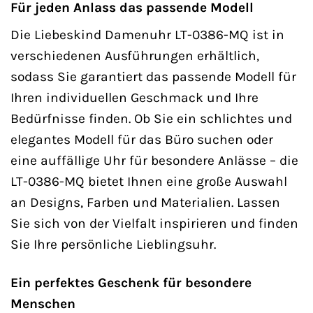
Für jeden Anlass das passende Modell
Die Liebeskind Damenuhr LT-0386-MQ ist in
verschiedenen Ausführungen erhältlich,
sodass Sie garantiert das passende Modell für
Ihren individuellen Geschmack und Ihre
Bedürfnisse finden. Ob Sie ein schlichtes und
elegantes Modell für das Büro suchen oder
eine auffällige Uhr für besondere Anlässe – die
LT-0386-MQ bietet Ihnen eine große Auswahl
an Designs, Farben und Materialien. Lassen
Sie sich von der Vielfalt inspirieren und finden
Sie Ihre persönliche Lieblingsuhr.
Ein perfektes Geschenk für besondere
Menschen