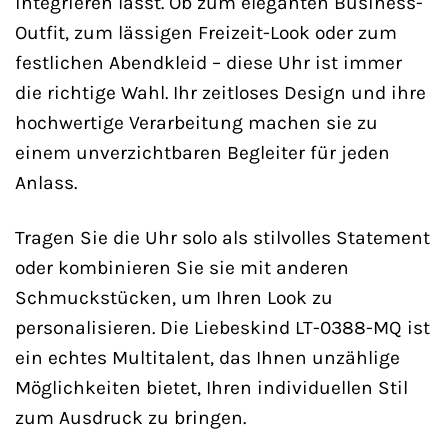
integrieren lässt. Ob zum eleganten Business-
Outfit, zum lässigen Freizeit-Look oder zum
festlichen Abendkleid – diese Uhr ist immer
die richtige Wahl. Ihr zeitloses Design und ihre
hochwertige Verarbeitung machen sie zu
einem unverzichtbaren Begleiter für jeden
Anlass.
Tragen Sie die Uhr solo als stilvolles Statement
oder kombinieren Sie sie mit anderen
Schmuckstücken, um Ihren Look zu
personalisieren. Die Liebeskind LT-0388-MQ ist
ein echtes Multitalent, das Ihnen unzählige
Möglichkeiten bietet, Ihren individuellen Stil
zum Ausdruck zu bringen.