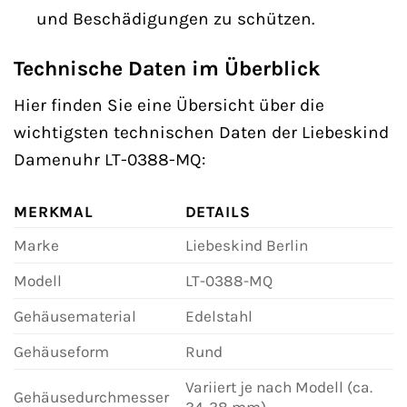
und Beschädigungen zu schützen.
Technische Daten im Überblick
Hier finden Sie eine Übersicht über die
wichtigsten technischen Daten der Liebeskind
Damenuhr LT-0388-MQ:
MERKMAL
DETAILS
Marke
Liebeskind Berlin
Modell
LT-0388-MQ
Gehäusematerial
Edelstahl
Gehäuseform
Rund
Variiert je nach Modell (ca.
Gehäusedurchmesser