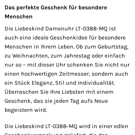
Das perfekte Geschenk für besondere
Menschen
Die Liebeskind Damenuhr LT-0388-MQ ist
auch eine ideale Geschenkidee für besondere
Menschen in Ihrem Leben. Ob zum Geburtstag,
zu Weihnachten, zum Jahrestag oder einfach
nur so – mit dieser Uhr schenken Sie nicht nur
einen hochwertigen Zeitmesser, sondern auch
ein Stück Eleganz, Stil und Individualität.
Überraschen Sie Ihre Liebsten mit einem
Geschenk, das sie jeden Tag aufs Neue
begeistern wird.
Die Liebeskind LT-0388-MQ wird in einer edlen