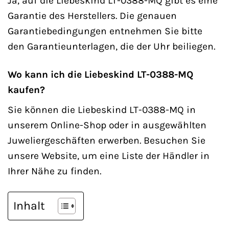
Ja, auf die Liebeskind LT-0388-MQ gibt es eine
Garantie des Herstellers. Die genauen
Garantiebedingungen entnehmen Sie bitte
den Garantieunterlagen, die der Uhr beiliegen.
Wo kann ich die Liebeskind LT-0388-MQ
kaufen?
Sie können die Liebeskind LT-0388-MQ in
unserem Online-Shop oder in ausgewählten
Juweliergeschäften erwerben. Besuchen Sie
unsere Website, um eine Liste der Händler in
Ihrer Nähe zu finden.
Inhalt