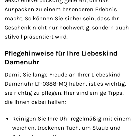
Geschenkverpackung geliefert, die das
Auspacken zu einem besonderen Erlebnis
macht. So können Sie sicher sein, dass Ihr
Geschenk nicht nur hochwertig, sondern auch
stilvoll präsentiert wird.
Pflegehinweise für Ihre Liebeskind
Damenuhr
Damit Sie lange Freude an Ihrer Liebeskind
Damenuhr LT-0388-MQ haben, ist es wichtig,
sie richtig zu pflegen. Hier sind einige Tipps,
die Ihnen dabei helfen:
Reinigen Sie Ihre Uhr regelmäßig mit einem
weichen, trockenen Tuch, um Staub und