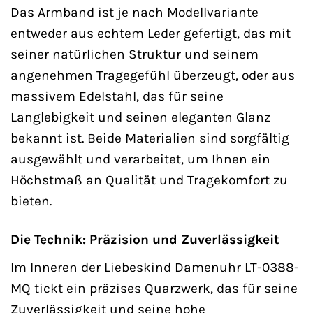
Das Armband ist je nach Modellvariante
entweder aus echtem Leder gefertigt, das mit
seiner natürlichen Struktur und seinem
angenehmen Tragegefühl überzeugt, oder aus
massivem Edelstahl, das für seine
Langlebigkeit und seinen eleganten Glanz
bekannt ist. Beide Materialien sind sorgfältig
ausgewählt und verarbeitet, um Ihnen ein
Höchstmaß an Qualität und Tragekomfort zu
bieten.
Die Technik: Präzision und Zuverlässigkeit
Im Inneren der Liebeskind Damenuhr LT-0388-
MQ tickt ein präzises Quarzwerk, das für seine
Zuverlässigkeit und seine hohe