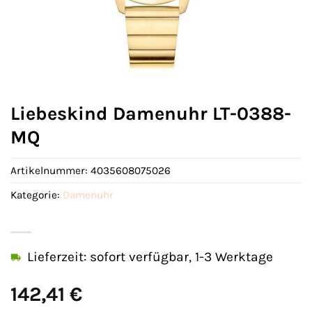
Liebeskind Damenuhr LT-0388-
MQ
Artikelnummer:
4035608075026
Kategorie:
Damenuhr
Lieferzeit: sofort verfügbar, 1-3 Werktage
142,41
€