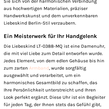
Sie sich von der harmonischen Verbindung
aus hochwertigen Materialien, präziser
Handwerkskunst und dem unverkennbaren
Liebeskind Berlin-Stil verzaubern.
Ein Meisterwerk für Ihr Handgelenk
Die Liebeskind LT-0388-MQ ist eine Damenuhr,
die mit viel Liebe zum Detail entworfen wurde.
Jedes Element, von dem edlen Gehäuse bis hin
zum zarten
Armband
, wurde sorgfältig
ausgewählt und verarbeitet, um ein
harmonisches Gesamtbild zu schaffen, das
Ihre Persönlichkeit unterstreicht und Ihren
Look perfekt ergänzt. Diese Uhr ist ein Begleiter
für jeden Tag, der Ihnen stets das Gefühl gibt,