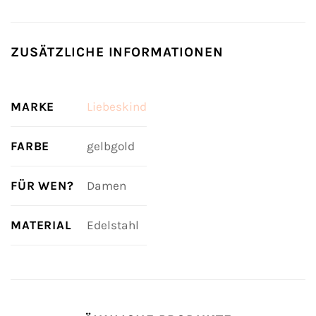
ZUSÄTZLICHE INFORMATIONEN
MARKE
Liebeskind
FARBE
gelbgold
FÜR WEN?
Damen
MATERIAL
Edelstahl