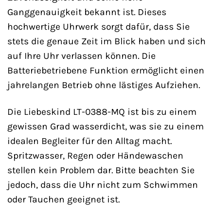
Ganggenauigkeit bekannt ist. Dieses
hochwertige Uhrwerk sorgt dafür, dass Sie
stets die genaue Zeit im Blick haben und sich
auf Ihre Uhr verlassen können. Die
Batteriebetriebene Funktion ermöglicht einen
jahrelangen Betrieb ohne lästiges Aufziehen.
Die Liebeskind LT-0388-MQ ist bis zu einem
gewissen Grad wasserdicht, was sie zu einem
idealen Begleiter für den Alltag macht.
Spritzwasser, Regen oder Händewaschen
stellen kein Problem dar. Bitte beachten Sie
jedoch, dass die Uhr nicht zum Schwimmen
oder Tauchen geeignet ist.