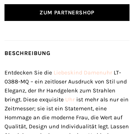
ZUM PARTNERSHOP
BESCHREIBUNG
Entdecken Sie die
Liebeskind
Damenuhr
LT-
0388-MQ – ein zeitloser Ausdruck von Stil und
Eleganz, der Ihr Handgelenk zum Strahlen
bringt. Diese exquisite
Uhr
ist mehr als nur ein
Zeitmesser; sie ist ein Statement, eine
Hommage an die moderne Frau, die Wert auf
Qualität, Design und Individualität legt. Lassen