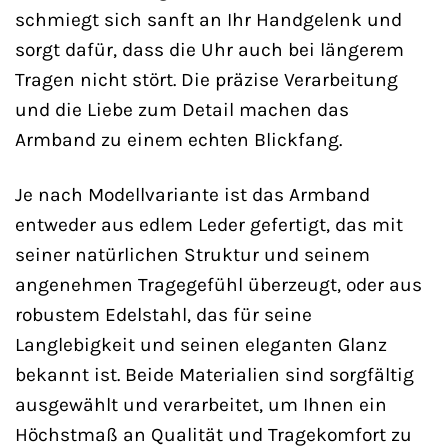
schmiegt sich sanft an Ihr Handgelenk und
sorgt dafür, dass die Uhr auch bei längerem
Tragen nicht stört. Die präzise Verarbeitung
und die Liebe zum Detail machen das
Armband zu einem echten Blickfang.
Je nach Modellvariante ist das Armband
entweder aus edlem Leder gefertigt, das mit
seiner natürlichen Struktur und seinem
angenehmen Tragegefühl überzeugt, oder aus
robustem Edelstahl, das für seine
Langlebigkeit und seinen eleganten Glanz
bekannt ist. Beide Materialien sind sorgfältig
ausgewählt und verarbeitet, um Ihnen ein
Höchstmaß an Qualität und Tragekomfort zu