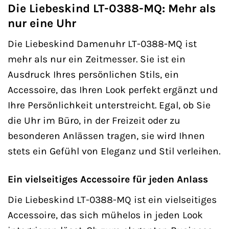
Die Liebeskind LT-0388-MQ: Mehr als
nur eine Uhr
Die Liebeskind Damenuhr LT-0388-MQ ist
mehr als nur ein Zeitmesser. Sie ist ein
Ausdruck Ihres persönlichen Stils, ein
Accessoire, das Ihren Look perfekt ergänzt und
Ihre Persönlichkeit unterstreicht. Egal, ob Sie
die Uhr im Büro, in der Freizeit oder zu
besonderen Anlässen tragen, sie wird Ihnen
stets ein Gefühl von Eleganz und Stil verleihen.
Ein vielseitiges Accessoire für jeden Anlass
Die Liebeskind LT-0388-MQ ist ein vielseitiges
Accessoire, das sich mühelos in jeden Look