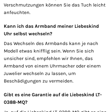
Verschmutzungen können Sie das Tuch leicht
anfeuchten.
Kann ich das Armband meiner Liebeskind
Uhr selbst wechseln?
Das Wechseln des Armbands kann je nach
Modell etwas knifflig sein. Wenn Sie sich
unsicher sind, empfehlen wir Ihnen, das
Armband von einem Uhrmacher oder einem
Juwelier wechseln zu lassen, um
Beschädigungen zu vermeiden.
Gibt es eine Garantie auf die Liebeskind LT-
0388-MQ?