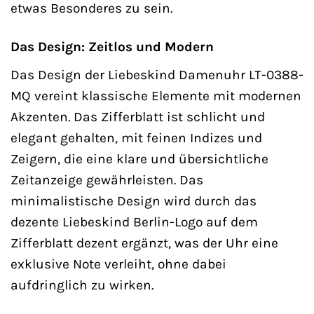
etwas Besonderes zu sein.
Das Design: Zeitlos und Modern
Das Design der Liebeskind Damenuhr LT-0388-
MQ vereint klassische Elemente mit modernen
Akzenten. Das Zifferblatt ist schlicht und
elegant gehalten, mit feinen Indizes und
Zeigern, die eine klare und übersichtliche
Zeitanzeige gewährleisten. Das
minimalistische Design wird durch das
dezente Liebeskind Berlin-Logo auf dem
Zifferblatt dezent ergänzt, was der Uhr eine
exklusive Note verleiht, ohne dabei
aufdringlich zu wirken.