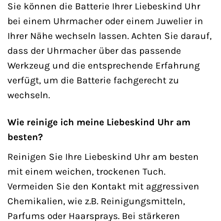
Sie können die Batterie Ihrer Liebeskind Uhr
bei einem Uhrmacher oder einem Juwelier in
Ihrer Nähe wechseln lassen. Achten Sie darauf,
dass der Uhrmacher über das passende
Werkzeug und die entsprechende Erfahrung
verfügt, um die Batterie fachgerecht zu
wechseln.
Wie reinige ich meine Liebeskind Uhr am
besten?
Reinigen Sie Ihre Liebeskind Uhr am besten
mit einem weichen, trockenen Tuch.
Vermeiden Sie den Kontakt mit aggressiven
Chemikalien, wie z.B. Reinigungsmitteln,
Parfums oder Haarsprays. Bei stärkeren