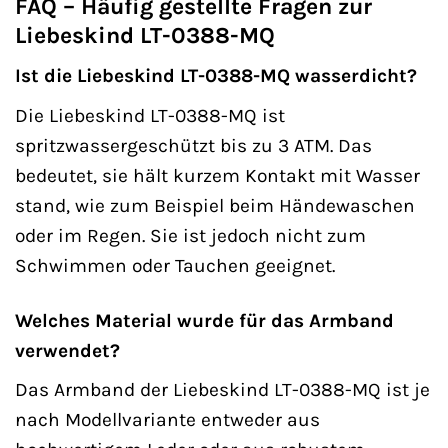
FAQ – Häufig gestellte Fragen zur
Liebeskind LT-0388-MQ
Ist die Liebeskind LT-0388-MQ wasserdicht?
Die Liebeskind LT-0388-MQ ist
spritzwassergeschützt bis zu 3 ATM. Das
bedeutet, sie hält kurzem Kontakt mit Wasser
stand, wie zum Beispiel beim Händewaschen
oder im Regen. Sie ist jedoch nicht zum
Schwimmen oder Tauchen geeignet.
Welches Material wurde für das Armband
verwendet?
Das Armband der Liebeskind LT-0388-MQ ist je
nach Modellvariante entweder aus