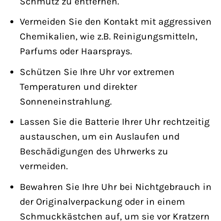
Schmutz zu entfernen.
Vermeiden Sie den Kontakt mit aggressiven
Chemikalien, wie z.B. Reinigungsmitteln,
Parfums oder Haarsprays.
Schützen Sie Ihre Uhr vor extremen
Temperaturen und direkter
Sonneneinstrahlung.
Lassen Sie die Batterie Ihrer Uhr rechtzeitig
austauschen, um ein Auslaufen und
Beschädigungen des Uhrwerks zu
vermeiden.
Bewahren Sie Ihre Uhr bei Nichtgebrauch in
der Originalverpackung oder in einem
Schmuckkästchen auf, um sie vor Kratzern