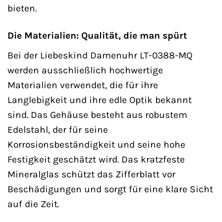
bieten.
Die Materialien: Qualität, die man spürt
Bei der Liebeskind Damenuhr LT-0388-MQ
werden ausschließlich hochwertige
Materialien verwendet, die für ihre
Langlebigkeit und ihre edle Optik bekannt
sind. Das Gehäuse besteht aus robustem
Edelstahl, der für seine
Korrosionsbeständigkeit und seine hohe
Festigkeit geschätzt wird. Das kratzfeste
Mineralglas schützt das Zifferblatt vor
Beschädigungen und sorgt für eine klare Sicht
auf die Zeit.