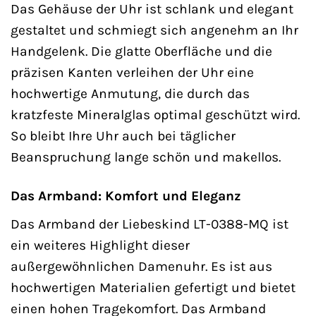
Das Gehäuse der Uhr ist schlank und elegant
gestaltet und schmiegt sich angenehm an Ihr
Handgelenk. Die glatte Oberfläche und die
präzisen Kanten verleihen der Uhr eine
hochwertige Anmutung, die durch das
kratzfeste Mineralglas optimal geschützt wird.
So bleibt Ihre Uhr auch bei täglicher
Beanspruchung lange schön und makellos.
Das Armband: Komfort und Eleganz
Das Armband der Liebeskind LT-0388-MQ ist
ein weiteres Highlight dieser
außergewöhnlichen Damenuhr. Es ist aus
hochwertigen Materialien gefertigt und bietet
einen hohen Tragekomfort. Das Armband