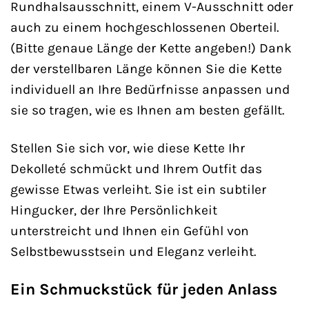
Rundhalsausschnitt, einem V-Ausschnitt oder
auch zu einem hochgeschlossenen Oberteil.
(Bitte genaue Länge der Kette angeben!) Dank
der verstellbaren Länge können Sie die Kette
individuell an Ihre Bedürfnisse anpassen und
sie so tragen, wie es Ihnen am besten gefällt.
Stellen Sie sich vor, wie diese Kette Ihr
Dekolleté schmückt und Ihrem Outfit das
gewisse Etwas verleiht. Sie ist ein subtiler
Hingucker, der Ihre Persönlichkeit
unterstreicht und Ihnen ein Gefühl von
Selbstbewusstsein und Eleganz verleiht.
Ein Schmuckstück für jeden Anlass