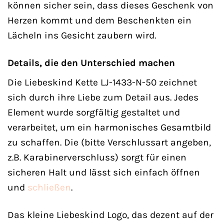
können sicher sein, dass dieses Geschenk von
Herzen kommt und dem Beschenkten ein
Lächeln ins Gesicht zaubern wird.
Details, die den Unterschied machen
Die Liebeskind Kette LJ-1433-N-50 zeichnet
sich durch ihre Liebe zum Detail aus. Jedes
Element wurde sorgfältig gestaltet und
verarbeitet, um ein harmonisches Gesamtbild
zu schaffen. Die (bitte Verschlussart angeben,
z.B. Karabinerverschluss) sorgt für einen
sicheren Halt und lässt sich einfach öffnen
und
schließen
.
Das kleine Liebeskind Logo, das dezent auf der