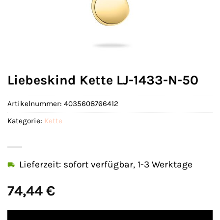
Liebeskind Kette LJ-1433-N-50
Artikelnummer:
4035608766412
Kategorie:
Kette
Lieferzeit: sofort verfügbar, 1-3 Werktage
74,44
€