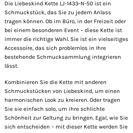
Die Liebeskind Kette LJ-1433-N-50 ist ein
Schmuckstück, das Sie zu jedem Anlass
tragen können. Ob im Büro, in der Freizeit oder
bei einem besonderen Event – diese Kette ist
immer die richtige Wahl. Sie ist ein vielseitiges
Accessoire, das sich problemlos in Ihre
bestehende Schmucksammlung integrieren
lässt.
Kombinieren Sie die Kette mit anderen
Schmuckstücken von Liebeskind, um einen
harmonischen Look zu kreieren. Oder tragen
Sie sie einfach solo, um ihre schlichte
Schönheit zur Geltung zu bringen. Egal, wie Sie
sich entscheiden – mit dieser Kette werden Sie