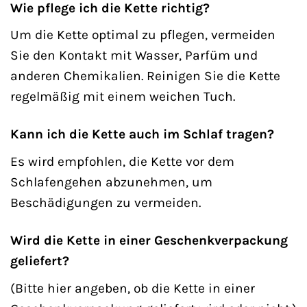
Wie pflege ich die Kette richtig?
Um die Kette optimal zu pflegen, vermeiden
Sie den Kontakt mit Wasser, Parfüm und
anderen Chemikalien. Reinigen Sie die Kette
regelmäßig mit einem weichen Tuch.
Kann ich die Kette auch im Schlaf tragen?
Es wird empfohlen, die Kette vor dem
Schlafengehen abzunehmen, um
Beschädigungen zu vermeiden.
Wird die Kette in einer Geschenkverpackung
geliefert?
(Bitte hier angeben, ob die Kette in einer