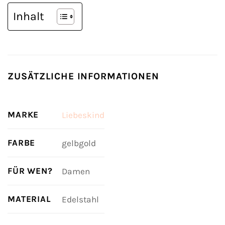
Inhalt
ZUSÄTZLICHE INFORMATIONEN
MARKE
Liebeskind
FARBE
gelbgold
FÜR WEN?
Damen
MATERIAL
Edelstahl