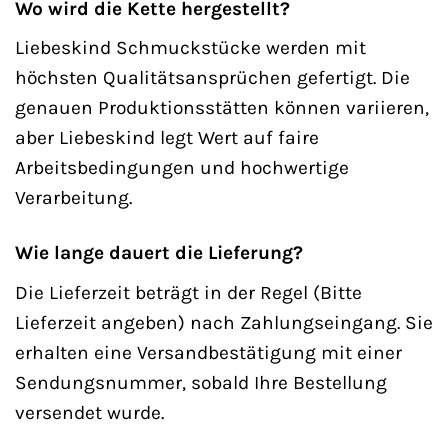
Wo wird die Kette hergestellt?
Liebeskind Schmuckstücke werden mit
höchsten Qualitätsansprüchen gefertigt. Die
genauen Produktionsstätten können variieren,
aber Liebeskind legt Wert auf faire
Arbeitsbedingungen und hochwertige
Verarbeitung.
Wie lange dauert die Lieferung?
Die Lieferzeit beträgt in der Regel (Bitte
Lieferzeit angeben) nach Zahlungseingang. Sie
erhalten eine Versandbestätigung mit einer
Sendungsnummer, sobald Ihre Bestellung
versendet wurde.