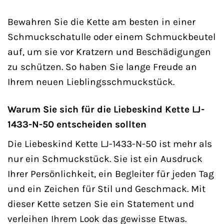
Bewahren Sie die Kette am besten in einer
Schmuckschatulle oder einem Schmuckbeutel
auf, um sie vor Kratzern und Beschädigungen
zu schützen. So haben Sie lange Freude an
Ihrem neuen Lieblingsschmuckstück.
Warum Sie sich für die Liebeskind Kette LJ-
1433-N-50 entscheiden sollten
Die Liebeskind Kette LJ-1433-N-50 ist mehr als
nur ein Schmuckstück. Sie ist ein Ausdruck
Ihrer Persönlichkeit, ein Begleiter für jeden Tag
und ein Zeichen für Stil und Geschmack. Mit
dieser Kette setzen Sie ein Statement und
verleihen Ihrem Look das gewisse Etwas.