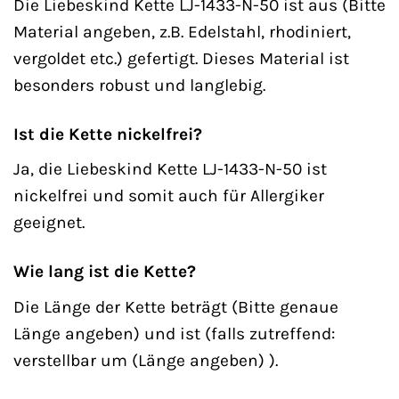
Die Liebeskind Kette LJ-1433-N-50 ist aus (Bitte
Material angeben, z.B. Edelstahl, rhodiniert,
vergoldet etc.) gefertigt. Dieses Material ist
besonders robust und langlebig.
Ist die Kette nickelfrei?
Ja, die Liebeskind Kette LJ-1433-N-50 ist
nickelfrei und somit auch für Allergiker
geeignet.
Wie lang ist die Kette?
Die Länge der Kette beträgt (Bitte genaue
Länge angeben) und ist (falls zutreffend:
verstellbar um (Länge angeben) ).