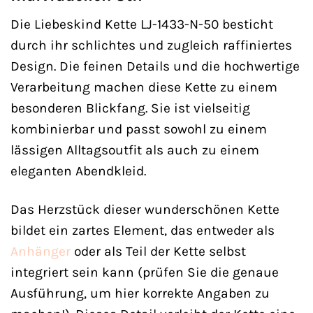
Die Liebeskind Kette LJ-1433-N-50 besticht
durch ihr schlichtes und zugleich raffiniertes
Design. Die feinen Details und die hochwertige
Verarbeitung machen diese Kette zu einem
besonderen Blickfang. Sie ist vielseitig
kombinierbar und passt sowohl zu einem
lässigen Alltagsoutfit als auch zu einem
eleganten Abendkleid.
Das Herzstück dieser wunderschönen Kette
bildet ein zartes Element, das entweder als
Anhänger
oder als Teil der Kette selbst
integriert sein kann (prüfen Sie die genaue
Ausführung, um hier korrekte Angaben zu