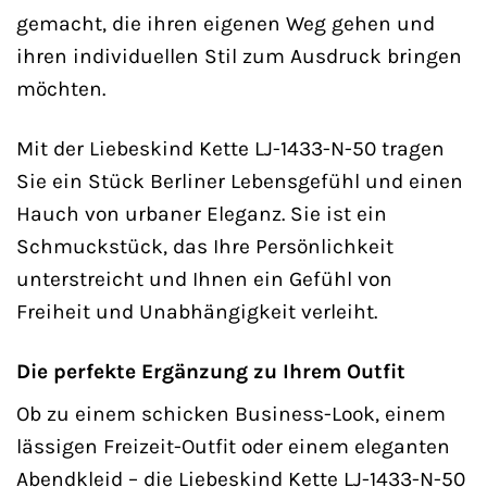
gemacht, die ihren eigenen Weg gehen und
ihren individuellen Stil zum Ausdruck bringen
möchten.
Mit der Liebeskind Kette LJ-1433-N-50 tragen
Sie ein Stück Berliner Lebensgefühl und einen
Hauch von urbaner Eleganz. Sie ist ein
Schmuckstück, das Ihre Persönlichkeit
unterstreicht und Ihnen ein Gefühl von
Freiheit und Unabhängigkeit verleiht.
Die perfekte Ergänzung zu Ihrem Outfit
Ob zu einem schicken Business-Look, einem
lässigen Freizeit-Outfit oder einem eleganten
Abendkleid – die Liebeskind Kette LJ-1433-N-50