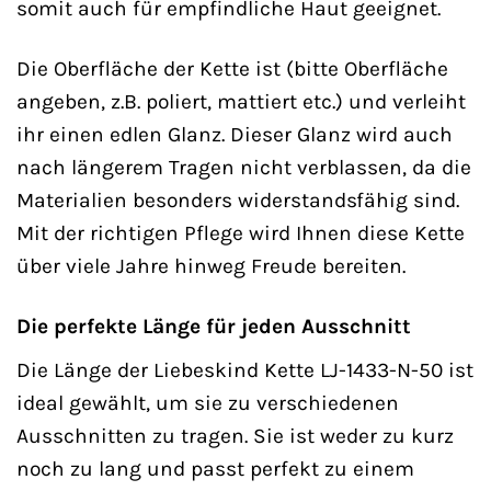
somit auch für empfindliche Haut geeignet.
Die Oberfläche der Kette ist (bitte Oberfläche
angeben, z.B. poliert, mattiert etc.) und verleiht
ihr einen edlen Glanz. Dieser Glanz wird auch
nach längerem Tragen nicht verblassen, da die
Materialien besonders widerstandsfähig sind.
Mit der richtigen Pflege wird Ihnen diese Kette
über viele Jahre hinweg Freude bereiten.
Die perfekte Länge für jeden Ausschnitt
Die Länge der Liebeskind Kette LJ-1433-N-50 ist
ideal gewählt, um sie zu verschiedenen
Ausschnitten zu tragen. Sie ist weder zu kurz
noch zu lang und passt perfekt zu einem