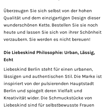
Überzeugen Sie sich selbst von der hohen
Qualität und dem einzigartigen Design dieser
wunderschönen Kette. Bestellen Sie sie noch
heute und lassen Sie sich von ihrer Schönheit
verzaubern. Sie werden es nicht bereuen!
Die Liebeskind Philosophie: Urban, Lässig,
Echt
Liebeskind Berlin steht für einen urbanen,
lässigen und authentischen Stil. Die Marke ist
inspiriert von der pulsierenden Hauptstadt
Berlin und spiegelt deren Vielfalt und
Kreativität wider. Die Schmuckstücke von
Liebeskind sind für selbstbewusste Frauen