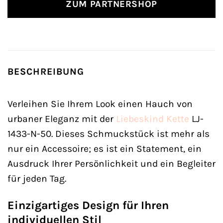
ZUM PARTNERSHOP
BESCHREIBUNG
Verleihen Sie Ihrem Look einen Hauch von
urbaner Eleganz mit der
Liebeskind
Kette
LJ-
1433-N-50. Dieses Schmuckstück ist mehr als
nur ein Accessoire; es ist ein Statement, ein
Ausdruck Ihrer Persönlichkeit und ein Begleiter
für jeden Tag.
Einzigartiges Design für Ihren
individuellen Stil