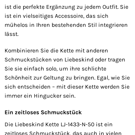
ist die perfekte Ergänzung zu jedem Outfit. Sie
ist ein vielseitiges Accessoire, das sich
mühelos in Ihren bestehenden Stil integrieren
lässt.
Kombinieren Sie die Kette mit anderen
Schmuckstücken von Liebeskind oder tragen
Sie sie einfach solo, um ihre schlichte
Schönheit zur Geltung zu bringen. Egal, wie Sie
sich entscheiden – mit dieser Kette werden Sie
immer ein Hingucker sein.
Ein zeitloses Schmuckstück
Die Liebeskind Kette LJ-1433-N-50 ist ein
zeitloses Schmuckstück, das auch in vielen