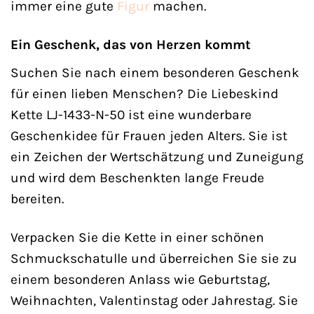
immer eine gute
Figur
machen.
Ein Geschenk, das von Herzen kommt
Suchen Sie nach einem besonderen Geschenk
für einen lieben Menschen? Die Liebeskind
Kette LJ-1433-N-50 ist eine wunderbare
Geschenkidee für Frauen jeden Alters. Sie ist
ein Zeichen der Wertschätzung und Zuneigung
und wird dem Beschenkten lange Freude
bereiten.
Verpacken Sie die Kette in einer schönen
Schmuckschatulle und überreichen Sie sie zu
einem besonderen Anlass wie Geburtstag,
Weihnachten, Valentinstag oder Jahrestag. Sie