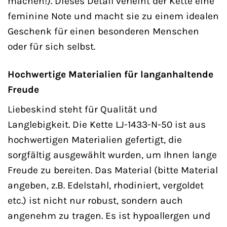
machen!). Dieses Detail verleiht der Kette eine
feminine Note und macht sie zu einem idealen
Geschenk für einen besonderen Menschen
oder für sich selbst.
Hochwertige Materialien für langanhaltende
Freude
Liebeskind steht für Qualität und
Langlebigkeit. Die Kette LJ-1433-N-50 ist aus
hochwertigen Materialien gefertigt, die
sorgfältig ausgewählt wurden, um Ihnen lange
Freude zu bereiten. Das Material (bitte Material
angeben, z.B. Edelstahl, rhodiniert, vergoldet
etc.) ist nicht nur robust, sondern auch
angenehm zu tragen. Es ist hypoallergen und