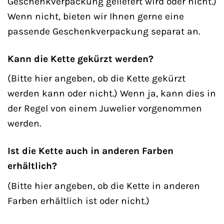
Geschenkverpackung geliefert wird oder nicht.)
Wenn nicht, bieten wir Ihnen gerne eine
passende Geschenkverpackung separat an.
Kann die Kette gekürzt werden?
(Bitte hier angeben, ob die Kette gekürzt
werden kann oder nicht.) Wenn ja, kann dies in
der Regel von einem Juwelier vorgenommen
werden.
Ist die Kette auch in anderen Farben
erhältlich?
(Bitte hier angeben, ob die Kette in anderen
Farben erhältlich ist oder nicht.)