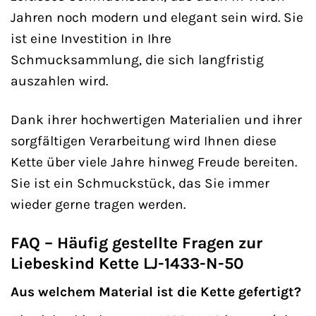
Jahren noch modern und elegant sein wird. Sie
ist eine Investition in Ihre
Schmucksammlung, die sich langfristig
auszahlen wird.
Dank ihrer hochwertigen Materialien und ihrer
sorgfältigen Verarbeitung wird Ihnen diese
Kette über viele Jahre hinweg Freude bereiten.
Sie ist ein Schmuckstück, das Sie immer
wieder gerne tragen werden.
FAQ – Häufig gestellte Fragen zur
Liebeskind Kette LJ-1433-N-50
Aus welchem Material ist die Kette gefertigt?