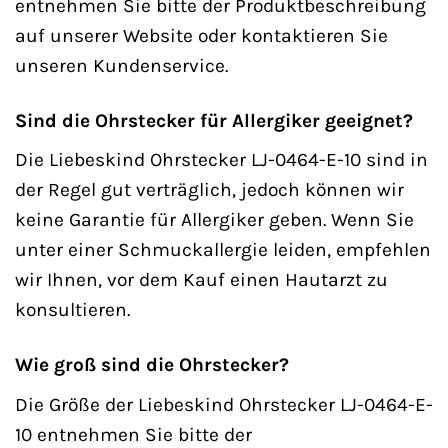
entnehmen Sie bitte der Produktbeschreibung
auf unserer Website oder kontaktieren Sie
unseren Kundenservice.
Sind die Ohrstecker für Allergiker geeignet?
Die Liebeskind Ohrstecker LJ-0464-E-10 sind in
der Regel gut verträglich, jedoch können wir
keine Garantie für Allergiker geben. Wenn Sie
unter einer Schmuckallergie leiden, empfehlen
wir Ihnen, vor dem Kauf einen Hautarzt zu
konsultieren.
Wie groß sind die Ohrstecker?
Die Größe der Liebeskind Ohrstecker LJ-0464-E-
10 entnehmen Sie bitte der