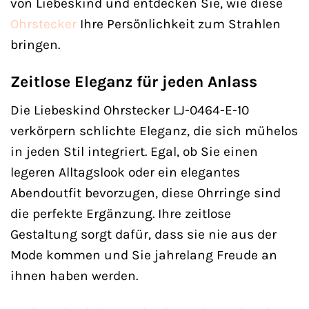
von Liebeskind und entdecken Sie, wie diese
Ohrstecker
Ihre Persönlichkeit zum Strahlen
bringen.
Zeitlose Eleganz für jeden Anlass
Die Liebeskind Ohrstecker LJ-0464-E-10
verkörpern schlichte Eleganz, die sich mühelos
in jeden Stil integriert. Egal, ob Sie einen
legeren Alltagslook oder ein elegantes
Abendoutfit bevorzugen, diese Ohrringe sind
die perfekte Ergänzung. Ihre zeitlose
Gestaltung sorgt dafür, dass sie nie aus der
Mode kommen und Sie jahrelang Freude an
ihnen haben werden.