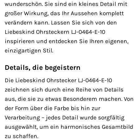
wunderschön. Sie sind ein kleines Detail mit
großer Wirkung, das Ihr Aussehen komplett
verändern kann. Lassen Sie sich von den
Liebeskind Ohrsteckern LJ-0464-E-10
inspirieren und entdecken Sie Ihren eigenen,
einzigartigen Stil.
Details, die begeistern
Die Liebeskind Ohrstecker LJ-0464-E-10
zeichnen sich durch eine Reihe von Details
aus, die sie zu etwas Besonderem machen. Von
der Form über die Farbe bis hin zur
Verarbeitung – jedes Detail wurde sorgfältig
ausgewählt, um ein harmonisches Gesamtbild
zu schaffen.