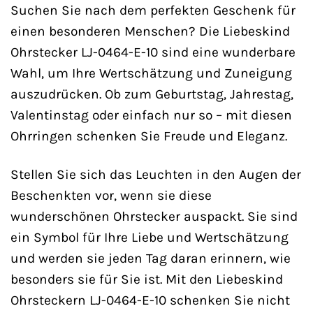
Suchen Sie nach dem perfekten Geschenk für
einen besonderen Menschen? Die Liebeskind
Ohrstecker LJ-0464-E-10 sind eine wunderbare
Wahl, um Ihre Wertschätzung und Zuneigung
auszudrücken. Ob zum Geburtstag, Jahrestag,
Valentinstag oder einfach nur so – mit diesen
Ohrringen schenken Sie Freude und Eleganz.
Stellen Sie sich das Leuchten in den Augen der
Beschenkten vor, wenn sie diese
wunderschönen Ohrstecker auspackt. Sie sind
ein Symbol für Ihre Liebe und Wertschätzung
und werden sie jeden Tag daran erinnern, wie
besonders sie für Sie ist. Mit den Liebeskind
Ohrsteckern LJ-0464-E-10 schenken Sie nicht