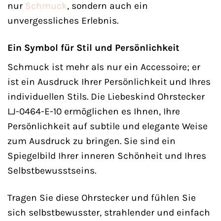
nur
Schmuck
, sondern auch ein
unvergessliches Erlebnis.
Ein Symbol für Stil und Persönlichkeit
Schmuck ist mehr als nur ein Accessoire; er
ist ein Ausdruck Ihrer Persönlichkeit und Ihres
individuellen Stils. Die Liebeskind Ohrstecker
LJ-0464-E-10 ermöglichen es Ihnen, Ihre
Persönlichkeit auf subtile und elegante Weise
zum Ausdruck zu bringen. Sie sind ein
Spiegelbild Ihrer inneren Schönheit und Ihres
Selbstbewusstseins.
Tragen Sie diese Ohrstecker und fühlen Sie
sich selbstbewusster, strahlender und einfach