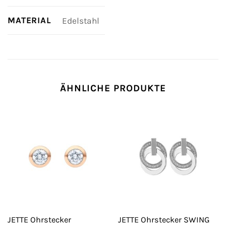
MATERIAL
Edelstahl
ÄHNLICHE PRODUKTE
JETTE Ohrstecker
JETTE Ohrstecker SWING