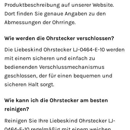
Produktbeschreibung auf unserer Website.
Dort finden Sie genaue Angaben zu den
Abmessungen der Ohrringe.
Wie werden die Ohrstecker verschlossen?
Die Liebeskind Ohrstecker LJ-0464-E-10 werden
mit einem sicheren und einfach zu
bedienenden Verschlussmechanismus
geschlossen, der für einen bequemen und
sicheren Halt sorgt.
Wie kann ich die Ohrstecker am besten
reinigen?
Reinigen Sie Ihre Liebeskind Ohrstecker LJ-
0464-E-10 regelmäßig mit einem weichen