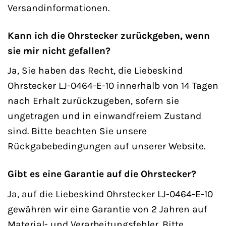
Versandinformationen.
Kann ich die Ohrstecker zurückgeben, wenn
sie mir nicht gefallen?
Ja, Sie haben das Recht, die Liebeskind
Ohrstecker LJ-0464-E-10 innerhalb von 14 Tagen
nach Erhalt zurückzugeben, sofern sie
ungetragen und in einwandfreiem Zustand
sind. Bitte beachten Sie unsere
Rückgabebedingungen auf unserer Website.
Gibt es eine Garantie auf die Ohrstecker?
Ja, auf die Liebeskind Ohrstecker LJ-0464-E-10
gewähren wir eine Garantie von 2 Jahren auf
Material- und Verarbeitungsfehler. Bitte