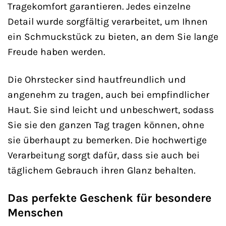
Tragekomfort garantieren. Jedes einzelne
Detail wurde sorgfältig verarbeitet, um Ihnen
ein Schmuckstück zu bieten, an dem Sie lange
Freude haben werden.
Die Ohrstecker sind hautfreundlich und
angenehm zu tragen, auch bei empfindlicher
Haut. Sie sind leicht und unbeschwert, sodass
Sie sie den ganzen Tag tragen können, ohne
sie überhaupt zu bemerken. Die hochwertige
Verarbeitung sorgt dafür, dass sie auch bei
täglichem Gebrauch ihren Glanz behalten.
Das perfekte Geschenk für besondere
Menschen