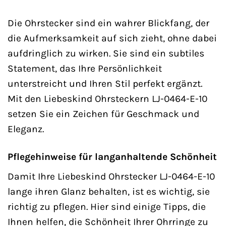
Die Ohrstecker sind ein wahrer Blickfang, der
die Aufmerksamkeit auf sich zieht, ohne dabei
aufdringlich zu wirken. Sie sind ein subtiles
Statement, das Ihre Persönlichkeit
unterstreicht und Ihren Stil perfekt ergänzt.
Mit den Liebeskind Ohrsteckern LJ-0464-E-10
setzen Sie ein Zeichen für Geschmack und
Eleganz.
Pflegehinweise für langanhaltende Schönheit
Damit Ihre Liebeskind Ohrstecker LJ-0464-E-10
lange ihren Glanz behalten, ist es wichtig, sie
richtig zu pflegen. Hier sind einige Tipps, die
Ihnen helfen, die Schönheit Ihrer Ohrringe zu