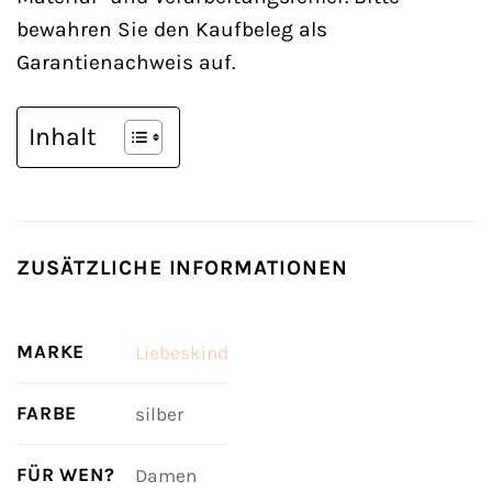
bewahren Sie den Kaufbeleg als
Garantienachweis auf.
Inhalt
ZUSÄTZLICHE INFORMATIONEN
MARKE
Liebeskind
FARBE
silber
FÜR WEN?
Damen