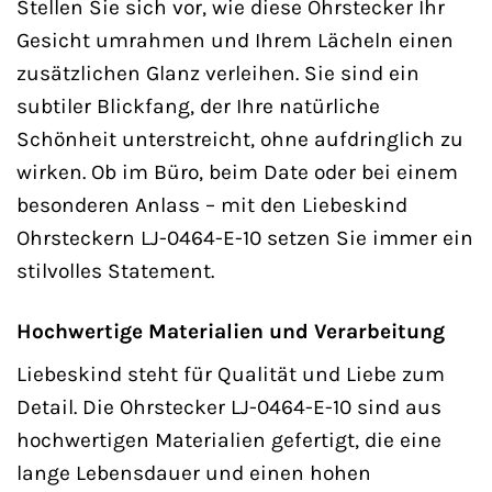
Stellen Sie sich vor, wie diese Ohrstecker Ihr
Gesicht umrahmen und Ihrem Lächeln einen
zusätzlichen Glanz verleihen. Sie sind ein
subtiler Blickfang, der Ihre natürliche
Schönheit unterstreicht, ohne aufdringlich zu
wirken. Ob im Büro, beim Date oder bei einem
besonderen Anlass – mit den Liebeskind
Ohrsteckern LJ-0464-E-10 setzen Sie immer ein
stilvolles Statement.
Hochwertige Materialien und Verarbeitung
Liebeskind steht für Qualität und Liebe zum
Detail. Die Ohrstecker LJ-0464-E-10 sind aus
hochwertigen Materialien gefertigt, die eine
lange Lebensdauer und einen hohen