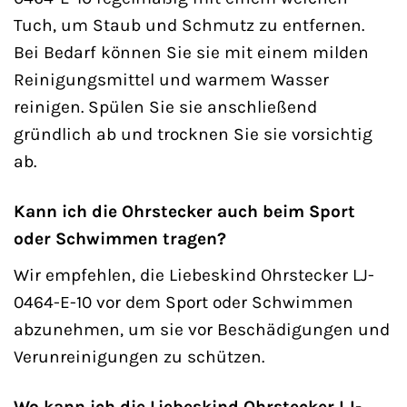
Tuch, um Staub und Schmutz zu entfernen.
Bei Bedarf können Sie sie mit einem milden
Reinigungsmittel und warmem Wasser
reinigen. Spülen Sie sie anschließend
gründlich ab und trocknen Sie sie vorsichtig
ab.
Kann ich die Ohrstecker auch beim Sport
oder Schwimmen tragen?
Wir empfehlen, die Liebeskind Ohrstecker LJ-
0464-E-10 vor dem Sport oder Schwimmen
abzunehmen, um sie vor Beschädigungen und
Verunreinigungen zu schützen.
Wo kann ich die Liebeskind Ohrstecker LJ-