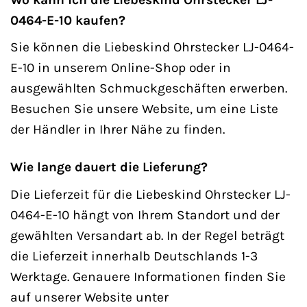
0464-E-10 kaufen?
Sie können die Liebeskind Ohrstecker LJ-0464-
E-10 in unserem Online-Shop oder in
ausgewählten Schmuckgeschäften erwerben.
Besuchen Sie unsere Website, um eine Liste
der Händler in Ihrer Nähe zu finden.
Wie lange dauert die Lieferung?
Die Lieferzeit für die Liebeskind Ohrstecker LJ-
0464-E-10 hängt von Ihrem Standort und der
gewählten Versandart ab. In der Regel beträgt
die Lieferzeit innerhalb Deutschlands 1-3
Werktage. Genauere Informationen finden Sie
auf unserer Website unter