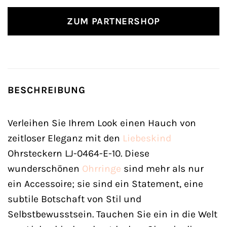
ZUM PARTNERSHOP
BESCHREIBUNG
Verleihen Sie Ihrem Look einen Hauch von
zeitloser Eleganz mit den
Liebeskind
Ohrsteckern LJ-0464-E-10. Diese
wunderschönen
Ohrringe
sind mehr als nur
ein Accessoire; sie sind ein Statement, eine
subtile Botschaft von Stil und
Selbstbewusstsein. Tauchen Sie ein in die Welt