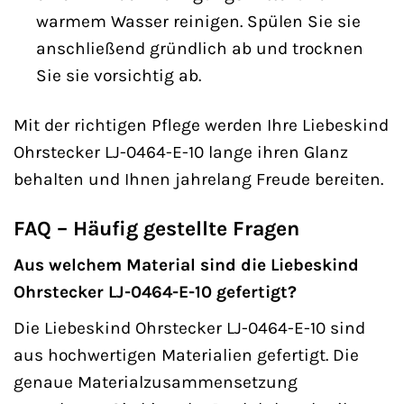
warmem Wasser reinigen. Spülen Sie sie
anschließend gründlich ab und trocknen
Sie sie vorsichtig ab.
Mit der richtigen Pflege werden Ihre Liebeskind
Ohrstecker LJ-0464-E-10 lange ihren Glanz
behalten und Ihnen jahrelang Freude bereiten.
FAQ – Häufig gestellte Fragen
Aus welchem Material sind die Liebeskind
Ohrstecker LJ-0464-E-10 gefertigt?
Die Liebeskind Ohrstecker LJ-0464-E-10 sind
aus hochwertigen Materialien gefertigt. Die
genaue Materialzusammensetzung