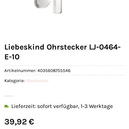
Liebeskind Ohrstecker LJ-0464-
E-10
Artikelnummer:
4035608755546
Kategorie:
Ohrstecker
Lieferzeit: sofort verfügbar, 1-3 Werktage
39,92
€