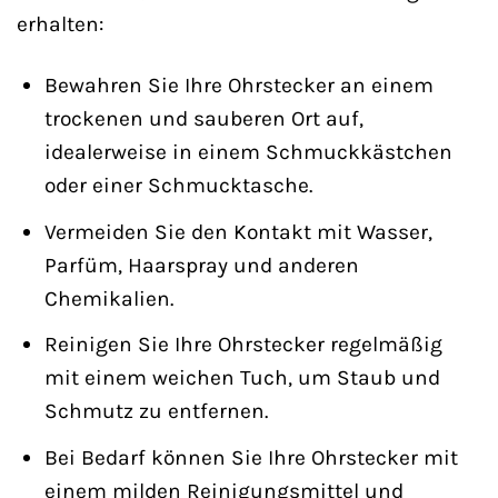
erhalten:
Bewahren Sie Ihre Ohrstecker an einem
trockenen und sauberen Ort auf,
idealerweise in einem Schmuckkästchen
oder einer Schmucktasche.
Vermeiden Sie den Kontakt mit Wasser,
Parfüm, Haarspray und anderen
Chemikalien.
Reinigen Sie Ihre Ohrstecker regelmäßig
mit einem weichen Tuch, um Staub und
Schmutz zu entfernen.
Bei Bedarf können Sie Ihre Ohrstecker mit
einem milden Reinigungsmittel und