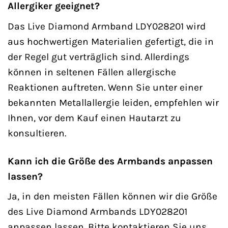
Allergiker geeignet?
Das Live Diamond Armband LDY028201 wird
aus hochwertigen Materialien gefertigt, die in
der Regel gut verträglich sind. Allerdings
können in seltenen Fällen allergische
Reaktionen auftreten. Wenn Sie unter einer
bekannten Metallallergie leiden, empfehlen wir
Ihnen, vor dem Kauf einen Hautarzt zu
konsultieren.
Kann ich die Größe des Armbands anpassen
lassen?
Ja, in den meisten Fällen können wir die Größe
des Live Diamond Armbands LDY028201
anpassen lassen. Bitte kontaktieren Sie uns