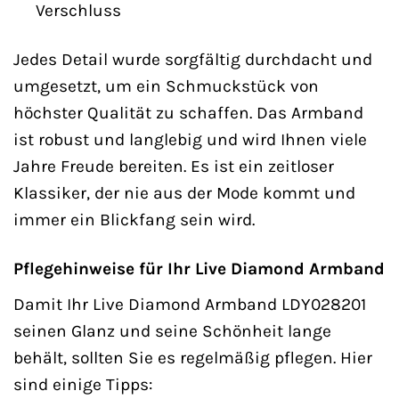
Verschluss
Jedes Detail wurde sorgfältig durchdacht und
umgesetzt, um ein Schmuckstück von
höchster Qualität zu schaffen. Das Armband
ist robust und langlebig und wird Ihnen viele
Jahre Freude bereiten. Es ist ein zeitloser
Klassiker, der nie aus der Mode kommt und
immer ein Blickfang sein wird.
Pflegehinweise für Ihr Live Diamond Armband
Damit Ihr Live Diamond Armband LDY028201
seinen Glanz und seine Schönheit lange
behält, sollten Sie es regelmäßig pflegen. Hier
sind einige Tipps: