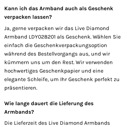
Kann ich das Armband auch als Geschenk
verpacken lassen?
Ja, gerne verpacken wir das Live Diamond
Armband LDY028201 als Geschenk. Wählen Sie
einfach die Geschenkverpackungsoption
während des Bestellvorgangs aus, und wir
kümmern uns um den Rest. Wir verwenden
hochwertiges Geschenkpapier und eine
elegante Schleife, um Ihr Geschenk perfekt zu
präsentieren.
Wie lange dauert die Lieferung des
Armbands?
Die Lieferzeit des Live Diamond Armbands