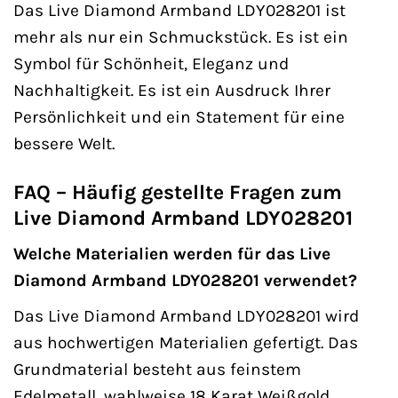
Das Live Diamond Armband LDY028201 ist
mehr als nur ein Schmuckstück. Es ist ein
Symbol für Schönheit, Eleganz und
Nachhaltigkeit. Es ist ein Ausdruck Ihrer
Persönlichkeit und ein Statement für eine
bessere Welt.
FAQ – Häufig gestellte Fragen zum
Live Diamond Armband LDY028201
Welche Materialien werden für das Live
Diamond Armband LDY028201 verwendet?
Das Live Diamond Armband LDY028201 wird
aus hochwertigen Materialien gefertigt. Das
Grundmaterial besteht aus feinstem
Edelmetall, wahlweise 18 Karat Weißgold,