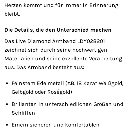
Herzen kommt und für immer in Erinnerung
bleibt.
Die Details, die den Unterschied machen
Das Live Diamond Armband LDY028201
zeichnet sich durch seine hochwertigen
Materialien und seine exzellente Verarbeitung
aus. Das Armband besteht aus:
Feinstem Edelmetall (z.B. 18 Karat Weißgold,
Gelbgold oder Roségold)
Brillanten in unterschiedlichen Größen und
Schliffen
Einem sicheren und komfortablen