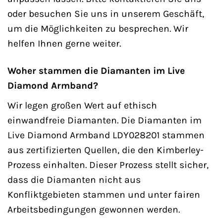
oder besuchen Sie uns in unserem Geschäft,
um die Möglichkeiten zu besprechen. Wir
helfen Ihnen gerne weiter.
Woher stammen die Diamanten im Live
Diamond Armband?
Wir legen großen Wert auf ethisch
einwandfreie Diamanten. Die Diamanten im
Live Diamond Armband LDY028201 stammen
aus zertifizierten Quellen, die den Kimberley-
Prozess einhalten. Dieser Prozess stellt sicher,
dass die Diamanten nicht aus
Konfliktgebieten stammen und unter fairen
Arbeitsbedingungen gewonnen werden.