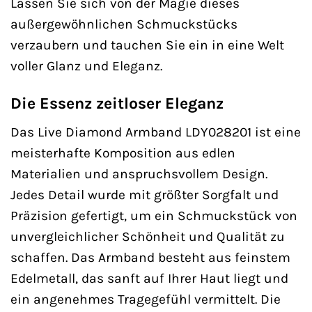
Lassen Sie sich von der Magie dieses
außergewöhnlichen Schmuckstücks
verzaubern und tauchen Sie ein in eine Welt
voller Glanz und Eleganz.
Die Essenz zeitloser Eleganz
Das Live Diamond Armband LDY028201 ist eine
meisterhafte Komposition aus edlen
Materialien und anspruchsvollem Design.
Jedes Detail wurde mit größter Sorgfalt und
Präzision gefertigt, um ein Schmuckstück von
unvergleichlicher Schönheit und Qualität zu
schaffen. Das Armband besteht aus feinstem
Edelmetall, das sanft auf Ihrer Haut liegt und
ein angenehmes Tragegefühl vermittelt. Die