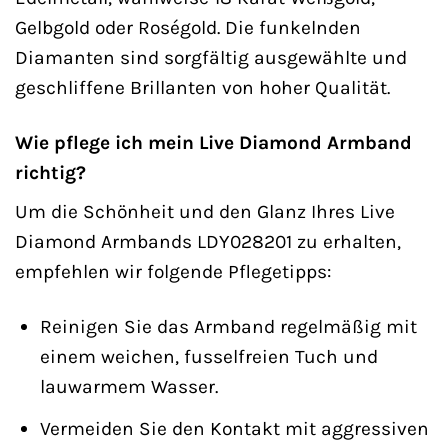
Gelbgold oder Roségold. Die funkelnden
Diamanten sind sorgfältig ausgewählte und
geschliffene Brillanten von hoher Qualität.
Wie pflege ich mein Live Diamond Armband
richtig?
Um die Schönheit und den Glanz Ihres Live
Diamond Armbands LDY028201 zu erhalten,
empfehlen wir folgende Pflegetipps:
Reinigen Sie das Armband regelmäßig mit
einem weichen, fusselfreien Tuch und
lauwarmem Wasser.
Vermeiden Sie den Kontakt mit aggressiven