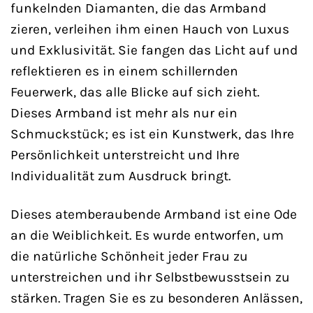
funkelnden Diamanten, die das Armband
zieren, verleihen ihm einen Hauch von Luxus
und Exklusivität. Sie fangen das Licht auf und
reflektieren es in einem schillernden
Feuerwerk, das alle Blicke auf sich zieht.
Dieses Armband ist mehr als nur ein
Schmuckstück; es ist ein Kunstwerk, das Ihre
Persönlichkeit unterstreicht und Ihre
Individualität zum Ausdruck bringt.
Dieses atemberaubende Armband ist eine Ode
an die Weiblichkeit. Es wurde entworfen, um
die natürliche Schönheit jeder Frau zu
unterstreichen und ihr Selbstbewusstsein zu
stärken. Tragen Sie es zu besonderen Anlässen,