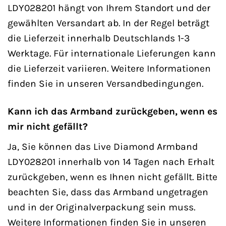
LDY028201 hängt von Ihrem Standort und der
gewählten Versandart ab. In der Regel beträgt
die Lieferzeit innerhalb Deutschlands 1-3
Werktage. Für internationale Lieferungen kann
die Lieferzeit variieren. Weitere Informationen
finden Sie in unseren Versandbedingungen.
Kann ich das Armband zurückgeben, wenn es
mir nicht gefällt?
Ja, Sie können das Live Diamond Armband
LDY028201 innerhalb von 14 Tagen nach Erhalt
zurückgeben, wenn es Ihnen nicht gefällt. Bitte
beachten Sie, dass das Armband ungetragen
und in der Originalverpackung sein muss.
Weitere Informationen finden Sie in unseren