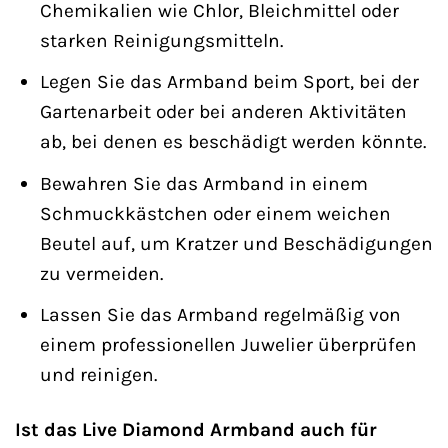
Chemikalien wie Chlor, Bleichmittel oder
starken Reinigungsmitteln.
Legen Sie das Armband beim Sport, bei der
Gartenarbeit oder bei anderen Aktivitäten
ab, bei denen es beschädigt werden könnte.
Bewahren Sie das Armband in einem
Schmuckkästchen oder einem weichen
Beutel auf, um Kratzer und Beschädigungen
zu vermeiden.
Lassen Sie das Armband regelmäßig von
einem professionellen Juwelier überprüfen
und reinigen.
Ist das Live Diamond Armband auch für