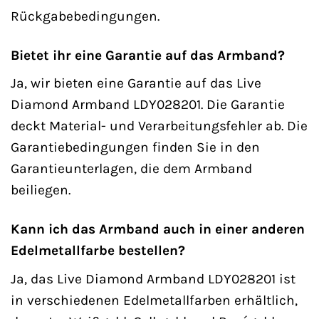
Rückgabebedingungen.
Bietet ihr eine Garantie auf das Armband?
Ja, wir bieten eine Garantie auf das Live
Diamond Armband LDY028201. Die Garantie
deckt Material- und Verarbeitungsfehler ab. Die
Garantiebedingungen finden Sie in den
Garantieunterlagen, die dem Armband
beiliegen.
Kann ich das Armband auch in einer anderen
Edelmetallfarbe bestellen?
Ja, das Live Diamond Armband LDY028201 ist
in verschiedenen Edelmetallfarben erhältlich,