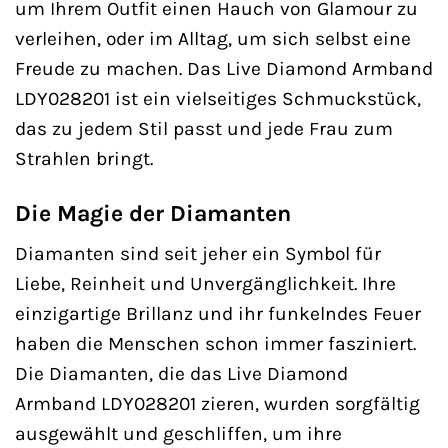
um Ihrem Outfit einen Hauch von Glamour zu
verleihen, oder im Alltag, um sich selbst eine
Freude zu machen. Das Live Diamond Armband
LDY028201 ist ein vielseitiges Schmuckstück,
das zu jedem Stil passt und jede Frau zum
Strahlen bringt.
Die Magie der Diamanten
Diamanten sind seit jeher ein Symbol für
Liebe, Reinheit und Unvergänglichkeit. Ihre
einzigartige Brillanz und ihr funkelndes Feuer
haben die Menschen schon immer fasziniert.
Die Diamanten, die das Live Diamond
Armband LDY028201 zieren, wurden sorgfältig
ausgewählt und geschliffen, um ihre