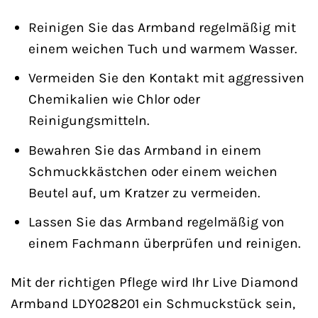
Reinigen Sie das Armband regelmäßig mit
einem weichen Tuch und warmem Wasser.
Vermeiden Sie den Kontakt mit aggressiven
Chemikalien wie Chlor oder
Reinigungsmitteln.
Bewahren Sie das Armband in einem
Schmuckkästchen oder einem weichen
Beutel auf, um Kratzer zu vermeiden.
Lassen Sie das Armband regelmäßig von
einem Fachmann überprüfen und reinigen.
Mit der richtigen Pflege wird Ihr Live Diamond
Armband LDY028201 ein Schmuckstück sein,