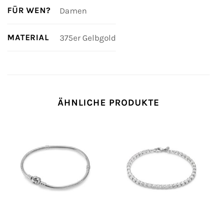
FÜR WEN?
Damen
MATERIAL
375er Gelbgold
ÄHNLICHE PRODUKTE