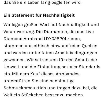
das Sie ein Leben lang begleiten wird.
Ein Statement für Nachhaltigkeit
Wir legen großen Wert auf Nachhaltigkeit und
Verantwortung. Die Diamanten, die das Live
Diamond Armband LDY028201 zieren,
stammen aus ethisch einwandfreien Quellen
und werden unter fairen Arbeitsbedingungen
gewonnen. Wir setzen uns für den Schutz der
Umwelt und die Einhaltung sozialer Standards
ein. Mit dem Kauf dieses Armbandes
unterstützen Sie eine nachhaltige
Schmuckproduktion und tragen dazu bei, die
Welt ein Stückchen besser zu machen.