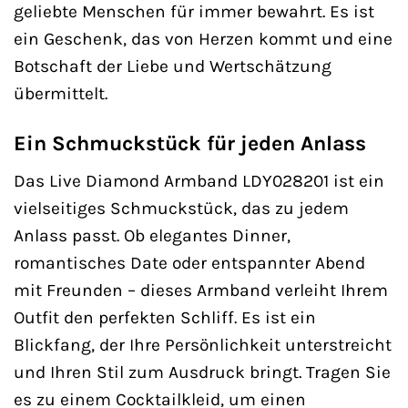
geliebte Menschen für immer bewahrt. Es ist
ein Geschenk, das von Herzen kommt und eine
Botschaft der Liebe und Wertschätzung
übermittelt.
Ein Schmuckstück für jeden Anlass
Das Live Diamond Armband LDY028201 ist ein
vielseitiges Schmuckstück, das zu jedem
Anlass passt. Ob elegantes Dinner,
romantisches Date oder entspannter Abend
mit Freunden – dieses Armband verleiht Ihrem
Outfit den perfekten Schliff. Es ist ein
Blickfang, der Ihre Persönlichkeit unterstreicht
und Ihren Stil zum Ausdruck bringt. Tragen Sie
es zu einem Cocktailkleid, um einen