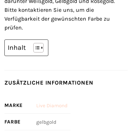
darunter Weißgold, Gelbgold und Roségold.
Bitte kontaktieren Sie uns, um die
Verfügbarkeit der gewünschten Farbe zu
prüfen.
Inhalt
ZUSÄTZLICHE INFORMATIONEN
MARKE
Live Diamond
FARBE
gelbgold