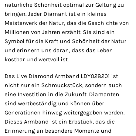
natürliche Schönheit optimal zur Geltung zu
bringen. Jeder Diamant ist ein kleines
Meisterwerk der Natur, das die Geschichte von
Millionen von Jahren erzählt. Sie sind ein
Symbol für die Kraft und Schönheit der Natur
und erinnern uns daran, dass das Leben
kostbar und wertvoll ist.
Das Live Diamond Armband LDY028201 ist
nicht nur ein Schmuckstück, sondern auch
eine Investition in die Zukunft. Diamanten
sind wertbeständig und können über
Generationen hinweg weitergegeben werden.
Dieses Armband ist ein Erbstück, das die
Erinnerung an besondere Momente und