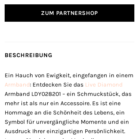
ZUM PARTNERSHOP
BESCHREIBUNG
Ein Hauch von Ewigkeit, eingefangen in einem
Armband
: Entdecken Sie das
Live Diamond
Armband LDY028201 – ein Schmuckstück, das
mehr ist als nur ein Accessoire. Es ist eine
Hommage an die Schönheit des Lebens, ein
Symbol für unvergängliche Momente und ein
Ausdruck Ihrer einzigartigen Persönlichkeit.