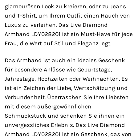
glamourösen Look zu kreieren, oder zu Jeans
und T-Shirt, um Ihrem Outfit einen Hauch von
Luxus zu verleihen. Das Live Diamond
Armband LDY028201 ist ein Must-Have für jede
Frau, die Wert auf Stil und Eleganz legt.
Das Armband ist auch ein ideales Geschenk
für besondere Anlässe wie Geburtstage,
Jahrestage, Hochzeiten oder Weihnachten. Es
ist ein Zeichen der Liebe, Wertschätzung und
Verbundenheit. Überraschen Sie Ihre Liebsten
mit diesem außergewöhnlichen
Schmuckstück und schenken Sie ihnen ein
unvergessliches Erlebnis. Das Live Diamond
Armband LDY028201 ist ein Geschenk, das von