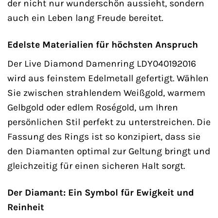
der nicht nur wunderschön aussieht, sondern
auch ein Leben lang Freude bereitet.
Edelste Materialien für höchsten Anspruch
Der Live Diamond Damenring LDY040192016
wird aus feinstem Edelmetall gefertigt. Wählen
Sie zwischen strahlendem Weißgold, warmem
Gelbgold oder edlem Roségold, um Ihren
persönlichen Stil perfekt zu unterstreichen. Die
Fassung des Rings ist so konzipiert, dass sie
den Diamanten optimal zur Geltung bringt und
gleichzeitig für einen sicheren Halt sorgt.
Der Diamant: Ein Symbol für Ewigkeit und
Reinheit