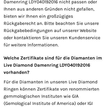
Damenring LDY040192016 nicht passen oder
Ihnen aus anderen Gründen nicht gefallen,
bieten wir Ihnen ein großzügiges
Rückgaberecht an. Bitte beachten Sie unsere
Rückgabebedingungen auf unserer Website
oder kontaktieren Sie unseren Kundenservice
für weitere Informationen.
Welche Zertifikate sind für die Diamanten im
Live Diamond Damenring LDY040192016
vorhanden?
Für die Diamanten in unseren Live Diamond
Ringen können Zertifikate von renommierten
gemmologischen Instituten wie GIA
(Gemological Institute of America) oder IGI