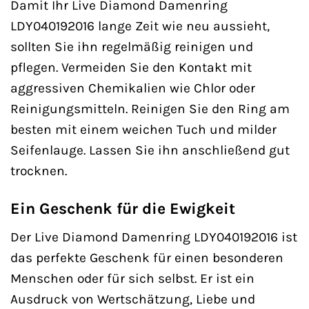
Damit Ihr Live Diamond Damenring
LDY040192016 lange Zeit wie neu aussieht,
sollten Sie ihn regelmäßig reinigen und
pflegen. Vermeiden Sie den Kontakt mit
aggressiven Chemikalien wie Chlor oder
Reinigungsmitteln. Reinigen Sie den Ring am
besten mit einem weichen Tuch und milder
Seifenlauge. Lassen Sie ihn anschließend gut
trocknen.
Ein Geschenk für die Ewigkeit
Der Live Diamond Damenring LDY040192016 ist
das perfekte Geschenk für einen besonderen
Menschen oder für sich selbst. Er ist ein
Ausdruck von Wertschätzung, Liebe und