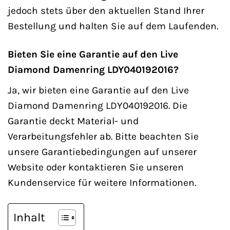
jedoch stets über den aktuellen Stand Ihrer
Bestellung und halten Sie auf dem Laufenden.
Bieten Sie eine Garantie auf den Live
Diamond Damenring LDY040192016?
Ja, wir bieten eine Garantie auf den Live
Diamond Damenring LDY040192016. Die
Garantie deckt Material- und
Verarbeitungsfehler ab. Bitte beachten Sie
unsere Garantiebedingungen auf unserer
Website oder kontaktieren Sie unseren
Kundenservice für weitere Informationen.
Inhalt