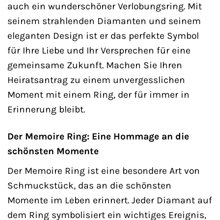
auch ein wunderschöner Verlobungsring. Mit
seinem strahlenden Diamanten und seinem
eleganten Design ist er das perfekte Symbol
für Ihre Liebe und Ihr Versprechen für eine
gemeinsame Zukunft. Machen Sie Ihren
Heiratsantrag zu einem unvergesslichen
Moment mit einem Ring, der für immer in
Erinnerung bleibt.
Der Memoire Ring: Eine Hommage an die
schönsten Momente
Der Memoire Ring ist eine besondere Art von
Schmuckstück, das an die schönsten
Momente im Leben erinnert. Jeder Diamant auf
dem Ring symbolisiert ein wichtiges Ereignis,