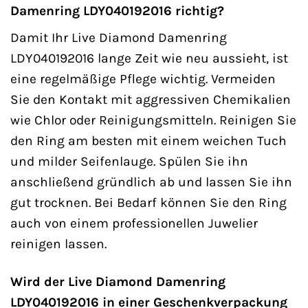
Damenring LDY040192016 richtig?
Damit Ihr Live Diamond Damenring
LDY040192016 lange Zeit wie neu aussieht, ist
eine regelmäßige Pflege wichtig. Vermeiden
Sie den Kontakt mit aggressiven Chemikalien
wie Chlor oder Reinigungsmitteln. Reinigen Sie
den Ring am besten mit einem weichen Tuch
und milder Seifenlauge. Spülen Sie ihn
anschließend gründlich ab und lassen Sie ihn
gut trocknen. Bei Bedarf können Sie den Ring
auch von einem professionellen Juwelier
reinigen lassen.
Wird der Live Diamond Damenring
LDY040192016 in einer Geschenkverpackung