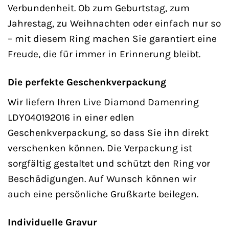
Verbundenheit. Ob zum Geburtstag, zum
Jahrestag, zu Weihnachten oder einfach nur so
– mit diesem Ring machen Sie garantiert eine
Freude, die für immer in Erinnerung bleibt.
Die perfekte Geschenkverpackung
Wir liefern Ihren Live Diamond Damenring
LDY040192016 in einer edlen
Geschenkverpackung, so dass Sie ihn direkt
verschenken können. Die Verpackung ist
sorgfältig gestaltet und schützt den Ring vor
Beschädigungen. Auf Wunsch können wir
auch eine persönliche Grußkarte beilegen.
Individuelle Gravur