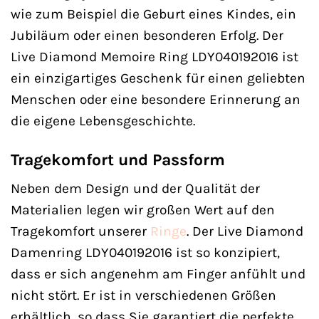
wie zum Beispiel die Geburt eines Kindes, ein
Jubiläum oder einen besonderen Erfolg. Der
Live Diamond Memoire Ring LDY040192016 ist
ein einzigartiges Geschenk für einen geliebten
Menschen oder eine besondere Erinnerung an
die eigene Lebensgeschichte.
Tragekomfort und Passform
Neben dem Design und der Qualität der
Materialien legen wir großen Wert auf den
Tragekomfort unserer
Ringe
. Der Live Diamond
Damenring LDY040192016 ist so konzipiert,
dass er sich angenehm am Finger anfühlt und
nicht stört. Er ist in verschiedenen Größen
erhältlich, so dass Sie garantiert die perfekte