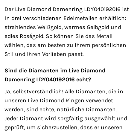
Der Live Diamond Damenring LDY040192016 ist
in drei verschiedenen Edelmetallen erhältlich:
strahlendes Weißgold, warmes Gelbgold und
edles Roségold. So können Sie das Metall
wählen, das am besten zu Ihrem persönlichen
Stil und Ihren Vorlieben passt.
Sind die Diamanten im Live Diamond
Damenring LDY040192016 echt?
Ja, selbstverständlich! Alle Diamanten, die in
unseren Live Diamond Ringen verwendet
werden, sind echte, natürliche Diamanten.
Jeder Diamant wird sorgfältig ausgewählt und
geprüft, um sicherzustellen, dass er unseren