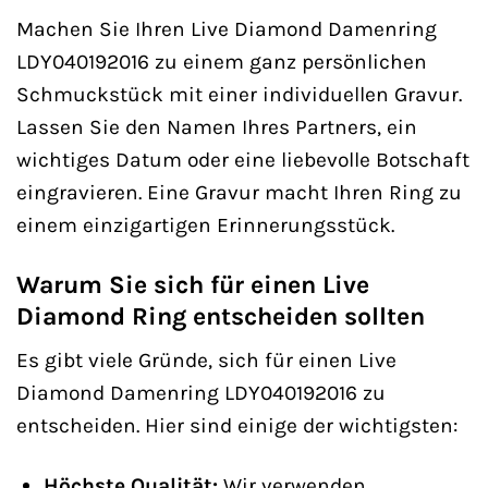
Machen Sie Ihren Live Diamond Damenring
LDY040192016 zu einem ganz persönlichen
Schmuckstück mit einer individuellen Gravur.
Lassen Sie den Namen Ihres Partners, ein
wichtiges Datum oder eine liebevolle Botschaft
eingravieren. Eine Gravur macht Ihren Ring zu
einem einzigartigen Erinnerungsstück.
Warum Sie sich für einen Live
Diamond Ring entscheiden sollten
Es gibt viele Gründe, sich für einen Live
Diamond Damenring LDY040192016 zu
entscheiden. Hier sind einige der wichtigsten:
Höchste Qualität:
Wir verwenden