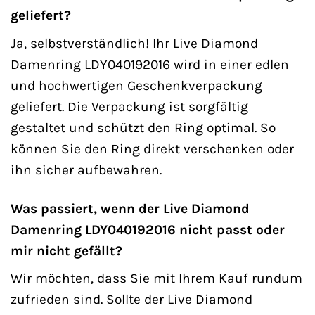
geliefert?
Ja, selbstverständlich! Ihr Live Diamond
Damenring LDY040192016 wird in einer edlen
und hochwertigen Geschenkverpackung
geliefert. Die Verpackung ist sorgfältig
gestaltet und schützt den Ring optimal. So
können Sie den Ring direkt verschenken oder
ihn sicher aufbewahren.
Was passiert, wenn der Live Diamond
Damenring LDY040192016 nicht passt oder
mir nicht gefällt?
Wir möchten, dass Sie mit Ihrem Kauf rundum
zufrieden sind. Sollte der Live Diamond