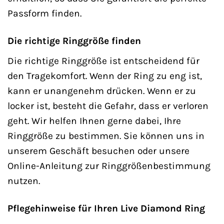
Passform finden.
Die richtige Ringgröße finden
Die richtige Ringgröße ist entscheidend für
den Tragekomfort. Wenn der Ring zu eng ist,
kann er unangenehm drücken. Wenn er zu
locker ist, besteht die Gefahr, dass er verloren
geht. Wir helfen Ihnen gerne dabei, Ihre
Ringgröße zu bestimmen. Sie können uns in
unserem Geschäft besuchen oder unsere
Online-Anleitung zur Ringgrößenbestimmung
nutzen.
Pflegehinweise für Ihren Live Diamond Ring