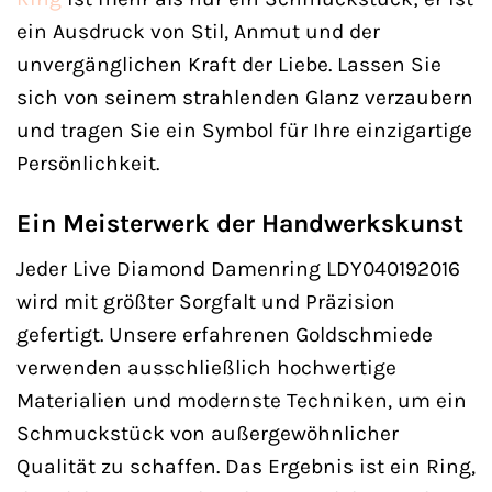
ein Ausdruck von Stil, Anmut und der
unvergänglichen Kraft der Liebe. Lassen Sie
sich von seinem strahlenden Glanz verzaubern
und tragen Sie ein Symbol für Ihre einzigartige
Persönlichkeit.
Ein Meisterwerk der Handwerkskunst
Jeder Live Diamond Damenring LDY040192016
wird mit größter Sorgfalt und Präzision
gefertigt. Unsere erfahrenen Goldschmiede
verwenden ausschließlich hochwertige
Materialien und modernste Techniken, um ein
Schmuckstück von außergewöhnlicher
Qualität zu schaffen. Das Ergebnis ist ein Ring,