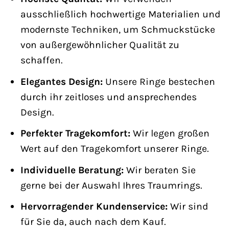
ausschließlich hochwertige Materialien und
modernste Techniken, um Schmuckstücke
von außergewöhnlicher Qualität zu
schaffen.
Elegantes Design:
Unsere Ringe bestechen
durch ihr zeitloses und ansprechendes
Design.
Perfekter Tragekomfort:
Wir legen großen
Wert auf den Tragekomfort unserer Ringe.
Individuelle Beratung:
Wir beraten Sie
gerne bei der Auswahl Ihres Traumrings.
Hervorragender Kundenservice:
Wir sind
für Sie da, auch nach dem Kauf.