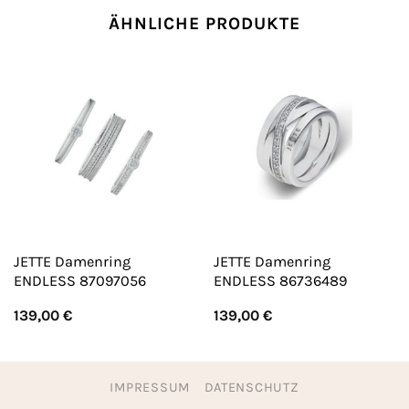
ÄHNLICHE PRODUKTE
JETTE Damenring
JETTE Damenring
ENDLESS 87097056
ENDLESS 86736489
139,00
€
139,00
€
IMPRESSUM
DATENSCHUTZ