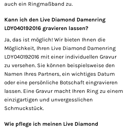
auch ein Ringmaßband zu.
Kann ich den Live Diamond Damenring
LDY040192016 gravieren lassen?
Ja, das ist möglich! Wir bieten Ihnen die
Möglichkeit, Ihren Live Diamond Damenring
LDY040192016 mit einer individuellen Gravur
zu versehen. Sie können beispielsweise den
Namen Ihres Partners, ein wichtiges Datum
oder eine persönliche Botschaft eingravieren
lassen. Eine Gravur macht Ihren Ring zu einem
einzigartigen und unvergesslichen
Schmuckstück.
Wie pflege ich meinen Live Diamond