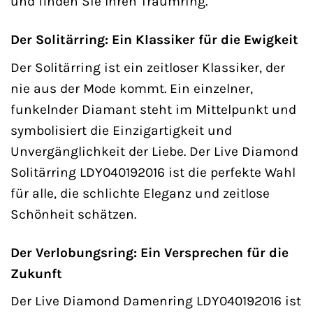
und finden Sie Ihren Traumring.
Der Solitärring: Ein Klassiker für die Ewigkeit
Der Solitärring ist ein zeitloser Klassiker, der
nie aus der Mode kommt. Ein einzelner,
funkelnder Diamant steht im Mittelpunkt und
symbolisiert die Einzigartigkeit und
Unvergänglichkeit der Liebe. Der Live Diamond
Solitärring LDY040192016 ist die perfekte Wahl
für alle, die schlichte Eleganz und zeitlose
Schönheit schätzen.
Der Verlobungsring: Ein Versprechen für die
Zukunft
Der Live Diamond Damenring LDY040192016 ist