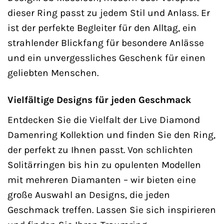
dieser Ring passt zu jedem Stil und Anlass. Er
ist der perfekte Begleiter für den Alltag, ein
strahlender Blickfang für besondere Anlässe
und ein unvergessliches Geschenk für einen
geliebten Menschen.
Vielfältige Designs für jeden Geschmack
Entdecken Sie die Vielfalt der Live Diamond
Damenring Kollektion und finden Sie den Ring,
der perfekt zu Ihnen passt. Von schlichten
Solitärringen bis hin zu opulenten Modellen
mit mehreren Diamanten – wir bieten eine
große Auswahl an Designs, die jeden
Geschmack treffen. Lassen Sie sich inspirieren