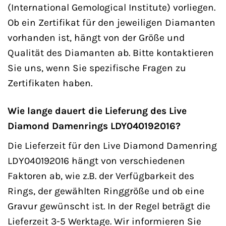
(International Gemological Institute) vorliegen.
Ob ein Zertifikat für den jeweiligen Diamanten
vorhanden ist, hängt von der Größe und
Qualität des Diamanten ab. Bitte kontaktieren
Sie uns, wenn Sie spezifische Fragen zu
Zertifikaten haben.
Wie lange dauert die Lieferung des Live
Diamond Damenrings LDY040192016?
Die Lieferzeit für den Live Diamond Damenring
LDY040192016 hängt von verschiedenen
Faktoren ab, wie z.B. der Verfügbarkeit des
Rings, der gewählten Ringgröße und ob eine
Gravur gewünscht ist. In der Regel beträgt die
Lieferzeit 3-5 Werktage. Wir informieren Sie