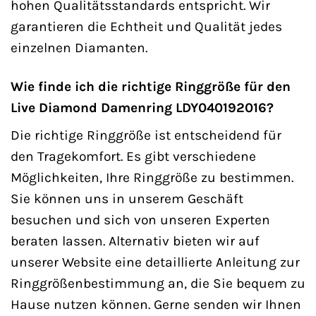
hohen Qualitätsstandards entspricht. Wir
garantieren die Echtheit und Qualität jedes
einzelnen Diamanten.
Wie finde ich die richtige Ringgröße für den
Live Diamond Damenring LDY040192016?
Die richtige Ringgröße ist entscheidend für
den Tragekomfort. Es gibt verschiedene
Möglichkeiten, Ihre Ringgröße zu bestimmen.
Sie können uns in unserem Geschäft
besuchen und sich von unseren Experten
beraten lassen. Alternativ bieten wir auf
unserer Website eine detaillierte Anleitung zur
Ringgrößenbestimmung an, die Sie bequem zu
Hause nutzen können. Gerne senden wir Ihnen