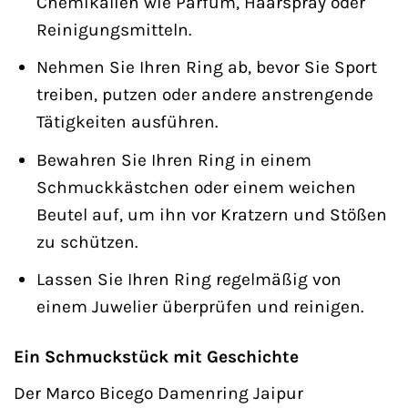
Chemikalien wie Parfüm, Haarspray oder
Reinigungsmitteln.
Nehmen Sie Ihren Ring ab, bevor Sie Sport
treiben, putzen oder andere anstrengende
Tätigkeiten ausführen.
Bewahren Sie Ihren Ring in einem
Schmuckkästchen oder einem weichen
Beutel auf, um ihn vor Kratzern und Stößen
zu schützen.
Lassen Sie Ihren Ring regelmäßig von
einem Juwelier überprüfen und reinigen.
Ein Schmuckstück mit Geschichte
Der Marco Bicego Damenring Jaipur