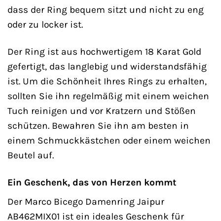
dass der Ring bequem sitzt und nicht zu eng
oder zu locker ist.
Der Ring ist aus hochwertigem 18 Karat Gold
gefertigt, das langlebig und widerstandsfähig
ist. Um die Schönheit Ihres Rings zu erhalten,
sollten Sie ihn regelmäßig mit einem weichen
Tuch reinigen und vor Kratzern und Stößen
schützen. Bewahren Sie ihn am besten in
einem Schmuckkästchen oder einem weichen
Beutel auf.
Ein Geschenk, das von Herzen kommt
Der Marco Bicego Damenring Jaipur
AB462MIX01 ist ein ideales Geschenk für