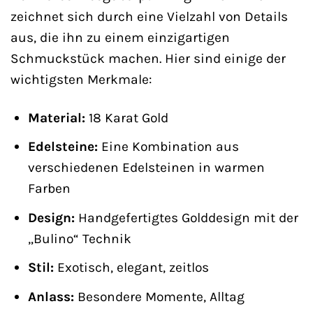
zeichnet sich durch eine Vielzahl von Details
aus, die ihn zu einem einzigartigen
Schmuckstück machen. Hier sind einige der
wichtigsten Merkmale:
Material:
18 Karat Gold
Edelsteine:
Eine Kombination aus
verschiedenen Edelsteinen in warmen
Farben
Design:
Handgefertigtes Golddesign mit der
„Bulino“ Technik
Stil:
Exotisch, elegant, zeitlos
Anlass:
Besondere Momente, Alltag