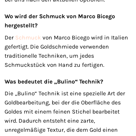
Wo wird der Schmuck von Marco Bicego
hergestellt?
Der
Schmuck
von Marco Bicego wird in Italien
gefertigt. Die Goldschmiede verwenden
traditionelle Techniken, um jedes
Schmuckstück von Hand zu fertigen.
Was bedeutet die „Bulino“ Technik?
Die „Bulino“ Technik ist eine spezielle Art der
Goldbearbeitung, bei der die Oberfläche des
Goldes mit einem feinen Stichel bearbeitet
wird. Dadurch entsteht eine zarte,
unregelmäßige Textur, die dem Gold einen