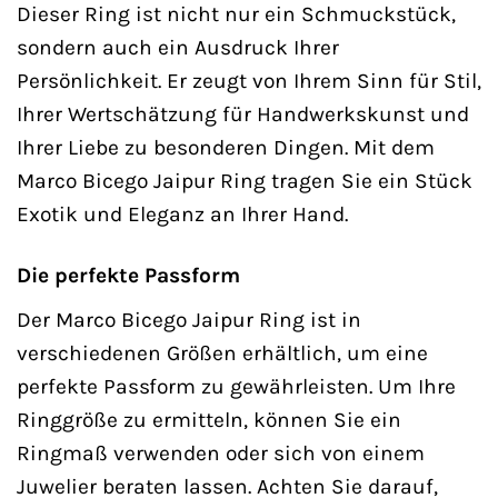
Dieser Ring ist nicht nur ein Schmuckstück,
sondern auch ein Ausdruck Ihrer
Persönlichkeit. Er zeugt von Ihrem Sinn für Stil,
Ihrer Wertschätzung für Handwerkskunst und
Ihrer Liebe zu besonderen Dingen. Mit dem
Marco Bicego Jaipur Ring tragen Sie ein Stück
Exotik und Eleganz an Ihrer Hand.
Die perfekte Passform
Der Marco Bicego Jaipur Ring ist in
verschiedenen Größen erhältlich, um eine
perfekte Passform zu gewährleisten. Um Ihre
Ringgröße zu ermitteln, können Sie ein
Ringmaß verwenden oder sich von einem
Juwelier beraten lassen. Achten Sie darauf,