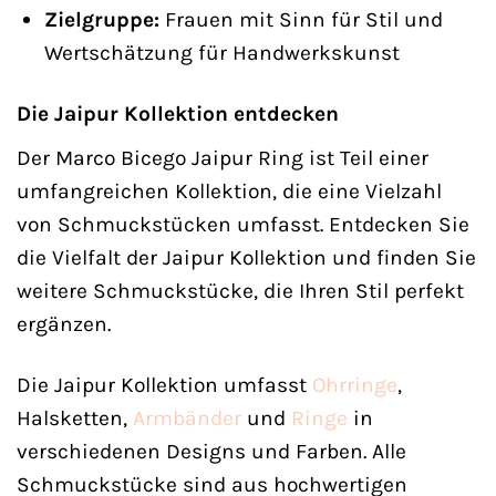
Zielgruppe:
Frauen mit Sinn für Stil und
Wertschätzung für Handwerkskunst
Die Jaipur Kollektion entdecken
Der Marco Bicego Jaipur Ring ist Teil einer
umfangreichen Kollektion, die eine Vielzahl
von Schmuckstücken umfasst. Entdecken Sie
die Vielfalt der Jaipur Kollektion und finden Sie
weitere Schmuckstücke, die Ihren Stil perfekt
ergänzen.
Die Jaipur Kollektion umfasst
Ohrringe
,
Halsketten,
Armbänder
und
Ringe
in
verschiedenen Designs und Farben. Alle
Schmuckstücke sind aus hochwertigen