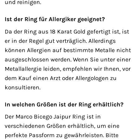
und reinigen.
Ist der Ring für Allergiker geeignet?
Da der Ring aus 18 Karat Gold gefertigt ist, ist
er in der Regel gut verträglich. Allerdings
können Allergien auf bestimmte Metalle nicht
ausgeschlossen werden. Wenn Sie unter einer
Metallallergie leiden, empfehlen wir Ihnen, vor
dem Kauf einen Arzt oder Allergologen zu
konsultieren.
In welchen Größen ist der Ring erhältlich?
Der Marco Bicego Jaipur Ring ist in
verschiedenen Größen erhältlich, um eine
perfekte Passform zu gewährleisten. Bitte