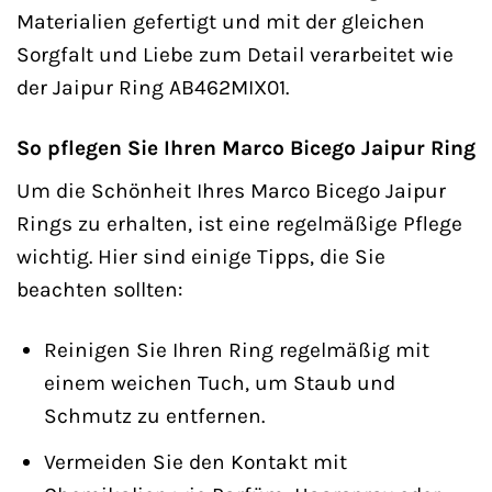
Materialien gefertigt und mit der gleichen
Sorgfalt und Liebe zum Detail verarbeitet wie
der Jaipur Ring AB462MIX01.
So pflegen Sie Ihren Marco Bicego Jaipur Ring
Um die Schönheit Ihres Marco Bicego Jaipur
Rings zu erhalten, ist eine regelmäßige Pflege
wichtig. Hier sind einige Tipps, die Sie
beachten sollten:
Reinigen Sie Ihren Ring regelmäßig mit
einem weichen Tuch, um Staub und
Schmutz zu entfernen.
Vermeiden Sie den Kontakt mit