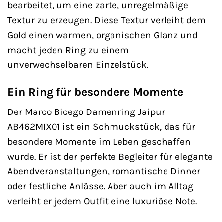
bearbeitet, um eine zarte, unregelmäßige
Textur zu erzeugen. Diese Textur verleiht dem
Gold einen warmen, organischen Glanz und
macht jeden Ring zu einem
unverwechselbaren Einzelstück.
Ein Ring für besondere Momente
Der Marco Bicego Damenring Jaipur
AB462MIX01 ist ein Schmuckstück, das für
besondere Momente im Leben geschaffen
wurde. Er ist der perfekte Begleiter für elegante
Abendveranstaltungen, romantische Dinner
oder festliche Anlässe. Aber auch im Alltag
verleiht er jedem Outfit eine luxuriöse Note.