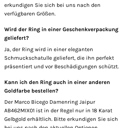
erkundigen Sie sich bei uns nach den
verfügbaren Größen.
Wird der Ring in einer Geschenkverpackung
geliefert?
Ja, der Ring wird in einer eleganten
Schmuckschatulle geliefert, die ihn perfekt
präsentiert und vor Beschädigungen schützt.
Kann ich den Ring auch in einer anderen
Goldfarbe bestellen?
Der Marco Bicego Damenring Jaipur
AB462MIX01 ist in der Regel nur in 18 Karat
Gelbgold erhältlich. Bitte erkundigen Sie sich
bei uns nach den aktuellen Optionen.