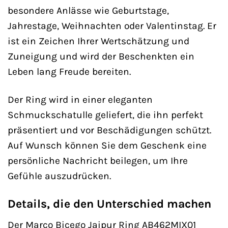
besondere Anlässe wie Geburtstage,
Jahrestage, Weihnachten oder Valentinstag. Er
ist ein Zeichen Ihrer Wertschätzung und
Zuneigung und wird der Beschenkten ein
Leben lang Freude bereiten.
Der Ring wird in einer eleganten
Schmuckschatulle geliefert, die ihn perfekt
präsentiert und vor Beschädigungen schützt.
Auf Wunsch können Sie dem Geschenk eine
persönliche Nachricht beilegen, um Ihre
Gefühle auszudrücken.
Details, die den Unterschied machen
Der Marco Bicego Jaipur Ring AB462MIX01