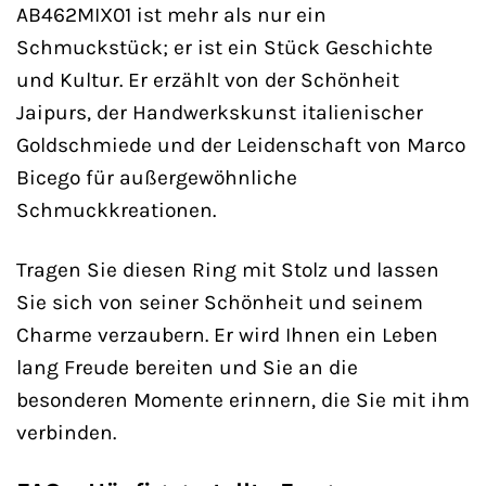
AB462MIX01 ist mehr als nur ein
Schmuckstück; er ist ein Stück Geschichte
und Kultur. Er erzählt von der Schönheit
Jaipurs, der Handwerkskunst italienischer
Goldschmiede und der Leidenschaft von Marco
Bicego für außergewöhnliche
Schmuckkreationen.
Tragen Sie diesen Ring mit Stolz und lassen
Sie sich von seiner Schönheit und seinem
Charme verzaubern. Er wird Ihnen ein Leben
lang Freude bereiten und Sie an die
besonderen Momente erinnern, die Sie mit ihm
verbinden.