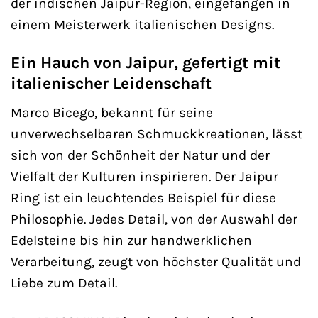
der indischen Jaipur-Region, eingefangen in
einem Meisterwerk italienischen Designs.
Ein Hauch von Jaipur, gefertigt mit
italienischer Leidenschaft
Marco Bicego, bekannt für seine
unverwechselbaren Schmuckkreationen, lässt
sich von der Schönheit der Natur und der
Vielfalt der Kulturen inspirieren. Der Jaipur
Ring ist ein leuchtendes Beispiel für diese
Philosophie. Jedes Detail, von der Auswahl der
Edelsteine bis hin zur handwerklichen
Verarbeitung, zeugt von höchster Qualität und
Liebe zum Detail.