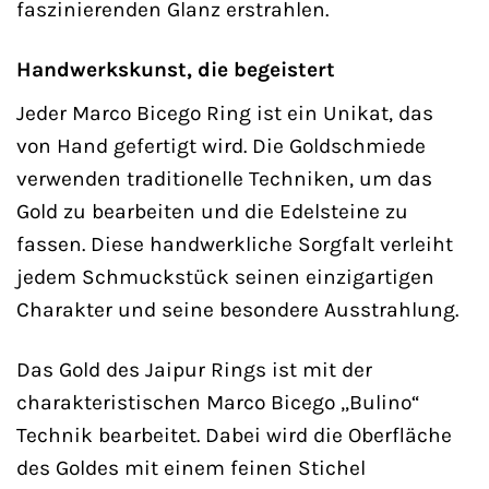
faszinierenden Glanz erstrahlen.
Handwerkskunst, die begeistert
Jeder Marco Bicego Ring ist ein Unikat, das
von Hand gefertigt wird. Die Goldschmiede
verwenden traditionelle Techniken, um das
Gold zu bearbeiten und die Edelsteine zu
fassen. Diese handwerkliche Sorgfalt verleiht
jedem Schmuckstück seinen einzigartigen
Charakter und seine besondere Ausstrahlung.
Das Gold des Jaipur Rings ist mit der
charakteristischen Marco Bicego „Bulino“
Technik bearbeitet. Dabei wird die Oberfläche
des Goldes mit einem feinen Stichel