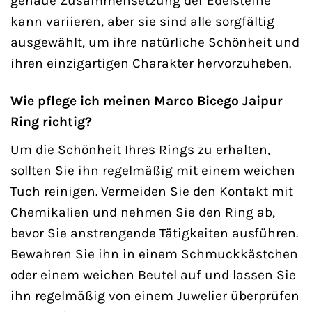
genaue Zusammensetzung der Edelsteine
kann variieren, aber sie sind alle sorgfältig
ausgewählt, um ihre natürliche Schönheit und
ihren einzigartigen Charakter hervorzuheben.
Wie pflege ich meinen Marco Bicego Jaipur
Ring richtig?
Um die Schönheit Ihres Rings zu erhalten,
sollten Sie ihn regelmäßig mit einem weichen
Tuch reinigen. Vermeiden Sie den Kontakt mit
Chemikalien und nehmen Sie den Ring ab,
bevor Sie anstrengende Tätigkeiten ausführen.
Bewahren Sie ihn in einem Schmuckkästchen
oder einem weichen Beutel auf und lassen Sie
ihn regelmäßig von einem Juwelier überprüfen