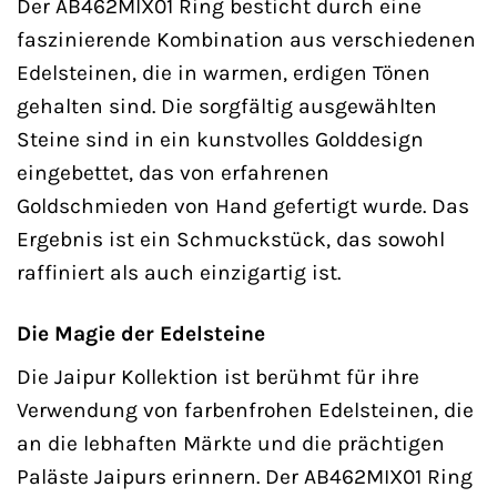
Der AB462MIX01 Ring besticht durch eine
faszinierende Kombination aus verschiedenen
Edelsteinen, die in warmen, erdigen Tönen
gehalten sind. Die sorgfältig ausgewählten
Steine sind in ein kunstvolles Golddesign
eingebettet, das von erfahrenen
Goldschmieden von Hand gefertigt wurde. Das
Ergebnis ist ein Schmuckstück, das sowohl
raffiniert als auch einzigartig ist.
Die Magie der Edelsteine
Die Jaipur Kollektion ist berühmt für ihre
Verwendung von farbenfrohen Edelsteinen, die
an die lebhaften Märkte und die prächtigen
Paläste Jaipurs erinnern. Der AB462MIX01 Ring