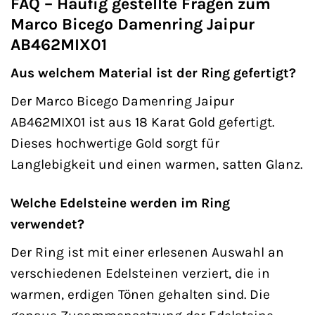
FAQ – Häufig gestellte Fragen zum
Marco Bicego Damenring Jaipur
AB462MIX01
Aus welchem Material ist der Ring gefertigt?
Der Marco Bicego Damenring Jaipur
AB462MIX01 ist aus 18 Karat Gold gefertigt.
Dieses hochwertige Gold sorgt für
Langlebigkeit und einen warmen, satten Glanz.
Welche Edelsteine werden im Ring
verwendet?
Der Ring ist mit einer erlesenen Auswahl an
verschiedenen Edelsteinen verziert, die in
warmen, erdigen Tönen gehalten sind. Die