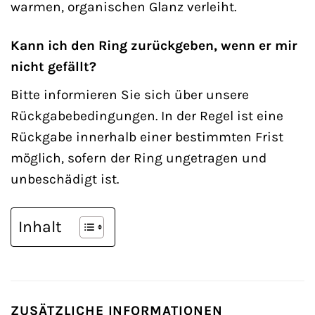
warmen, organischen Glanz verleiht.
Kann ich den Ring zurückgeben, wenn er mir
nicht gefällt?
Bitte informieren Sie sich über unsere
Rückgabebedingungen. In der Regel ist eine
Rückgabe innerhalb einer bestimmten Frist
möglich, sofern der Ring ungetragen und
unbeschädigt ist.
Inhalt
ZUSÄTZLICHE INFORMATIONEN