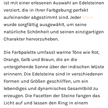
ist mit einer erlesenen Auswahl an Edelsteinen
verziert, die in ihrer Farbgebung perfekt
aufeinander abgestimmt sind. Jeder
Stein
wurde sorgfältig ausgewählt, um seine
natürliche Schönheit und seinen einzigartigen
Charakter hervorzuheben.
Die Farbpalette umfasst warme Töne wie Rot,
Orange, Gelb und Braun, die an die
untergehende Sonne über der indischen Wüste
erinnern. Die Edelsteine sind in verschiedenen
Formen und Größen geschliffen, um ein
lebendiges und dynamisches Gesamtbild zu
erzeugen. Die Facetten der Steine fangen das
Licht auf und lassen den Ring in einem