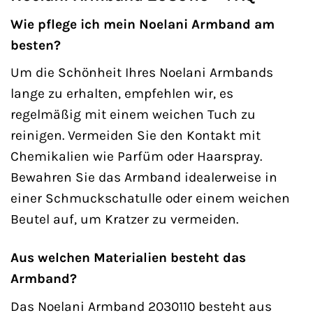
Wie pflege ich mein Noelani Armband am
besten?
Um die Schönheit Ihres Noelani Armbands
lange zu erhalten, empfehlen wir, es
regelmäßig mit einem weichen Tuch zu
reinigen. Vermeiden Sie den Kontakt mit
Chemikalien wie Parfüm oder Haarspray.
Bewahren Sie das Armband idealerweise in
einer Schmuckschatulle oder einem weichen
Beutel auf, um Kratzer zu vermeiden.
Aus welchen Materialien besteht das
Armband?
Das Noelani Armband 2030110 besteht aus