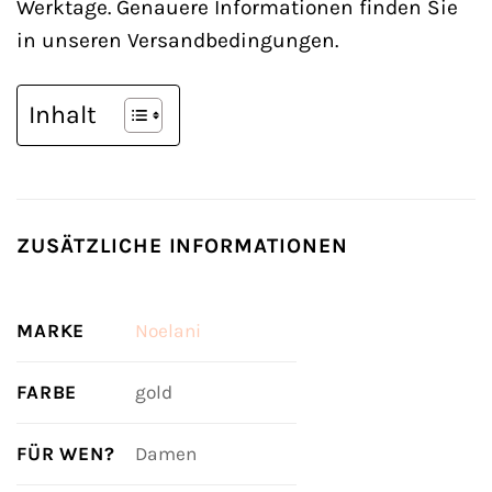
Werktage. Genauere Informationen finden Sie
in unseren Versandbedingungen.
Inhalt
ZUSÄTZLICHE INFORMATIONEN
MARKE
Noelani
FARBE
gold
FÜR WEN?
Damen