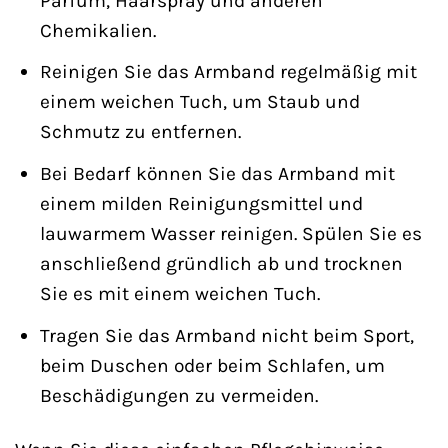
Parfüm, Haarspray und anderen
Chemikalien.
Reinigen Sie das Armband regelmäßig mit
einem weichen Tuch, um Staub und
Schmutz zu entfernen.
Bei Bedarf können Sie das Armband mit
einem milden Reinigungsmittel und
lauwarmem Wasser reinigen. Spülen Sie es
anschließend gründlich ab und trocknen
Sie es mit einem weichen Tuch.
Tragen Sie das Armband nicht beim Sport,
beim Duschen oder beim Schlafen, um
Beschädigungen zu vermeiden.