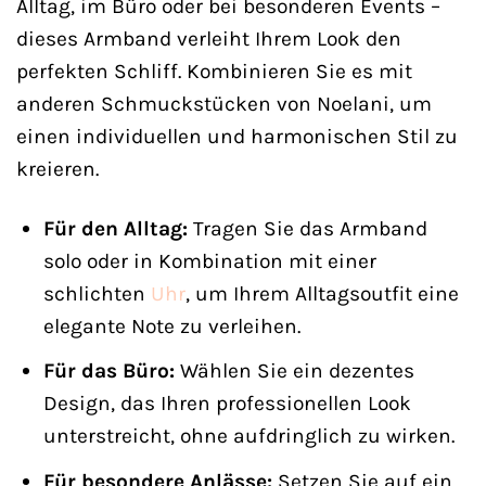
Alltag, im Büro oder bei besonderen Events –
dieses Armband verleiht Ihrem Look den
perfekten Schliff. Kombinieren Sie es mit
anderen Schmuckstücken von Noelani, um
einen individuellen und harmonischen Stil zu
kreieren.
Für den Alltag:
Tragen Sie das Armband
solo oder in Kombination mit einer
schlichten
Uhr
, um Ihrem Alltagsoutfit eine
elegante Note zu verleihen.
Für das Büro:
Wählen Sie ein dezentes
Design, das Ihren professionellen Look
unterstreicht, ohne aufdringlich zu wirken.
Für besondere Anlässe:
Setzen Sie auf ein