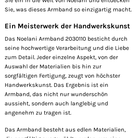
Sie ein in die Welt von Noelani und entdecken
Sie, was dieses Armband so einzigartig macht.
Ein Meisterwerk der Handwerkskunst
Das Noelani Armband 2030110 besticht durch
seine hochwertige Verarbeitung und die Liebe
zum Detail. Jeder einzelne Aspekt, von der
Auswahl der Materialien bis hin zur
sorgfältigen Fertigung, zeugt von höchster
Handwerkskunst. Das Ergebnis ist ein
Armband, das nicht nur wunderschön
aussieht, sondern auch langlebig und
angenehm zu tragen ist.
Das Armband besteht aus edlen Materialien,