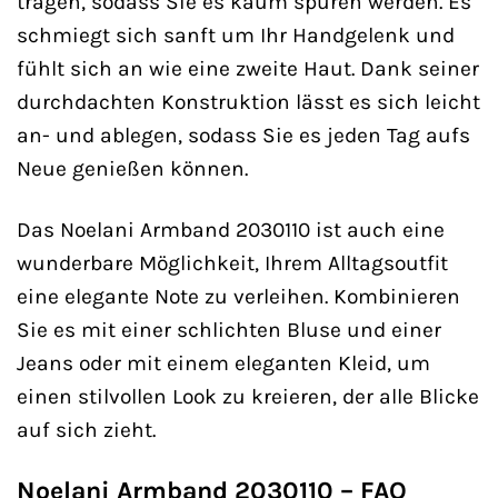
tragen, sodass Sie es kaum spüren werden. Es
schmiegt sich sanft um Ihr Handgelenk und
fühlt sich an wie eine zweite Haut. Dank seiner
durchdachten Konstruktion lässt es sich leicht
an- und ablegen, sodass Sie es jeden Tag aufs
Neue genießen können.
Das Noelani Armband 2030110 ist auch eine
wunderbare Möglichkeit, Ihrem Alltagsoutfit
eine elegante Note zu verleihen. Kombinieren
Sie es mit einer schlichten Bluse und einer
Jeans oder mit einem eleganten Kleid, um
einen stilvollen Look zu kreieren, der alle Blicke
auf sich zieht.
Noelani Armband 2030110 – FAQ