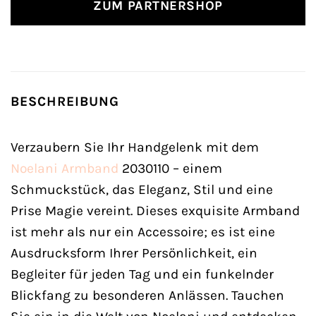
ZUM PARTNERSHOP
BESCHREIBUNG
Verzaubern Sie Ihr Handgelenk mit dem
Noelani
Armband
2030110 – einem
Schmuckstück, das Eleganz, Stil und eine
Prise Magie vereint. Dieses exquisite Armband
ist mehr als nur ein Accessoire; es ist eine
Ausdrucksform Ihrer Persönlichkeit, ein
Begleiter für jeden Tag und ein funkelnder
Blickfang zu besonderen Anlässen. Tauchen