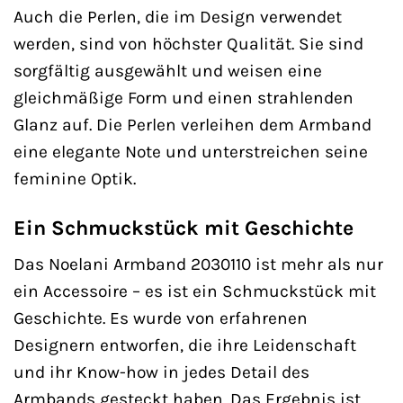
Auch die Perlen, die im Design verwendet
werden, sind von höchster Qualität. Sie sind
sorgfältig ausgewählt und weisen eine
gleichmäßige Form und einen strahlenden
Glanz auf. Die Perlen verleihen dem Armband
eine elegante Note und unterstreichen seine
feminine Optik.
Ein Schmuckstück mit Geschichte
Das Noelani Armband 2030110 ist mehr als nur
ein Accessoire – es ist ein Schmuckstück mit
Geschichte. Es wurde von erfahrenen
Designern entworfen, die ihre Leidenschaft
und ihr Know-how in jedes Detail des
Armbands gesteckt haben. Das Ergebnis ist