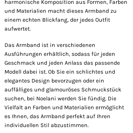
harmonische Komposition aus Formen, Farben
und Materialien macht dieses Armband zu
einem echten Blickfang, der jedes Outfit
aufwertet.
Das Armband ist in verschiedenen
Ausführungen erhältlich, sodass für jeden
Geschmack und jeden Anlass das passende
Modell dabei ist. Ob Sie ein schlichtes und
elegantes Design bevorzugen oder ein
auffälliges und glamouröses Schmuckstück
suchen, bei Noelani werden Sie fündig. Die
Vielfalt an Farben und Materialien ermöglicht
es Ihnen, das Armband perfekt auf Ihren
individuellen Stil abzustimmen.