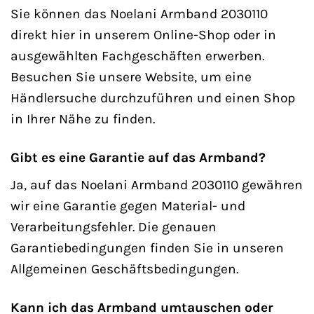
Sie können das Noelani Armband 2030110
direkt hier in unserem Online-Shop oder in
ausgewählten Fachgeschäften erwerben.
Besuchen Sie unsere Website, um eine
Händlersuche durchzuführen und einen Shop
in Ihrer Nähe zu finden.
Gibt es eine Garantie auf das Armband?
Ja, auf das Noelani Armband 2030110 gewähren
wir eine Garantie gegen Material- und
Verarbeitungsfehler. Die genauen
Garantiebedingungen finden Sie in unseren
Allgemeinen Geschäftsbedingungen.
Kann ich das Armband umtauschen oder