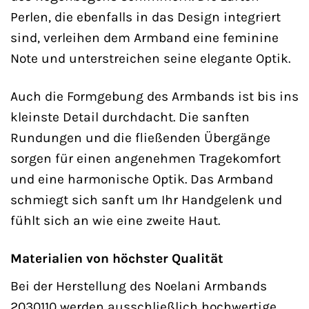
Perlen, die ebenfalls in das Design integriert
sind, verleihen dem Armband eine feminine
Note und unterstreichen seine elegante Optik.
Auch die Formgebung des Armbands ist bis ins
kleinste Detail durchdacht. Die sanften
Rundungen und die fließenden Übergänge
sorgen für einen angenehmen Tragekomfort
und eine harmonische Optik. Das Armband
schmiegt sich sanft um Ihr Handgelenk und
fühlt sich an wie eine zweite Haut.
Materialien von höchster Qualität
Bei der Herstellung des Noelani Armbands
2030110 werden ausschließlich hochwertige