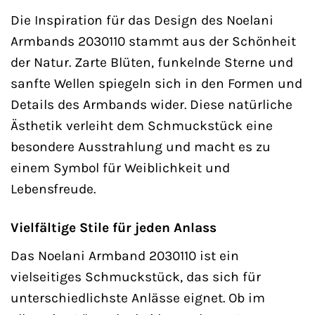
Die Inspiration für das Design des Noelani
Armbands 2030110 stammt aus der Schönheit
der Natur. Zarte Blüten, funkelnde Sterne und
sanfte Wellen spiegeln sich in den Formen und
Details des Armbands wider. Diese natürliche
Ästhetik verleiht dem Schmuckstück eine
besondere Ausstrahlung und macht es zu
einem Symbol für Weiblichkeit und
Lebensfreude.
Vielfältige Stile für jeden Anlass
Das Noelani Armband 2030110 ist ein
vielseitiges Schmuckstück, das sich für
unterschiedlichste Anlässe eignet. Ob im