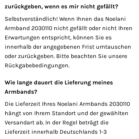
zurückgeben, wenn es mir nicht gefällt?
Selbstverständlich! Wenn Ihnen das Noelani
Armband 2030110 nicht gefällt oder nicht Ihren
Erwartungen entspricht, können Sie es
innerhalb der angegebenen Frist umtauschen
oder zurückgeben. Bitte beachten Sie unsere
Rückgabebedingungen.
Wie lange dauert die Lieferung meines
Armbands?
Die Lieferzeit Ihres Noelani Armbands 2030110
hängt von Ihrem Standort und der gewählten
Versandart ab. In der Regel beträgt die
Lieferzeit innerhalb Deutschlands 1-3