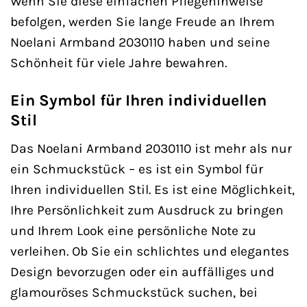
Wenn Sie diese einfachen Pflegehinweise
befolgen, werden Sie lange Freude an Ihrem
Noelani Armband 2030110 haben und seine
Schönheit für viele Jahre bewahren.
Ein Symbol für Ihren individuellen
Stil
Das Noelani Armband 2030110 ist mehr als nur
ein Schmuckstück – es ist ein Symbol für
Ihren individuellen Stil. Es ist eine Möglichkeit,
Ihre Persönlichkeit zum Ausdruck zu bringen
und Ihrem Look eine persönliche Note zu
verleihen. Ob Sie ein schlichtes und elegantes
Design bevorzugen oder ein auffälliges und
glamouröses Schmuckstück suchen, bei