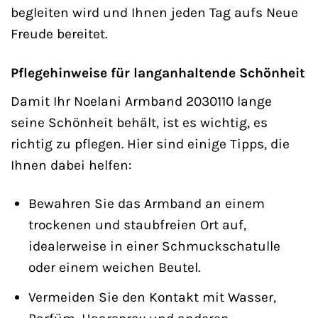
begleiten wird und Ihnen jeden Tag aufs Neue
Freude bereitet.
Pflegehinweise für langanhaltende Schönheit
Damit Ihr Noelani Armband 2030110 lange
seine Schönheit behält, ist es wichtig, es
richtig zu pflegen. Hier sind einige Tipps, die
Ihnen dabei helfen:
Bewahren Sie das Armband an einem
trockenen und staubfreien Ort auf,
idealerweise in einer Schmuckschatulle
oder einem weichen Beutel.
Vermeiden Sie den Kontakt mit Wasser,