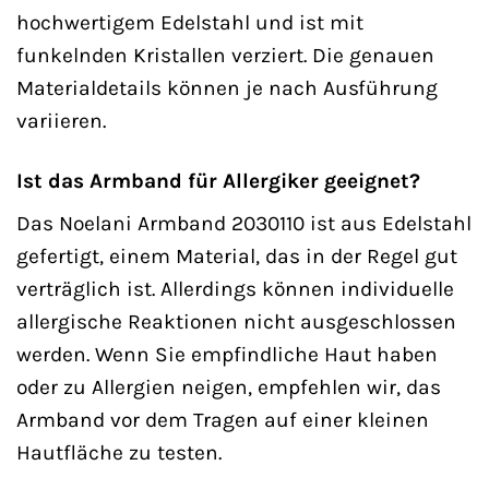
hochwertigem Edelstahl und ist mit
funkelnden Kristallen verziert. Die genauen
Materialdetails können je nach Ausführung
variieren.
Ist das Armband für Allergiker geeignet?
Das Noelani Armband 2030110 ist aus Edelstahl
gefertigt, einem Material, das in der Regel gut
verträglich ist. Allerdings können individuelle
allergische Reaktionen nicht ausgeschlossen
werden. Wenn Sie empfindliche Haut haben
oder zu Allergien neigen, empfehlen wir, das
Armband vor dem Tragen auf einer kleinen
Hautfläche zu testen.