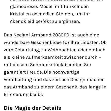
glamouröses Modell mit funkelnden
Kristallen oder edlen Steinen, um Ihr
Abendkleid perfekt zu ergänzen.
Das Noelani Armband 2030110 ist auch eine
wunderbare Geschenkidee für Ihre Liebsten. Ob
zum Geburtstag, zu Weihnachten oder einfach
als kleine Aufmerksamkeit zwischendurch –
mit diesem Schmuckstück bereiten Sie
garantiert Freude. Die hochwertige
Verarbeitung und das zeitlose Design machen
das Armband zu einem Geschenk, das lange in
Erinnerung bleibt.
Die Magie der Details