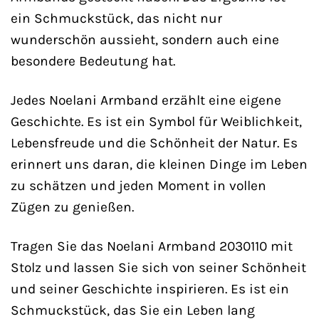
ein Schmuckstück, das nicht nur
wunderschön aussieht, sondern auch eine
besondere Bedeutung hat.
Jedes Noelani Armband erzählt eine eigene
Geschichte. Es ist ein Symbol für Weiblichkeit,
Lebensfreude und die Schönheit der Natur. Es
erinnert uns daran, die kleinen Dinge im Leben
zu schätzen und jeden Moment in vollen
Zügen zu genießen.
Tragen Sie das Noelani Armband 2030110 mit
Stolz und lassen Sie sich von seiner Schönheit
und seiner Geschichte inspirieren. Es ist ein
Schmuckstück, das Sie ein Leben lang