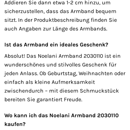
Addieren Sie dann etwa 1-2 cm hinzu, um
sicherzustellen, dass das Armband bequem
sitzt. In der Produktbeschreibung finden Sie
auch Angaben zur Länge des Armbands.
Ist das Armband ein ideales Geschenk?
Absolut! Das Noelani Armband 2030110 ist ein
wunderschönes und stilvolles Geschenk für
jeden Anlass. Ob Geburtstag, Weihnachten oder
einfach als kleine Aufmerksamkeit
zwischendurch – mit diesem Schmuckstück
bereiten Sie garantiert Freude.
Wo kann ich das Noelani Armband 2030110
kaufen?