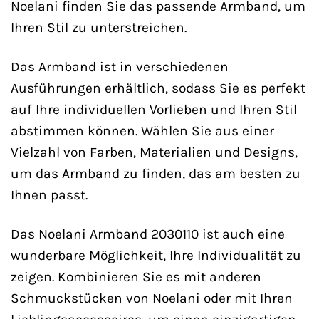
Noelani finden Sie das passende Armband, um
Ihren Stil zu unterstreichen.
Das Armband ist in verschiedenen
Ausführungen erhältlich, sodass Sie es perfekt
auf Ihre individuellen Vorlieben und Ihren Stil
abstimmen können. Wählen Sie aus einer
Vielzahl von Farben, Materialien und Designs,
um das Armband zu finden, das am besten zu
Ihnen passt.
Das Noelani Armband 2030110 ist auch eine
wunderbare Möglichkeit, Ihre Individualität zu
zeigen. Kombinieren Sie es mit anderen
Schmuckstücken von Noelani oder mit Ihren