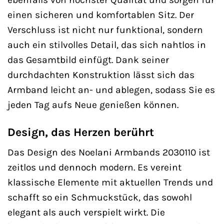
einen sicheren und komfortablen Sitz. Der
Verschluss ist nicht nur funktional, sondern
auch ein stilvolles Detail, das sich nahtlos in
das Gesamtbild einfügt. Dank seiner
durchdachten Konstruktion lässt sich das
Armband leicht an- und ablegen, sodass Sie es
jeden Tag aufs Neue genießen können.
Design, das Herzen berührt
Das Design des Noelani Armbands 2030110 ist
zeitlos und dennoch modern. Es vereint
klassische Elemente mit aktuellen Trends und
schafft so ein Schmuckstück, das sowohl
elegant als auch verspielt wirkt. Die