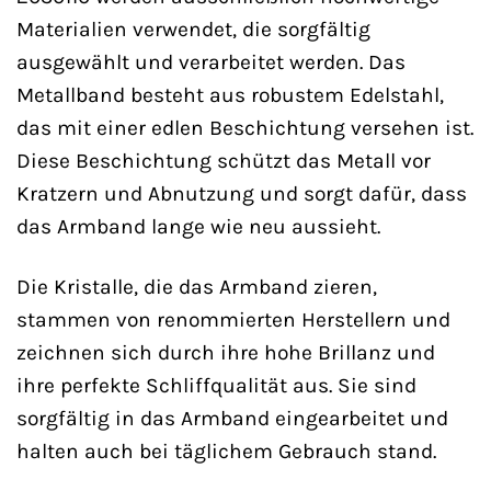
Materialien verwendet, die sorgfältig
ausgewählt und verarbeitet werden. Das
Metallband besteht aus robustem Edelstahl,
das mit einer edlen Beschichtung versehen ist.
Diese Beschichtung schützt das Metall vor
Kratzern und Abnutzung und sorgt dafür, dass
das Armband lange wie neu aussieht.
Die Kristalle, die das Armband zieren,
stammen von renommierten Herstellern und
zeichnen sich durch ihre hohe Brillanz und
ihre perfekte Schliffqualität aus. Sie sind
sorgfältig in das Armband eingearbeitet und
halten auch bei täglichem Gebrauch stand.