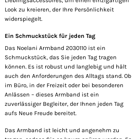
Lieblingsaccessoires, um einen einzigartigen
Look zu kreieren, der Ihre Persönlichkeit
widerspiegelt.
Ein Schmuckstück für jeden Tag
Das Noelani Armband 2030110 ist ein
Schmuckstück, das Sie jeden Tag tragen
können. Es ist robust und langlebig und hält
auch den Anforderungen des Alltags stand. Ob
im Büro, in der Freizeit oder bei besonderen
Anlässen – dieses Armband ist ein
zuverlässiger Begleiter, der Ihnen jeden Tag
aufs Neue Freude bereitet.
Das Armband ist leicht und angenehm zu