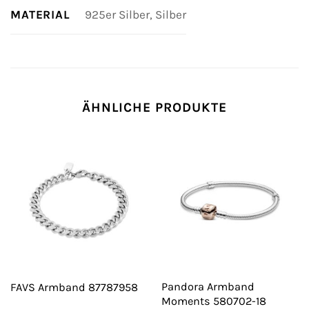
MATERIAL
925er Silber, Silber
ÄHNLICHE PRODUKTE
Pandora Armband
FAVS Armband 87787958
Moments 580702-18