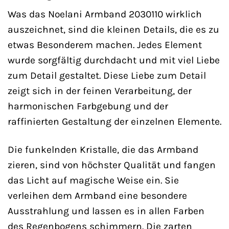
Was das Noelani Armband 2030110 wirklich
auszeichnet, sind die kleinen Details, die es zu
etwas Besonderem machen. Jedes Element
wurde sorgfältig durchdacht und mit viel Liebe
zum Detail gestaltet. Diese Liebe zum Detail
zeigt sich in der feinen Verarbeitung, der
harmonischen Farbgebung und der
raffinierten Gestaltung der einzelnen Elemente.
Die funkelnden Kristalle, die das Armband
zieren, sind von höchster Qualität und fangen
das Licht auf magische Weise ein. Sie
verleihen dem Armband eine besondere
Ausstrahlung und lassen es in allen Farben
des Regenbogens schimmern. Die zarten