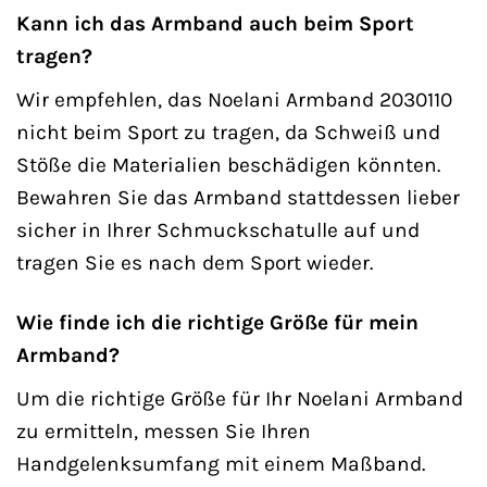
Kann ich das Armband auch beim Sport
tragen?
Wir empfehlen, das Noelani Armband 2030110
nicht beim Sport zu tragen, da Schweiß und
Stöße die Materialien beschädigen könnten.
Bewahren Sie das Armband stattdessen lieber
sicher in Ihrer Schmuckschatulle auf und
tragen Sie es nach dem Sport wieder.
Wie finde ich die richtige Größe für mein
Armband?
Um die richtige Größe für Ihr Noelani Armband
zu ermitteln, messen Sie Ihren
Handgelenksumfang mit einem Maßband.