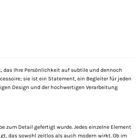
das Ihre Persönlichkeit auf subtile und dennoch
essoire; sie ist ein Statement, ein Begleiter für jeden
rtigen Design und der hochwertigen Verarbeitung
be zum Detail gefertigt wurde. Jedes einzelne Element
 das sowohl zeitlos als auch modern wirkt. Ob im