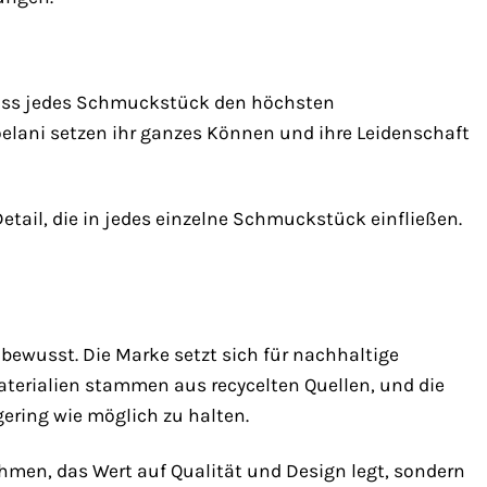
, dass jedes Schmuckstück den höchsten
elani setzen ihr ganzes Können und ihre Leidenschaft
Detail, die in jedes einzelne Schmuckstück einfließen.
bewusst. Die Marke setzt sich für nachhaltige
terialien stammen aus recycelten Quellen, und die
ering wie möglich zu halten.
hmen, das Wert auf Qualität und Design legt, sondern