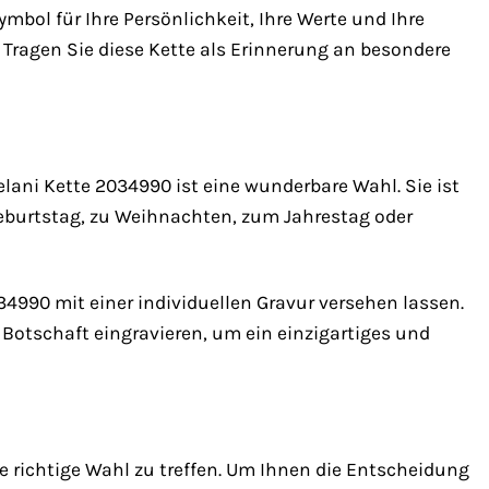
ymbol für Ihre Persönlichkeit, Ihre Werte und Ihre
. Tragen Sie diese Kette als Erinnerung an besondere
ni Kette 2034990 ist eine wunderbare Wahl. Sie ist
burtstag, zu Weihnachten, zum Jahrestag oder
4990 mit einer individuellen Gravur versehen lassen.
Botschaft eingravieren, um ein einzigartiges und
e richtige Wahl zu treffen. Um Ihnen die Entscheidung