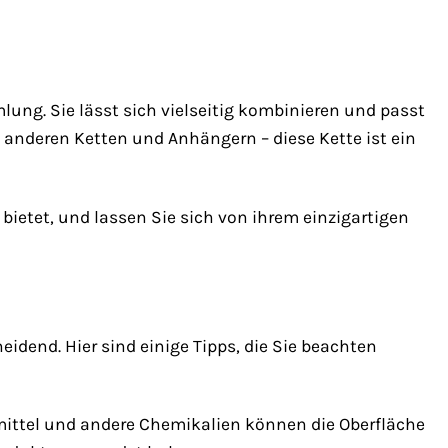
ng. Sie lässt sich vielseitig kombinieren und passt
 anderen Ketten und Anhängern – diese Kette ist ein
 bietet, und lassen Sie sich von ihrem einzigartigen
eidend. Hier sind einige Tipps, die Sie beachten
ittel und andere Chemikalien können die Oberfläche