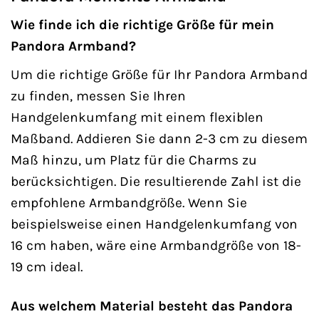
Wie finde ich die richtige Größe für mein
Pandora Armband?
Um die richtige Größe für Ihr Pandora Armband
zu finden, messen Sie Ihren
Handgelenkumfang mit einem flexiblen
Maßband. Addieren Sie dann 2-3 cm zu diesem
Maß hinzu, um Platz für die Charms zu
berücksichtigen. Die resultierende Zahl ist die
empfohlene Armbandgröße. Wenn Sie
beispielsweise einen Handgelenkumfang von
16 cm haben, wäre eine Armbandgröße von 18-
19 cm ideal.
Aus welchem Material besteht das Pandora