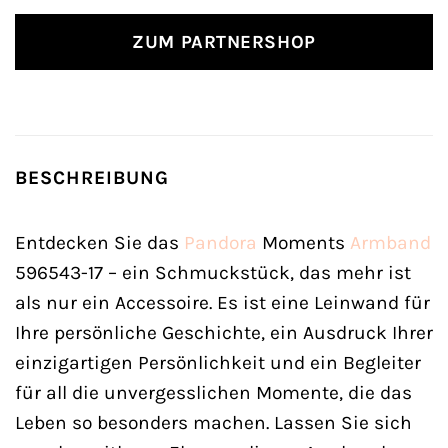
ZUM PARTNERSHOP
BESCHREIBUNG
Entdecken Sie das
Pandora
Moments
Armband
596543-17 – ein Schmuckstück, das mehr ist
als nur ein Accessoire. Es ist eine Leinwand für
Ihre persönliche Geschichte, ein Ausdruck Ihrer
einzigartigen Persönlichkeit und ein Begleiter
für all die unvergesslichen Momente, die das
Leben so besonders machen. Lassen Sie sich