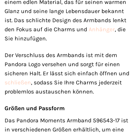
einem edlen Material, das für seinen warmen
Glanz und seine lange Lebensdauer bekannt
ist. Das schlichte Design des Armbands lenkt
den Fokus auf die Charms und
Anhänger
, die
Sie hinzufügen.
Der Verschluss des Armbands ist mit dem
Pandora Logo versehen und sorgt für einen
sicheren Halt. Er lässt sich einfach öffnen und
schließen
, sodass Sie Ihre Charms jederzeit
problemlos austauschen können.
Größen und Passform
Das Pandora Moments Armband 596543-17 ist
in verschiedenen Größen erhältlich, um eine