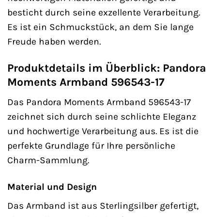
besticht durch seine exzellente Verarbeitung.
Es ist ein Schmuckstück, an dem Sie lange
Freude haben werden.
Produktdetails im Überblick: Pandora
Moments Armband 596543-17
Das Pandora Moments Armband 596543-17
zeichnet sich durch seine schlichte Eleganz
und hochwertige Verarbeitung aus. Es ist die
perfekte Grundlage für Ihre persönliche
Charm-Sammlung.
Material und Design
Das Armband ist aus Sterlingsilber gefertigt,