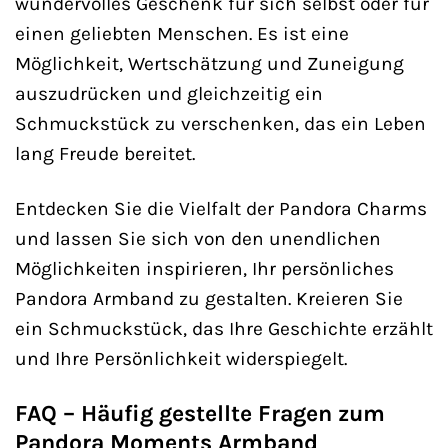
wundervolles Geschenk für sich selbst oder für
einen geliebten Menschen. Es ist eine
Möglichkeit, Wertschätzung und Zuneigung
auszudrücken und gleichzeitig ein
Schmuckstück zu verschenken, das ein Leben
lang Freude bereitet.
Entdecken Sie die Vielfalt der Pandora Charms
und lassen Sie sich von den unendlichen
Möglichkeiten inspirieren, Ihr persönliches
Pandora Armband zu gestalten. Kreieren Sie
ein Schmuckstück, das Ihre Geschichte erzählt
und Ihre Persönlichkeit widerspiegelt.
FAQ – Häufig gestellte Fragen zum
Pandora Moments Armband