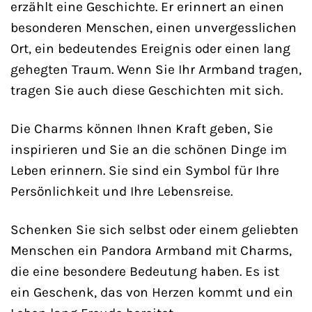
erzählt eine Geschichte. Er erinnert an einen
besonderen Menschen, einen unvergesslichen
Ort, ein bedeutendes Ereignis oder einen lang
gehegten Traum. Wenn Sie Ihr Armband tragen,
tragen Sie auch diese Geschichten mit sich.
Die Charms können Ihnen Kraft geben, Sie
inspirieren und Sie an die schönen Dinge im
Leben erinnern. Sie sind ein Symbol für Ihre
Persönlichkeit und Ihre Lebensreise.
Schenken Sie sich selbst oder einem geliebten
Menschen ein Pandora Armband mit Charms,
die eine besondere Bedeutung haben. Es ist
ein Geschenk, das von Herzen kommt und ein