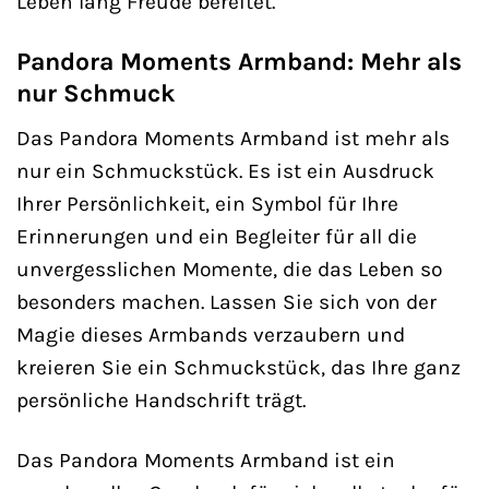
Leben lang Freude bereitet.
Pandora Moments Armband: Mehr als
nur Schmuck
Das Pandora Moments Armband ist mehr als
nur ein Schmuckstück. Es ist ein Ausdruck
Ihrer Persönlichkeit, ein Symbol für Ihre
Erinnerungen und ein Begleiter für all die
unvergesslichen Momente, die das Leben so
besonders machen. Lassen Sie sich von der
Magie dieses Armbands verzaubern und
kreieren Sie ein Schmuckstück, das Ihre ganz
persönliche Handschrift trägt.
Das Pandora Moments Armband ist ein