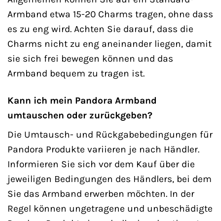
Armband etwa 15-20 Charms tragen, ohne dass
es zu eng wird. Achten Sie darauf, dass die
Charms nicht zu eng aneinander liegen, damit
sie sich frei bewegen können und das
Armband bequem zu tragen ist.
Kann ich mein Pandora Armband
umtauschen oder zurückgeben?
Die Umtausch- und Rückgabebedingungen für
Pandora Produkte variieren je nach Händler.
Informieren Sie sich vor dem Kauf über die
jeweiligen Bedingungen des Händlers, bei dem
Sie das Armband erwerben möchten. In der
Regel können ungetragene und unbeschädigte