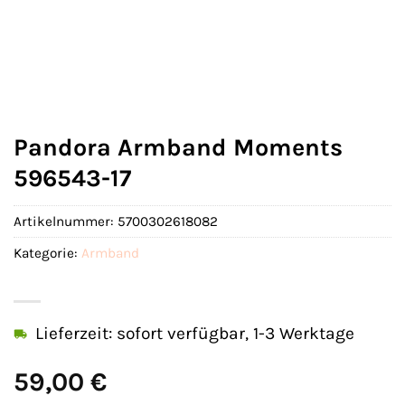
Pandora Armband Moments
596543-17
Artikelnummer:
5700302618082
Kategorie:
Armband
Lieferzeit: sofort verfügbar, 1-3 Werktage
59,00
€