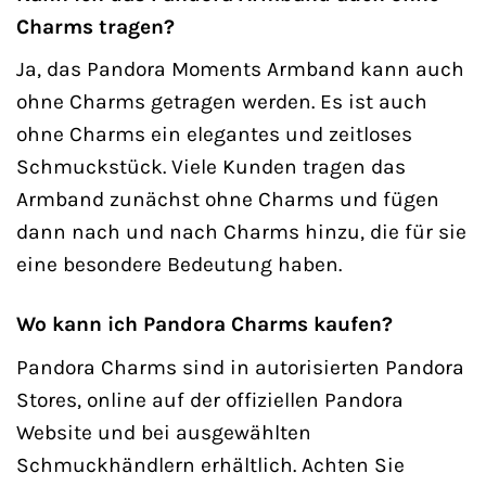
Charms tragen?
Ja, das Pandora Moments Armband kann auch
ohne Charms getragen werden. Es ist auch
ohne Charms ein elegantes und zeitloses
Schmuckstück. Viele Kunden tragen das
Armband zunächst ohne Charms und fügen
dann nach und nach Charms hinzu, die für sie
eine besondere Bedeutung haben.
Wo kann ich Pandora Charms kaufen?
Pandora Charms sind in autorisierten Pandora
Stores, online auf der offiziellen Pandora
Website und bei ausgewählten
Schmuckhändlern erhältlich. Achten Sie