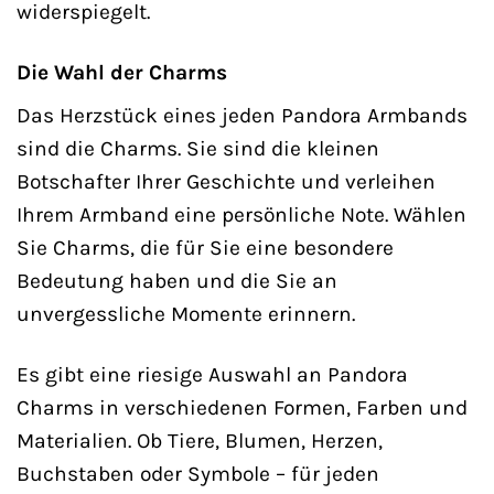
widerspiegelt.
Die Wahl der Charms
Das Herzstück eines jeden Pandora Armbands
sind die Charms. Sie sind die kleinen
Botschafter Ihrer Geschichte und verleihen
Ihrem Armband eine persönliche Note. Wählen
Sie Charms, die für Sie eine besondere
Bedeutung haben und die Sie an
unvergessliche Momente erinnern.
Es gibt eine riesige Auswahl an Pandora
Charms in verschiedenen Formen, Farben und
Materialien. Ob Tiere, Blumen, Herzen,
Buchstaben oder Symbole – für jeden