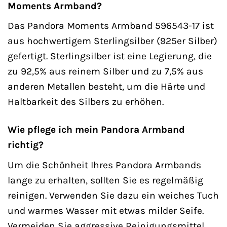
Moments Armband?
Das Pandora Moments Armband 596543-17 ist
aus hochwertigem Sterlingsilber (925er Silber)
gefertigt. Sterlingsilber ist eine Legierung, die
zu 92,5% aus reinem Silber und zu 7,5% aus
anderen Metallen besteht, um die Härte und
Haltbarkeit des Silbers zu erhöhen.
Wie pflege ich mein Pandora Armband
richtig?
Um die Schönheit Ihres Pandora Armbands
lange zu erhalten, sollten Sie es regelmäßig
reinigen. Verwenden Sie dazu ein weiches Tuch
und warmes Wasser mit etwas milder Seife.
Vermeiden Sie aggressive Reinigungsmittel