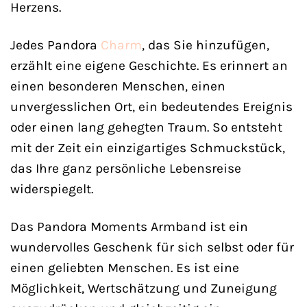
Herzens.
Jedes Pandora
Charm
, das Sie hinzufügen,
erzählt eine eigene Geschichte. Es erinnert an
einen besonderen Menschen, einen
unvergesslichen Ort, ein bedeutendes Ereignis
oder einen lang gehegten Traum. So entsteht
mit der Zeit ein einzigartiges Schmuckstück,
das Ihre ganz persönliche Lebensreise
widerspiegelt.
Das Pandora Moments Armband ist ein
wundervolles Geschenk für sich selbst oder für
einen geliebten Menschen. Es ist eine
Möglichkeit, Wertschätzung und Zuneigung