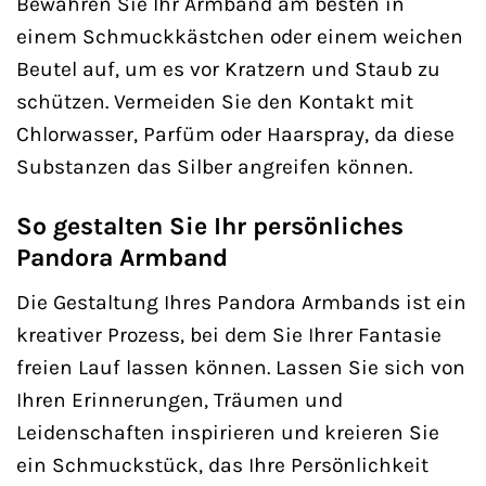
Bewahren Sie Ihr Armband am besten in
einem Schmuckkästchen oder einem weichen
Beutel auf, um es vor Kratzern und Staub zu
schützen. Vermeiden Sie den Kontakt mit
Chlorwasser, Parfüm oder Haarspray, da diese
Substanzen das Silber angreifen können.
So gestalten Sie Ihr persönliches
Pandora Armband
Die Gestaltung Ihres Pandora Armbands ist ein
kreativer Prozess, bei dem Sie Ihrer Fantasie
freien Lauf lassen können. Lassen Sie sich von
Ihren Erinnerungen, Träumen und
Leidenschaften inspirieren und kreieren Sie
ein Schmuckstück, das Ihre Persönlichkeit