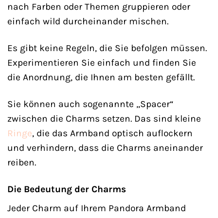
nach Farben oder Themen gruppieren oder
einfach wild durcheinander mischen.
Es gibt keine Regeln, die Sie befolgen müssen.
Experimentieren Sie einfach und finden Sie
die Anordnung, die Ihnen am besten gefällt.
Sie können auch sogenannte „Spacer“
zwischen die Charms setzen. Das sind kleine
Ringe
, die das Armband optisch auflockern
und verhindern, dass die Charms aneinander
reiben.
Die Bedeutung der Charms
Jeder Charm auf Ihrem Pandora Armband