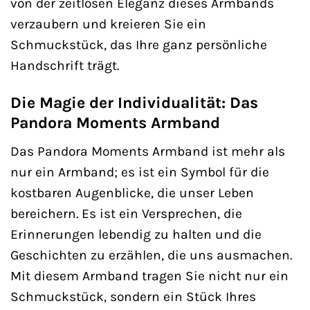
von der zeitlosen Eleganz dieses Armbands
verzaubern und kreieren Sie ein
Schmuckstück, das Ihre ganz persönliche
Handschrift trägt.
Die Magie der Individualität: Das
Pandora Moments Armband
Das Pandora Moments Armband ist mehr als
nur ein Armband; es ist ein Symbol für die
kostbaren Augenblicke, die unser Leben
bereichern. Es ist ein Versprechen, die
Erinnerungen lebendig zu halten und die
Geschichten zu erzählen, die uns ausmachen.
Mit diesem Armband tragen Sie nicht nur ein
Schmuckstück, sondern ein Stück Ihres