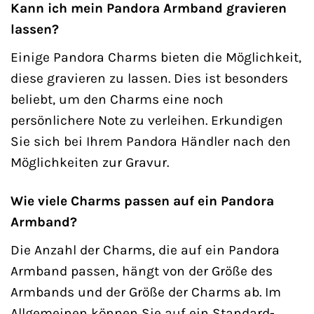
Kann ich mein Pandora Armband gravieren
lassen?
Einige Pandora Charms bieten die Möglichkeit,
diese gravieren zu lassen. Dies ist besonders
beliebt, um den Charms eine noch
persönlichere Note zu verleihen. Erkundigen
Sie sich bei Ihrem Pandora Händler nach den
Möglichkeiten zur Gravur.
Wie viele Charms passen auf ein Pandora
Armband?
Die Anzahl der Charms, die auf ein Pandora
Armband passen, hängt von der Größe des
Armbands und der Größe der Charms ab. Im
Allgemeinen können Sie auf ein Standard-