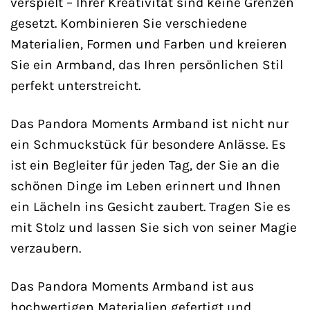
verspielt – Ihrer Kreativität sind keine Grenzen
gesetzt. Kombinieren Sie verschiedene
Materialien, Formen und Farben und kreieren
Sie ein Armband, das Ihren persönlichen Stil
perfekt unterstreicht.
Das Pandora Moments Armband ist nicht nur
ein Schmuckstück für besondere Anlässe. Es
ist ein Begleiter für jeden Tag, der Sie an die
schönen Dinge im Leben erinnert und Ihnen
ein Lächeln ins Gesicht zaubert. Tragen Sie es
mit Stolz und lassen Sie sich von seiner Magie
verzaubern.
Das Pandora Moments Armband ist aus
hochwertigen Materialien gefertigt und