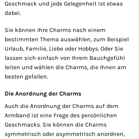
Geschmack und jede Gelegenheit ist etwas
dabei.
Sie können Ihre Charms nach einem
bestimmten Thema auswählen, zum Beispiel
Urlaub, Familie, Liebe oder Hobbys. Oder Sie
lassen sich einfach von Ihrem Bauchgefühl
leiten und wählen die Charms, die Ihnen am
besten gefallen.
Die Anordnung der Charms
Auch die Anordnung der Charms auf dem
Armband ist eine Frage des persönlichen
Geschmacks. Sie können die Charms
symmetrisch oder asymmetrisch anordnen,