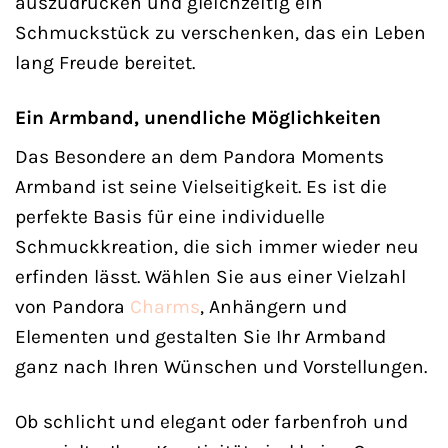
auszudrücken und gleichzeitig ein
Schmuckstück zu verschenken, das ein Leben
lang Freude bereitet.
Ein Armband, unendliche Möglichkeiten
Das Besondere an dem Pandora Moments
Armband ist seine Vielseitigkeit. Es ist die
perfekte Basis für eine individuelle
Schmuckkreation, die sich immer wieder neu
erfinden lässt. Wählen Sie aus einer Vielzahl
von Pandora
Charms
, Anhängern und
Elementen und gestalten Sie Ihr Armband
ganz nach Ihren Wünschen und Vorstellungen.
Ob schlicht und elegant oder farbenfroh und