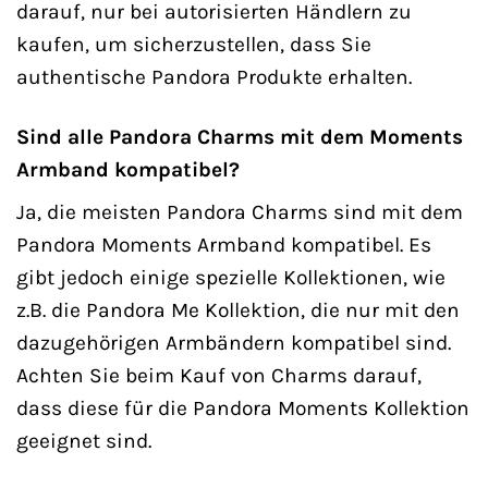
darauf, nur bei autorisierten Händlern zu
kaufen, um sicherzustellen, dass Sie
authentische Pandora Produkte erhalten.
Sind alle Pandora Charms mit dem Moments
Armband kompatibel?
Ja, die meisten Pandora Charms sind mit dem
Pandora Moments Armband kompatibel. Es
gibt jedoch einige spezielle Kollektionen, wie
z.B. die Pandora Me Kollektion, die nur mit den
dazugehörigen Armbändern kompatibel sind.
Achten Sie beim Kauf von Charms darauf,
dass diese für die Pandora Moments Kollektion
geeignet sind.