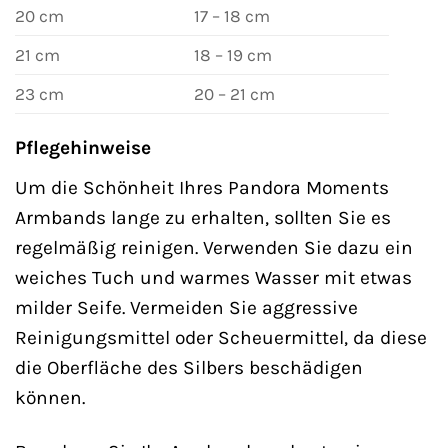
20 cm
17 – 18 cm
21 cm
18 – 19 cm
23 cm
20 – 21 cm
Pflegehinweise
Um die Schönheit Ihres Pandora Moments
Armbands lange zu erhalten, sollten Sie es
regelmäßig reinigen. Verwenden Sie dazu ein
weiches Tuch und warmes Wasser mit etwas
milder Seife. Vermeiden Sie aggressive
Reinigungsmittel oder Scheuermittel, da diese
die Oberfläche des Silbers beschädigen
können.