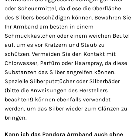
oder Scheuermittel, da diese die Oberfläche
des Silbers beschädigen können. Bewahren Sie
Ihr Armband am besten in einem
Schmuckkästchen oder einem weichen Beutel
auf, um es vor Kratzern und Staub zu
schützen. Vermeiden Sie den Kontakt mit
Chlorwasser, Parfüm oder Haarspray, da diese
Substanzen das Silber angreifen können.
Spezielle Silberputztücher oder Silberbäder
(bitte die Anweisungen des Herstellers
beachten!) können ebenfalls verwendet
werden, um das Silber wieder zum Glänzen zu
bringen.
Kann ich das Pandora Armband auch ohne