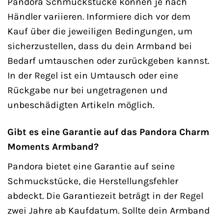
Pandora Schmuckstücke können je nach
Händler variieren. Informiere dich vor dem
Kauf über die jeweiligen Bedingungen, um
sicherzustellen, dass du dein Armband bei
Bedarf umtauschen oder zurückgeben kannst.
In der Regel ist ein Umtausch oder eine
Rückgabe nur bei ungetragenen und
unbeschädigten Artikeln möglich.
Gibt es eine Garantie auf das Pandora Charm
Moments Armband?
Pandora bietet eine Garantie auf seine
Schmuckstücke, die Herstellungsfehler
abdeckt. Die Garantiezeit beträgt in der Regel
zwei Jahre ab Kaufdatum. Sollte dein Armband