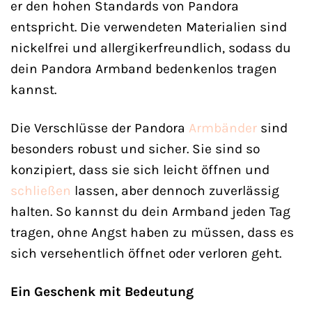
er den hohen Standards von Pandora
entspricht. Die verwendeten Materialien sind
nickelfrei und allergikerfreundlich, sodass du
dein Pandora Armband bedenkenlos tragen
kannst.
Die Verschlüsse der Pandora
Armbänder
sind
besonders robust und sicher. Sie sind so
konzipiert, dass sie sich leicht öffnen und
schließen
lassen, aber dennoch zuverlässig
halten. So kannst du dein Armband jeden Tag
tragen, ohne Angst haben zu müssen, dass es
sich versehentlich öffnet oder verloren geht.
Ein Geschenk mit Bedeutung