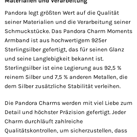
Materialien und Verarbeitung
Pandora legt größten Wert auf die Qualität
seiner Materialien und die Verarbeitung seiner
Schmuckstücke. Das Pandora Charm Moments
Armband ist aus hochwertigem 925er
Sterlingsilber gefertigt, das für seinen Glanz
und seine Langlebigkeit bekannt ist.
Sterlingsilber ist eine Legierung aus 92,5 %
reinem Silber und 7,5 % anderen Metallen, die
dem Silber zusätzliche Stabilität verleihen.
Die Pandora Charms werden mit viel Liebe zum
Detail und höchster Präzision gefertigt. Jeder
Charm durchläuft zahlreiche
Qualitätskontrollen, um sicherzustellen, dass