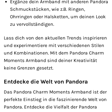
Ergänze dein Armband mit anderen Pandora
Schmuckstücken, wie z.B. Ringen,
Ohrringen oder Halsketten, um deinen Look
zu vervollständigen.
Lass dich von den aktuellen Trends inspirieren
und experimentiere mit verschiedenen Stilen
und Kombinationen. Mit dem Pandora Charm
Moments Armband sind deiner Kreativität
keine Grenzen gesetzt.
Entdecke die Welt von Pandora
Das Pandora Charm Moments Armband ist der
perfekte Einstieg in die faszinierende Welt von
Pandora. Entdecke die Vielfalt der Pandora