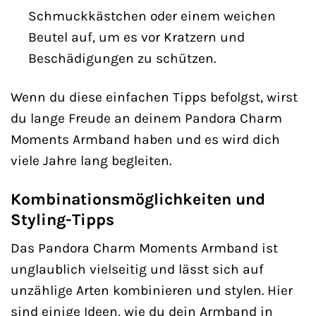
Schmuckkästchen oder einem weichen
Beutel auf, um es vor Kratzern und
Beschädigungen zu schützen.
Wenn du diese einfachen Tipps befolgst, wirst
du lange Freude an deinem Pandora Charm
Moments Armband haben und es wird dich
viele Jahre lang begleiten.
Kombinationsmöglichkeiten und
Styling-Tipps
Das Pandora Charm Moments Armband ist
unglaublich vielseitig und lässt sich auf
unzählige Arten kombinieren und stylen. Hier
sind einige Ideen, wie du dein Armband in