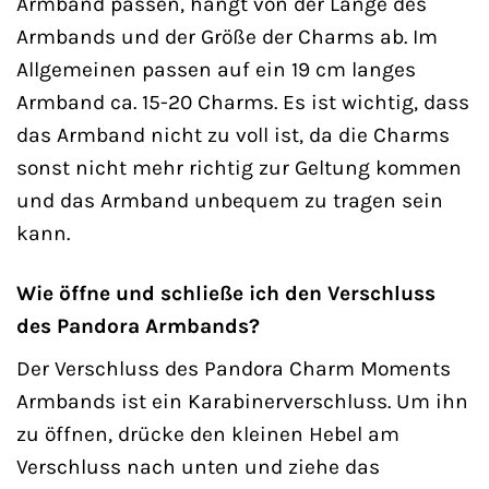
Armband passen, hängt von der Länge des
Armbands und der Größe der Charms ab. Im
Allgemeinen passen auf ein 19 cm langes
Armband ca. 15-20 Charms. Es ist wichtig, dass
das Armband nicht zu voll ist, da die Charms
sonst nicht mehr richtig zur Geltung kommen
und das Armband unbequem zu tragen sein
kann.
Wie öffne und schließe ich den Verschluss
des Pandora Armbands?
Der Verschluss des Pandora Charm Moments
Armbands ist ein Karabinerverschluss. Um ihn
zu öffnen, drücke den kleinen Hebel am
Verschluss nach unten und ziehe das