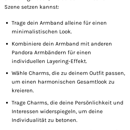
Szene setzen kannst:
Trage dein Armband alleine für einen
minimalistischen Look.
Kombiniere dein Armband mit anderen
Pandora Armbändern für einen
individuellen Layering-Effekt.
Wähle Charms, die zu deinem Outfit passen,
um einen harmonischen Gesamtlook zu
kreieren.
Trage Charms, die deine Persönlichkeit und
Interessen widerspiegeln, um deine
Individualität zu betonen.