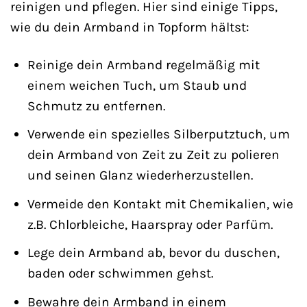
reinigen und pflegen. Hier sind einige Tipps,
wie du dein Armband in Topform hältst:
Reinige dein Armband regelmäßig mit
einem weichen Tuch, um Staub und
Schmutz zu entfernen.
Verwende ein spezielles Silberputztuch, um
dein Armband von Zeit zu Zeit zu polieren
und seinen Glanz wiederherzustellen.
Vermeide den Kontakt mit Chemikalien, wie
z.B. Chlorbleiche, Haarspray oder Parfüm.
Lege dein Armband ab, bevor du duschen,
baden oder schwimmen gehst.
Bewahre dein Armband in einem