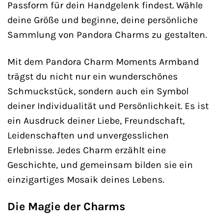
Passform für dein Handgelenk findest. Wähle
deine Größe und beginne, deine persönliche
Sammlung von Pandora Charms zu gestalten.
Mit dem Pandora Charm Moments Armband
trägst du nicht nur ein wunderschönes
Schmuckstück, sondern auch ein Symbol
deiner Individualität und Persönlichkeit. Es ist
ein Ausdruck deiner Liebe, Freundschaft,
Leidenschaften und unvergesslichen
Erlebnisse. Jedes Charm erzählt eine
Geschichte, und gemeinsam bilden sie ein
einzigartiges Mosaik deines Lebens.
Die Magie der Charms