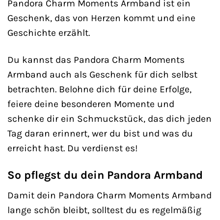
Pandora Charm Moments Armband ist ein
Geschenk, das von Herzen kommt und eine
Geschichte erzählt.
Du kannst das Pandora Charm Moments
Armband auch als Geschenk für dich selbst
betrachten. Belohne dich für deine Erfolge,
feiere deine besonderen Momente und
schenke dir ein Schmuckstück, das dich jeden
Tag daran erinnert, wer du bist und was du
erreicht hast. Du verdienst es!
So pflegst du dein Pandora Armband
Damit dein Pandora Charm Moments Armband
lange schön bleibt, solltest du es regelmäßig