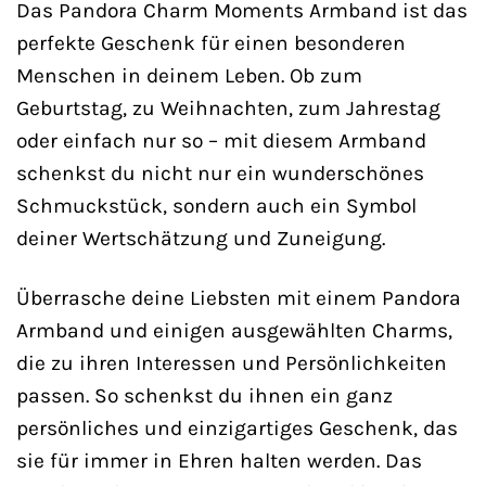
Das Pandora Charm Moments Armband ist das
perfekte Geschenk für einen besonderen
Menschen in deinem Leben. Ob zum
Geburtstag, zu Weihnachten, zum Jahrestag
oder einfach nur so – mit diesem Armband
schenkst du nicht nur ein wunderschönes
Schmuckstück, sondern auch ein Symbol
deiner Wertschätzung und Zuneigung.
Überrasche deine Liebsten mit einem Pandora
Armband und einigen ausgewählten Charms,
die zu ihren Interessen und Persönlichkeiten
passen. So schenkst du ihnen ein ganz
persönliches und einzigartiges Geschenk, das
sie für immer in Ehren halten werden. Das