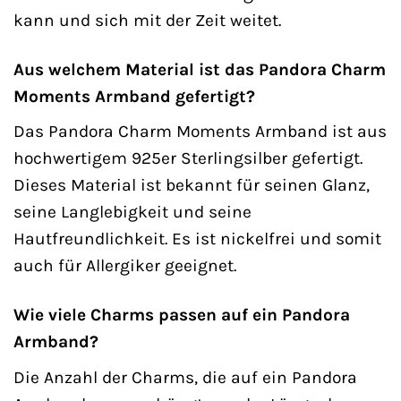
kann und sich mit der Zeit weitet.
Aus welchem Material ist das Pandora Charm
Moments Armband gefertigt?
Das Pandora Charm Moments Armband ist aus
hochwertigem 925er Sterlingsilber gefertigt.
Dieses Material ist bekannt für seinen Glanz,
seine Langlebigkeit und seine
Hautfreundlichkeit. Es ist nickelfrei und somit
auch für Allergiker geeignet.
Wie viele Charms passen auf ein Pandora
Armband?
Die Anzahl der Charms, die auf ein Pandora