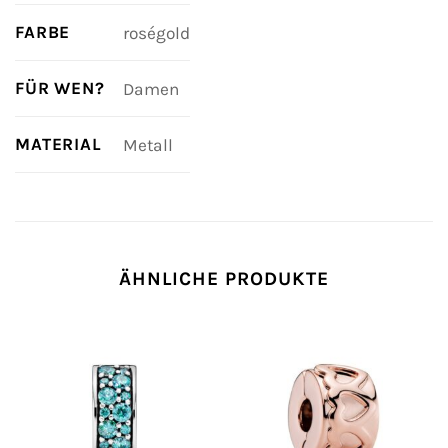
FARBE
roségold
FÜR WEN?
Damen
MATERIAL
Metall
ÄHNLICHE PRODUKTE