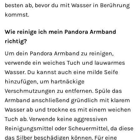
besten ab, bevor du mit Wasser in Berührung
kommst.
Wie reinige ich mein Pandora Armband
richtig?
Um dein Pandora Armband zu reinigen,
verwende ein weiches Tuch und lauwarmes
Wasser. Du kannst auch eine milde Seife
hinzufügen, um hartnäckige
Verschmutzungen zu entfernen. Spüle das
Armband anschließend gründlich mit klarem
Wasser ab und trockne es mit einem weichen
Tuch ab. Verwende keine aggressiven
Reinigungsmittel oder Scheuermittel, da diese
das Silber beschädigen können. Für eine