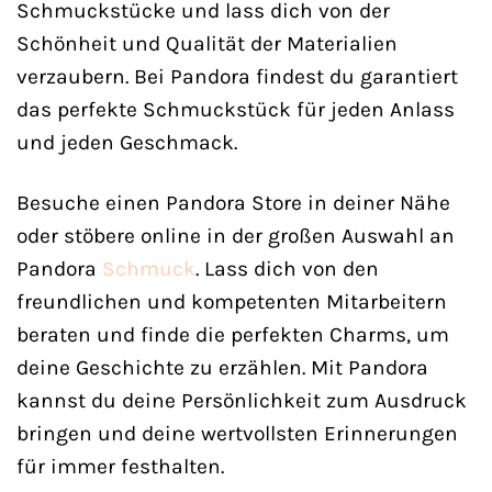
Schmuckstücke und lass dich von der
Schönheit und Qualität der Materialien
verzaubern. Bei Pandora findest du garantiert
das perfekte Schmuckstück für jeden Anlass
und jeden Geschmack.
Besuche einen Pandora Store in deiner Nähe
oder stöbere online in der großen Auswahl an
Pandora
Schmuck
. Lass dich von den
freundlichen und kompetenten Mitarbeitern
beraten und finde die perfekten Charms, um
deine Geschichte zu erzählen. Mit Pandora
kannst du deine Persönlichkeit zum Ausdruck
bringen und deine wertvollsten Erinnerungen
für immer festhalten.