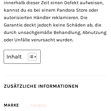
innerhalb dieser Zeit einen Defekt aufweisen,
kannst du es bei einem Pandora Store oder
autorisierten Händler reklamieren. Die
Garantie deckt jedoch keine Schäden ab, die
durch unsachgemäße Behandlung, Abnutzung
oder Unfälle verursacht wurden.
Inhalt
ZUSÄTZLICHE INFORMATIONEN
MARKE
Pandora