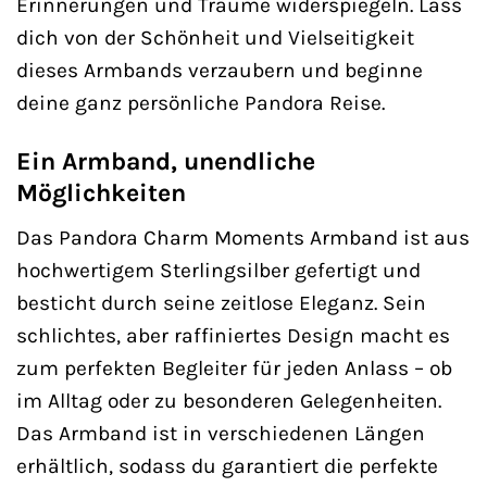
Erinnerungen und Träume widerspiegeln. Lass
dich von der Schönheit und Vielseitigkeit
dieses Armbands verzaubern und beginne
deine ganz persönliche Pandora Reise.
Ein Armband, unendliche
Möglichkeiten
Das Pandora Charm Moments Armband ist aus
hochwertigem Sterlingsilber gefertigt und
besticht durch seine zeitlose Eleganz. Sein
schlichtes, aber raffiniertes Design macht es
zum perfekten Begleiter für jeden Anlass – ob
im Alltag oder zu besonderen Gelegenheiten.
Das Armband ist in verschiedenen Längen
erhältlich, sodass du garantiert die perfekte