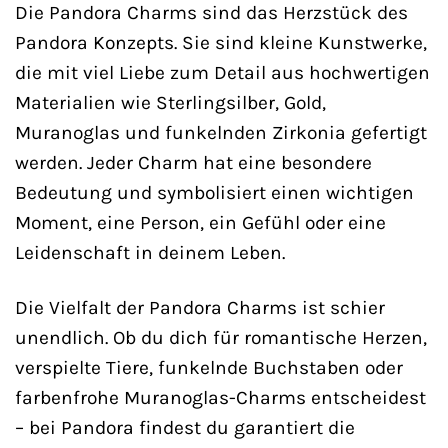
Die Pandora Charms sind das Herzstück des
Pandora Konzepts. Sie sind kleine Kunstwerke,
die mit viel Liebe zum Detail aus hochwertigen
Materialien wie Sterlingsilber, Gold,
Muranoglas und funkelnden Zirkonia gefertigt
werden. Jeder Charm hat eine besondere
Bedeutung und symbolisiert einen wichtigen
Moment, eine Person, ein Gefühl oder eine
Leidenschaft in deinem Leben.
Die Vielfalt der Pandora Charms ist schier
unendlich. Ob du dich für romantische Herzen,
verspielte Tiere, funkelnde Buchstaben oder
farbenfrohe Muranoglas-Charms entscheidest
– bei Pandora findest du garantiert die