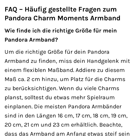
FAQ – Häufig gestellte Fragen zum
Pandora Charm Moments Armband
Wie finde ich die richtige Größe für mein
Pandora Armband?
Um die richtige Größe für dein Pandora
Armband zu finden, miss dein Handgelenk mit
einem flexiblen Maßband. Addiere zu diesem
Maß ca. 2 cm hinzu, um Platz für die Charms
zu berücksichtigen. Wenn du viele Charms
planst, solltest du etwas mehr Spielraum
einplanen. Die meisten Pandora Armbänder
sind in den Längen 16 cm, 17 cm, 18 cm, 19 cm,
20 cm, 21 cm und 23 cm erhältlich. Beachte,
dass das Armband am Anfang etwas steif sein