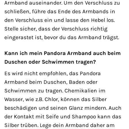
Armband auseinander. Um den Verschluss zu
schließen, führe das Ende des Armbands in
den Verschluss ein und lasse den Hebel los.
Stelle sicher, dass der Verschluss richtig
eingerastet ist, bevor du das Armband trägst.
Kann ich mein Pandora Armband auch beim
Duschen oder Schwimmen tragen?
Es wird nicht empfohlen, das Pandora
Armband beim Duschen, Baden oder
Schwimmen zu tragen. Chemikalien im
Wasser, wie z.B. Chlor, können das Silber
beschädigen und seinen Glanz mindern. Auch
der Kontakt mit Seife und Shampoo kann das
Silber trüben. Lege dein Armband daher am