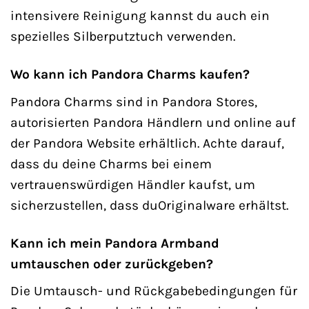
intensivere Reinigung kannst du auch ein
spezielles Silberputztuch verwenden.
Wo kann ich Pandora Charms kaufen?
Pandora Charms sind in Pandora Stores,
autorisierten Pandora Händlern und online auf
der Pandora Website erhältlich. Achte darauf,
dass du deine Charms bei einem
vertrauenswürdigen Händler kaufst, um
sicherzustellen, dass duOriginalware erhältst.
Kann ich mein Pandora Armband
umtauschen oder zurückgeben?
Die Umtausch- und Rückgabebedingungen für