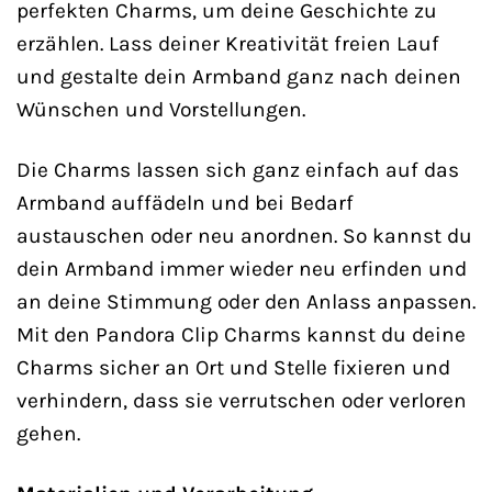
perfekten Charms, um deine Geschichte zu
erzählen. Lass deiner Kreativität freien Lauf
und gestalte dein Armband ganz nach deinen
Wünschen und Vorstellungen.
Die Charms lassen sich ganz einfach auf das
Armband auffädeln und bei Bedarf
austauschen oder neu anordnen. So kannst du
dein Armband immer wieder neu erfinden und
an deine Stimmung oder den Anlass anpassen.
Mit den Pandora Clip Charms kannst du deine
Charms sicher an Ort und Stelle fixieren und
verhindern, dass sie verrutschen oder verloren
gehen.