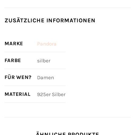
ZUSÄTZLICHE INFORMATIONEN
MARKE
Pandora
FARBE
silber
FÜR WEN?
Damen
MATERIAL
925er Silber
ÄHNLICHE PRODUKTE