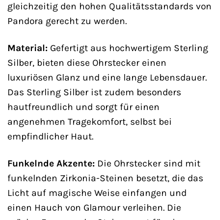
gleichzeitig den hohen Qualitätsstandards von
Pandora gerecht zu werden.
Material:
Gefertigt aus hochwertigem Sterling
Silber, bieten diese Ohrstecker einen
luxuriösen Glanz und eine lange Lebensdauer.
Das Sterling Silber ist zudem besonders
hautfreundlich und sorgt für einen
angenehmen Tragekomfort, selbst bei
empfindlicher Haut.
Funkelnde Akzente:
Die Ohrstecker sind mit
funkelnden Zirkonia-Steinen besetzt, die das
Licht auf magische Weise einfangen und
einen Hauch von Glamour verleihen. Die