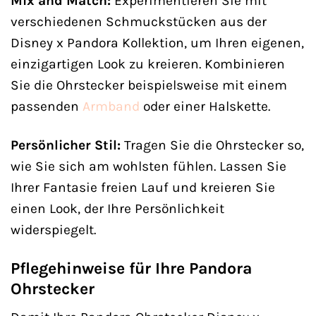
Mix and Match:
Experimentieren Sie mit
verschiedenen Schmuckstücken aus der
Disney x Pandora Kollektion, um Ihren eigenen,
einzigartigen Look zu kreieren. Kombinieren
Sie die Ohrstecker beispielsweise mit einem
passenden
Armband
oder einer Halskette.
Persönlicher Stil:
Tragen Sie die Ohrstecker so,
wie Sie sich am wohlsten fühlen. Lassen Sie
Ihrer Fantasie freien Lauf und kreieren Sie
einen Look, der Ihre Persönlichkeit
widerspiegelt.
Pflegehinweise für Ihre Pandora
Ohrstecker