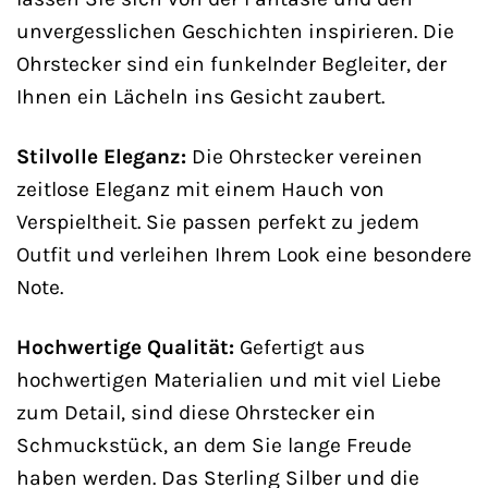
unvergesslichen Geschichten inspirieren. Die
Ohrstecker sind ein funkelnder Begleiter, der
Ihnen ein Lächeln ins Gesicht zaubert.
Stilvolle Eleganz:
Die Ohrstecker vereinen
zeitlose Eleganz mit einem Hauch von
Verspieltheit. Sie passen perfekt zu jedem
Outfit und verleihen Ihrem Look eine besondere
Note.
Hochwertige Qualität:
Gefertigt aus
hochwertigen Materialien und mit viel Liebe
zum Detail, sind diese Ohrstecker ein
Schmuckstück, an dem Sie lange Freude
haben werden. Das Sterling Silber und die