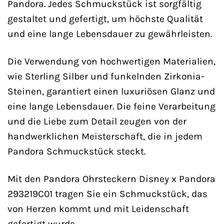
Pandora. Jedes Schmuckstück ist sorgfältig
gestaltet und gefertigt, um höchste Qualität
und eine lange Lebensdauer zu gewährleisten.
Die Verwendung von hochwertigen Materialien,
wie Sterling Silber und funkelnden Zirkonia-
Steinen, garantiert einen luxuriösen Glanz und
eine lange Lebensdauer. Die feine Verarbeitung
und die Liebe zum Detail zeugen von der
handwerklichen Meisterschaft, die in jedem
Pandora Schmuckstück steckt.
Mit den Pandora Ohrsteckern Disney x Pandora
293219C01 tragen Sie ein Schmuckstück, das
von Herzen kommt und mit Leidenschaft
gefertigt wurde.