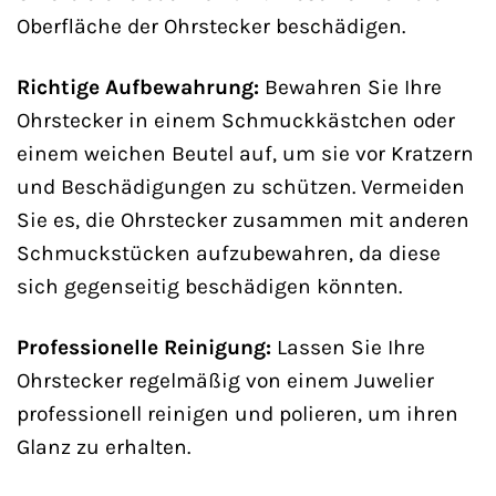
Oberfläche der Ohrstecker beschädigen.
Richtige Aufbewahrung:
Bewahren Sie Ihre
Ohrstecker in einem Schmuckkästchen oder
einem weichen Beutel auf, um sie vor Kratzern
und Beschädigungen zu schützen. Vermeiden
Sie es, die Ohrstecker zusammen mit anderen
Schmuckstücken aufzubewahren, da diese
sich gegenseitig beschädigen könnten.
Professionelle Reinigung:
Lassen Sie Ihre
Ohrstecker regelmäßig von einem Juwelier
professionell reinigen und polieren, um ihren
Glanz zu erhalten.