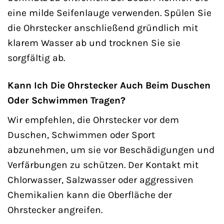
eine milde Seifenlauge verwenden. Spülen Sie
die Ohrstecker anschließend gründlich mit
klarem Wasser ab und trocknen Sie sie
sorgfältig ab.
Kann Ich Die Ohrstecker Auch Beim Duschen
Oder Schwimmen Tragen?
Wir empfehlen, die Ohrstecker vor dem
Duschen, Schwimmen oder Sport
abzunehmen, um sie vor Beschädigungen und
Verfärbungen zu schützen. Der Kontakt mit
Chlorwasser, Salzwasser oder aggressiven
Chemikalien kann die Oberfläche der
Ohrstecker angreifen.