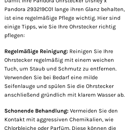
Damit Ihre Pandora Ohrstecker Disney x
Pandora 293219C01 lange ihren Glanz behalten,
ist eine regelmäßige Pflege wichtig. Hier sind
einige Tipps, wie Sie Ihre Ohrstecker richtig
pflegen:
Regelmäßige Reinigung:
Reinigen Sie Ihre
Ohrstecker regelmäßig mit einem weichen
Tuch, um Staub und Schmutz zu entfernen.
Verwenden Sie bei Bedarf eine milde
Seifenlauge und spülen Sie die Ohrstecker
anschließend gründlich mit klarem Wasser ab.
Schonende Behandlung:
Vermeiden Sie den
Kontakt mit aggressiven Chemikalien, wie
Chlorbleiche oder Parfüm. Diese können die