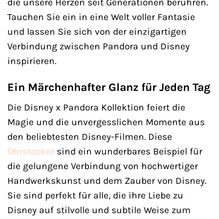
die unsere Herzen seit Generationen berühren.
Tauchen Sie ein in eine Welt voller Fantasie
und lassen Sie sich von der einzigartigen
Verbindung zwischen Pandora und Disney
inspirieren.
Ein Märchenhafter Glanz für Jeden Tag
Die Disney x Pandora Kollektion feiert die
Magie und die unvergesslichen Momente aus
den beliebtesten Disney-Filmen. Diese
Ohrstecker
sind ein wunderbares Beispiel für
die gelungene Verbindung von hochwertiger
Handwerkskunst und dem Zauber von Disney.
Sie sind perfekt für alle, die ihre Liebe zu
Disney auf stilvolle und subtile Weise zum