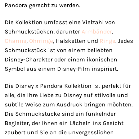
Pandora gerecht zu werden.
Die Kollektion umfasst eine Vielzahl von
Schmuckstücken, darunter
Armbänder
,
Charms
,
Ohrringe
, Halsketten und
Ringe
. Jedes
Schmuckstück ist von einem beliebten
Disney-Charakter oder einem ikonischen
Symbol aus einem Disney-Film inspiriert.
Die Disney x Pandora Kollektion ist perfekt für
alle, die ihre Liebe zu Disney auf stilvolle und
subtile Weise zum Ausdruck bringen möchten.
Die Schmuckstücke sind ein funkelnder
Begleiter, der Ihnen ein Lächeln ins Gesicht
zaubert und Sie an die unvergesslichen