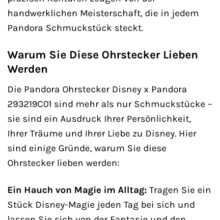
handwerklichen Meisterschaft, die in jedem
Pandora Schmuckstück steckt.
Warum Sie Diese Ohrstecker Lieben
Werden
Die Pandora Ohrstecker Disney x Pandora
293219C01 sind mehr als nur Schmuckstücke –
sie sind ein Ausdruck Ihrer Persönlichkeit,
Ihrer Träume und Ihrer Liebe zu Disney. Hier
sind einige Gründe, warum Sie diese
Ohrstecker lieben werden:
Ein Hauch von Magie im Alltag:
Tragen Sie ein
Stück Disney-Magie jeden Tag bei sich und
lassen Sie sich von der Fantasie und den