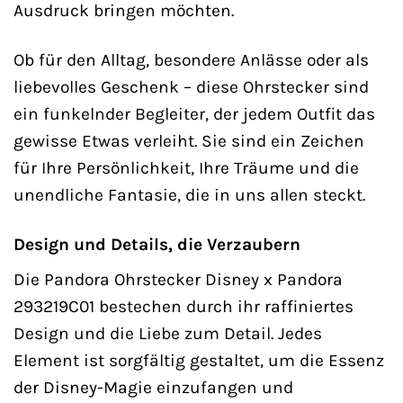
Ausdruck bringen möchten.
Ob für den Alltag, besondere Anlässe oder als
liebevolles Geschenk – diese Ohrstecker sind
ein funkelnder Begleiter, der jedem Outfit das
gewisse Etwas verleiht. Sie sind ein Zeichen
für Ihre Persönlichkeit, Ihre Träume und die
unendliche Fantasie, die in uns allen steckt.
Design und Details, die Verzaubern
Die Pandora Ohrstecker Disney x Pandora
293219C01 bestechen durch ihr raffiniertes
Design und die Liebe zum Detail. Jedes
Element ist sorgfältig gestaltet, um die Essenz
der Disney-Magie einzufangen und