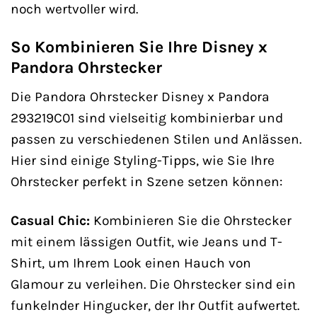
noch wertvoller wird.
So Kombinieren Sie Ihre Disney x
Pandora Ohrstecker
Die Pandora Ohrstecker Disney x Pandora
293219C01 sind vielseitig kombinierbar und
passen zu verschiedenen Stilen und Anlässen.
Hier sind einige Styling-Tipps, wie Sie Ihre
Ohrstecker perfekt in Szene setzen können:
Casual Chic:
Kombinieren Sie die Ohrstecker
mit einem lässigen Outfit, wie Jeans und T-
Shirt, um Ihrem Look einen Hauch von
Glamour zu verleihen. Die Ohrstecker sind ein
funkelnder Hingucker, der Ihr Outfit aufwertet.