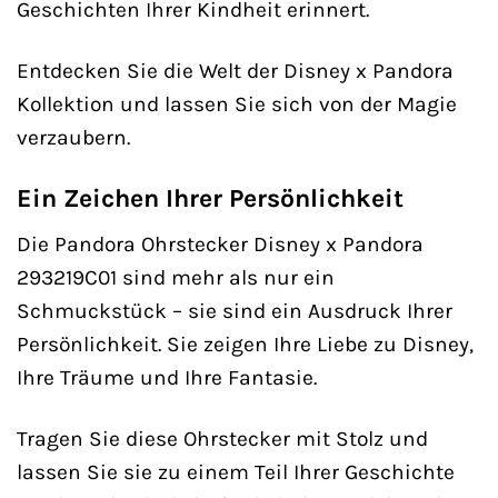
Geschichten Ihrer Kindheit erinnert.
Entdecken Sie die Welt der Disney x Pandora
Kollektion und lassen Sie sich von der Magie
verzaubern.
Ein Zeichen Ihrer Persönlichkeit
Die Pandora Ohrstecker Disney x Pandora
293219C01 sind mehr als nur ein
Schmuckstück – sie sind ein Ausdruck Ihrer
Persönlichkeit. Sie zeigen Ihre Liebe zu Disney,
Ihre Träume und Ihre Fantasie.
Tragen Sie diese Ohrstecker mit Stolz und
lassen Sie sie zu einem Teil Ihrer Geschichte