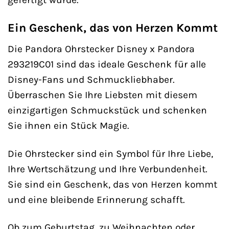
Ein Geschenk, das von Herzen Kommt
Die Pandora Ohrstecker Disney x Pandora
293219C01 sind das ideale Geschenk für alle
Disney-Fans und Schmuckliebhaber.
Überraschen Sie Ihre Liebsten mit diesem
einzigartigen Schmuckstück und schenken
Sie ihnen ein Stück Magie.
Die Ohrstecker sind ein Symbol für Ihre Liebe,
Ihre Wertschätzung und Ihre Verbundenheit.
Sie sind ein Geschenk, das von Herzen kommt
und eine bleibende Erinnerung schafft.
Ob zum Geburtstag, zu Weihnachten oder