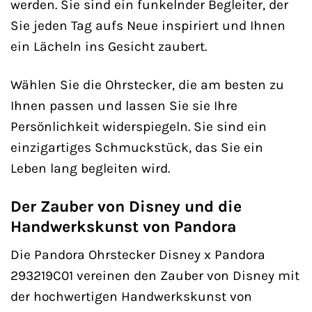
werden. Sie sind ein funkelnder Begleiter, der
Sie jeden Tag aufs Neue inspiriert und Ihnen
ein Lächeln ins Gesicht zaubert.
Wählen Sie die Ohrstecker, die am besten zu
Ihnen passen und lassen Sie sie Ihre
Persönlichkeit widerspiegeln. Sie sind ein
einzigartiges Schmuckstück, das Sie ein
Leben lang begleiten wird.
Der Zauber von Disney und die
Handwerkskunst von Pandora
Die Pandora Ohrstecker Disney x Pandora
293219C01 vereinen den Zauber von Disney mit
der hochwertigen Handwerkskunst von