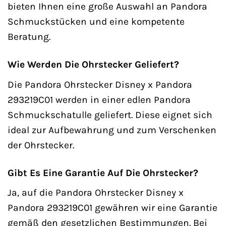
bieten Ihnen eine große Auswahl an Pandora
Schmuckstücken und eine kompetente
Beratung.
Wie Werden Die Ohrstecker Geliefert?
Die Pandora Ohrstecker Disney x Pandora
293219C01 werden in einer edlen Pandora
Schmuckschatulle geliefert. Diese eignet sich
ideal zur Aufbewahrung und zum Verschenken
der Ohrstecker.
Gibt Es Eine Garantie Auf Die Ohrstecker?
Ja, auf die Pandora Ohrstecker Disney x
Pandora 293219C01 gewähren wir eine Garantie
gemäß den gesetzlichen Bestimmungen. Bei