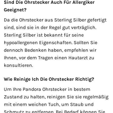
Sind Die Ohrstecker Auch Für Allergiker
Geeignet?
Da die Ohrstecker aus Sterling Silber gefertigt
sind, sind sie in der Regel gut verträglich.
Sterling Silber ist bekannt für seine
hypoallergenen Eigenschaften. Sollten Sie
dennoch Bedenken haben, empfehlen wir
Ihnen, vor dem Tragen einen Hautarzt zu
konsultieren.
Wie Reinige Ich Die Ohrstecker Richtig?
Um Ihre Pandora Ohrstecker in bestem
Zustand zu halten, reinigen Sie sie regelmäßig
mit einem weichen Tuch, um Staub und
Schmutz zu entfernen. Bei Bedarf können Sie