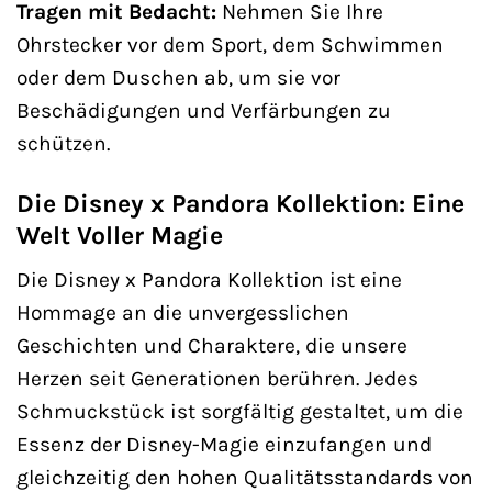
Tragen mit Bedacht:
Nehmen Sie Ihre
Ohrstecker vor dem Sport, dem Schwimmen
oder dem Duschen ab, um sie vor
Beschädigungen und Verfärbungen zu
schützen.
Die Disney x Pandora Kollektion: Eine
Welt Voller Magie
Die Disney x Pandora Kollektion ist eine
Hommage an die unvergesslichen
Geschichten und Charaktere, die unsere
Herzen seit Generationen berühren. Jedes
Schmuckstück ist sorgfältig gestaltet, um die
Essenz der Disney-Magie einzufangen und
gleichzeitig den hohen Qualitätsstandards von