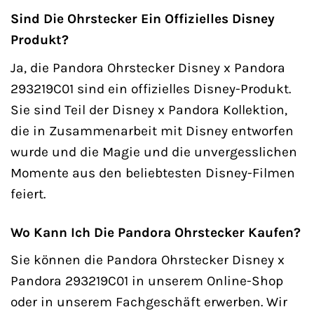
Sind Die Ohrstecker Ein Offizielles Disney
Produkt?
Ja, die Pandora Ohrstecker Disney x Pandora
293219C01 sind ein offizielles Disney-Produkt.
Sie sind Teil der Disney x Pandora Kollektion,
die in Zusammenarbeit mit Disney entworfen
wurde und die Magie und die unvergesslichen
Momente aus den beliebtesten Disney-Filmen
feiert.
Wo Kann Ich Die Pandora Ohrstecker Kaufen?
Sie können die Pandora Ohrstecker Disney x
Pandora 293219C01 in unserem Online-Shop
oder in unserem Fachgeschäft erwerben. Wir