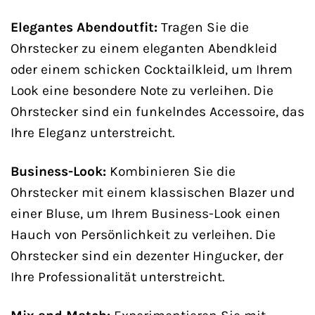
Elegantes Abendoutfit:
Tragen Sie die
Ohrstecker zu einem eleganten Abendkleid
oder einem schicken Cocktailkleid, um Ihrem
Look eine besondere Note zu verleihen. Die
Ohrstecker sind ein funkelndes Accessoire, das
Ihre Eleganz unterstreicht.
Business-Look:
Kombinieren Sie die
Ohrstecker mit einem klassischen Blazer und
einer Bluse, um Ihrem Business-Look einen
Hauch von Persönlichkeit zu verleihen. Die
Ohrstecker sind ein dezenter Hingucker, der
Ihre Professionalität unterstreicht.