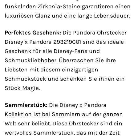
funkelnden Zirkonia-Steine garantieren einen
luxuriösen Glanz und eine lange Lebensdauer.
Perfektes Geschenk:
Die Pandora Ohrstecker
Disney x Pandora 293219C01 sind das ideale
Geschenk für alle Disney-Fans und
Schmuckliebhaber. Überraschen Sie Ihre
Liebsten mit diesem einzigartigen
Schmuckstück und schenken Sie ihnen ein
Stück Magie.
Sammlerstück:
Die Disney x Pandora
Kollektion ist bei Sammlern auf der ganzen
Welt sehr beliebt. Diese Ohrstecker sind ein
wertvolles Sammlerstück, das mit der Zeit