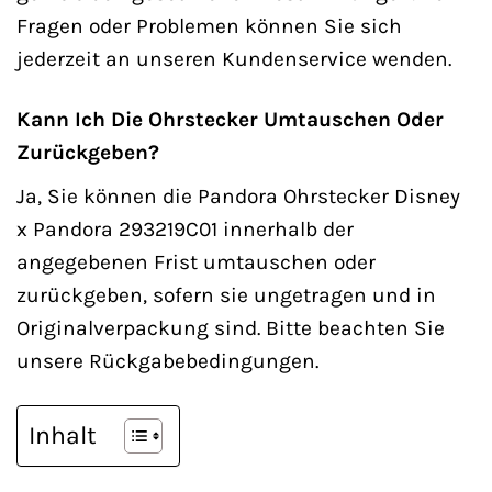
Fragen oder Problemen können Sie sich
jederzeit an unseren Kundenservice wenden.
Kann Ich Die Ohrstecker Umtauschen Oder
Zurückgeben?
Ja, Sie können die Pandora Ohrstecker Disney
x Pandora 293219C01 innerhalb der
angegebenen Frist umtauschen oder
zurückgeben, sofern sie ungetragen und in
Originalverpackung sind. Bitte beachten Sie
unsere Rückgabebedingungen.
Inhalt