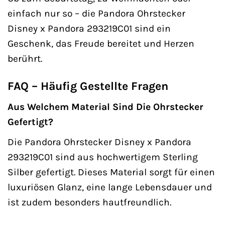
einfach nur so – die Pandora Ohrstecker
Disney x Pandora 293219C01 sind ein
Geschenk, das Freude bereitet und Herzen
berührt.
FAQ – Häufig Gestellte Fragen
Aus Welchem Material Sind Die Ohrstecker
Gefertigt?
Die Pandora Ohrstecker Disney x Pandora
293219C01 sind aus hochwertigem Sterling
Silber gefertigt. Dieses Material sorgt für einen
luxuriösen Glanz, eine lange Lebensdauer und
ist zudem besonders hautfreundlich.