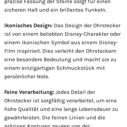
präzise Fassung der Steine sorgt für einen
sicheren Halt und ein brillantes Funkeln.
Ikonisches Design:
Das Design der Ohrstecker
ist von einem beliebten Disney-Charakter oder
einem ikonischen Symbol aus einem Disney-
Film inspiriert. Dies verleiht den Ohrsteckern
eine besondere Bedeutung und macht sie zu
einem einzigartigen Schmuckstück mit
persönlicher Note.
Feine Verarbeitung:
Jedes Detail der
Ohrstecker ist sorgfältig verarbeitet, um eine
hohe Qualität und eine lange Lebensdauer zu
gewährleisten. Die feinen Linien und die
präzisen Konturen zeugen von der