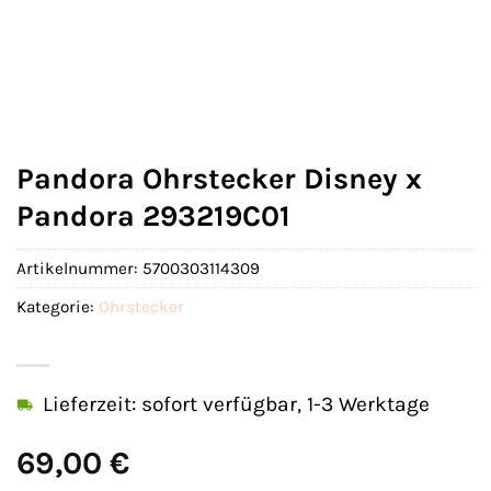
Pandora Ohrstecker Disney x
Pandora 293219C01
Artikelnummer:
5700303114309
Kategorie:
Ohrstecker
Lieferzeit: sofort verfügbar, 1-3 Werktage
69,00
€