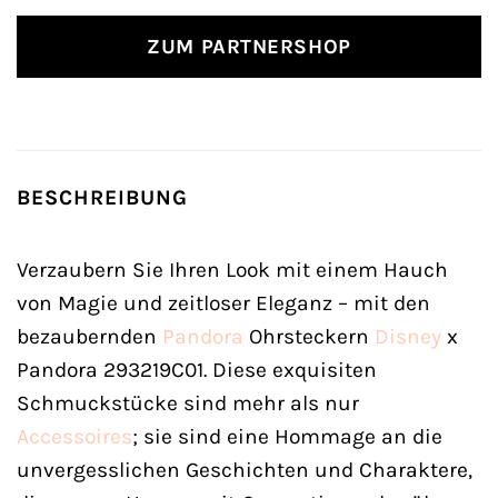
ZUM PARTNERSHOP
BESCHREIBUNG
Verzaubern Sie Ihren Look mit einem Hauch
von Magie und zeitloser Eleganz – mit den
bezaubernden
Pandora
Ohrsteckern
Disney
x
Pandora 293219C01. Diese exquisiten
Schmuckstücke sind mehr als nur
Accessoires
; sie sind eine Hommage an die
unvergesslichen Geschichten und Charaktere,