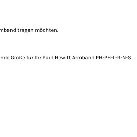
Armband tragen möchten.
nde Größe für Ihr Paul Hewitt Armband PH-PH-L-R-N-S