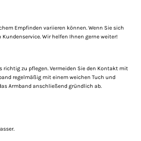
ichem Empfinden variieren können. Wenn Sie sich
en Kundenservice. Wir helfen Ihnen gerne weiter!
s richtig zu pflegen. Vermeiden Sie den Kontakt mit
rmband regelmäßig mit einem weichen Tuch und
 das Armband anschließend gründlich ab.
asser.