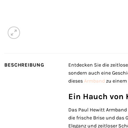
BESCHREIBUNG
Entdecken Sie die zeitlos
sondern auch eine Geschic
dieses
Armband
zu einem 
Ein Hauch von
Das Paul Hewitt Armband 
die frische Brise und das 
Eleganz und zeitloser Sch