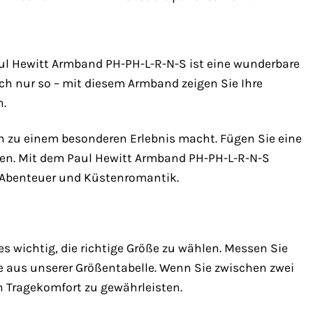
l Hewitt Armband PH-PH-L-R-N-S ist eine wunderbare
ch nur so – mit diesem Armband zeigen Sie Ihre
n.
n zu einem besonderen Erlebnis macht. Fügen Sie eine
ihen. Mit dem Paul Hewitt Armband PH-PH-L-R-N-S
, Abenteuer und Küstenromantik.
es wichtig, die richtige Größe zu wählen. Messen Sie
aus unserer Größentabelle. Wenn Sie zwischen zwei
 Tragekomfort zu gewährleisten.