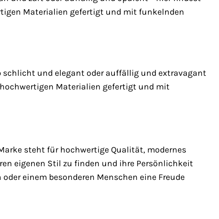
tigen Materialien gefertigt und mit funkelnden
 schlicht und elegant oder auffällig und extravagant
 hochwertigen Materialien gefertigt und mit
 Marke steht für hochwertige Qualität, modernes
en eigenen Stil zu finden und ihre Persönlichkeit
n oder einem besonderen Menschen eine Freude