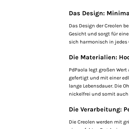
Das Design: Minima
Das Design der Creolen be
Gesicht und sorgt für eine
sich harmonisch in jedes O
Die Materialien: H
PdPaola legt großen Wert 
gefertigt und mit einer e
lange Lebensdauer. Die Oh
nickelfrei und somit auch 
Die Verarbeitung: Pe
Die Creolen werden mit gr