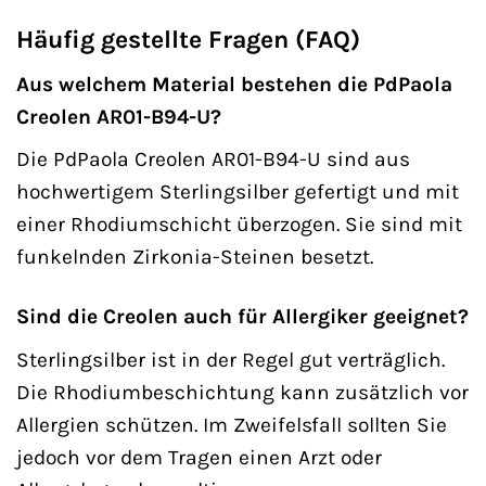
Häufig gestellte Fragen (FAQ)
Aus welchem Material bestehen die PdPaola
Creolen AR01-B94-U?
Die PdPaola Creolen AR01-B94-U sind aus
hochwertigem Sterlingsilber gefertigt und mit
einer Rhodiumschicht überzogen. Sie sind mit
funkelnden Zirkonia-Steinen besetzt.
Sind die Creolen auch für Allergiker geeignet?
Sterlingsilber ist in der Regel gut verträglich.
Die Rhodiumbeschichtung kann zusätzlich vor
Allergien schützen. Im Zweifelsfall sollten Sie
jedoch vor dem Tragen einen Arzt oder