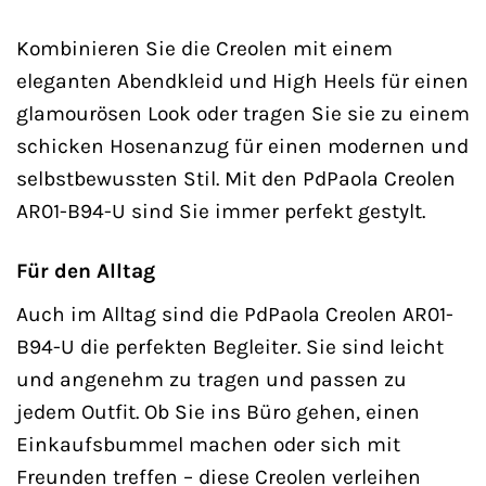
Kombinieren Sie die Creolen mit einem
eleganten Abendkleid und High Heels für einen
glamourösen Look oder tragen Sie sie zu einem
schicken Hosenanzug für einen modernen und
selbstbewussten Stil. Mit den PdPaola Creolen
AR01-B94-U sind Sie immer perfekt gestylt.
Für den Alltag
Auch im Alltag sind die PdPaola Creolen AR01-
B94-U die perfekten Begleiter. Sie sind leicht
und angenehm zu tragen und passen zu
jedem Outfit. Ob Sie ins Büro gehen, einen
Einkaufsbummel machen oder sich mit
Freunden treffen – diese Creolen verleihen