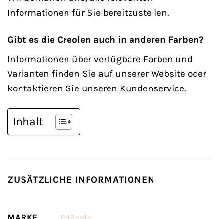
Informationen für Sie bereitzustellen.
Gibt es die Creolen auch in anderen Farben?
Informationen über verfügbare Farben und
Varianten finden Sie auf unserer Website oder
kontaktieren Sie unseren Kundenservice.
Inhalt
ZUSÄTZLICHE INFORMATIONEN
MARKE
PdPaola