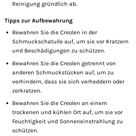
Reinigung gründlich ab.
Tipps zur Aufbewahrung
Bewahren Sie die Creolen in der
Schmuckschatulle auf, um sie vor Kratzern
und Beschädigungen zu schützen.
Bewahren Sie die Creolen getrennt von
anderen Schmuckstücken auf, um zu
verhindern, dass sie sich verheddern oder
zerkratzen.
Bewahren Sie die Creolen an einem
trockenen und kühlen Ort auf, um sie vor
Feuchtigkeit und Sonneneinstrahlung zu
schützen.