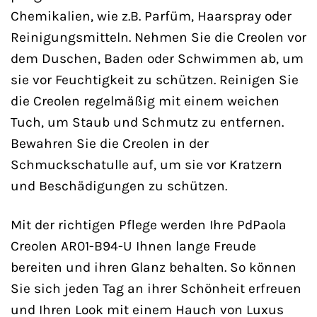
Chemikalien, wie z.B. Parfüm, Haarspray oder
Reinigungsmitteln. Nehmen Sie die Creolen vor
dem Duschen, Baden oder Schwimmen ab, um
sie vor Feuchtigkeit zu schützen. Reinigen Sie
die Creolen regelmäßig mit einem weichen
Tuch, um Staub und Schmutz zu entfernen.
Bewahren Sie die Creolen in der
Schmuckschatulle auf, um sie vor Kratzern
und Beschädigungen zu schützen.
Mit der richtigen Pflege werden Ihre PdPaola
Creolen AR01-B94-U Ihnen lange Freude
bereiten und ihren Glanz behalten. So können
Sie sich jeden Tag an ihrer Schönheit erfreuen
und Ihren Look mit einem Hauch von Luxus