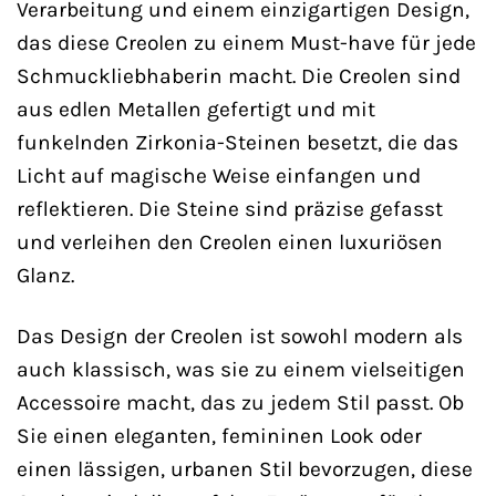
Verarbeitung und einem einzigartigen Design,
das diese Creolen zu einem Must-have für jede
Schmuckliebhaberin macht. Die Creolen sind
aus edlen Metallen gefertigt und mit
funkelnden Zirkonia-Steinen besetzt, die das
Licht auf magische Weise einfangen und
reflektieren. Die Steine sind präzise gefasst
und verleihen den Creolen einen luxuriösen
Glanz.
Das Design der Creolen ist sowohl modern als
auch klassisch, was sie zu einem vielseitigen
Accessoire macht, das zu jedem Stil passt. Ob
Sie einen eleganten, femininen Look oder
einen lässigen, urbanen Stil bevorzugen, diese