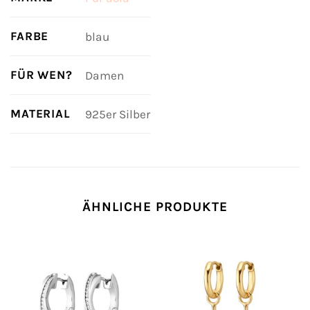
FARBE
blau
FÜR WEN?
Damen
MATERIAL
925er Silber
ÄHNLICHE PRODUKTE