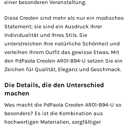
einer besonderen Veranstaltung.
Diese Creolen sind mehr als nur ein modisches
Statement; sie sind ein Ausdruck Ihrer
Individualität und Ihres Stils. Sie
unterstreichen Ihre natürliche Schönheit und
verleihen Ihrem Outfit das gewisse Etwas. Mit
den PdPaola Creolen AR01-B94-U setzen Sie ein
Zeichen für Qualität, Eleganz und Geschmack.
Die Details, die den Unterschied
machen
Was macht die PdPaola Creolen AR01-B94-U so
besonders? Es ist die Kombination aus
hochwertigen Materialien, sorgfältiger