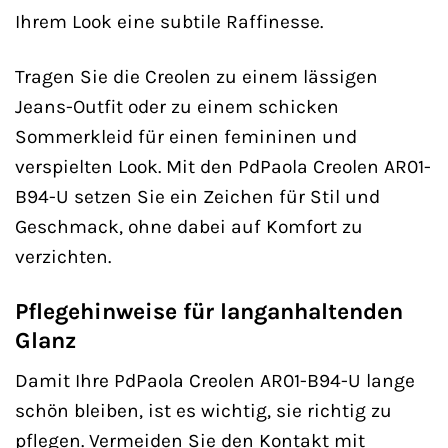
Ihrem Look eine subtile Raffinesse.
Tragen Sie die Creolen zu einem lässigen
Jeans-Outfit oder zu einem schicken
Sommerkleid für einen femininen und
verspielten Look. Mit den PdPaola Creolen AR01-
B94-U setzen Sie ein Zeichen für Stil und
Geschmack, ohne dabei auf Komfort zu
verzichten.
Pflegehinweise für langanhaltenden
Glanz
Damit Ihre PdPaola Creolen AR01-B94-U lange
schön bleiben, ist es wichtig, sie richtig zu
pflegen. Vermeiden Sie den Kontakt mit