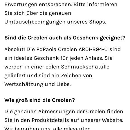
Erwartungen entsprechen. Bitte informieren
Sie sich über die genauen
Umtauschbedingungen unseres Shops.
Sind die Creolen auch als Geschenk geeignet?
Absolut! Die PdPaola Creolen AR01-B94-U sind
ein ideales Geschenk für jeden Anlass. Sie
werden in einer edlen Schmuckschatulle
geliefert und sind ein Zeichen von
Wertschätzung und Liebe.
Wie groß sind die Creolen?
Die genauen Abmessungen der Creolen finden
Sie in den Produktdetails auf unserer Website.
Wir bemühen uns, alle relevanten