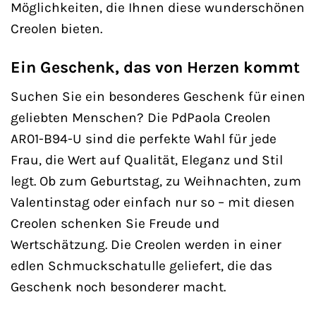
Möglichkeiten, die Ihnen diese wunderschönen
Creolen bieten.
Ein Geschenk, das von Herzen kommt
Suchen Sie ein besonderes Geschenk für einen
geliebten Menschen? Die PdPaola Creolen
AR01-B94-U sind die perfekte Wahl für jede
Frau, die Wert auf Qualität, Eleganz und Stil
legt. Ob zum Geburtstag, zu Weihnachten, zum
Valentinstag oder einfach nur so – mit diesen
Creolen schenken Sie Freude und
Wertschätzung. Die Creolen werden in einer
edlen Schmuckschatulle geliefert, die das
Geschenk noch besonderer macht.