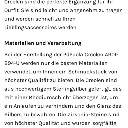
Creolen sind die perfekte Ergänzung für Ihr
Outfit. Sie sind leicht und angenehm zu tragen
und werden schnell zu Ihren
Lieblingsaccessoires werden.
Materialien und Verarbeitung
Bei der Herstellung der PdPaola Creolen AR01-
B94-U werden nur die besten Materialien
verwendet, um Ihnen ein Schmuckstück von
höchster Qualität zu bieten. Die Creolen sind
aus hochwertigem Sterlingsilber gefertigt, das
mit einer Rhodiumschicht überzogen ist, um
ein Anlaufen zu verhindern und den Glanz des
Silbers zu bewahren. Die Zirkonia-Steine sind
von höchster Qualität und wurden sorgfältig