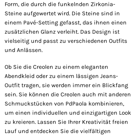
Form, die durch die funkelnden Zirkonia-
Steine aufgewertet wird. Die Steine sind in
einem Pavé-Setting gefasst, das ihnen einen
zusätzlichen Glanz verleiht. Das Design ist
vielseitig und passt zu verschiedenen Outfits
und Anlässen.
Ob Sie die Creolen zu einem eleganten
Abendkleid oder zu einem lässigen Jeans-
Outfit tragen, sie werden immer ein Blickfang
sein. Sie können die Creolen auch mit anderen
Schmuckstücken von PdPaola kombinieren,
um einen individuellen und einzigartigen Look
zu kreieren. Lassen Sie Ihrer Kreativität freien
Lauf und entdecken Sie die vielfältigen