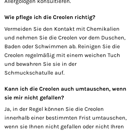
Allergologen konsultieren.
Wie pflege ich die Creolen richtig?
Vermeiden Sie den Kontakt mit Chemikalien
und nehmen Sie die Creolen vor dem Duschen,
Baden oder Schwimmen ab. Reinigen Sie die
Creolen regelmäßig mit einem weichen Tuch
und bewahren Sie sie in der
Schmuckschatulle auf.
Kann ich die Creolen auch umtauschen, wenn
sie mir nicht gefallen?
Ja, in der Regel können Sie die Creolen
innerhalb einer bestimmten Frist umtauschen,
wenn sie Ihnen nicht gefallen oder nicht Ihren