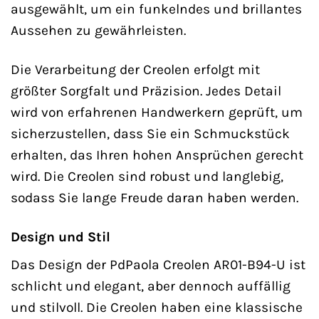
ausgewählt, um ein funkelndes und brillantes
Aussehen zu gewährleisten.
Die Verarbeitung der Creolen erfolgt mit
größter Sorgfalt und Präzision. Jedes Detail
wird von erfahrenen Handwerkern geprüft, um
sicherzustellen, dass Sie ein Schmuckstück
erhalten, das Ihren hohen Ansprüchen gerecht
wird. Die Creolen sind robust und langlebig,
sodass Sie lange Freude daran haben werden.
Design und Stil
Das Design der PdPaola Creolen AR01-B94-U ist
schlicht und elegant, aber dennoch auffällig
und stilvoll. Die Creolen haben eine klassische