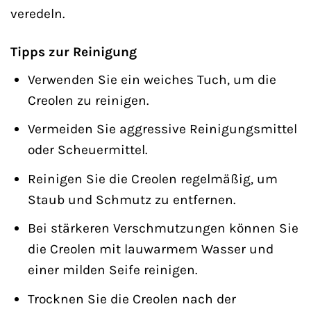
veredeln.
Tipps zur Reinigung
Verwenden Sie ein weiches Tuch, um die
Creolen zu reinigen.
Vermeiden Sie aggressive Reinigungsmittel
oder Scheuermittel.
Reinigen Sie die Creolen regelmäßig, um
Staub und Schmutz zu entfernen.
Bei stärkeren Verschmutzungen können Sie
die Creolen mit lauwarmem Wasser und
einer milden Seife reinigen.
Trocknen Sie die Creolen nach der