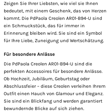
Zeigen Sie Ihrer Liebsten, wie viel sie Ihnen
bedeutet, mit einem Geschenk, das von Herzen
kommt. Die PdPaola Creolen AR01-B94-U sind
ein Schmuckstück, das für immer in
Erinnerung bleiben wird. Sie sind ein Symbol
für Ihre Liebe, Zuneigung und Wertschätzung.
Für besondere Anlässe
Die PdPaola Creolen AR01-B94-U sind die
perfekten Accessoires für besondere Anlässe.
Ob Hochzeit, Jubiläum, Geburtstag oder
Abschlussfeier – diese Creolen verleihen Ihrem
Outfit einen Hauch von Glamour und Eleganz.
Sie sind ein Blickfang und werden garantiert
bewundernde Blicke auf sich ziehen.