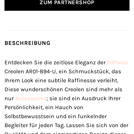
ZUM PARTNERSHOP
BESCHREIBUNG
Entdecken Sie die zeitlose Eleganz der
PdPaola
Creolen AR01-B94-U, ein Schmuckstück, das
Ihrem Look eine subtile Raffinesse verleiht.
Diese wunderschönen Creolen sind mehr als
nur
Accessoires
; sie sind ein Ausdruck Ihrer
Persönlichkeit, ein Hauch von
Selbstbewusstsein und ein funkelnder
Begleiter für jeden Tag. Lassen Sie sich von der