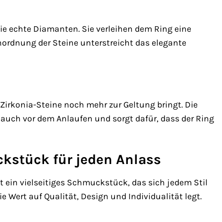
wie echte Diamanten. Sie verleihen dem Ring eine
ordnung der Steine unterstreicht das elegante
Zirkonia-Steine noch mehr zur Geltung bringt. Die
 auch vor dem Anlaufen und sorgt dafür, dass der Ring
kstück für jeden Anlass
t ein vielseitiges Schmuckstück, das sich jedem Stil
ie Wert auf Qualität, Design und Individualität legt.