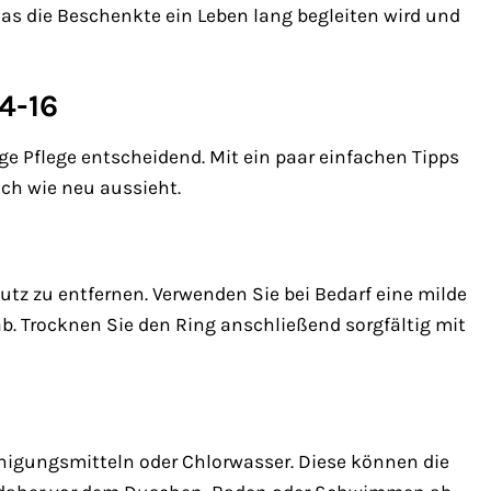
das die Beschenkte ein Leben lang begleiten wird und
4-16
ge Pflege entscheidend. Mit ein paar einfachen Tipps
ch wie neu aussieht.
z zu entfernen. Verwenden Sie bei Bedarf eine milde
b. Trocknen Sie den Ring anschließend sorgfältig mit
nigungsmitteln oder Chlorwasser. Diese können die