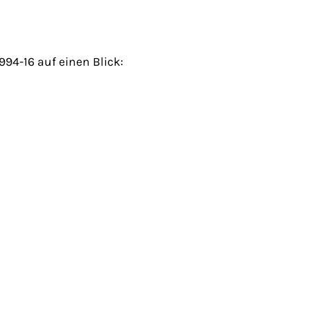
94-16 auf einen Blick: