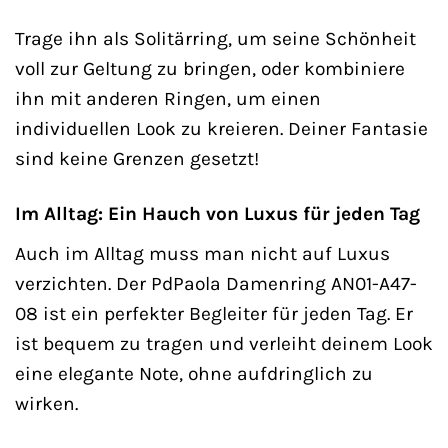
Trage ihn als Solitärring, um seine Schönheit
voll zur Geltung zu bringen, oder kombiniere
ihn mit anderen Ringen, um einen
individuellen Look zu kreieren. Deiner Fantasie
sind keine Grenzen gesetzt!
Im Alltag: Ein Hauch von Luxus für jeden Tag
Auch im Alltag muss man nicht auf Luxus
verzichten. Der PdPaola Damenring AN01-A47-
08 ist ein perfekter Begleiter für jeden Tag. Er
ist bequem zu tragen und verleiht deinem Look
eine elegante Note, ohne aufdringlich zu
wirken.