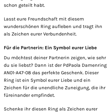
schon geteilt habt.
Lasst eure Freundschaft mit diesem
wunderschönen Ring aufleben und tragt ihn
als Zeichen eurer Verbundenheit.
Für die Partnerin: Ein Symbol eurer Liebe
Du möchtest deiner Partnerin zeigen, wie sehr
du sie liebst? Dann ist der PdPaola Damenring
AN01-A47-08 das perfekte Geschenk. Dieser
Ring ist ein Symbol eurer Liebe und ein
Zeichen für die unendliche Zuneigung, die ihr
füreinander empfindet.
Schenke ihr diesen Ring als Zeichen eurer