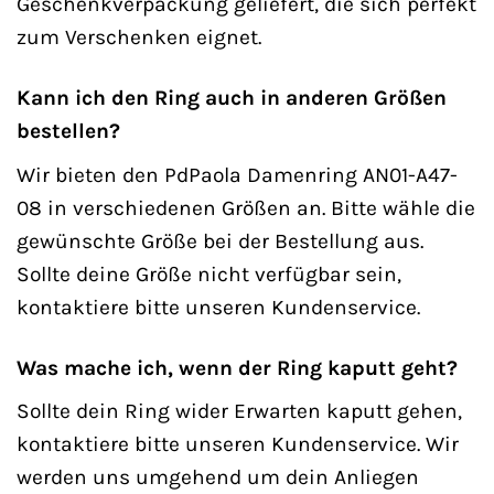
Geschenkverpackung geliefert, die sich perfekt
zum Verschenken eignet.
Kann ich den Ring auch in anderen Größen
bestellen?
Wir bieten den PdPaola Damenring AN01-A47-
08 in verschiedenen Größen an. Bitte wähle die
gewünschte Größe bei der Bestellung aus.
Sollte deine Größe nicht verfügbar sein,
kontaktiere bitte unseren Kundenservice.
Was mache ich, wenn der Ring kaputt geht?
Sollte dein Ring wider Erwarten kaputt gehen,
kontaktiere bitte unseren Kundenservice. Wir
werden uns umgehend um dein Anliegen