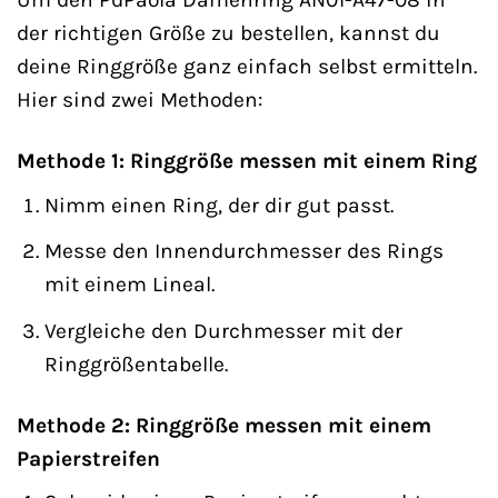
der richtigen Größe zu bestellen, kannst du
deine Ringgröße ganz einfach selbst ermitteln.
Hier sind zwei Methoden:
Methode 1: Ringgröße messen mit einem Ring
Nimm einen Ring, der dir gut passt.
Messe den Innendurchmesser des Rings
mit einem Lineal.
Vergleiche den Durchmesser mit der
Ringgrößentabelle.
Methode 2: Ringgröße messen mit einem
Papierstreifen