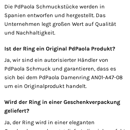
Die PdPaola Schmuckstücke werden in
Spanien entworfen und hergestellt. Das
Unternehmen legt großen Wert auf Qualität
und Nachhaltigkeit.
Ist der Ring ein Original PdPaola Produkt?
Ja, wir sind ein autorisierter Händler von
PdPaola Schmuck und garantieren, dass es
sich bei dem PdPaola Damenring AN01-A47-08
um ein Originalprodukt handelt.
Wird der Ring in einer Geschenkverpackung
geliefert?
Ja, der Ring wird in einer eleganten