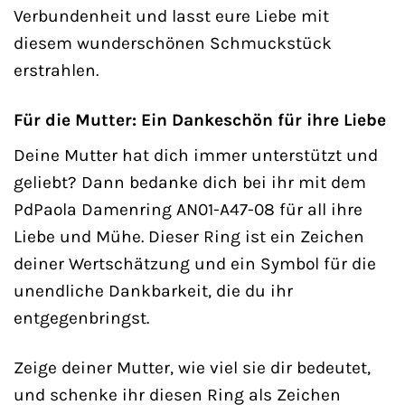
Verbundenheit und lasst eure Liebe mit
diesem wunderschönen Schmuckstück
erstrahlen.
Für die Mutter: Ein Dankeschön für ihre Liebe
Deine Mutter hat dich immer unterstützt und
geliebt? Dann bedanke dich bei ihr mit dem
PdPaola Damenring AN01-A47-08 für all ihre
Liebe und Mühe. Dieser Ring ist ein Zeichen
deiner Wertschätzung und ein Symbol für die
unendliche Dankbarkeit, die du ihr
entgegenbringst.
Zeige deiner Mutter, wie viel sie dir bedeutet,
und schenke ihr diesen Ring als Zeichen