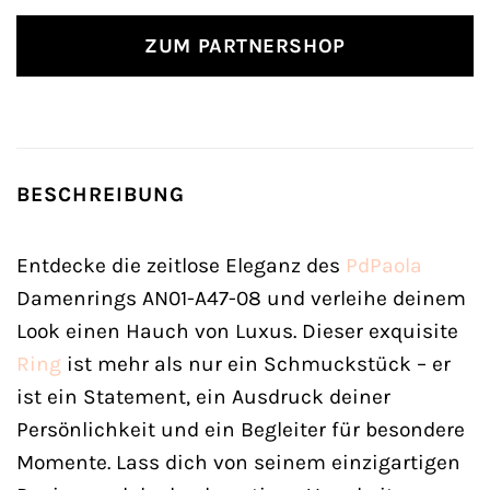
ZUM PARTNERSHOP
BESCHREIBUNG
Entdecke die zeitlose Eleganz des
PdPaola
Damenrings AN01-A47-08 und verleihe deinem
Look einen Hauch von Luxus. Dieser exquisite
Ring
ist mehr als nur ein Schmuckstück – er
ist ein Statement, ein Ausdruck deiner
Persönlichkeit und ein Begleiter für besondere
Momente. Lass dich von seinem einzigartigen