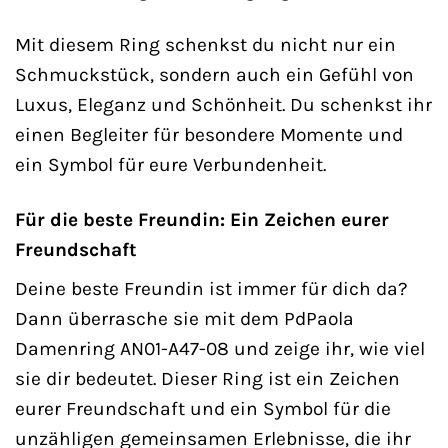
Mit diesem Ring schenkst du nicht nur ein
Schmuckstück, sondern auch ein Gefühl von
Luxus, Eleganz und Schönheit. Du schenkst ihr
einen Begleiter für besondere Momente und
ein Symbol für eure Verbundenheit.
Für die beste Freundin: Ein Zeichen eurer
Freundschaft
Deine beste Freundin ist immer für dich da?
Dann überrasche sie mit dem PdPaola
Damenring AN01-A47-08 und zeige ihr, wie viel
sie dir bedeutet. Dieser Ring ist ein Zeichen
eurer Freundschaft und ein Symbol für die
unzähligen gemeinsamen Erlebnisse, die ihr