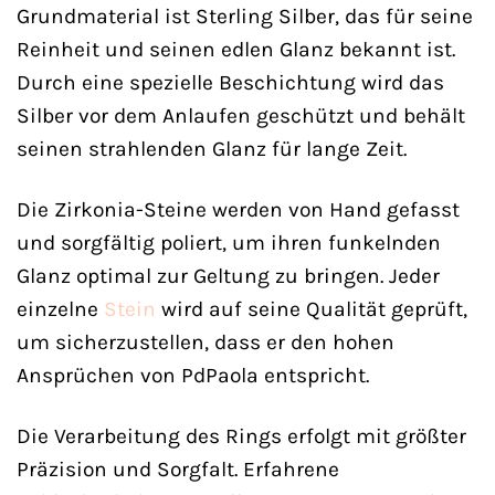
Grundmaterial ist Sterling Silber, das für seine
Reinheit und seinen edlen Glanz bekannt ist.
Durch eine spezielle Beschichtung wird das
Silber vor dem Anlaufen geschützt und behält
seinen strahlenden Glanz für lange Zeit.
Die Zirkonia-Steine werden von Hand gefasst
und sorgfältig poliert, um ihren funkelnden
Glanz optimal zur Geltung zu bringen. Jeder
einzelne
Stein
wird auf seine Qualität geprüft,
um sicherzustellen, dass er den hohen
Ansprüchen von PdPaola entspricht.
Die Verarbeitung des Rings erfolgt mit größter
Präzision und Sorgfalt. Erfahrene