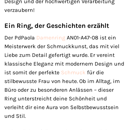
Design und der hochwertigen Verarbeitung
verzaubern!
Ein Ring, der Geschichten erzählt
Der PdPaola
Damenring
AN01-A47-08 ist ein
Meisterwerk der Schmuckkunst, das mit viel
Liebe zum Detail gefertigt wurde. Er vereint
klassische Eleganz mit modernem Design und
ist somit der perfekte
Schmuck
für die
stilbewusste Frau von heute. Ob im Alltag, im
Büro oder zu besonderen Anlässen – dieser
Ring unterstreicht deine Schönheit und
verleiht dir eine Aura von Selbstbewusstsein
und Stil.