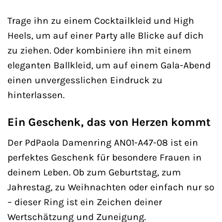
Trage ihn zu einem Cocktailkleid und High
Heels, um auf einer Party alle Blicke auf dich
zu ziehen. Oder kombiniere ihn mit einem
eleganten Ballkleid, um auf einem Gala-Abend
einen unvergesslichen Eindruck zu
hinterlassen.
Ein Geschenk, das von Herzen kommt
Der PdPaola Damenring AN01-A47-08 ist ein
perfektes Geschenk für besondere Frauen in
deinem Leben. Ob zum Geburtstag, zum
Jahrestag, zu Weihnachten oder einfach nur so
– dieser Ring ist ein Zeichen deiner
Wertschätzung und Zuneigung.