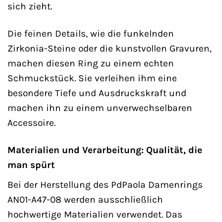
sich zieht.
Die feinen Details, wie die funkelnden
Zirkonia-Steine oder die kunstvollen Gravuren,
machen diesen Ring zu einem echten
Schmuckstück. Sie verleihen ihm eine
besondere Tiefe und Ausdruckskraft und
machen ihn zu einem unverwechselbaren
Accessoire.
Materialien und Verarbeitung: Qualität, die
man spürt
Bei der Herstellung des PdPaola Damenrings
AN01-A47-08 werden ausschließlich
hochwertige Materialien verwendet. Das