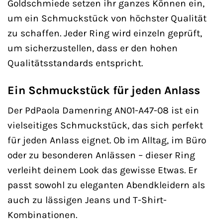
Goldschmiede setzen ihr ganzes Können ein,
um ein Schmuckstück von höchster Qualität
zu schaffen. Jeder Ring wird einzeln geprüft,
um sicherzustellen, dass er den hohen
Qualitätsstandards entspricht.
Ein Schmuckstück für jeden Anlass
Der PdPaola Damenring AN01-A47-08 ist ein
vielseitiges Schmuckstück, das sich perfekt
für jeden Anlass eignet. Ob im Alltag, im Büro
oder zu besonderen Anlässen – dieser Ring
verleiht deinem Look das gewisse Etwas. Er
passt sowohl zu eleganten Abendkleidern als
auch zu lässigen Jeans und T-Shirt-
Kombinationen.