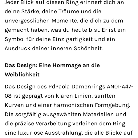
Jeder Blick auf diesen Ring erinnert dich an
deine Stärke, deine Träume und die
unvergesslichen Momente, die dich zu dem
gemacht haben, was du heute bist. Er ist ein
Symbol für deine Einzigartigkeit und ein
Ausdruck deiner inneren Schönheit.
Das Design: Eine Hommage an die
Weiblichkeit
Das Design des PdPaola Damenrings AN01-A47-
08 ist geprägt von klaren Linien, sanften
Kurven und einer harmonischen Formgebung.
Die sorgfältig ausgewählten Materialien und
die präzise Verarbeitung verleihen dem Ring
eine luxuriöse Ausstrahlung, die alle Blicke auf