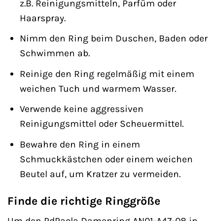
z.B. Reinigungsmitteln, Parfüm oder
Haarspray.
Nimm den Ring beim Duschen, Baden oder
Schwimmen ab.
Reinige den Ring regelmäßig mit einem
weichen Tuch und warmem Wasser.
Verwende keine aggressiven
Reinigungsmittel oder Scheuermittel.
Bewahre den Ring in einem
Schmuckkästchen oder einem weichen
Beutel auf, um Kratzer zu vermeiden.
Finde die richtige Ringgröße
Um den PdPaola Damenring AN01-A47-08 in