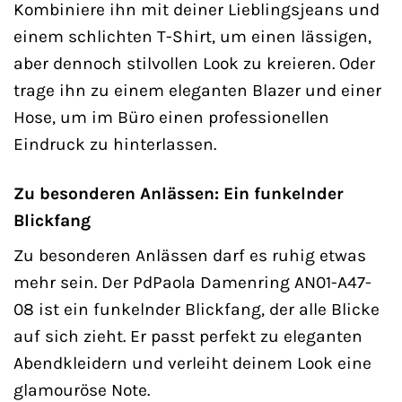
Kombiniere ihn mit deiner Lieblingsjeans und
einem schlichten T-Shirt, um einen lässigen,
aber dennoch stilvollen Look zu kreieren. Oder
trage ihn zu einem eleganten Blazer und einer
Hose, um im Büro einen professionellen
Eindruck zu hinterlassen.
Zu besonderen Anlässen: Ein funkelnder
Blickfang
Zu besonderen Anlässen darf es ruhig etwas
mehr sein. Der PdPaola Damenring AN01-A47-
08 ist ein funkelnder Blickfang, der alle Blicke
auf sich zieht. Er passt perfekt zu eleganten
Abendkleidern und verleiht deinem Look eine
glamouröse Note.