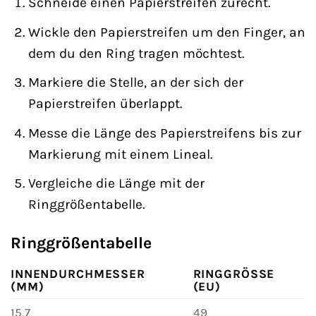
Schneide einen Papierstreifen zurecht.
Wickle den Papierstreifen um den Finger, an
dem du den Ring tragen möchtest.
Markiere die Stelle, an der sich der
Papierstreifen überlappt.
Messe die Länge des Papierstreifens bis zur
Markierung mit einem Lineal.
Vergleiche die Länge mit der
Ringgrößentabelle.
Ringgrößentabelle
INNENDURCHMESSER
RINGGRÖSSE (
(MM)
EU)
15,7
49