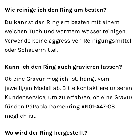
Wie reinige ich den Ring am besten?
Du kannst den Ring am besten mit einem
weichen Tuch und warmem Wasser reinigen.
Verwende keine aggressiven Reinigungsmittel
oder Scheuermittel.
Kann ich den Ring auch gravieren lassen?
Ob eine Gravur möglich ist, hängt vom
jeweiligen Modell ab. Bitte kontaktiere unseren
Kundenservice, um zu erfahren, ob eine Gravur
für den PdPaola Damenring AN01-A47-08
möglich ist.
Wo wird der Ring hergestellt?