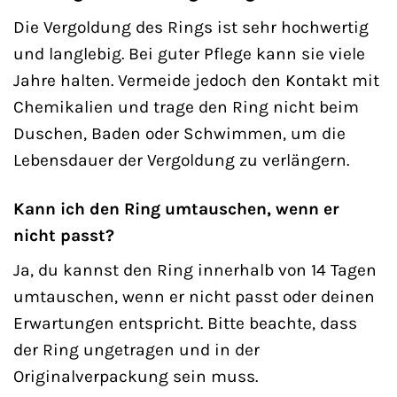
Die Vergoldung des Rings ist sehr hochwertig
und langlebig. Bei guter Pflege kann sie viele
Jahre halten. Vermeide jedoch den Kontakt mit
Chemikalien und trage den Ring nicht beim
Duschen, Baden oder Schwimmen, um die
Lebensdauer der Vergoldung zu verlängern.
Kann ich den Ring umtauschen, wenn er
nicht passt?
Ja, du kannst den Ring innerhalb von 14 Tagen
umtauschen, wenn er nicht passt oder deinen
Erwartungen entspricht. Bitte beachte, dass
der Ring ungetragen und in der
Originalverpackung sein muss.