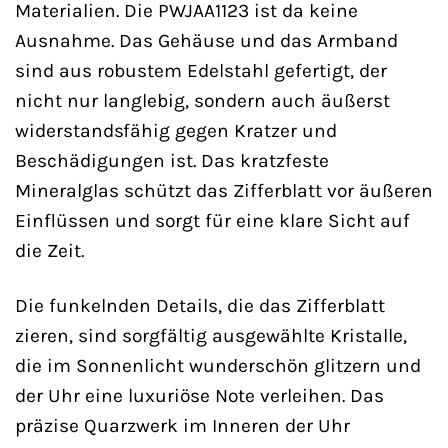
Materialien. Die PWJAA1123 ist da keine
Ausnahme. Das Gehäuse und das Armband
sind aus robustem Edelstahl gefertigt, der
nicht nur langlebig, sondern auch äußerst
widerstandsfähig gegen Kratzer und
Beschädigungen ist. Das kratzfeste
Mineralglas schützt das Zifferblatt vor äußeren
Einflüssen und sorgt für eine klare Sicht auf
die Zeit.
Die funkelnden Details, die das Zifferblatt
zieren, sind sorgfältig ausgewählte Kristalle,
die im Sonnenlicht wunderschön glitzern und
der Uhr eine luxuriöse Note verleihen. Das
präzise Quarzwerk im Inneren der Uhr