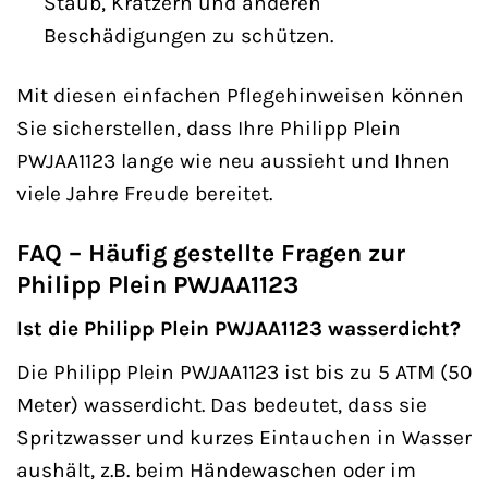
Staub, Kratzern und anderen
Beschädigungen zu schützen.
Mit diesen einfachen Pflegehinweisen können
Sie sicherstellen, dass Ihre Philipp Plein
PWJAA1123 lange wie neu aussieht und Ihnen
viele Jahre Freude bereitet.
FAQ – Häufig gestellte Fragen zur
Philipp Plein PWJAA1123
Ist die Philipp Plein PWJAA1123 wasserdicht?
Die Philipp Plein PWJAA1123 ist bis zu 5 ATM (50
Meter) wasserdicht. Das bedeutet, dass sie
Spritzwasser und kurzes Eintauchen in Wasser
aushält, z.B. beim Händewaschen oder im