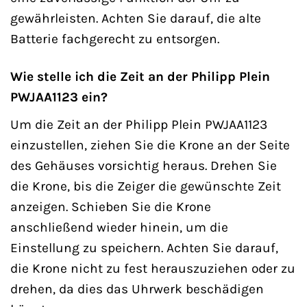
gewährleisten. Achten Sie darauf, die alte
Batterie fachgerecht zu entsorgen.
Wie stelle ich die Zeit an der Philipp Plein
PWJAA1123 ein?
Um die Zeit an der Philipp Plein PWJAA1123
einzustellen, ziehen Sie die Krone an der Seite
des Gehäuses vorsichtig heraus. Drehen Sie
die Krone, bis die Zeiger die gewünschte Zeit
anzeigen. Schieben Sie die Krone
anschließend wieder hinein, um die
Einstellung zu speichern. Achten Sie darauf,
die Krone nicht zu fest herauszuziehen oder zu
drehen, da dies das Uhrwerk beschädigen