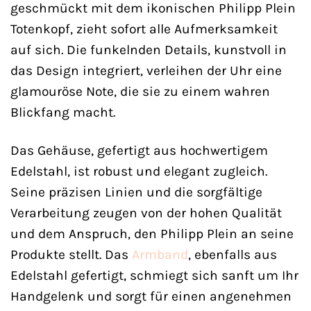
geschmückt mit dem ikonischen Philipp Plein
Totenkopf, zieht sofort alle Aufmerksamkeit
auf sich. Die funkelnden Details, kunstvoll in
das Design integriert, verleihen der Uhr eine
glamouröse Note, die sie zu einem wahren
Blickfang macht.
Das Gehäuse, gefertigt aus hochwertigem
Edelstahl, ist robust und elegant zugleich.
Seine präzisen Linien und die sorgfältige
Verarbeitung zeugen von der hohen Qualität
und dem Anspruch, den Philipp Plein an seine
Produkte stellt. Das
Armband
, ebenfalls aus
Edelstahl gefertigt, schmiegt sich sanft um Ihr
Handgelenk und sorgt für einen angenehmen