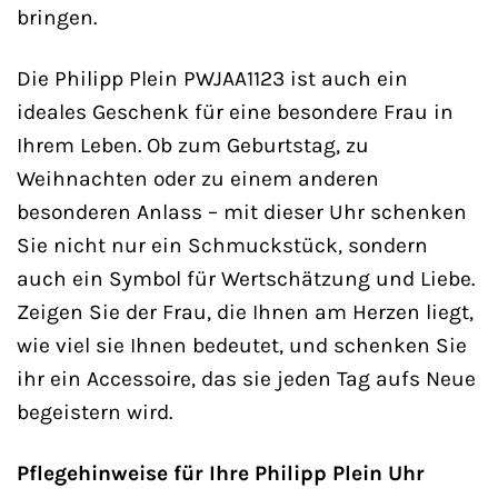
bringen.
Die Philipp Plein PWJAA1123 ist auch ein
ideales Geschenk für eine besondere Frau in
Ihrem Leben. Ob zum Geburtstag, zu
Weihnachten oder zu einem anderen
besonderen Anlass – mit dieser Uhr schenken
Sie nicht nur ein Schmuckstück, sondern
auch ein Symbol für Wertschätzung und Liebe.
Zeigen Sie der Frau, die Ihnen am Herzen liegt,
wie viel sie Ihnen bedeutet, und schenken Sie
ihr ein Accessoire, das sie jeden Tag aufs Neue
begeistern wird.
Pflegehinweise für Ihre Philipp Plein Uhr