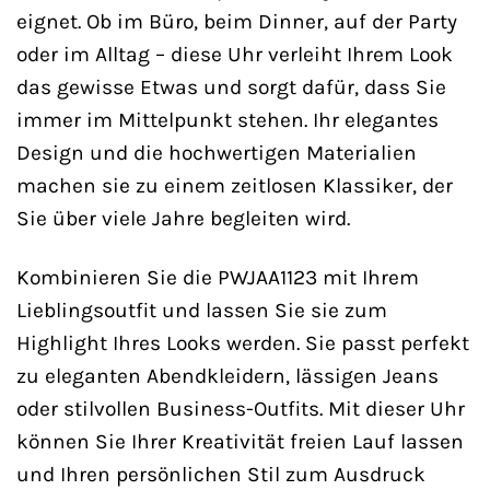
eignet. Ob im Büro, beim Dinner, auf der Party
oder im Alltag – diese Uhr verleiht Ihrem Look
das gewisse Etwas und sorgt dafür, dass Sie
immer im Mittelpunkt stehen. Ihr elegantes
Design und die hochwertigen Materialien
machen sie zu einem zeitlosen Klassiker, der
Sie über viele Jahre begleiten wird.
Kombinieren Sie die PWJAA1123 mit Ihrem
Lieblingsoutfit und lassen Sie sie zum
Highlight Ihres Looks werden. Sie passt perfekt
zu eleganten Abendkleidern, lässigen Jeans
oder stilvollen Business-Outfits. Mit dieser Uhr
können Sie Ihrer Kreativität freien Lauf lassen
und Ihren persönlichen Stil zum Ausdruck