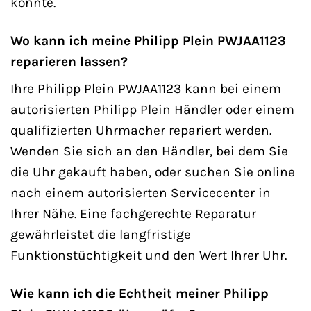
könnte.
Wo kann ich meine Philipp Plein PWJAA1123
reparieren lassen?
Ihre Philipp Plein PWJAA1123 kann bei einem
autorisierten Philipp Plein Händler oder einem
qualifizierten Uhrmacher repariert werden.
Wenden Sie sich an den Händler, bei dem Sie
die Uhr gekauft haben, oder suchen Sie online
nach einem autorisierten Servicecenter in
Ihrer Nähe. Eine fachgerechte Reparatur
gewährleistet die langfristige
Funktionstüchtigkeit und den Wert Ihrer Uhr.
Wie kann ich die Echtheit meiner Philipp