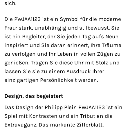
sich.
Die PWJAA1123 ist ein Symbol für die moderne
Frau: stark, unabhängig und stilbewusst. Sie
ist ein Begleiter, der Sie jeden Tag aufs Neue
inspiriert und Sie daran erinnert, Ihre Träume
zu verfolgen und Ihr Leben in vollen Zügen zu
genießen. Tragen Sie diese Uhr mit Stolz und
lassen Sie sie zu einem Ausdruck Ihrer
einzigartigen Persönlichkeit werden.
Design, das begeistert
Das Design der Philipp Plein PWJAA1123 ist ein
Spiel mit Kontrasten und ein Tribut an die
Extravaganz. Das markante Zifferblatt,