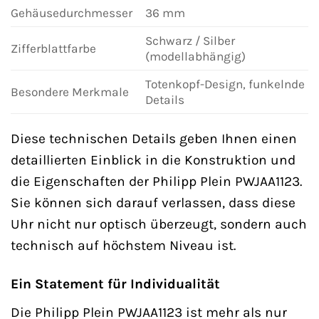
Gehäusedurchmesser
36 mm
Schwarz / Silber
Zifferblattfarbe
(modellabhängig)
Totenkopf-Design, funkelnde
Besondere Merkmale
Details
Diese technischen Details geben Ihnen einen
detaillierten Einblick in die Konstruktion und
die Eigenschaften der Philipp Plein PWJAA1123.
Sie können sich darauf verlassen, dass diese
Uhr nicht nur optisch überzeugt, sondern auch
technisch auf höchstem Niveau ist.
Ein Statement für Individualität
Die Philipp Plein PWJAA1123 ist mehr als nur