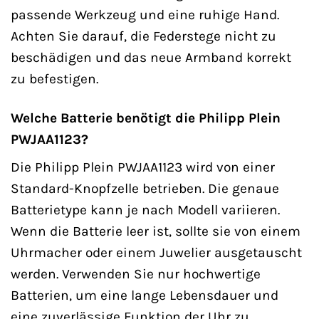
passende Werkzeug und eine ruhige Hand.
Achten Sie darauf, die Federstege nicht zu
beschädigen und das neue Armband korrekt
zu befestigen.
Welche Batterie benötigt die Philipp Plein
PWJAA1123?
Die Philipp Plein PWJAA1123 wird von einer
Standard-Knopfzelle betrieben. Die genaue
Batterietype kann je nach Modell variieren.
Wenn die Batterie leer ist, sollte sie von einem
Uhrmacher oder einem Juwelier ausgetauscht
werden. Verwenden Sie nur hochwertige
Batterien, um eine lange Lebensdauer und
eine zuverlässige Funktion der Uhr zu