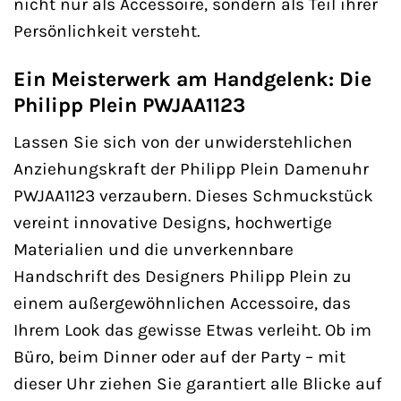
nicht nur als Accessoire, sondern als Teil ihrer
Persönlichkeit versteht.
Ein Meisterwerk am Handgelenk: Die
Philipp Plein PWJAA1123
Lassen Sie sich von der unwiderstehlichen
Anziehungskraft der Philipp Plein Damenuhr
PWJAA1123 verzaubern. Dieses Schmuckstück
vereint innovative Designs, hochwertige
Materialien und die unverkennbare
Handschrift des Designers Philipp Plein zu
einem außergewöhnlichen Accessoire, das
Ihrem Look das gewisse Etwas verleiht. Ob im
Büro, beim Dinner oder auf der Party – mit
dieser Uhr ziehen Sie garantiert alle Blicke auf