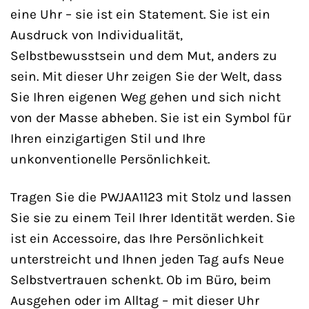
eine Uhr – sie ist ein Statement. Sie ist ein
Ausdruck von Individualität,
Selbstbewusstsein und dem Mut, anders zu
sein. Mit dieser Uhr zeigen Sie der Welt, dass
Sie Ihren eigenen Weg gehen und sich nicht
von der Masse abheben. Sie ist ein Symbol für
Ihren einzigartigen Stil und Ihre
unkonventionelle Persönlichkeit.
Tragen Sie die PWJAA1123 mit Stolz und lassen
Sie sie zu einem Teil Ihrer Identität werden. Sie
ist ein Accessoire, das Ihre Persönlichkeit
unterstreicht und Ihnen jeden Tag aufs Neue
Selbstvertrauen schenkt. Ob im Büro, beim
Ausgehen oder im Alltag – mit dieser Uhr