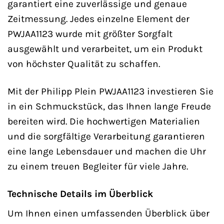
garantiert eine zuverlässige und genaue
Zeitmessung. Jedes einzelne Element der
PWJAA1123 wurde mit größter Sorgfalt
ausgewählt und verarbeitet, um ein Produkt
von höchster Qualität zu schaffen.
Mit der Philipp Plein PWJAA1123 investieren Sie
in ein Schmuckstück, das Ihnen lange Freude
bereiten wird. Die hochwertigen Materialien
und die sorgfältige Verarbeitung garantieren
eine lange Lebensdauer und machen die Uhr
zu einem treuen Begleiter für viele Jahre.
Technische Details im Überblick
Um Ihnen einen umfassenden Überblick über