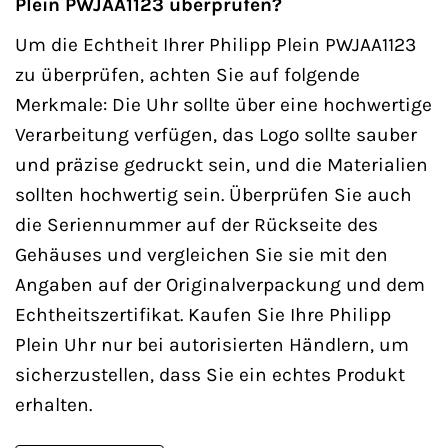
Plein PWJAA1123 überprüfen?
Um die Echtheit Ihrer Philipp Plein PWJAA1123
zu überprüfen, achten Sie auf folgende
Merkmale: Die Uhr sollte über eine hochwertige
Verarbeitung verfügen, das Logo sollte sauber
und präzise gedruckt sein, und die Materialien
sollten hochwertig sein. Überprüfen Sie auch
die Seriennummer auf der Rückseite des
Gehäuses und vergleichen Sie sie mit den
Angaben auf der Originalverpackung und dem
Echtheitszertifikat. Kaufen Sie Ihre Philipp
Plein Uhr nur bei autorisierten Händlern, um
sicherzustellen, dass Sie ein echtes Produkt
erhalten.