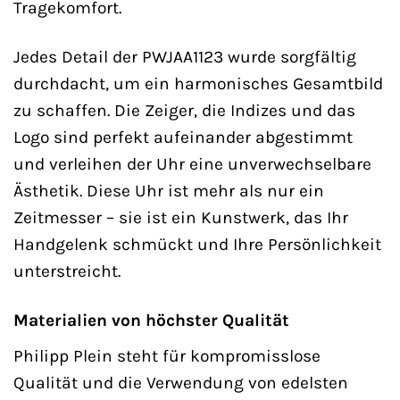
Tragekomfort.
Jedes Detail der PWJAA1123 wurde sorgfältig
durchdacht, um ein harmonisches Gesamtbild
zu schaffen. Die Zeiger, die Indizes und das
Logo sind perfekt aufeinander abgestimmt
und verleihen der Uhr eine unverwechselbare
Ästhetik. Diese Uhr ist mehr als nur ein
Zeitmesser – sie ist ein Kunstwerk, das Ihr
Handgelenk schmückt und Ihre Persönlichkeit
unterstreicht.
Materialien von höchster Qualität
Philipp Plein steht für kompromisslose
Qualität und die Verwendung von edelsten