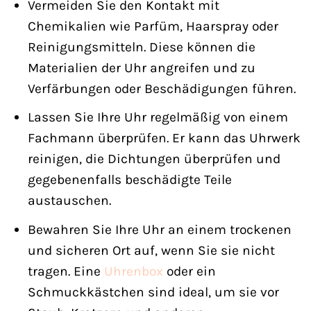
Vermeiden Sie den Kontakt mit
Chemikalien wie Parfüm, Haarspray oder
Reinigungsmitteln. Diese können die
Materialien der Uhr angreifen und zu
Verfärbungen oder Beschädigungen führen.
Lassen Sie Ihre Uhr regelmäßig von einem
Fachmann überprüfen. Er kann das Uhrwerk
reinigen, die Dichtungen überprüfen und
gegebenenfalls beschädigte Teile
austauschen.
Bewahren Sie Ihre Uhr an einem trockenen
und sicheren Ort auf, wenn Sie sie nicht
tragen. Eine
Uhrenbox
oder ein
Schmuckkästchen sind ideal, um sie vor