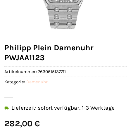
Philipp Plein Damenuhr
PWJAA1123
Artikelnummer:
7630615137711
Kategorie:
Damenuhr
Lieferzeit: sofort verfügbar, 1-3 Werktage
282,00
€