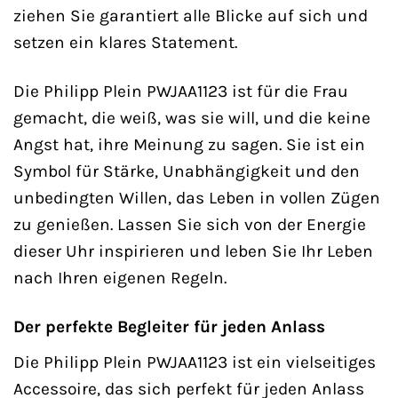
ziehen Sie garantiert alle Blicke auf sich und
setzen ein klares Statement.
Die Philipp Plein PWJAA1123 ist für die Frau
gemacht, die weiß, was sie will, und die keine
Angst hat, ihre Meinung zu sagen. Sie ist ein
Symbol für Stärke, Unabhängigkeit und den
unbedingten Willen, das Leben in vollen Zügen
zu genießen. Lassen Sie sich von der Energie
dieser Uhr inspirieren und leben Sie Ihr Leben
nach Ihren eigenen Regeln.
Der perfekte Begleiter für jeden Anlass
Die Philipp Plein PWJAA1123 ist ein vielseitiges
Accessoire, das sich perfekt für jeden Anlass