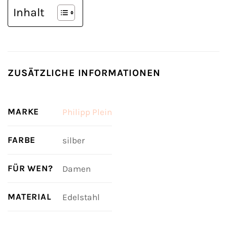
Inhalt
ZUSÄTZLICHE INFORMATIONEN
MARKE
Philipp Plein
FARBE
silber
FÜR WEN?
Damen
MATERIAL
Edelstahl