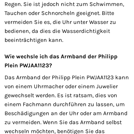
Regen. Sie ist jedoch nicht zum Schwimmen,
Tauchen oder Schnorcheln geeignet. Bitte
vermeiden Sie es, die Uhr unter Wasser zu
bedienen, da dies die Wasserdichtigkeit
beeinträchtigen kann.
Wie wechsle ich das Armband der Philipp
Plein PWJAA1123?
Das Armband der Philipp Plein PWJAA1123 kann
von einem Uhrmacher oder einem Juwelier
gewechselt werden. Es ist ratsam, dies von
einem Fachmann durchführen zu lassen, um
Beschädigungen an der Uhr oder am Armband
zu vermeiden. Wenn Sie das Armband selbst
wechseln möchten, benötigen Sie das