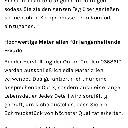
Sie sind leicht und angenehm zu tragen,
sodass Sie sie den ganzen Tag über genießen
können, ohne Kompromisse beim Komfort
einzugehen.
Hochwertige Materialien für langanhaltende
Freude
Bei der Herstellung der Quinn Creolen 0368610
werden ausschließlich edle Materialien
verwendet. Das garantiert nicht nur eine
ansprechende Optik, sondern auch eine lange
Lebensdauer. Jedes Detail wird sorgfältig
geprüft, um sicherzustellen, dass Sie ein
Schmuckstück von höchster Qualität erhalten.