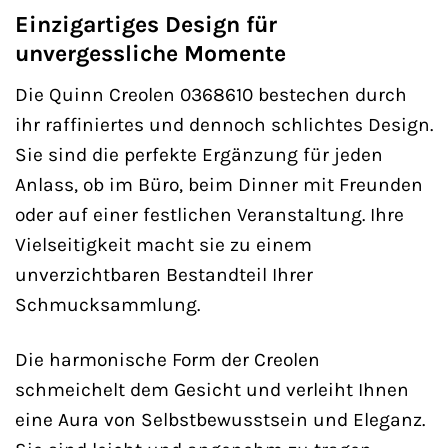
Einzigartiges Design für
unvergessliche Momente
Die Quinn Creolen 0368610 bestechen durch
ihr raffiniertes und dennoch schlichtes Design.
Sie sind die perfekte Ergänzung für jeden
Anlass, ob im Büro, beim Dinner mit Freunden
oder auf einer festlichen Veranstaltung. Ihre
Vielseitigkeit macht sie zu einem
unverzichtbaren Bestandteil Ihrer
Schmucksammlung.
Die harmonische Form der Creolen
schmeichelt dem Gesicht und verleiht Ihnen
eine Aura von Selbstbewusstsein und Eleganz.