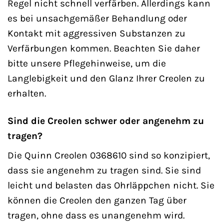
Regel nicht schnell verfärben. Allerdings kann
es bei unsachgemäßer Behandlung oder
Kontakt mit aggressiven Substanzen zu
Verfärbungen kommen. Beachten Sie daher
bitte unsere Pflegehinweise, um die
Langlebigkeit und den Glanz Ihrer Creolen zu
erhalten.
Sind die Creolen schwer oder angenehm zu
tragen?
Die Quinn Creolen 0368610 sind so konzipiert,
dass sie angenehm zu tragen sind. Sie sind
leicht und belasten das Ohrläppchen nicht. Sie
können die Creolen den ganzen Tag über
tragen, ohne dass es unangenehm wird.