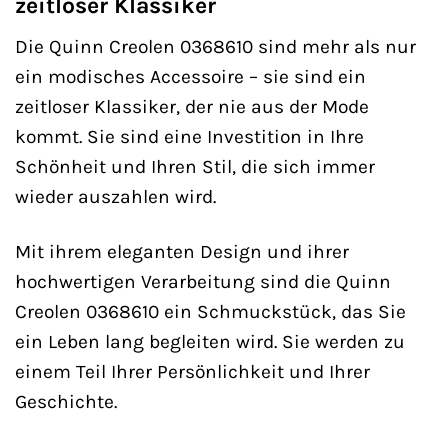
zeitloser Klassiker
Die Quinn Creolen 0368610 sind mehr als nur
ein modisches Accessoire – sie sind ein
zeitloser Klassiker, der nie aus der Mode
kommt. Sie sind eine Investition in Ihre
Schönheit und Ihren Stil, die sich immer
wieder auszahlen wird.
Mit ihrem eleganten Design und ihrer
hochwertigen Verarbeitung sind die Quinn
Creolen 0368610 ein Schmuckstück, das Sie
ein Leben lang begleiten wird. Sie werden zu
einem Teil Ihrer Persönlichkeit und Ihrer
Geschichte.