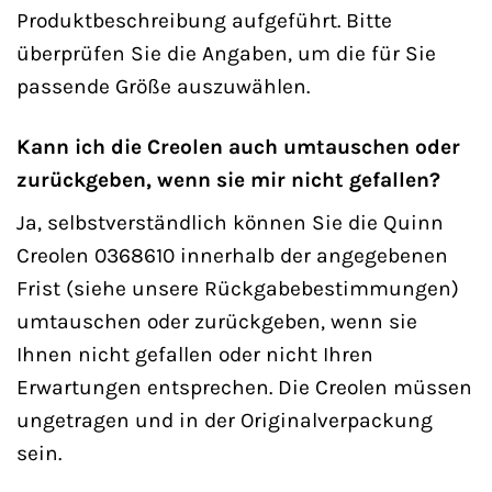
Produktbeschreibung aufgeführt. Bitte
überprüfen Sie die Angaben, um die für Sie
passende Größe auszuwählen.
Kann ich die Creolen auch umtauschen oder
zurückgeben, wenn sie mir nicht gefallen?
Ja, selbstverständlich können Sie die Quinn
Creolen 0368610 innerhalb der angegebenen
Frist (siehe unsere Rückgabebestimmungen)
umtauschen oder zurückgeben, wenn sie
Ihnen nicht gefallen oder nicht Ihren
Erwartungen entsprechen. Die Creolen müssen
ungetragen und in der Originalverpackung
sein.