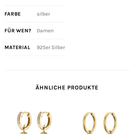
FARBE
silber
FÜR WEN?
Damen
MATERIAL
925er Silber
ÄHNLICHE PRODUKTE