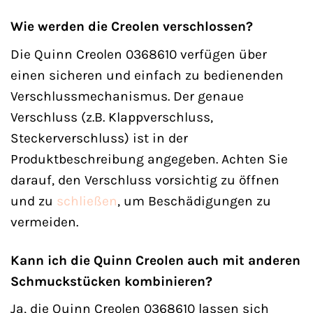
Wie werden die Creolen verschlossen?
Die Quinn Creolen 0368610 verfügen über
einen sicheren und einfach zu bedienenden
Verschlussmechanismus. Der genaue
Verschluss (z.B. Klappverschluss,
Steckerverschluss) ist in der
Produktbeschreibung angegeben. Achten Sie
darauf, den Verschluss vorsichtig zu öffnen
und zu
schließen
, um Beschädigungen zu
vermeiden.
Kann ich die Quinn Creolen auch mit anderen
Schmuckstücken kombinieren?
Ja, die Quinn Creolen 0368610 lassen sich