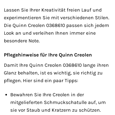
Lassen Sie Ihrer Kreativität freien Lauf und
experimentieren Sie mit verschiedenen Stilen.
Die Quinn Creolen 0368610 passen sich jedem
Look an und verleihen Ihnen immer eine
besondere Note.
Pflegehinweise für Ihre Quinn Creolen
Damit Ihre Quinn Creolen 0368610 lange ihren
Glanz behalten, ist es wichtig, sie richtig zu
pflegen. Hier sind ein paar Tipps:
Bewahren Sie Ihre Creolen in der
mitgelieferten Schmuckschatulle auf, um
sie vor Staub und Kratzern zu schützen.