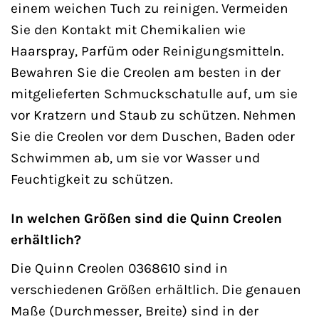
einem weichen Tuch zu reinigen. Vermeiden
Sie den Kontakt mit Chemikalien wie
Haarspray, Parfüm oder Reinigungsmitteln.
Bewahren Sie die Creolen am besten in der
mitgelieferten Schmuckschatulle auf, um sie
vor Kratzern und Staub zu schützen. Nehmen
Sie die Creolen vor dem Duschen, Baden oder
Schwimmen ab, um sie vor Wasser und
Feuchtigkeit zu schützen.
In welchen Größen sind die Quinn Creolen
erhältlich?
Die Quinn Creolen 0368610 sind in
verschiedenen Größen erhältlich. Die genauen
Maße (Durchmesser, Breite) sind in der