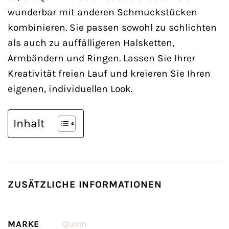
wunderbar mit anderen Schmuckstücken
kombinieren. Sie passen sowohl zu schlichten
als auch zu auffälligeren Halsketten,
Armbändern und Ringen. Lassen Sie Ihrer
Kreativität freien Lauf und kreieren Sie Ihren
eigenen, individuellen Look.
Inhalt
ZUSÄTZLICHE INFORMATIONEN
MARKE
Quinn