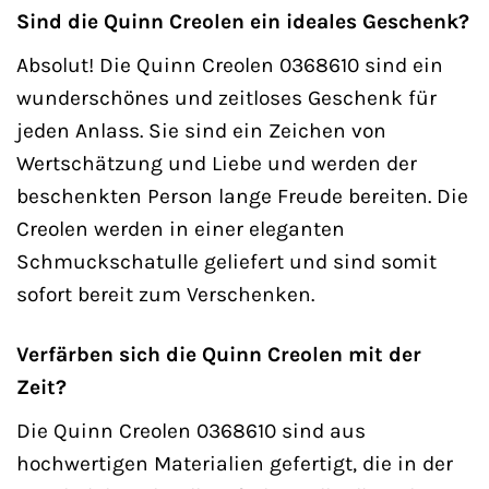
Sind die Quinn Creolen ein ideales Geschenk?
Absolut! Die Quinn Creolen 0368610 sind ein
wunderschönes und zeitloses Geschenk für
jeden Anlass. Sie sind ein Zeichen von
Wertschätzung und Liebe und werden der
beschenkten Person lange Freude bereiten. Die
Creolen werden in einer eleganten
Schmuckschatulle geliefert und sind somit
sofort bereit zum Verschenken.
Verfärben sich die Quinn Creolen mit der
Zeit?
Die Quinn Creolen 0368610 sind aus
hochwertigen Materialien gefertigt, die in der