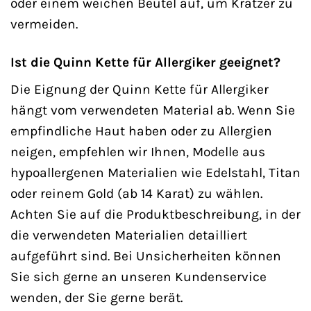
oder einem weichen Beutel auf, um Kratzer zu
vermeiden.
Ist die Quinn Kette für Allergiker geeignet?
Die Eignung der Quinn Kette für Allergiker
hängt vom verwendeten Material ab. Wenn Sie
empfindliche Haut haben oder zu Allergien
neigen, empfehlen wir Ihnen, Modelle aus
hypoallergenen Materialien wie Edelstahl, Titan
oder reinem Gold (ab 14 Karat) zu wählen.
Achten Sie auf die Produktbeschreibung, in der
die verwendeten Materialien detailliert
aufgeführt sind. Bei Unsicherheiten können
Sie sich gerne an unseren Kundenservice
wenden, der Sie gerne berät.