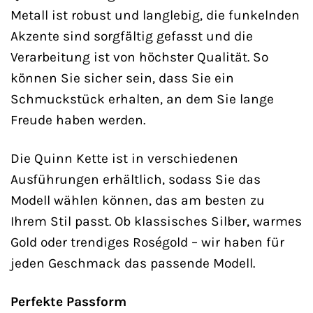
Metall ist robust und langlebig, die funkelnden
Akzente sind sorgfältig gefasst und die
Verarbeitung ist von höchster Qualität. So
können Sie sicher sein, dass Sie ein
Schmuckstück erhalten, an dem Sie lange
Freude haben werden.
Die Quinn Kette ist in verschiedenen
Ausführungen erhältlich, sodass Sie das
Modell wählen können, das am besten zu
Ihrem Stil passt. Ob klassisches Silber, warmes
Gold oder trendiges Roségold – wir haben für
jeden Geschmack das passende Modell.
Perfekte Passform