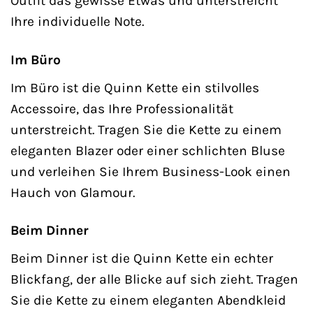
Outfit das gewisse Etwas und unterstreicht
Ihre individuelle Note.
Im Büro
Im Büro ist die Quinn Kette ein stilvolles
Accessoire, das Ihre Professionalität
unterstreicht. Tragen Sie die Kette zu einem
eleganten Blazer oder einer schlichten Bluse
und verleihen Sie Ihrem Business-Look einen
Hauch von Glamour.
Beim Dinner
Beim Dinner ist die Quinn Kette ein echter
Blickfang, der alle Blicke auf sich zieht. Tragen
Sie die Kette zu einem eleganten Abendkleid