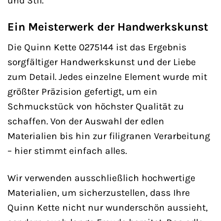
und Stil.
Ein Meisterwerk der Handwerkskunst
Die Quinn Kette 0275144 ist das Ergebnis
sorgfältiger Handwerkskunst und der Liebe
zum Detail. Jedes einzelne Element wurde mit
größter Präzision gefertigt, um ein
Schmuckstück von höchster Qualität zu
schaffen. Von der Auswahl der edlen
Materialien bis hin zur filigranen Verarbeitung
– hier stimmt einfach alles.
Wir verwenden ausschließlich hochwertige
Materialien, um sicherzustellen, dass Ihre
Quinn Kette nicht nur wunderschön aussieht,