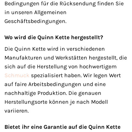
Bedingungen für die Rücksendung finden Sie
in unseren Allgemeinen
Geschäftsbedingungen.
Wo wird die Quinn Kette hergestellt?
Die Quinn Kette wird in verschiedenen
Manufakturen und Werkstätten hergestellt, die
sich auf die Herstellung von hochwertigem
Schmuck
spezialisiert haben. Wir legen Wert
auf faire Arbeitsbedingungen und eine
nachhaltige Produktion. Die genauen
Herstellungsorte können je nach Modell
variieren.
Bietet ihr eine Garantie auf die Quinn Kette