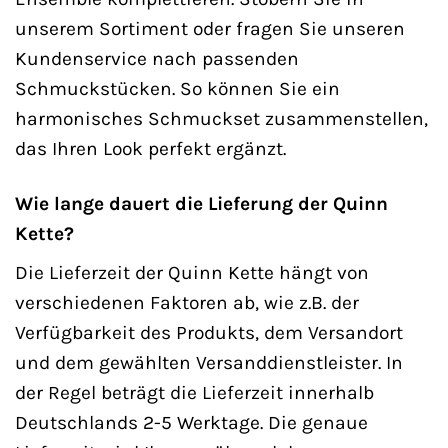
unserem Sortiment oder fragen Sie unseren
Kundenservice nach passenden
Schmuckstücken. So können Sie ein
harmonisches Schmuckset zusammenstellen,
das Ihren Look perfekt ergänzt.
Wie lange dauert die Lieferung der Quinn
Kette?
Die Lieferzeit der Quinn Kette hängt von
verschiedenen Faktoren ab, wie z.B. der
Verfügbarkeit des Produkts, dem Versandort
und dem gewählten Versanddienstleister. In
der Regel beträgt die Lieferzeit innerhalb
Deutschlands 2-5 Werktage. Die genaue