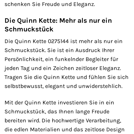
schenken Sie Freude und Eleganz.
Die Quinn Kette: Mehr als nur ein
Schmuckstück
Die Quinn Kette 0275144 ist mehr als nur ein
Schmuckstück. Sie ist ein Ausdruck Ihrer
Persönlichkeit, ein funkelnder Begleiter für
jeden Tag und ein Zeichen zeitloser Eleganz.
Tragen Sie die Quinn Kette und fühlen Sie sich
selbstbewusst, elegant und unwiderstehlich.
Mit der Quinn Kette investieren Sie in ein
Schmuckstück, das Ihnen lange Freude
bereiten wird. Die hochwertige Verarbeitung,
die edlen Materialien und das zeitlose Design