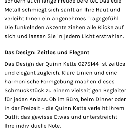
sondern auch lange Freude bereitet. Das edle
Metall schmiegt sich sanft an Ihre Haut und
verleiht Ihnen ein angenehmes Tragegefühl.
Die funkelnden Akzente ziehen alle Blicke auf
sich und lassen Sie in jedem Licht erstrahlen.
Das Design: Zeitlos und Elegant
Das Design der Quinn Kette 0275144 ist zeitlos
und elegant zugleich. Klare Linien und eine
harmonische Formgebung machen dieses
Schmuckstück zu einem vielseitigen Begleiter
für jeden Anlass. Ob im Büro, beim Dinner oder
in der Freizeit – die Quinn Kette verleiht Ihrem
Outfit das gewisse Etwas und unterstreicht
Ihre individuelle Note.