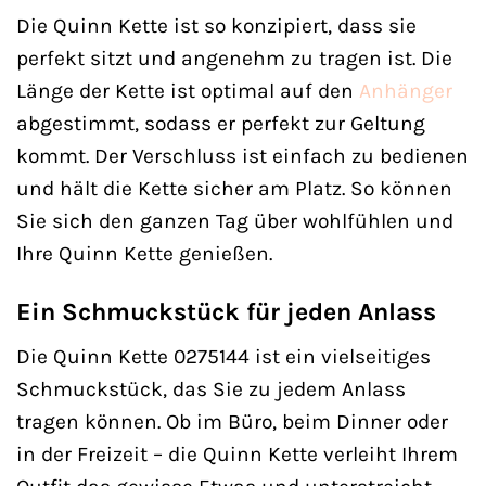
Die Quinn Kette ist so konzipiert, dass sie
perfekt sitzt und angenehm zu tragen ist. Die
Länge der Kette ist optimal auf den
Anhänger
abgestimmt, sodass er perfekt zur Geltung
kommt. Der Verschluss ist einfach zu bedienen
und hält die Kette sicher am Platz. So können
Sie sich den ganzen Tag über wohlfühlen und
Ihre Quinn Kette genießen.
Ein Schmuckstück für jeden Anlass
Die Quinn Kette 0275144 ist ein vielseitiges
Schmuckstück, das Sie zu jedem Anlass
tragen können. Ob im Büro, beim Dinner oder
in der Freizeit – die Quinn Kette verleiht Ihrem