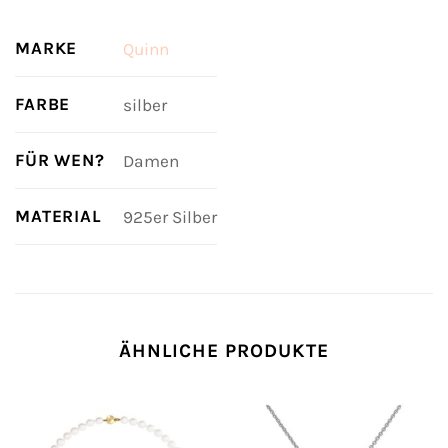
MARKE
Quinn
FARBE
silber
FÜR WEN?
Damen
MATERIAL
925er Silber
ÄHNLICHE PRODUKTE