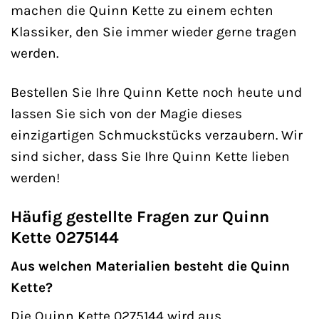
machen die Quinn Kette zu einem echten
Klassiker, den Sie immer wieder gerne tragen
werden.
Bestellen Sie Ihre Quinn Kette noch heute und
lassen Sie sich von der Magie dieses
einzigartigen Schmuckstücks verzaubern. Wir
sind sicher, dass Sie Ihre Quinn Kette lieben
werden!
Häufig gestellte Fragen zur Quinn
Kette 0275144
Aus welchen Materialien besteht die Quinn
Kette?
Die Quinn Kette 0275144 wird aus