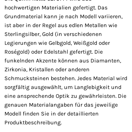
hochwertigen Materialien gefertigt. Das
Grundmaterial kann je nach Modell variieren,
ist aber in der Regel aus edlen Metallen wie
Sterlingsilber, Gold (in verschiedenen
Legierungen wie Gelbgold, Weißgold oder
Roségold) oder Edelstahl gefertigt. Die
funkelnden Akzente können aus Diamanten,
Zirkonia, Kristallen oder anderen
Schmucksteinen bestehen. Jedes Material wird
sorgfältig ausgewählt, um Langlebigkeit und
eine ansprechende Optik zu gewährleisten. Die
genauen Materialangaben für das jeweilige
Modell finden Sie in der detaillierten
Produktbeschreibung.