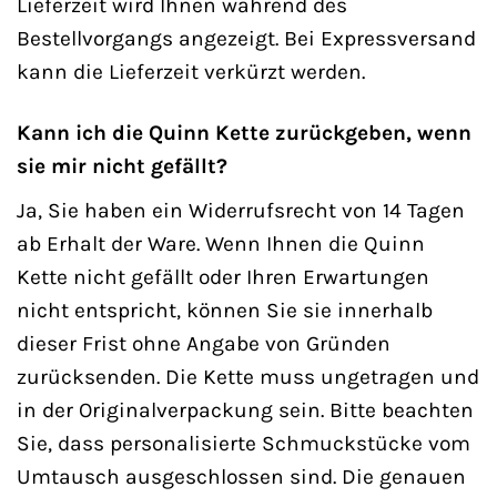
Lieferzeit wird Ihnen während des
Bestellvorgangs angezeigt. Bei Expressversand
kann die Lieferzeit verkürzt werden.
Kann ich die Quinn Kette zurückgeben, wenn
sie mir nicht gefällt?
Ja, Sie haben ein Widerrufsrecht von 14 Tagen
ab Erhalt der Ware. Wenn Ihnen die Quinn
Kette nicht gefällt oder Ihren Erwartungen
nicht entspricht, können Sie sie innerhalb
dieser Frist ohne Angabe von Gründen
zurücksenden. Die Kette muss ungetragen und
in der Originalverpackung sein. Bitte beachten
Sie, dass personalisierte Schmuckstücke vom
Umtausch ausgeschlossen sind. Die genauen