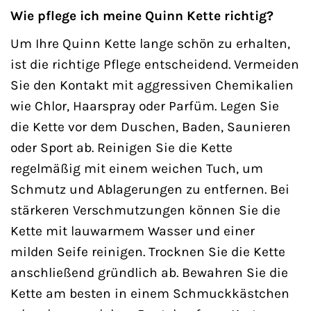
Wie pflege ich meine Quinn Kette richtig?
Um Ihre Quinn Kette lange schön zu erhalten,
ist die richtige Pflege entscheidend. Vermeiden
Sie den Kontakt mit aggressiven Chemikalien
wie Chlor, Haarspray oder Parfüm. Legen Sie
die Kette vor dem Duschen, Baden, Saunieren
oder Sport ab. Reinigen Sie die Kette
regelmäßig mit einem weichen Tuch, um
Schmutz und Ablagerungen zu entfernen. Bei
stärkeren Verschmutzungen können Sie die
Kette mit lauwarmem Wasser und einer
milden Seife reinigen. Trocknen Sie die Kette
anschließend gründlich ab. Bewahren Sie die
Kette am besten in einem Schmuckkästchen