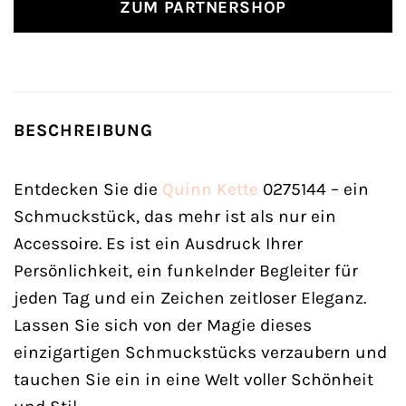
ZUM PARTNERSHOP
BESCHREIBUNG
Entdecken Sie die
Quinn
Kette
0275144 – ein
Schmuckstück, das mehr ist als nur ein
Accessoire. Es ist ein Ausdruck Ihrer
Persönlichkeit, ein funkelnder Begleiter für
jeden Tag und ein Zeichen zeitloser Eleganz.
Lassen Sie sich von der Magie dieses
einzigartigen Schmuckstücks verzaubern und
tauchen Sie ein in eine Welt voller Schönheit