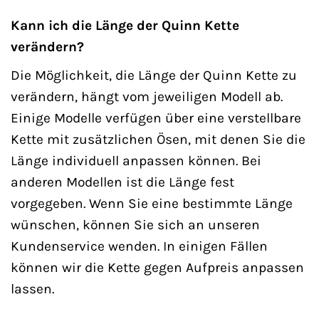
Kann ich die Länge der Quinn Kette
verändern?
Die Möglichkeit, die Länge der Quinn Kette zu
verändern, hängt vom jeweiligen Modell ab.
Einige Modelle verfügen über eine verstellbare
Kette mit zusätzlichen Ösen, mit denen Sie die
Länge individuell anpassen können. Bei
anderen Modellen ist die Länge fest
vorgegeben. Wenn Sie eine bestimmte Länge
wünschen, können Sie sich an unseren
Kundenservice wenden. In einigen Fällen
können wir die Kette gegen Aufpreis anpassen
lassen.