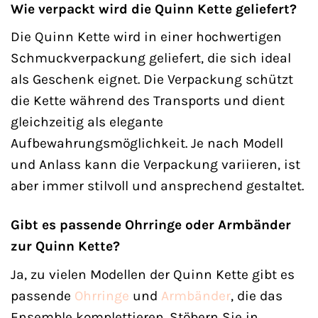
Wie verpackt wird die Quinn Kette geliefert?
Die Quinn Kette wird in einer hochwertigen
Schmuckverpackung geliefert, die sich ideal
als Geschenk eignet. Die Verpackung schützt
die Kette während des Transports und dient
gleichzeitig als elegante
Aufbewahrungsmöglichkeit. Je nach Modell
und Anlass kann die Verpackung variieren, ist
aber immer stilvoll und ansprechend gestaltet.
Gibt es passende Ohrringe oder Armbänder
zur Quinn Kette?
Ja, zu vielen Modellen der Quinn Kette gibt es
passende
Ohrringe
und
Armbänder
, die das
Ensemble komplettieren. Stöbern Sie in