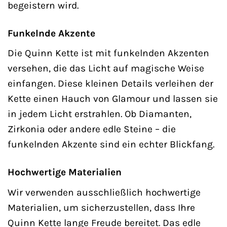
begeistern wird.
Funkelnde Akzente
Die Quinn Kette ist mit funkelnden Akzenten
versehen, die das Licht auf magische Weise
einfangen. Diese kleinen Details verleihen der
Kette einen Hauch von Glamour und lassen sie
in jedem Licht erstrahlen. Ob Diamanten,
Zirkonia oder andere edle Steine – die
funkelnden Akzente sind ein echter Blickfang.
Hochwertige Materialien
Wir verwenden ausschließlich hochwertige
Materialien, um sicherzustellen, dass Ihre
Quinn Kette lange Freude bereitet. Das edle