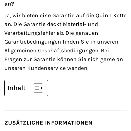
an?
Ja, wir bieten eine Garantie auf die Quinn Kette
an. Die Garantie deckt Material- und
Verarbeitungsfehler ab. Die genauen
Garantiebedingungen finden Sie in unseren
Allgemeinen Geschäftsbedingungen. Bei
Fragen zur Garantie können Sie sich gerne an
unseren Kundenservice wenden.
Inhalt
ZUSÄTZLICHE INFORMATIONEN