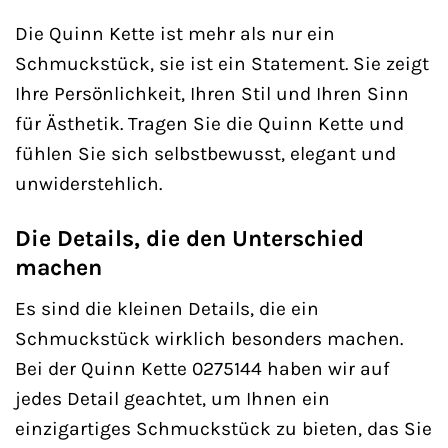
Die Quinn Kette ist mehr als nur ein
Schmuckstück, sie ist ein Statement. Sie zeigt
Ihre Persönlichkeit, Ihren Stil und Ihren Sinn
für Ästhetik. Tragen Sie die Quinn Kette und
fühlen Sie sich selbstbewusst, elegant und
unwiderstehlich.
Die Details, die den Unterschied
machen
Es sind die kleinen Details, die ein
Schmuckstück wirklich besonders machen.
Bei der Quinn Kette 0275144 haben wir auf
jedes Detail geachtet, um Ihnen ein
einzigartiges Schmuckstück zu bieten, das Sie