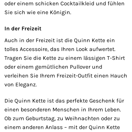
oder einem schicken Cocktailkleid und fühlen
Sie sich wie eine Königin.
In der Freizeit
Auch in der Freizeit ist die Quinn Kette ein
tolles Accessoire, das Ihren Look aufwertet.
Tragen Sie die Kette zu einem lässigen T-Shirt
oder einem gemütlichen Pullover und
verleihen Sie Ihrem Freizeit-Outfit einen Hauch
von Eleganz.
Die Quinn Kette ist das perfekte Geschenk für
einen besonderen Menschen in Ihrem Leben.
Ob zum Geburtstag, zu Weihnachten oder zu
einem anderen Anlass – mit der Quinn Kette