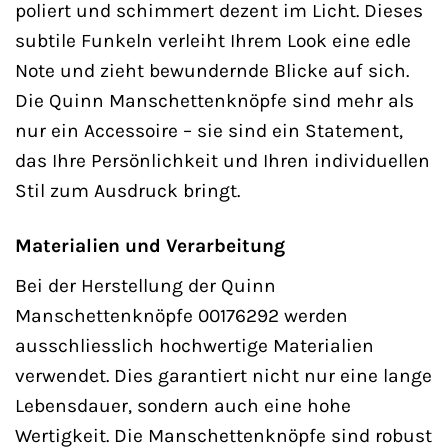
poliert und schimmert dezent im Licht. Dieses
subtile Funkeln verleiht Ihrem Look eine edle
Note und zieht bewundernde Blicke auf sich.
Die Quinn Manschettenknöpfe sind mehr als
nur ein Accessoire – sie sind ein Statement,
das Ihre Persönlichkeit und Ihren individuellen
Stil zum Ausdruck bringt.
Materialien und Verarbeitung
Bei der Herstellung der Quinn
Manschettenknöpfe 00176292 werden
ausschliesslich hochwertige Materialien
verwendet. Dies garantiert nicht nur eine lange
Lebensdauer, sondern auch eine hohe
Wertigkeit. Die Manschettenknöpfe sind robust