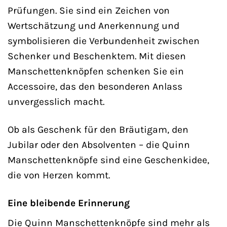
Prüfungen. Sie sind ein Zeichen von
Wertschätzung und Anerkennung und
symbolisieren die Verbundenheit zwischen
Schenker und Beschenktem. Mit diesen
Manschettenknöpfen schenken Sie ein
Accessoire, das den besonderen Anlass
unvergesslich macht.
Ob als Geschenk für den Bräutigam, den
Jubilar oder den Absolventen – die Quinn
Manschettenknöpfe sind eine Geschenkidee,
die von Herzen kommt.
Eine bleibende Erinnerung
Die Quinn Manschettenknöpfe sind mehr als