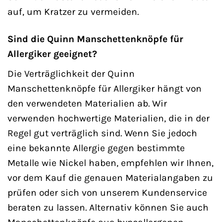
auf, um Kratzer zu vermeiden.
Sind die Quinn Manschettenknöpfe für
Allergiker geeignet?
Die Verträglichkeit der Quinn
Manschettenknöpfe für Allergiker hängt von
den verwendeten Materialien ab. Wir
verwenden hochwertige Materialien, die in der
Regel gut verträglich sind. Wenn Sie jedoch
eine bekannte Allergie gegen bestimmte
Metalle wie Nickel haben, empfehlen wir Ihnen,
vor dem Kauf die genauen Materialangaben zu
prüfen oder sich von unserem Kundenservice
beraten zu lassen. Alternativ können Sie auch