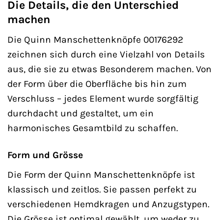
Die Details, die den Unterschied
machen
Die Quinn Manschettenknöpfe 00176292
zeichnen sich durch eine Vielzahl von Details
aus, die sie zu etwas Besonderem machen. Von
der Form über die Oberfläche bis hin zum
Verschluss – jedes Element wurde sorgfältig
durchdacht und gestaltet, um ein
harmonisches Gesamtbild zu schaffen.
Form und Grösse
Die Form der Quinn Manschettenknöpfe ist
klassisch und zeitlos. Sie passen perfekt zu
verschiedenen Hemdkragen und Anzugstypen.
Die Grösse ist optimal gewählt, um weder zu