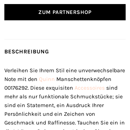
ZUM PARTNERSHOP
BESCHREIBUNG
Verleihen Sie Ihrem Stil eine unverwechselbare
Note mit den
Quinn
Manschettenknöpfen
00176292. Diese exquisiten
Accessoires
sind
mehr als nur funktionale Schmuckstücke; sie
sind ein Statement, ein Ausdruck Ihrer
Persönlichkeit und ein Zeichen von
Geschmack und Raffinesse. Tauchen Sie ein in