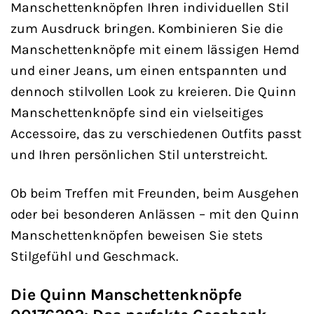
Manschettenknöpfen Ihren individuellen Stil
zum Ausdruck bringen. Kombinieren Sie die
Manschettenknöpfe mit einem lässigen Hemd
und einer Jeans, um einen entspannten und
dennoch stilvollen Look zu kreieren. Die Quinn
Manschettenknöpfe sind ein vielseitiges
Accessoire, das zu verschiedenen Outfits passt
und Ihren persönlichen Stil unterstreicht.
Ob beim Treffen mit Freunden, beim Ausgehen
oder bei besonderen Anlässen – mit den Quinn
Manschettenknöpfen beweisen Sie stets
Stilgefühl und Geschmack.
Die Quinn Manschettenknöpfe