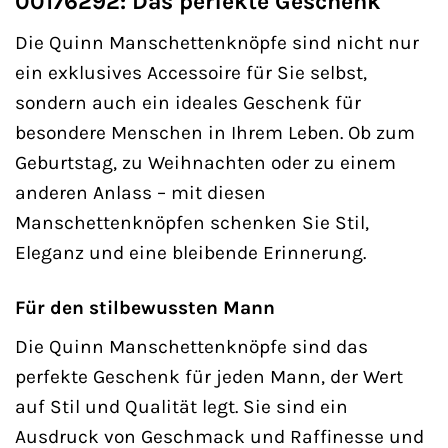
00176292: Das perfekte Geschenk
Die Quinn Manschettenknöpfe sind nicht nur
ein exklusives Accessoire für Sie selbst,
sondern auch ein ideales Geschenk für
besondere Menschen in Ihrem Leben. Ob zum
Geburtstag, zu Weihnachten oder zu einem
anderen Anlass – mit diesen
Manschettenknöpfen schenken Sie Stil,
Eleganz und eine bleibende Erinnerung.
Für den stilbewussten Mann
Die Quinn Manschettenknöpfe sind das
perfekte Geschenk für jeden Mann, der Wert
auf Stil und Qualität legt. Sie sind ein
Ausdruck von Geschmack und Raffinesse und