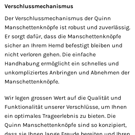
Verschlussmechanismus
Der Verschlussmechanismus der Quinn
Manschettenknöpfe ist robust und zuverlässig.
Er sorgt dafür, dass die Manschettenknöpfe
sicher an Ihrem Hemd befestigt bleiben und
nicht verloren gehen. Die einfache
Handhabung ermöglicht ein schnelles und
unkompliziertes Anbringen und Abnehmen der
Manschettenknöpfe.
Wir legen grossen Wert auf die Qualität und
Funktionalität unserer Verschlüsse, um Ihnen
ein optimales Trageerlebnis zu bieten. Die
Quinn Manschettenknöpfe sind so konzipiert,
dass sie Ihnen lange Freude bereiten und Ihren