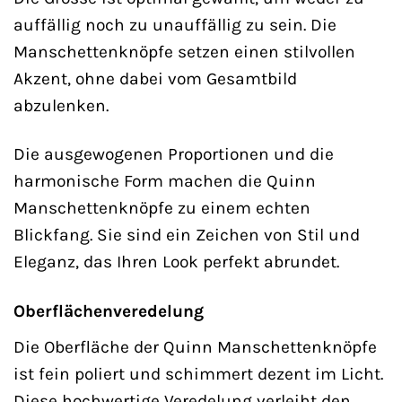
auffällig noch zu unauffällig zu sein. Die
Manschettenknöpfe setzen einen stilvollen
Akzent, ohne dabei vom Gesamtbild
abzulenken.
Die ausgewogenen Proportionen und die
harmonische Form machen die Quinn
Manschettenknöpfe zu einem echten
Blickfang. Sie sind ein Zeichen von Stil und
Eleganz, das Ihren Look perfekt abrundet.
Oberflächenveredelung
Die Oberfläche der Quinn Manschettenknöpfe
ist fein poliert und schimmert dezent im Licht.
Diese hochwertige Veredelung verleiht den