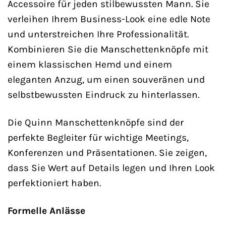
Accessoire für jeden stilbewussten Mann. Sie
verleihen Ihrem Business-Look eine edle Note
und unterstreichen Ihre Professionalität.
Kombinieren Sie die Manschettenknöpfe mit
einem klassischen Hemd und einem
eleganten Anzug, um einen souveränen und
selbstbewussten Eindruck zu hinterlassen.
Die Quinn Manschettenknöpfe sind der
perfekte Begleiter für wichtige Meetings,
Konferenzen und Präsentationen. Sie zeigen,
dass Sie Wert auf Details legen und Ihren Look
perfektioniert haben.
Formelle Anlässe