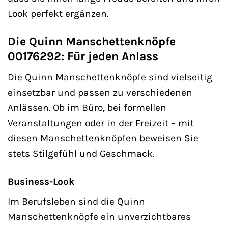
Look perfekt ergänzen.
Die Quinn Manschettenknöpfe
00176292: Für jeden Anlass
Die Quinn Manschettenknöpfe sind vielseitig
einsetzbar und passen zu verschiedenen
Anlässen. Ob im Büro, bei formellen
Veranstaltungen oder in der Freizeit – mit
diesen Manschettenknöpfen beweisen Sie
stets Stilgefühl und Geschmack.
Business-Look
Im Berufsleben sind die Quinn
Manschettenknöpfe ein unverzichtbares