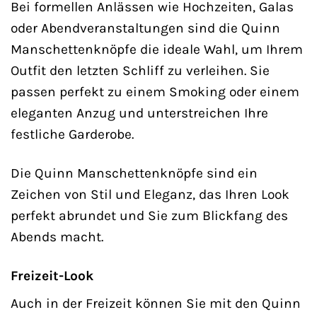
Bei formellen Anlässen wie Hochzeiten, Galas
oder Abendveranstaltungen sind die Quinn
Manschettenknöpfe die ideale Wahl, um Ihrem
Outfit den letzten Schliff zu verleihen. Sie
passen perfekt zu einem Smoking oder einem
eleganten Anzug und unterstreichen Ihre
festliche Garderobe.
Die Quinn Manschettenknöpfe sind ein
Zeichen von Stil und Eleganz, das Ihren Look
perfekt abrundet und Sie zum Blickfang des
Abends macht.
Freizeit-Look
Auch in der Freizeit können Sie mit den Quinn