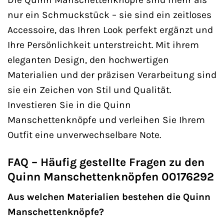
nur ein Schmuckstück – sie sind ein zeitloses
Accessoire, das Ihren Look perfekt ergänzt und
Ihre Persönlichkeit unterstreicht. Mit ihrem
eleganten Design, den hochwertigen
Materialien und der präzisen Verarbeitung sind
sie ein Zeichen von Stil und Qualität.
Investieren Sie in die Quinn
Manschettenknöpfe und verleihen Sie Ihrem
Outfit eine unverwechselbare Note.
FAQ – Häufig gestellte Fragen zu den
Quinn Manschettenknöpfen 00176292
Aus welchen Materialien bestehen die Quinn
Manschettenknöpfe?