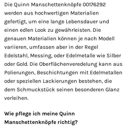
Die Quinn Manschettenknöpfe 00176292
werden aus hochwertigen Materialien
gefertigt, um eine lange Lebensdauer und
einen edlen Look zu gewährleisten. Die
genauen Materialien können je nach Modell
variieren, umfassen aber in der Regel
Edelstahl, Messing, oder Edelmetalle wie Silber
oder Gold. Die Oberflächenveredelung kann aus
Polierungen, Beschichtungen mit Edelmetallen
oder speziellen Lackierungen bestehen, die
dem Schmuckstück seinen besonderen Glanz
verleihen.
Wie pflege ich meine Quinn
Manschettenknöpfe richtig?