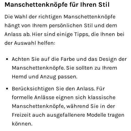
Manschettenknöpfe für Ihren Stil
Die Wahl der richtigen Manschettenknöpfe
hängt von Ihrem persönlichen Stil und dem
Anlass ab. Hier sind einige Tipps, die Ihnen bei
der Auswahl helfen:
Achten Sie auf die Farbe und das Design der
Manschettenknöpfe. Sie sollten zu Ihrem
Hemd und Anzug passen.
Berücksichtigen Sie den Anlass. Für
formelle Anlässe eignen sich klassische
Manschettenknöpfe, während Sie in der
Freizeit auch ausgefallenere Modelle tragen
können.