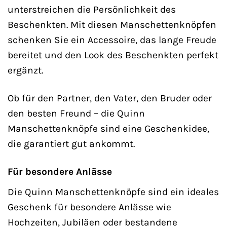
unterstreichen die Persönlichkeit des
Beschenkten. Mit diesen Manschettenknöpfen
schenken Sie ein Accessoire, das lange Freude
bereitet und den Look des Beschenkten perfekt
ergänzt.
Ob für den Partner, den Vater, den Bruder oder
den besten Freund – die Quinn
Manschettenknöpfe sind eine Geschenkidee,
die garantiert gut ankommt.
Für besondere Anlässe
Die Quinn Manschettenknöpfe sind ein ideales
Geschenk für besondere Anlässe wie
Hochzeiten, Jubiläen oder bestandene