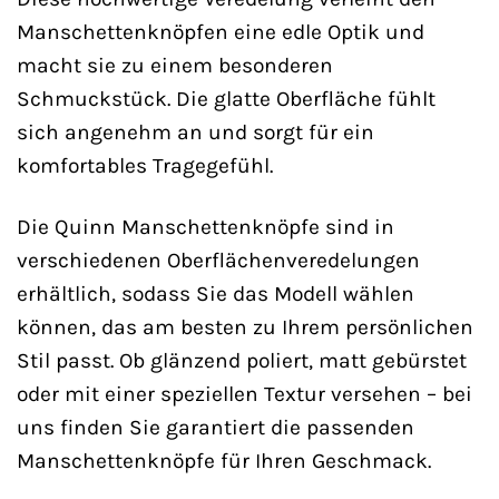
Manschettenknöpfen eine edle Optik und
macht sie zu einem besonderen
Schmuckstück. Die glatte Oberfläche fühlt
sich angenehm an und sorgt für ein
komfortables Tragegefühl.
Die Quinn Manschettenknöpfe sind in
verschiedenen Oberflächenveredelungen
erhältlich, sodass Sie das Modell wählen
können, das am besten zu Ihrem persönlichen
Stil passt. Ob glänzend poliert, matt gebürstet
oder mit einer speziellen Textur versehen – bei
uns finden Sie garantiert die passenden
Manschettenknöpfe für Ihren Geschmack.