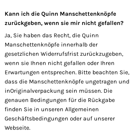
Kann ich die Quinn Manschettenknöpfe
zurückgeben, wenn sie mir nicht gefallen?
Ja, Sie haben das Recht, die Quinn
Manschettenknöpfe innerhalb der
gesetzlichen Widerrufsfrist zurückzugeben,
wenn sie Ihnen nicht gefallen oder Ihren
Erwartungen entsprechen. Bitte beachten Sie,
dass die Manschettenknöpfe ungetragen und
inOriginalverpackung sein müssen. Die
genauen Bedingungen für die Rückgabe
finden Sie in unseren Allgemeinen
Geschäftsbedingungen oder auf unserer
Webseite.