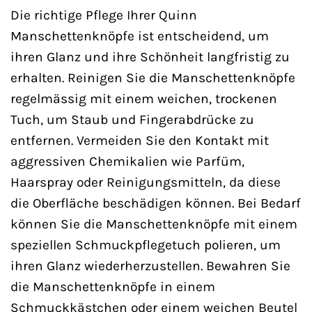
Die richtige Pflege Ihrer Quinn
Manschettenknöpfe ist entscheidend, um
ihren Glanz und ihre Schönheit langfristig zu
erhalten. Reinigen Sie die Manschettenknöpfe
regelmässig mit einem weichen, trockenen
Tuch, um Staub und Fingerabdrücke zu
entfernen. Vermeiden Sie den Kontakt mit
aggressiven Chemikalien wie Parfüm,
Haarspray oder Reinigungsmitteln, da diese
die Oberfläche beschädigen können. Bei Bedarf
können Sie die Manschettenknöpfe mit einem
speziellen Schmuckpflegetuch polieren, um
ihren Glanz wiederherzustellen. Bewahren Sie
die Manschettenknöpfe in einem
Schmuckkästchen oder einem weichen Beutel