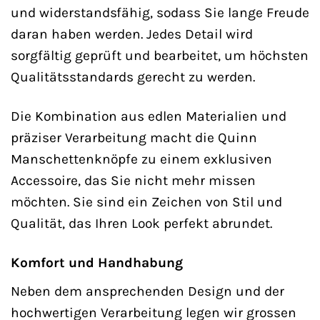
und widerstandsfähig, sodass Sie lange Freude
daran haben werden. Jedes Detail wird
sorgfältig geprüft und bearbeitet, um höchsten
Qualitätsstandards gerecht zu werden.
Die Kombination aus edlen Materialien und
präziser Verarbeitung macht die Quinn
Manschettenknöpfe zu einem exklusiven
Accessoire, das Sie nicht mehr missen
möchten. Sie sind ein Zeichen von Stil und
Qualität, das Ihren Look perfekt abrundet.
Komfort und Handhabung
Neben dem ansprechenden Design und der
hochwertigen Verarbeitung legen wir grossen