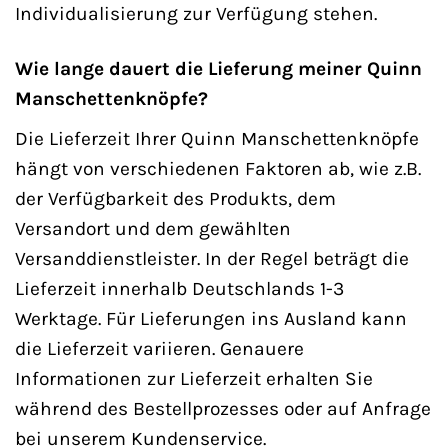
Individualisierung zur Verfügung stehen.
Wie lange dauert die Lieferung meiner Quinn
Manschettenknöpfe?
Die Lieferzeit Ihrer Quinn Manschettenknöpfe
hängt von verschiedenen Faktoren ab, wie z.B.
der Verfügbarkeit des Produkts, dem
Versandort und dem gewählten
Versanddienstleister. In der Regel beträgt die
Lieferzeit innerhalb Deutschlands 1-3
Werktage. Für Lieferungen ins Ausland kann
die Lieferzeit variieren. Genauere
Informationen zur Lieferzeit erhalten Sie
während des Bestellprozesses oder auf Anfrage
bei unserem Kundenservice.