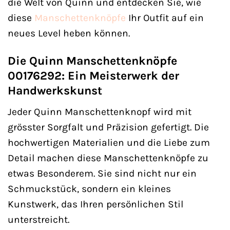
die Welt von Quinn und entdecken Sie, wie
diese
Manschettenknöpfe
Ihr Outfit auf ein
neues Level heben können.
Die Quinn Manschettenknöpfe
00176292: Ein Meisterwerk der
Handwerkskunst
Jeder Quinn Manschettenknopf wird mit
grösster Sorgfalt und Präzision gefertigt. Die
hochwertigen Materialien und die Liebe zum
Detail machen diese Manschettenknöpfe zu
etwas Besonderem. Sie sind nicht nur ein
Schmuckstück, sondern ein kleines
Kunstwerk, das Ihren persönlichen Stil
unterstreicht.