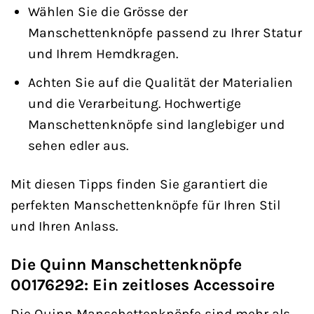
Wählen Sie die Grösse der
Manschettenknöpfe passend zu Ihrer Statur
und Ihrem Hemdkragen.
Achten Sie auf die Qualität der Materialien
und die Verarbeitung. Hochwertige
Manschettenknöpfe sind langlebiger und
sehen edler aus.
Mit diesen Tipps finden Sie garantiert die
perfekten Manschettenknöpfe für Ihren Stil
und Ihren Anlass.
Die Quinn Manschettenknöpfe
00176292: Ein zeitloses Accessoire
Die Quinn Manschettenknöpfe sind mehr als