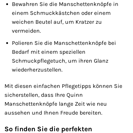
Bewahren Sie die Manschettenknöpfe in
einem Schmuckkästchen oder einem
weichen Beutel auf, um Kratzer zu
vermeiden.
Polieren Sie die Manschettenknöpfe bei
Bedarf mit einem speziellen
Schmuckpflegetuch, um ihren Glanz
wiederherzustellen.
Mit diesen einfachen Pflegetipps können Sie
sicherstellen, dass Ihre Quinn
Manschettenknöpfe lange Zeit wie neu
aussehen und Ihnen Freude bereiten.
So finden Sie die perfekten