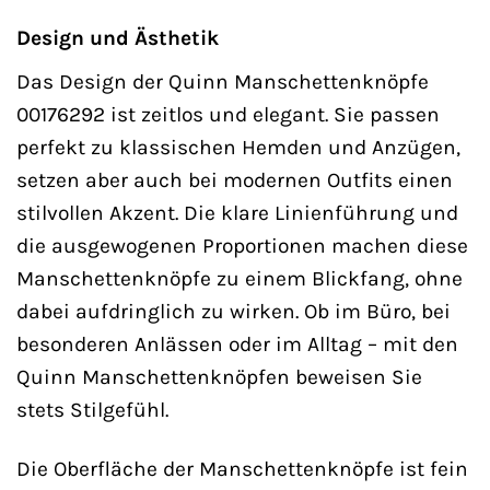
Design und Ästhetik
Das Design der Quinn Manschettenknöpfe
00176292 ist zeitlos und elegant. Sie passen
perfekt zu klassischen Hemden und Anzügen,
setzen aber auch bei modernen Outfits einen
stilvollen Akzent. Die klare Linienführung und
die ausgewogenen Proportionen machen diese
Manschettenknöpfe zu einem Blickfang, ohne
dabei aufdringlich zu wirken. Ob im Büro, bei
besonderen Anlässen oder im Alltag – mit den
Quinn Manschettenknöpfen beweisen Sie
stets Stilgefühl.
Die Oberfläche der Manschettenknöpfe ist fein