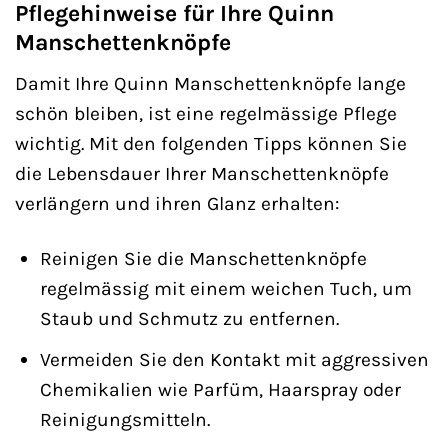
Pflegehinweise für Ihre Quinn
Manschettenknöpfe
Damit Ihre Quinn Manschettenknöpfe lange
schön bleiben, ist eine regelmässige Pflege
wichtig. Mit den folgenden Tipps können Sie
die Lebensdauer Ihrer Manschettenknöpfe
verlängern und ihren Glanz erhalten:
Reinigen Sie die Manschettenknöpfe
regelmässig mit einem weichen Tuch, um
Staub und Schmutz zu entfernen.
Vermeiden Sie den Kontakt mit aggressiven
Chemikalien wie Parfüm, Haarspray oder
Reinigungsmitteln.