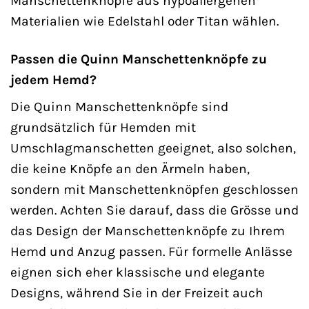
Manschettenknöpfe aus hypoallergenen
Materialien wie Edelstahl oder Titan wählen.
Passen die Quinn Manschettenknöpfe zu
jedem Hemd?
Die Quinn Manschettenknöpfe sind
grundsätzlich für Hemden mit
Umschlagmanschetten geeignet, also solchen,
die keine Knöpfe an den Ärmeln haben,
sondern mit Manschettenknöpfen geschlossen
werden. Achten Sie darauf, dass die Grösse und
das Design der Manschettenknöpfe zu Ihrem
Hemd und Anzug passen. Für formelle Anlässe
eignen sich eher klassische und elegante
Designs, während Sie in der Freizeit auch