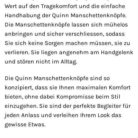
Wert auf den Tragekomfort und die einfache
Handhabung der Quinn Manschettenknöpfe.
Die Manschettenknöpfe lassen sich mühelos
anbringen und sicher verschliessen, sodass
Sie sich keine Sorgen machen müssen, sie zu
verlieren. Sie liegen angenehm am Handgelenk
und stören nicht im Alltag.
Die Quinn Manschettenknöpfe sind so
konzipiert, dass sie Ihnen maximalen Komfort
bieten, ohne dabei Kompromisse beim Stil
einzugehen. Sie sind der perfekte Begleiter für
jeden Anlass und verleihen Ihrem Look das
gewisse Etwas.