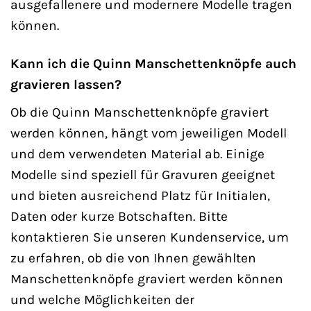
ausgefallenere und modernere Modelle tragen
können.
Kann ich die Quinn Manschettenknöpfe auch
gravieren lassen?
Ob die Quinn Manschettenknöpfe graviert
werden können, hängt vom jeweiligen Modell
und dem verwendeten Material ab. Einige
Modelle sind speziell für Gravuren geeignet
und bieten ausreichend Platz für Initialen,
Daten oder kurze Botschaften. Bitte
kontaktieren Sie unseren Kundenservice, um
zu erfahren, ob die von Ihnen gewählten
Manschettenknöpfe graviert werden können
und welche Möglichkeiten der