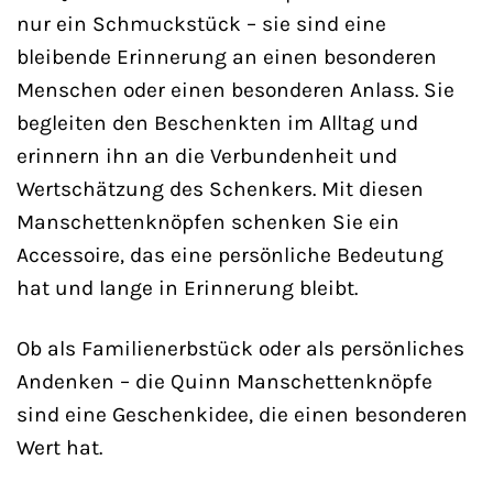
nur ein Schmuckstück – sie sind eine
bleibende Erinnerung an einen besonderen
Menschen oder einen besonderen Anlass. Sie
begleiten den Beschenkten im Alltag und
erinnern ihn an die Verbundenheit und
Wertschätzung des Schenkers. Mit diesen
Manschettenknöpfen schenken Sie ein
Accessoire, das eine persönliche Bedeutung
hat und lange in Erinnerung bleibt.
Ob als Familienerbstück oder als persönliches
Andenken – die Quinn Manschettenknöpfe
sind eine Geschenkidee, die einen besonderen
Wert hat.