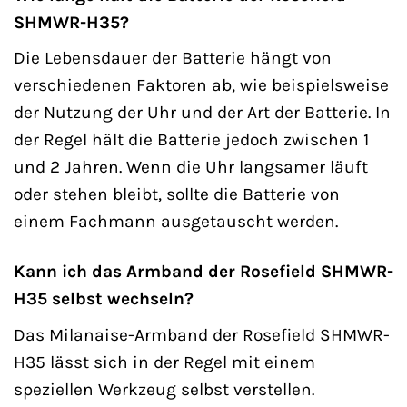
SHMWR-H35?
Die Lebensdauer der Batterie hängt von
verschiedenen Faktoren ab, wie beispielsweise
der Nutzung der Uhr und der Art der Batterie. In
der Regel hält die Batterie jedoch zwischen 1
und 2 Jahren. Wenn die Uhr langsamer läuft
oder stehen bleibt, sollte die Batterie von
einem Fachmann ausgetauscht werden.
Kann ich das Armband der Rosefield SHMWR-
H35 selbst wechseln?
Das Milanaise-Armband der Rosefield SHMWR-
H35 lässt sich in der Regel mit einem
speziellen Werkzeug selbst verstellen.