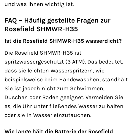
und was Ihnen wichtig ist.
FAQ – Häufig gestellte Fragen zur
Rosefield SHMWR-H35
Ist die Rosefield SHMWR-H35 wasserdicht?
Die Rosefield SHMWR-H35 ist
spritzwassergeschützt (3 ATM). Das bedeutet,
dass sie leichten Wasserspritzern, wie
beispielsweise beim Händewaschen, standhält.
Sie ist jedoch nicht zum Schwimmen,
Duschen oder Baden geeignet. Vermeiden Sie
es, die Uhr unter fließendes Wasser zu halten
oder sie in Wasser einzutauchen.
Wie lange hält die Batterie der Rosefield