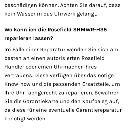
beschädigen können. Achten Sie darauf, dass
kein Wasser in das Uhrwerk gelangt.
Wo kann ich die Rosefield SHMWR-H35
reparieren lassen?
Im Falle einer Reparatur wenden Sie sich am
besten an einen autorisierten Rosefield
Händler oder einen Uhrmacher Ihres
Vertrauens. Diese verfügen über das nötige
Know-how und die passenden Ersatzteile, um
Ihre Uhr fachgerecht zu reparieren. Bewahren
Sie die Garantiekarte und den Kaufbeleg auf,
da diese für eine eventuelle Garantiereparatur
benötigt werden.