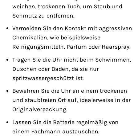
weichen, trockenen Tuch, um Staub und
Schmutz zu entfernen.
Vermeiden Sie den Kontakt mit aggressiven
Chemikalien, wie beispielsweise
Reinigungsmitteln, Parfüm oder Haarspray.
Tragen Sie die Uhr nicht beim Schwimmen,
Duschen oder Baden, da sie nur
spritzwassergeschützt ist.
Bewahren Sie die Uhr an einem trockenen
und staubfreien Ort auf, idealerweise in der
Originalverpackung.
Lassen Sie die Batterie regelmäßig von
einem Fachmann austauschen.