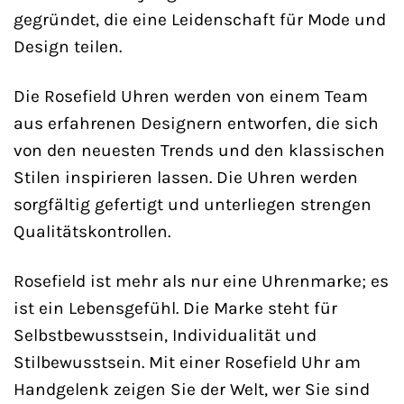
gegründet, die eine Leidenschaft für Mode und
Design teilen.
Die Rosefield Uhren werden von einem Team
aus erfahrenen Designern entworfen, die sich
von den neuesten Trends und den klassischen
Stilen inspirieren lassen. Die Uhren werden
sorgfältig gefertigt und unterliegen strengen
Qualitätskontrollen.
Rosefield ist mehr als nur eine Uhrenmarke; es
ist ein Lebensgefühl. Die Marke steht für
Selbstbewusstsein, Individualität und
Stilbewusstsein. Mit einer Rosefield Uhr am
Handgelenk zeigen Sie der Welt, wer Sie sind