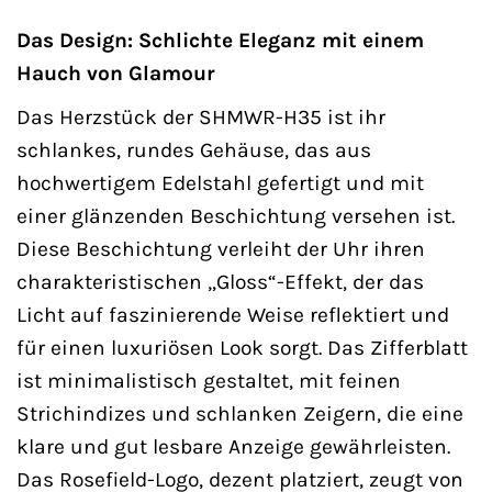
Das Design: Schlichte Eleganz mit einem
Hauch von Glamour
Das Herzstück der SHMWR-H35 ist ihr
schlankes, rundes Gehäuse, das aus
hochwertigem Edelstahl gefertigt und mit
einer glänzenden Beschichtung versehen ist.
Diese Beschichtung verleiht der Uhr ihren
charakteristischen „Gloss“-Effekt, der das
Licht auf faszinierende Weise reflektiert und
für einen luxuriösen Look sorgt. Das Zifferblatt
ist minimalistisch gestaltet, mit feinen
Strichindizes und schlanken Zeigern, die eine
klare und gut lesbare Anzeige gewährleisten.
Das Rosefield-Logo, dezent platziert, zeugt von