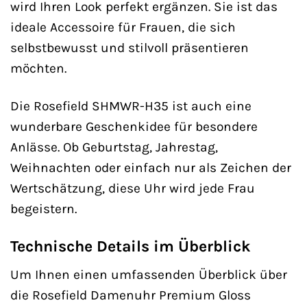
wird Ihren Look perfekt ergänzen. Sie ist das
ideale Accessoire für Frauen, die sich
selbstbewusst und stilvoll präsentieren
möchten.
Die Rosefield SHMWR-H35 ist auch eine
wunderbare Geschenkidee für besondere
Anlässe. Ob Geburtstag, Jahrestag,
Weihnachten oder einfach nur als Zeichen der
Wertschätzung, diese Uhr wird jede Frau
begeistern.
Technische Details im Überblick
Um Ihnen einen umfassenden Überblick über
die Rosefield Damenuhr Premium Gloss