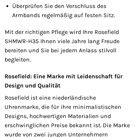
Überprüfen Sie den Verschluss des
Armbands regelmäßig auf festen Sitz.
Mit der richtigen Pflege wird Ihre Rosefield
SHMWR-H35 Ihnen viele Jahre lang Freude
bereiten und Sie bei jedem Anlass stilvoll
begleiten.
Rosefield: Eine Marke mit Leidenschaft für
Design und Qualität
Rosefield ist eine niederländische
Uhrenmarke, die für ihre minimalistischen
Designs, hochwertigen Materialien und
erschwinglichen Preise bekannt ist. Die Marke
wurde von zwei jungen Unternehmern