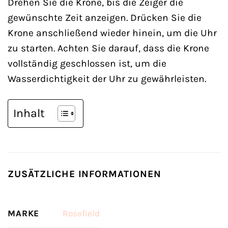
Drehen Sie die Krone, bis die Zeiger die
gewünschte Zeit anzeigen. Drücken Sie die
Krone anschließend wieder hinein, um die Uhr
zu starten. Achten Sie darauf, dass die Krone
vollständig geschlossen ist, um die
Wasserdichtigkeit der Uhr zu gewährleisten.
Inhalt
ZUSÄTZLICHE INFORMATIONEN
MARKE
Rosefield