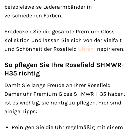
beispielsweise Lederarmbänder in
verschiedenen Farben.
Entdecken Sie die gesamte Premium Gloss
Kollektion und lassen Sie sich von der Vielfalt
und Schönheit der Rosefield
Uhren
inspirieren.
So pflegen Sie Ihre Rosefield SHMWR-
H35 richtig
Damit Sie lange Freude an Ihrer Rosefield
Damenuhr Premium Gloss SHMWR-H35 haben,
ist es wichtig, sie richtig zu pflegen. Hier sind
einige Tipps:
Reinigen Sie die Uhr regelmäßig mit einem