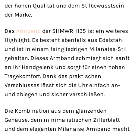
der hohen Qualität und dem Stilbewusstsein
der Marke.
Das
Armband
der SHMWR-H35 ist ein weiteres
Highlight. Es besteht ebenfalls aus Edelstahl
und ist in einem feingliedrigen Milanaise-Stil
gehalten. Dieses Armband schmiegt sich sanft
an Ihr Handgelenk und sorgt für einen hohen
Tragekomfort. Dank des praktischen
Verschlusses lässt sich die Uhr einfach an-
und ablegen und sicher verschließen.
Die Kombination aus dem glänzenden
Gehäuse, dem minimalistischen Zifferblatt
und dem eleganten Milanaise-Armband macht