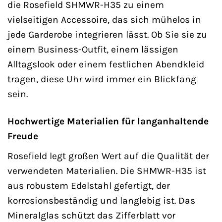
die Rosefield SHMWR-H35 zu einem
vielseitigen Accessoire, das sich mühelos in
jede Garderobe integrieren lässt. Ob Sie sie zu
einem Business-Outfit, einem lässigen
Alltagslook oder einem festlichen Abendkleid
tragen, diese Uhr wird immer ein Blickfang
sein.
Hochwertige Materialien für langanhaltende
Freude
Rosefield legt großen Wert auf die Qualität der
verwendeten Materialien. Die SHMWR-H35 ist
aus robustem Edelstahl gefertigt, der
korrosionsbeständig und langlebig ist. Das
Mineralglas schützt das Zifferblatt vor