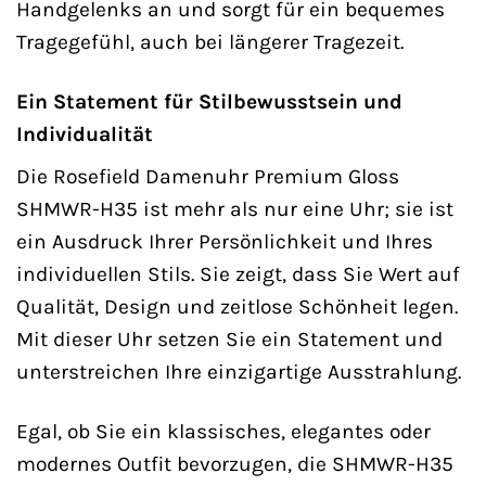
Handgelenks an und sorgt für ein bequemes
Tragegefühl, auch bei längerer Tragezeit.
Ein Statement für Stilbewusstsein und
Individualität
Die Rosefield Damenuhr Premium Gloss
SHMWR-H35 ist mehr als nur eine Uhr; sie ist
ein Ausdruck Ihrer Persönlichkeit und Ihres
individuellen Stils. Sie zeigt, dass Sie Wert auf
Qualität, Design und zeitlose Schönheit legen.
Mit dieser Uhr setzen Sie ein Statement und
unterstreichen Ihre einzigartige Ausstrahlung.
Egal, ob Sie ein klassisches, elegantes oder
modernes Outfit bevorzugen, die SHMWR-H35