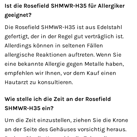
Ist die Rosefield SHMWR-H35 für Allergiker
geeignet?
Die Rosefield SHMWR-H35 ist aus Edelstahl
gefertigt, der in der Regel gut verträglich ist.
Allerdings können in seltenen Fällen
allergische Reaktionen auftreten. Wenn Sie
eine bekannte Allergie gegen Metalle haben,
empfehlen wir Ihnen, vor dem Kauf einen
Hautarzt zu konsultieren.
Wie stelle ich die Zeit an der Rosefield
SHMWR-H35 ein?
Um die Zeit einzustellen, ziehen Sie die Krone
an der Seite des Gehäuses vorsichtig heraus.