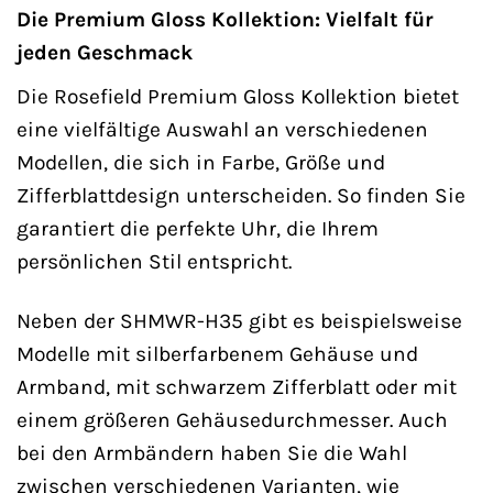
Die Premium Gloss Kollektion: Vielfalt für
jeden Geschmack
Die Rosefield Premium Gloss Kollektion bietet
eine vielfältige Auswahl an verschiedenen
Modellen, die sich in Farbe, Größe und
Zifferblattdesign unterscheiden. So finden Sie
garantiert die perfekte Uhr, die Ihrem
persönlichen Stil entspricht.
Neben der SHMWR-H35 gibt es beispielsweise
Modelle mit silberfarbenem Gehäuse und
Armband, mit schwarzem Zifferblatt oder mit
einem größeren Gehäusedurchmesser. Auch
bei den Armbändern haben Sie die Wahl
zwischen verschiedenen Varianten, wie