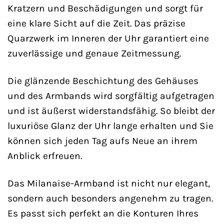
Kratzern und Beschädigungen und sorgt für
eine klare Sicht auf die Zeit. Das präzise
Quarzwerk im Inneren der Uhr garantiert eine
zuverlässige und genaue Zeitmessung.
Die glänzende Beschichtung des Gehäuses
und des Armbands wird sorgfältig aufgetragen
und ist äußerst widerstandsfähig. So bleibt der
luxuriöse Glanz der Uhr lange erhalten und Sie
können sich jeden Tag aufs Neue an ihrem
Anblick erfreuen.
Das Milanaise-Armband ist nicht nur elegant,
sondern auch besonders angenehm zu tragen.
Es passt sich perfekt an die Konturen Ihres