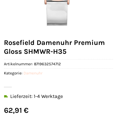
Rosefield Damenuhr Premium
Gloss SHMWR-H35
Artikelnummer:
8719632574712
Kategorie:
Damenuhr
Lieferzeit: 1-4 Werktage
62,91
€