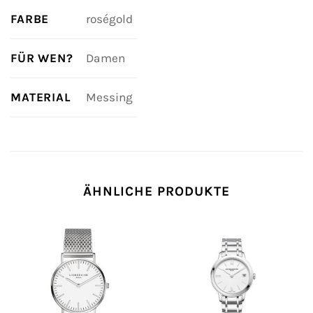
FARBE
roségold
FÜR WEN?
Damen
MATERIAL
Messing
ÄHNLICHE PRODUKTE