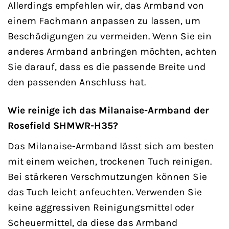
Allerdings empfehlen wir, das Armband von
einem Fachmann anpassen zu lassen, um
Beschädigungen zu vermeiden. Wenn Sie ein
anderes Armband anbringen möchten, achten
Sie darauf, dass es die passende Breite und
den passenden Anschluss hat.
Wie reinige ich das Milanaise-Armband der
Rosefield SHMWR-H35?
Das Milanaise-Armband lässt sich am besten
mit einem weichen, trockenen Tuch reinigen.
Bei stärkeren Verschmutzungen können Sie
das Tuch leicht anfeuchten. Verwenden Sie
keine aggressiven Reinigungsmittel oder
Scheuermittel, da diese das Armband