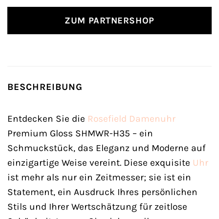
ZUM PARTNERSHOP
BESCHREIBUNG
Entdecken Sie die
Rosefield
Damenuhr
Premium Gloss SHMWR-H35 – ein
Schmuckstück, das Eleganz und Moderne auf
einzigartige Weise vereint. Diese exquisite
Uhr
ist mehr als nur ein Zeitmesser; sie ist ein
Statement, ein Ausdruck Ihres persönlichen
Stils und Ihrer Wertschätzung für zeitlose