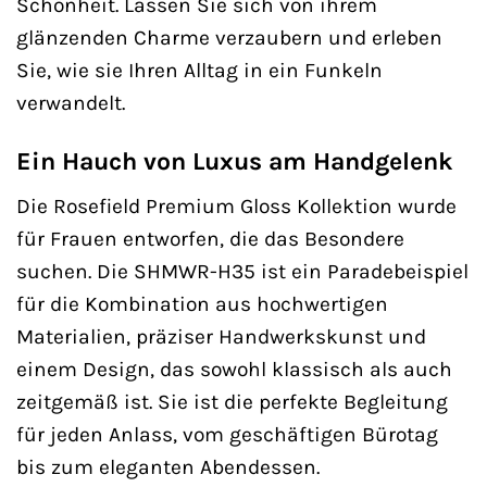
Schönheit. Lassen Sie sich von ihrem
glänzenden Charme verzaubern und erleben
Sie, wie sie Ihren Alltag in ein Funkeln
verwandelt.
Ein Hauch von Luxus am Handgelenk
Die Rosefield Premium Gloss Kollektion wurde
für Frauen entworfen, die das Besondere
suchen. Die SHMWR-H35 ist ein Paradebeispiel
für die Kombination aus hochwertigen
Materialien, präziser Handwerkskunst und
einem Design, das sowohl klassisch als auch
zeitgemäß ist. Sie ist die perfekte Begleitung
für jeden Anlass, vom geschäftigen Bürotag
bis zum eleganten Abendessen.