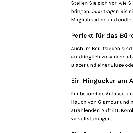
Stellen Sie sich vor, wie 
bringen. Oder tragen Sie 
Möglichkeiten sind endlos
Perfekt für das Bür
Auch im Berufsleben sind 
aufdringlich zu wirken, a
Blazer und einer Bluse od
Ein Hingucker am 
Für besondere Anlässe sin
Hauch von Glamour und ma
strahlenden Auftritt. Kom
vervollständigen.