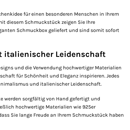
schenkidee für einen besonderen Menschen in Ihrem
mit diesem Schmuckstück zeigen Sie Ihre
eganten Schmuckbox geliefert und sind somit sofort
 italienischer Leidenschaft
 Designs und die Verwendung hochwertiger Materialien
nschaft für Schönheit und Eleganz inspirieren. Jedes
nimalismus und italienischer Leidenschaft.
 werden sorgfältig von Hand gefertigt und
ießlich hochwertige Materialien wie 925er
t, dass Sie lange Freude an Ihrem Schmuckstück haben