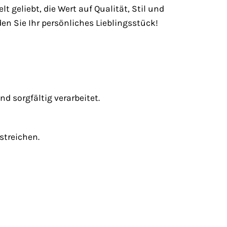
geliebt, die Wert auf Qualität, Stil und
den Sie Ihr persönliches Lieblingsstück!
 sorgfältig verarbeitet.
streichen.