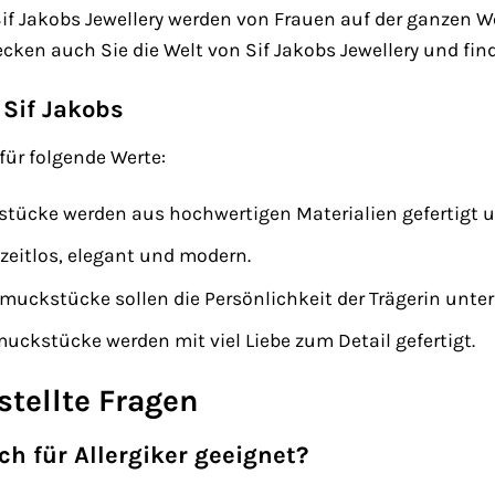
 Jakobs Jewellery werden von Frauen auf der ganzen Welt 
ecken auch Sie die Welt von Sif Jakobs Jewellery und fin
 Sif Jakobs
 für folgende Werte:
ücke werden aus hochwertigen Materialien gefertigt und
zeitlos, elegant und modern.
uckstücke sollen die Persönlichkeit der Trägerin unter
uckstücke werden mit viel Liebe zum Detail gefertigt.
stellte Fragen
ch für Allergiker geeignet?