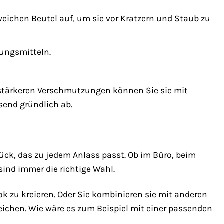
ichen Beutel auf, um sie vor Kratzern und Staub zu
gungsmitteln.
i stärkeren Verschmutzungen können Sie sie mit
send gründlich ab.
ück, das zu jedem Anlass passt. Ob im Büro, beim
sind immer die richtige Wahl.
k zu kreieren. Oder Sie kombinieren sie mit anderen
eichen. Wie wäre es zum Beispiel mit einer passenden