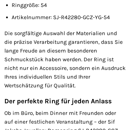
Ringgröße: 54
Artikelnummer: SJ-R42280-GCZ-YG-54
Die sorgfältige Auswahl der Materialien und
die präzise Verarbeitung garantieren, dass Sie
lange Freude an diesem besonderen
Schmuckstück haben werden. Der Ring ist
nicht nur ein Accessoire, sondern ein Ausdruck
Ihres individuellen Stils und Ihrer
Wertschätzung für Qualität.
Der perfekte Ring für jeden Anlass
Ob im Büro, beim Dinner mit Freunden oder
auf einer festlichen Veranstaltung – der Sif