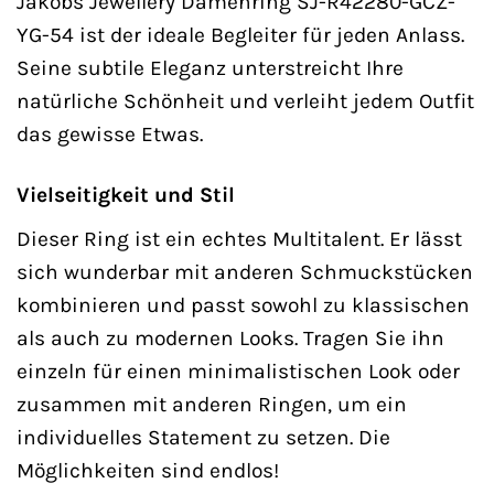
Jakobs Jewellery Damenring SJ-R42280-GCZ-
YG-54 ist der ideale Begleiter für jeden Anlass.
Seine subtile Eleganz unterstreicht Ihre
natürliche Schönheit und verleiht jedem Outfit
das gewisse Etwas.
Vielseitigkeit und Stil
Dieser Ring ist ein echtes Multitalent. Er lässt
sich wunderbar mit anderen Schmuckstücken
kombinieren und passt sowohl zu klassischen
als auch zu modernen Looks. Tragen Sie ihn
einzeln für einen minimalistischen Look oder
zusammen mit anderen Ringen, um ein
individuelles Statement zu setzen. Die
Möglichkeiten sind endlos!