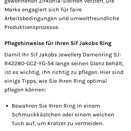
gewonnenen Zirkonia-Steinen verziert. Die
Marke engagiert sich für faire
Arbeitsbedingungen und umweltfreundliche
Produktionsprozesse.
Pflegehinweise für Ihren Sif Jakobs Ring
Damit Ihr Sif Jakobs Jewellery Damenring SJ-
R42280-GCZ-YG-54 lange seinen Glanz behält,
ist es wichtig, ihn richtig zu pflegen. Hier sind
einige Tipps, wie Sie Ihren Ring optimal
pflegen können:
Bewahren Sie Ihren Ring in einem
Schmuckkästchen oder einem weichen
Tuch auf, um Kratzer zu vermeiden.