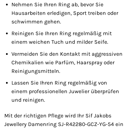
Nehmen Sie Ihren Ring ab, bevor Sie
Hausarbeiten erledigen, Sport treiben oder
schwimmen gehen.
Reinigen Sie Ihren Ring regelmäßig mit
einem weichen Tuch und milder Seife.
Vermeiden Sie den Kontakt mit aggressiven
Chemikalien wie Parfüm, Haarspray oder
Reinigungsmitteln.
Lassen Sie Ihren Ring regelmäßig von
einem professionellen Juwelier überprüfen
und reinigen.
Mit der richtigen Pflege wird Ihr Sif Jakobs
Jewellery Damenring SJ-R42280-GCZ-YG-54 ein