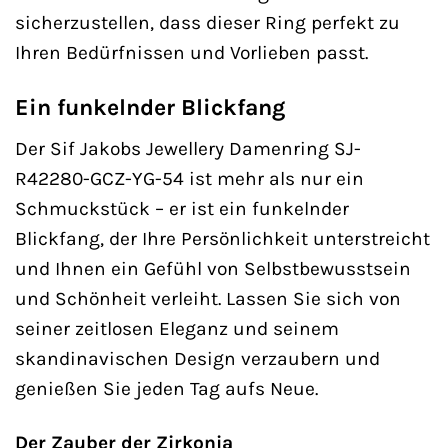
sicherzustellen, dass dieser Ring perfekt zu
Ihren Bedürfnissen und Vorlieben passt.
Ein funkelnder Blickfang
Der Sif Jakobs Jewellery Damenring SJ-
R42280-GCZ-YG-54 ist mehr als nur ein
Schmuckstück – er ist ein funkelnder
Blickfang, der Ihre Persönlichkeit unterstreicht
und Ihnen ein Gefühl von Selbstbewusstsein
und Schönheit verleiht. Lassen Sie sich von
seiner zeitlosen Eleganz und seinem
skandinavischen Design verzaubern und
genießen Sie jeden Tag aufs Neue.
Der Zauber der Zirkonia