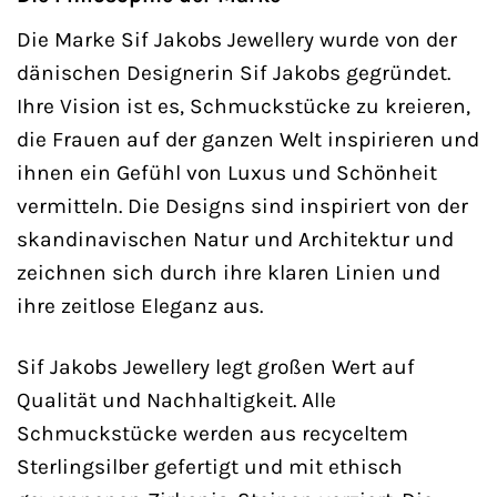
Die Marke Sif Jakobs Jewellery wurde von der
dänischen Designerin Sif Jakobs gegründet.
Ihre Vision ist es, Schmuckstücke zu kreieren,
die Frauen auf der ganzen Welt inspirieren und
ihnen ein Gefühl von Luxus und Schönheit
vermitteln. Die Designs sind inspiriert von der
skandinavischen Natur und Architektur und
zeichnen sich durch ihre klaren Linien und
ihre zeitlose Eleganz aus.
Sif Jakobs Jewellery legt großen Wert auf
Qualität und Nachhaltigkeit. Alle
Schmuckstücke werden aus recyceltem
Sterlingsilber gefertigt und mit ethisch