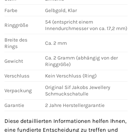
Farbe
Gelbgold, Klar
54 (entspricht einem
Ringgröße
Innendurchmesser von ca. 17,2 mm)
Breite des
Ca. 2 mm
Rings
Ca. 2 Gramm (abhängig von der
Gewicht
Ringgröße)
Verschluss
Kein Verschluss (Ring)
Original Sif Jakobs Jewellery
Verpackung
Schmuckschatulle
Garantie
2 Jahre Herstellergarantie
Diese detaillierten Informationen helfen Ihnen,
eine fundierte Entscheidung zu treffen und