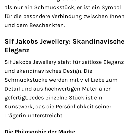
als nur ein Schmuckstück, er ist ein Symbol
für die besondere Verbindung zwischen Ihnen
und dem Beschenkten.
Sif Jakobs Jewellery: Skandinavische
Eleganz
Sif Jakobs Jewellery steht für zeitlose Eleganz
und skandinavisches Design. Die
Schmuckstücke werden mit viel Liebe zum
Detail und aus hochwertigen Materialien
gefertigt. Jedes einzelne Stück ist ein
Kunstwerk, das die Persönlichkeit seiner
Trägerin unterstreicht.
Die Philosophie der Marke