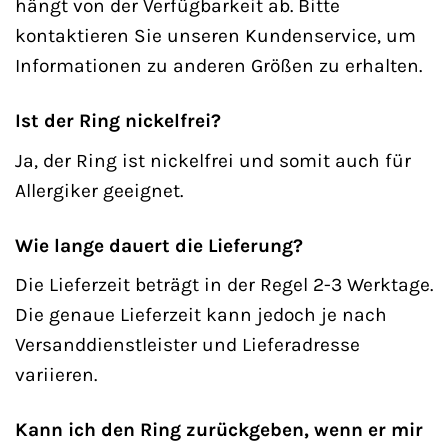
hängt von der Verfügbarkeit ab. Bitte
kontaktieren Sie unseren Kundenservice, um
Informationen zu anderen Größen zu erhalten.
Ist der Ring nickelfrei?
Ja, der Ring ist nickelfrei und somit auch für
Allergiker geeignet.
Wie lange dauert die Lieferung?
Die Lieferzeit beträgt in der Regel 2-3 Werktage.
Die genaue Lieferzeit kann jedoch je nach
Versanddienstleister und Lieferadresse
variieren.
Kann ich den Ring zurückgeben, wenn er mir