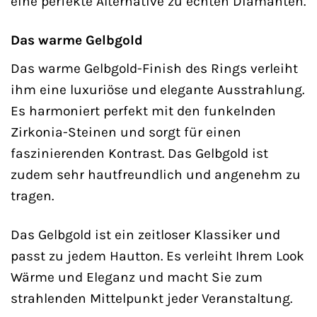
eine perfekte Alternative zu echten Diamanten.
Das warme Gelbgold
Das warme Gelbgold-Finish des Rings verleiht
ihm eine luxuriöse und elegante Ausstrahlung.
Es harmoniert perfekt mit den funkelnden
Zirkonia-Steinen und sorgt für einen
faszinierenden Kontrast. Das Gelbgold ist
zudem sehr hautfreundlich und angenehm zu
tragen.
Das Gelbgold ist ein zeitloser Klassiker und
passt zu jedem Hautton. Es verleiht Ihrem Look
Wärme und Eleganz und macht Sie zum
strahlenden Mittelpunkt jeder Veranstaltung.