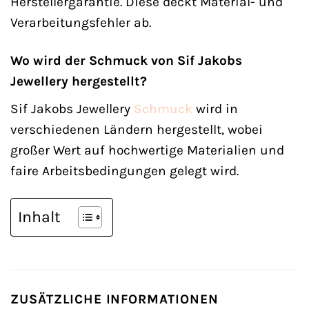
Herstellergarantie. Diese deckt Material- und
Verarbeitungsfehler ab.
Wo wird der Schmuck von Sif Jakobs
Jewellery hergestellt?
Sif Jakobs Jewellery
Schmuck
wird in
verschiedenen Ländern hergestellt, wobei
großer Wert auf hochwertige Materialien und
faire Arbeitsbedingungen gelegt wird.
Inhalt
ZUSÄTZLICHE INFORMATIONEN