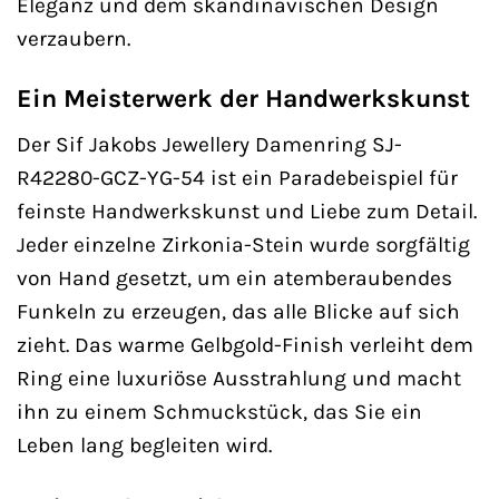
Eleganz und dem skandinavischen Design
verzaubern.
Ein Meisterwerk der Handwerkskunst
Der Sif Jakobs Jewellery Damenring SJ-
R42280-GCZ-YG-54 ist ein Paradebeispiel für
feinste Handwerkskunst und Liebe zum Detail.
Jeder einzelne Zirkonia-Stein wurde sorgfältig
von Hand gesetzt, um ein atemberaubendes
Funkeln zu erzeugen, das alle Blicke auf sich
zieht. Das warme Gelbgold-Finish verleiht dem
Ring eine luxuriöse Ausstrahlung und macht
ihn zu einem Schmuckstück, das Sie ein
Leben lang begleiten wird.