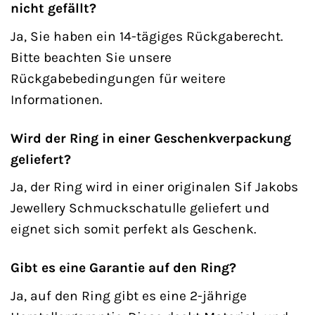
nicht gefällt?
Ja, Sie haben ein 14-tägiges Rückgaberecht.
Bitte beachten Sie unsere
Rückgabebedingungen für weitere
Informationen.
Wird der Ring in einer Geschenkverpackung
geliefert?
Ja, der Ring wird in einer originalen Sif Jakobs
Jewellery Schmuckschatulle geliefert und
eignet sich somit perfekt als Geschenk.
Gibt es eine Garantie auf den Ring?
Ja, auf den Ring gibt es eine 2-jährige