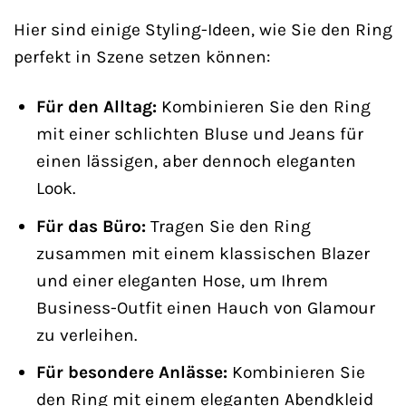
Hier sind einige Styling-Ideen, wie Sie den Ring
perfekt in Szene setzen können:
Für den Alltag:
Kombinieren Sie den Ring
mit einer schlichten Bluse und Jeans für
einen lässigen, aber dennoch eleganten
Look.
Für das Büro:
Tragen Sie den Ring
zusammen mit einem klassischen Blazer
und einer eleganten Hose, um Ihrem
Business-Outfit einen Hauch von Glamour
zu verleihen.
Für besondere Anlässe:
Kombinieren Sie
den Ring mit einem eleganten Abendkleid