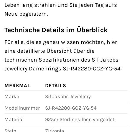
Leben lang strahlen und Sie jeden Tag aufs
Neue begeistern.
Technische Details im Überblick
Für alle, die es genau wissen möchten, hier
eine detaillierte Übersicht über die
technischen Spezifikationen des Sif Jakobs
Jewellery Damenrings SJ-R42280-GCZ-YG-54:
MERKMAL
DETAILS
Marke
Sif Jakobs Jewellery
Modellnummer
SJ-R42280-GCZ-YG-54
Material
925er Sterlingsilber, vergoldet
Stein
Zirkonia