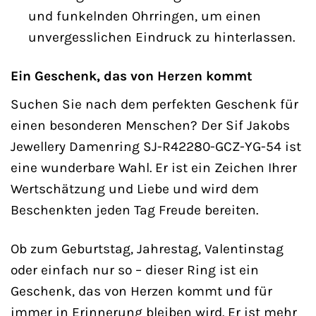
und funkelnden Ohrringen, um einen
unvergesslichen Eindruck zu hinterlassen.
Ein Geschenk, das von Herzen kommt
Suchen Sie nach dem perfekten Geschenk für
einen besonderen Menschen? Der Sif Jakobs
Jewellery Damenring SJ-R42280-GCZ-YG-54 ist
eine wunderbare Wahl. Er ist ein Zeichen Ihrer
Wertschätzung und Liebe und wird dem
Beschenkten jeden Tag Freude bereiten.
Ob zum Geburtstag, Jahrestag, Valentinstag
oder einfach nur so – dieser Ring ist ein
Geschenk, das von Herzen kommt und für
immer in Erinnerung bleiben wird. Er ist mehr