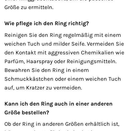
Größe zu ermitteln.
Wie pflege ich den Ring richtig?
Reinigen Sie den Ring regelmäßig mit einem
weichen Tuch und milder Seife. Vermeiden Sie
den Kontakt mit aggressiven Chemikalien wie
Parfüm, Haarspray oder Reinigungsmitteln.
Bewahren Sie den Ring in einem
Schmuckkästchen oder einem weichen Tuch
auf, um Kratzer zu vermeiden.
Kann ich den Ring auch in einer anderen
Größe bestellen?
Ob der Ring in anderen Größen erhältlich ist,