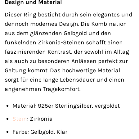
Design und Material
Dieser Ring besticht durch sein elegantes und
dennoch modernes Design. Die Kombination
aus dem glänzenden Gelbgold und den
funkelnden Zirkonia-Steinen schafft einen
faszinierenden Kontrast, der sowohl im Alltag
als auch zu besonderen Anlässen perfekt zur
Geltung kommt. Das hochwertige Material
sorgt für eine lange Lebensdauer und einen
angenehmen Tragekomfort.
Material: 925er Sterlingsilber, vergoldet
Stein
: Zirkonia
Farbe: Gelbgold, Klar