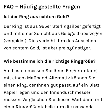
FAQ – Häufig gestellte Fragen
Ist der Ring aus echtem Gold?
Der Ring ist aus 925er Sterlingsilber gefertigt
und mit einer Schicht aus Gelbgold überzogen
(vergoldet). Dies verleiht ihm das Aussehen
von echtem Gold, ist aber preisgünstiger.
Wie bestimme ich die richtige Ringgröße?
Am besten messen Sie Ihren Fingerumfang
mit einem Maßband. Alternativ können Sie
einen Ring, der Ihnen gut passt, auf ein Blatt
Papier legen und den Innendurchmesser
messen. Vergleichen Sie diesen Wert dann mit
einer Ringgrößentabelle, um die passende