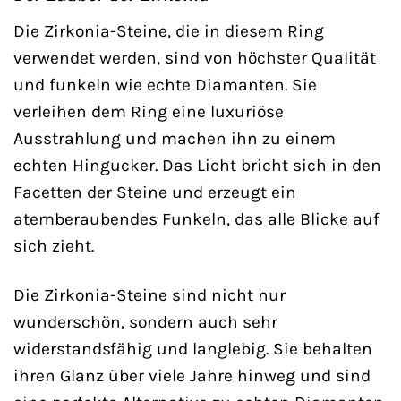
Die Zirkonia-Steine, die in diesem Ring
verwendet werden, sind von höchster Qualität
und funkeln wie echte Diamanten. Sie
verleihen dem Ring eine luxuriöse
Ausstrahlung und machen ihn zu einem
echten Hingucker. Das Licht bricht sich in den
Facetten der Steine und erzeugt ein
atemberaubendes Funkeln, das alle Blicke auf
sich zieht.
Die Zirkonia-Steine sind nicht nur
wunderschön, sondern auch sehr
widerstandsfähig und langlebig. Sie behalten
ihren Glanz über viele Jahre hinweg und sind