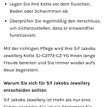
Legen Sie Ihre Kette vor dem Duschen,
Baden oder Schwimmen ab.
Überprüfen Sie regelmäßig den Verschluss,
um sicherzustellen, dass er einwandfrei
funktioniert.
Mit der richtigen Pflege wird Ihre Sif Jakobs
Jewellery Kette SJ-C2773-CZ-YG Ihnen lange
Freude bereiten und Sie immer wieder aufs
Neue begeistern.
Warum Sie sich für Sif Jakobs Jewellery
entscheiden sollten
Sif Jakobs Jewellery ist mehr als nur eine
Schmuckmarke. Sie ist ein Statement für