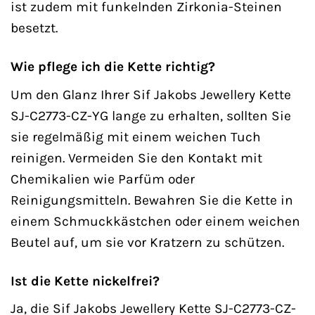
ist zudem mit funkelnden Zirkonia-Steinen
besetzt.
Wie pflege ich die Kette richtig?
Um den Glanz Ihrer Sif Jakobs Jewellery Kette
SJ-C2773-CZ-YG lange zu erhalten, sollten Sie
sie regelmäßig mit einem weichen Tuch
reinigen. Vermeiden Sie den Kontakt mit
Chemikalien wie Parfüm oder
Reinigungsmitteln. Bewahren Sie die Kette in
einem Schmuckkästchen oder einem weichen
Beutel auf, um sie vor Kratzern zu schützen.
Ist die Kette nickelfrei?
Ja, die Sif Jakobs Jewellery Kette SJ-C2773-CZ-