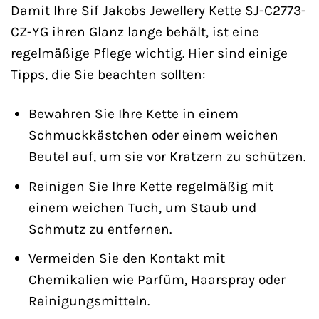
Damit Ihre Sif Jakobs Jewellery Kette SJ-C2773-
CZ-YG ihren Glanz lange behält, ist eine
regelmäßige Pflege wichtig. Hier sind einige
Tipps, die Sie beachten sollten:
Bewahren Sie Ihre Kette in einem
Schmuckkästchen oder einem weichen
Beutel auf, um sie vor Kratzern zu schützen.
Reinigen Sie Ihre Kette regelmäßig mit
einem weichen Tuch, um Staub und
Schmutz zu entfernen.
Vermeiden Sie den Kontakt mit
Chemikalien wie Parfüm, Haarspray oder
Reinigungsmitteln.