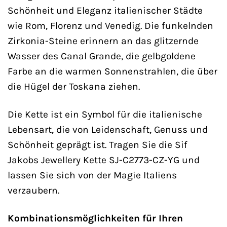
Schönheit und Eleganz italienischer Städte
wie Rom, Florenz und Venedig. Die funkelnden
Zirkonia-Steine erinnern an das glitzernde
Wasser des Canal Grande, die gelbgoldene
Farbe an die warmen Sonnenstrahlen, die über
die Hügel der Toskana ziehen.
Die Kette ist ein Symbol für die italienische
Lebensart, die von Leidenschaft, Genuss und
Schönheit geprägt ist. Tragen Sie die Sif
Jakobs Jewellery Kette SJ-C2773-CZ-YG und
lassen Sie sich von der Magie Italiens
verzaubern.
Kombinationsmöglichkeiten für Ihren