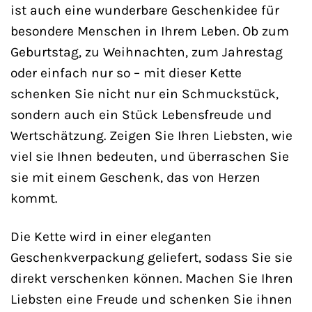
ist auch eine wunderbare Geschenkidee für
besondere Menschen in Ihrem Leben. Ob zum
Geburtstag, zu Weihnachten, zum Jahrestag
oder einfach nur so – mit dieser Kette
schenken Sie nicht nur ein Schmuckstück,
sondern auch ein Stück Lebensfreude und
Wertschätzung. Zeigen Sie Ihren Liebsten, wie
viel sie Ihnen bedeuten, und überraschen Sie
sie mit einem Geschenk, das von Herzen
kommt.
Die Kette wird in einer eleganten
Geschenkverpackung geliefert, sodass Sie sie
direkt verschenken können. Machen Sie Ihren
Liebsten eine Freude und schenken Sie ihnen