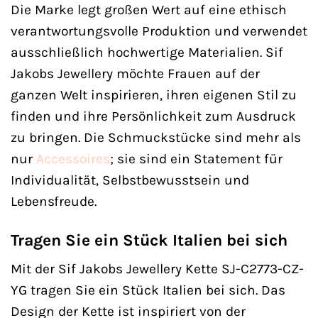
Die Marke legt großen Wert auf eine ethisch
verantwortungsvolle Produktion und verwendet
ausschließlich hochwertige Materialien. Sif
Jakobs Jewellery möchte Frauen auf der
ganzen Welt inspirieren, ihren eigenen Stil zu
finden und ihre Persönlichkeit zum Ausdruck
zu bringen. Die Schmuckstücke sind mehr als
nur
Accessoires
; sie sind ein Statement für
Individualität, Selbstbewusstsein und
Lebensfreude.
Tragen Sie ein Stück Italien bei sich
Mit der Sif Jakobs Jewellery Kette SJ-C2773-CZ-
YG tragen Sie ein Stück Italien bei sich. Das
Design der Kette ist inspiriert von der