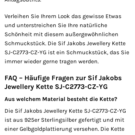
Verleihen Sie Ihrem Look das gewisse Etwas
und unterstreichen Sie Ihre natürliche
Schönheit mit diesem außergewöhnlichen
Schmuckstück. Die Sif Jakobs Jewellery Kette
SJ-C2773-CZ-YG ist ein Schmuckstück, das Sie
immer wieder gerne tragen werden.
FAQ – Häufige Fragen zur Sif Jakobs
Jewellery Kette SJ-C2773-CZ-YG
Aus welchem Material besteht die Kette?
Die Sif Jakobs Jewellery Kette SJ-C2773-CZ-YG
ist aus 925er Sterlingsilber gefertigt und mit
einer Gelbgoldplattierung versehen. Die Kette