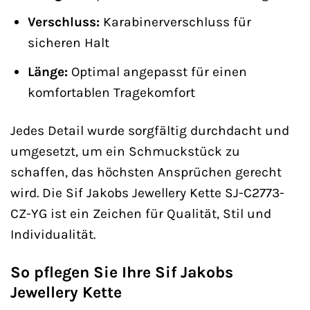
Verschluss:
Karabinerverschluss für
sicheren Halt
Länge:
Optimal angepasst für einen
komfortablen Tragekomfort
Jedes Detail wurde sorgfältig durchdacht und
umgesetzt, um ein Schmuckstück zu
schaffen, das höchsten Ansprüchen gerecht
wird. Die Sif Jakobs Jewellery Kette SJ-C2773-
CZ-YG ist ein Zeichen für Qualität, Stil und
Individualität.
So pflegen Sie Ihre Sif Jakobs
Jewellery Kette