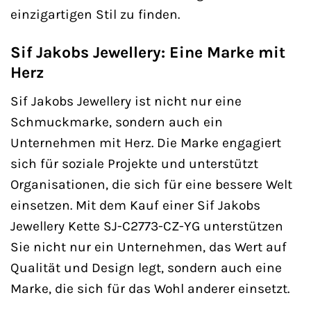
einzigartigen Stil zu finden.
Sif Jakobs Jewellery: Eine Marke mit
Herz
Sif Jakobs Jewellery ist nicht nur eine
Schmuckmarke, sondern auch ein
Unternehmen mit Herz. Die Marke engagiert
sich für soziale Projekte und unterstützt
Organisationen, die sich für eine bessere Welt
einsetzen. Mit dem Kauf einer Sif Jakobs
Jewellery Kette SJ-C2773-CZ-YG unterstützen
Sie nicht nur ein Unternehmen, das Wert auf
Qualität und Design legt, sondern auch eine
Marke, die sich für das Wohl anderer einsetzt.