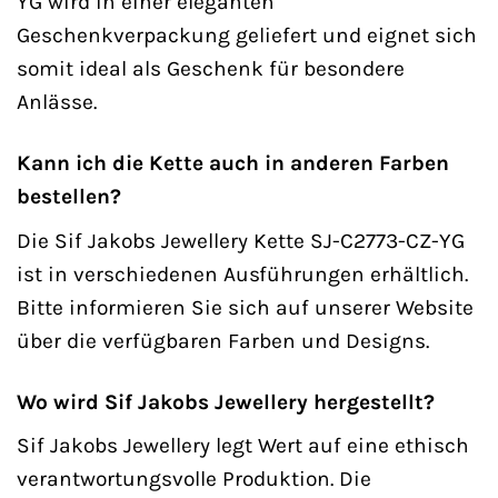
YG wird in einer eleganten
Geschenkverpackung geliefert und eignet sich
somit ideal als Geschenk für besondere
Anlässe.
Kann ich die Kette auch in anderen Farben
bestellen?
Die Sif Jakobs Jewellery Kette SJ-C2773-CZ-YG
ist in verschiedenen Ausführungen erhältlich.
Bitte informieren Sie sich auf unserer Website
über die verfügbaren Farben und Designs.
Wo wird Sif Jakobs Jewellery hergestellt?
Sif Jakobs Jewellery legt Wert auf eine ethisch
verantwortungsvolle Produktion. Die