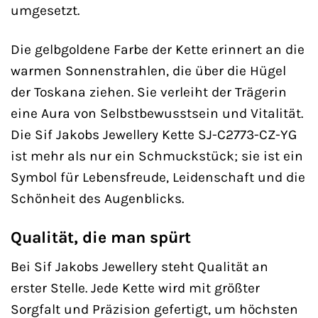
umgesetzt.
Die gelbgoldene Farbe der Kette erinnert an die
warmen Sonnenstrahlen, die über die Hügel
der Toskana ziehen. Sie verleiht der Trägerin
eine Aura von Selbstbewusstsein und Vitalität.
Die Sif Jakobs Jewellery Kette SJ-C2773-CZ-YG
ist mehr als nur ein Schmuckstück; sie ist ein
Symbol für Lebensfreude, Leidenschaft und die
Schönheit des Augenblicks.
Qualität, die man spürt
Bei Sif Jakobs Jewellery steht Qualität an
erster Stelle. Jede Kette wird mit größter
Sorgfalt und Präzision gefertigt, um höchsten