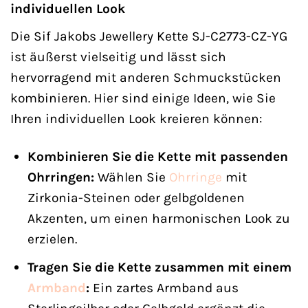
individuellen Look
Die Sif Jakobs Jewellery Kette SJ-C2773-CZ-YG
ist äußerst vielseitig und lässt sich
hervorragend mit anderen Schmuckstücken
kombinieren. Hier sind einige Ideen, wie Sie
Ihren individuellen Look kreieren können:
Kombinieren Sie die Kette mit passenden
Ohrringen:
Wählen Sie
Ohrringe
mit
Zirkonia-Steinen oder gelbgoldenen
Akzenten, um einen harmonischen Look zu
erzielen.
Tragen Sie die Kette zusammen mit einem
Armband
:
Ein zartes Armband aus