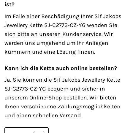
ist?
Im Falle einer Beschädigung Ihrer Sif Jakobs
Jewellery Kette SJ-C2773-CZ-YG wenden Sie
sich bitte an unseren Kundenservice. Wir
werden uns umgehend um Ihr Anliegen
kümmern und eine Lösung finden.
Kann ich die Kette auch online bestellen?
Ja, Sie können die Sif Jakobs Jewellery Kette
SJ-C2773-CZ-YG bequem und sicher in
unserem Online-Shop bestellen. Wir bieten
Ihnen verschiedene Zahlungsmöglichkeiten
und einen schnellen Versand.