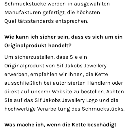
Schmuckstücke werden in ausgewählten
Manufakturen gefertigt, die höchsten
Qualitätsstandards entsprechen.
Wie kann ich sicher sein, dass es sich um ein
Originalprodukt handelt?
Um sicherzustellen, dass Sie ein
Originalprodukt von Sif Jakobs Jewellery
erwerben, empfehlen wir Ihnen, die Kette
ausschließlich bei autorisierten Händlern oder
direkt auf unserer Website zu bestellen. Achten
Sie auf das Sif Jakobs Jewellery Logo und die
hochwertige Verarbeitung des Schmuckstücks.
Was mache ich, wenn die Kette beschädigt