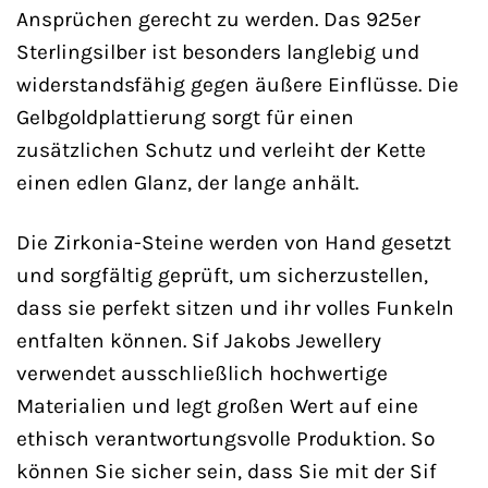
Ansprüchen gerecht zu werden. Das 925er
Sterlingsilber ist besonders langlebig und
widerstandsfähig gegen äußere Einflüsse. Die
Gelbgoldplattierung sorgt für einen
zusätzlichen Schutz und verleiht der Kette
einen edlen Glanz, der lange anhält.
Die Zirkonia-Steine werden von Hand gesetzt
und sorgfältig geprüft, um sicherzustellen,
dass sie perfekt sitzen und ihr volles Funkeln
entfalten können. Sif Jakobs Jewellery
verwendet ausschließlich hochwertige
Materialien und legt großen Wert auf eine
ethisch verantwortungsvolle Produktion. So
können Sie sicher sein, dass Sie mit der Sif