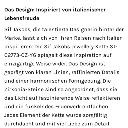
Das Design: Inspiriert von italienischer
Lebensfreude
Sif Jakobs, die talentierte Designerin hinter der
Marke, lässt sich von ihren Reisen nach Italien
inspirieren. Die Sif Jakobs Jewellery Kette SJ-
C2773-CZ-YG spiegelt diese Inspiration auf
einzigartige Weise wider. Das Design ist
geprägt von klaren Linien, raffinierten Details
und einer harmonischen Formgebung. Die
Zirkonia-Steine sind so angeordnet, dass sie
das Licht auf faszinierende Weise reflektieren
und ein funkelndes Feuerwerk entfachen.
Jedes Element der Kette wurde sorgfältig
durchdacht und mit viel Liebe zum Detail