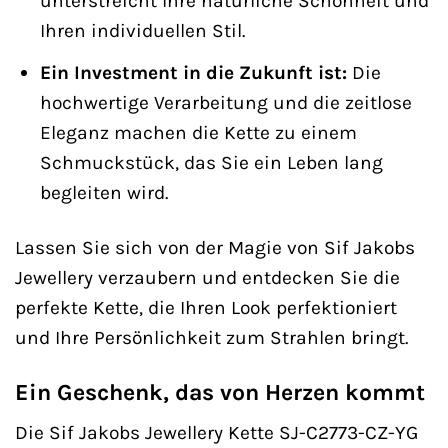
unterstreicht Ihre natürliche Schönheit und
Ihren individuellen Stil.
Ein Investment in die Zukunft ist:
Die
hochwertige Verarbeitung und die zeitlose
Eleganz machen die Kette zu einem
Schmuckstück, das Sie ein Leben lang
begleiten wird.
Lassen Sie sich von der Magie von Sif Jakobs
Jewellery verzaubern und entdecken Sie die
perfekte Kette, die Ihren Look perfektioniert
und Ihre Persönlichkeit zum Strahlen bringt.
Ein Geschenk, das von Herzen kommt
Die Sif Jakobs Jewellery Kette SJ-C2773-CZ-YG