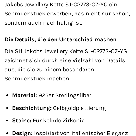
Jakobs Jewellery Kette SJ-C2773-CZ-YG ein
Schmuckstück erwerben, das nicht nur schön,
sondern auch nachhaltig ist.
Die Details, die den Unterschied machen
Die Sif Jakobs Jewellery Kette SJ-C2773-CZ-YG
zeichnet sich durch eine Vielzahl von Details
aus, die sie zu einem besonderen
Schmuckstück machen:
Material:
925er Sterlingsilber
Beschichtung:
Gelbgoldplattierung
Steine:
Funkelnde Zirkonia
Design:
Inspiriert von italienischer Eleganz