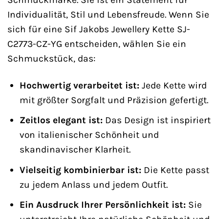
Individualität, Stil und Lebensfreude. Wenn Sie
sich für eine Sif Jakobs Jewellery Kette SJ-
C2773-CZ-YG entscheiden, wählen Sie ein
Schmuckstück, das:
Hochwertig verarbeitet ist:
Jede Kette wird
mit größter Sorgfalt und Präzision gefertigt.
Zeitlos elegant ist:
Das Design ist inspiriert
von italienischer Schönheit und
skandinavischer Klarheit.
Vielseitig kombinierbar ist:
Die Kette passt
zu jedem Anlass und jedem Outfit.
Ein Ausdruck Ihrer Persönlichkeit ist:
Sie