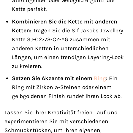
Sterlingsilber oder Gelbgold ergänzt die
Kette perfekt.
Kombinieren Sie die Kette mit anderen
Ketten:
Tragen Sie die Sif Jakobs Jewellery
Kette SJ-C2773-CZ-YG zusammen mit
anderen Ketten in unterschiedlichen
Längen, um einen trendigen Layering-Look
zu kreieren.
Setzen Sie Akzente mit einem
Ring
:
Ein
Ring mit Zirkonia-Steinen oder einem
gelbgoldenen Finish rundet Ihren Look ab.
Lassen Sie Ihrer Kreativität freien Lauf und
experimentieren Sie mit verschiedenen
Schmuckstücken, um Ihren eigenen,