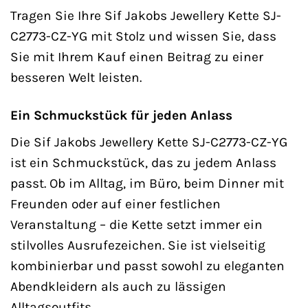
Tragen Sie Ihre Sif Jakobs Jewellery Kette SJ-
C2773-CZ-YG mit Stolz und wissen Sie, dass
Sie mit Ihrem Kauf einen Beitrag zu einer
besseren Welt leisten.
Ein Schmuckstück für jeden Anlass
Die Sif Jakobs Jewellery Kette SJ-C2773-CZ-YG
ist ein Schmuckstück, das zu jedem Anlass
passt. Ob im Alltag, im Büro, beim Dinner mit
Freunden oder auf einer festlichen
Veranstaltung – die Kette setzt immer ein
stilvolles Ausrufezeichen. Sie ist vielseitig
kombinierbar und passt sowohl zu eleganten
Abendkleidern als auch zu lässigen
Alltagsoutfits.