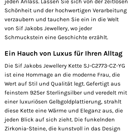
jeden Anlass. Lassen Sie sich von der zeitlosen
Schönheit und der hochwertigen Verarbeitung
verzaubern und tauchen Sie ein in die Welt
von Sif Jakobs Jewellery, wo jeder
Schmuckstein eine Geschichte erzählt.
Ein Hauch von Luxus für Ihren Alltag
Die Sif Jakobs Jewellery Kette SJ-C2773-CZ-YG
ist eine Hommage an die moderne Frau, die
Wert auf Stil und Qualität legt. Gefertigt aus
feinstem 925er Sterlingsilber und veredelt mit
einer luxuriösen Gelbgoldplattierung, strahlt
diese Kette eine Wärme und Eleganz aus, die
jeden Blick auf sich zieht. Die funkelnden
Zirkonia-Steine, die kunstvoll in das Design