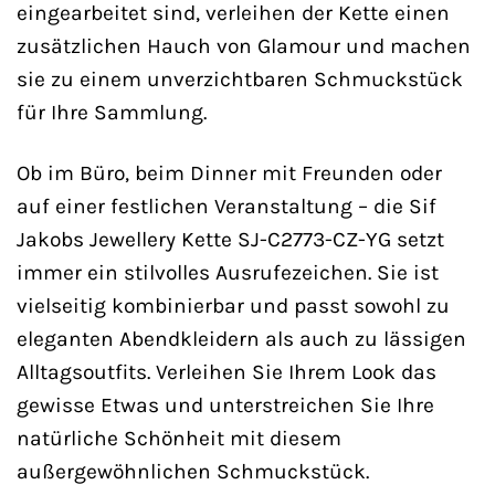
eingearbeitet sind, verleihen der Kette einen
zusätzlichen Hauch von Glamour und machen
sie zu einem unverzichtbaren Schmuckstück
für Ihre Sammlung.
Ob im Büro, beim Dinner mit Freunden oder
auf einer festlichen Veranstaltung – die Sif
Jakobs Jewellery Kette SJ-C2773-CZ-YG setzt
immer ein stilvolles Ausrufezeichen. Sie ist
vielseitig kombinierbar und passt sowohl zu
eleganten Abendkleidern als auch zu lässigen
Alltagsoutfits. Verleihen Sie Ihrem Look das
gewisse Etwas und unterstreichen Sie Ihre
natürliche Schönheit mit diesem
außergewöhnlichen Schmuckstück.