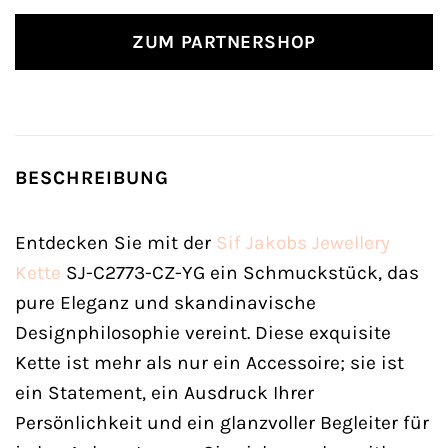
ZUM PARTNERSHOP
BESCHREIBUNG
Entdecken Sie mit der
Sif Jakobs Jewellery
Kette
SJ-C2773-CZ-YG ein Schmuckstück, das
pure Eleganz und skandinavische
Designphilosophie vereint. Diese exquisite
Kette ist mehr als nur ein Accessoire; sie ist
ein Statement, ein Ausdruck Ihrer
Persönlichkeit und ein glanzvoller Begleiter für