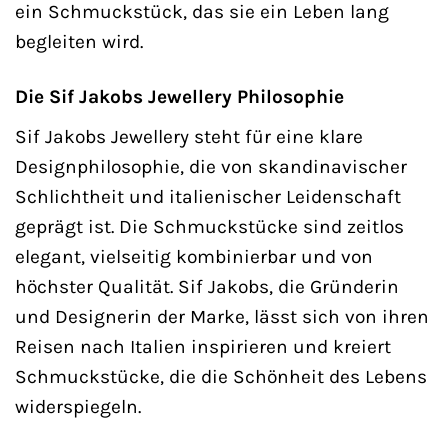
ein Schmuckstück, das sie ein Leben lang
begleiten wird.
Die Sif Jakobs Jewellery Philosophie
Sif Jakobs Jewellery steht für eine klare
Designphilosophie, die von skandinavischer
Schlichtheit und italienischer Leidenschaft
geprägt ist. Die Schmuckstücke sind zeitlos
elegant, vielseitig kombinierbar und von
höchster Qualität. Sif Jakobs, die Gründerin
und Designerin der Marke, lässt sich von ihren
Reisen nach Italien inspirieren und kreiert
Schmuckstücke, die die Schönheit des Lebens
widerspiegeln.