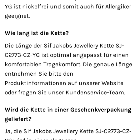
YG ist nickelfrei und somit auch für Allergiker
geeignet.
Wie lang ist die Kette?
Die Länge der Sif Jakobs Jewellery Kette SJ-
C2773-CZ-YG ist optimal angepasst für einen
komfortablen Tragekomfort. Die genaue Länge
entnehmen Sie bitte den
Produktinformationen auf unserer Website
oder fragen Sie unser Kundenservice-Team.
Wird die Kette in einer Geschenkverpackung
geliefert?
Ja, die Sif Jakobs Jewellery Kette SJ-C2773-CZ-