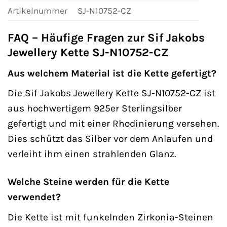
Artikelnummer
SJ-N10752-CZ
FAQ – Häufige Fragen zur Sif Jakobs
Jewellery Kette SJ-N10752-CZ
Aus welchem Material ist die Kette gefertigt?
Die Sif Jakobs Jewellery Kette SJ-N10752-CZ ist
aus hochwertigem 925er Sterlingsilber
gefertigt und mit einer Rhodinierung versehen.
Dies schützt das Silber vor dem Anlaufen und
verleiht ihm einen strahlenden Glanz.
Welche Steine werden für die Kette
verwendet?
Die Kette ist mit funkelnden Zirkonia-Steinen