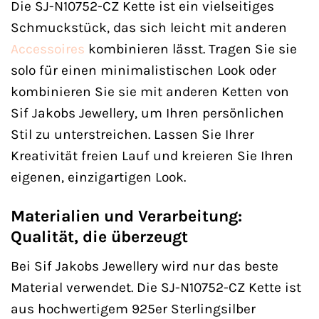
Die SJ-N10752-CZ Kette ist ein vielseitiges
Schmuckstück, das sich leicht mit anderen
Accessoires
kombinieren lässt. Tragen Sie sie
solo für einen minimalistischen Look oder
kombinieren Sie sie mit anderen Ketten von
Sif Jakobs Jewellery, um Ihren persönlichen
Stil zu unterstreichen. Lassen Sie Ihrer
Kreativität freien Lauf und kreieren Sie Ihren
eigenen, einzigartigen Look.
Materialien und Verarbeitung:
Qualität, die überzeugt
Bei Sif Jakobs Jewellery wird nur das beste
Material verwendet. Die SJ-N10752-CZ Kette ist
aus hochwertigem 925er Sterlingsilber