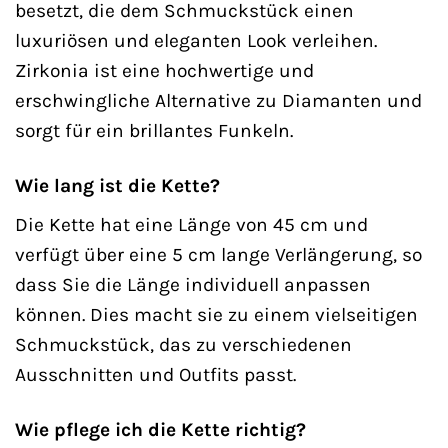
besetzt, die dem Schmuckstück einen
luxuriösen und eleganten Look verleihen.
Zirkonia ist eine hochwertige und
erschwingliche Alternative zu Diamanten und
sorgt für ein brillantes Funkeln.
Wie lang ist die Kette?
Die Kette hat eine Länge von 45 cm und
verfügt über eine 5 cm lange Verlängerung, so
dass Sie die Länge individuell anpassen
können. Dies macht sie zu einem vielseitigen
Schmuckstück, das zu verschiedenen
Ausschnitten und Outfits passt.
Wie pflege ich die Kette richtig?