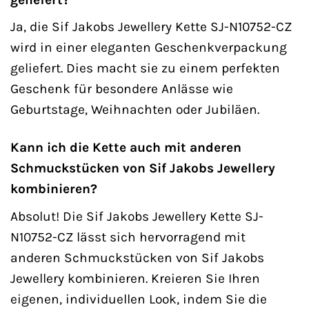
Ja, die Sif Jakobs Jewellery Kette SJ-N10752-CZ
wird in einer eleganten Geschenkverpackung
geliefert. Dies macht sie zu einem perfekten
Geschenk für besondere Anlässe wie
Geburtstage, Weihnachten oder Jubiläen.
Kann ich die Kette auch mit anderen
Schmuckstücken von Sif Jakobs Jewellery
kombinieren?
Absolut! Die Sif Jakobs Jewellery Kette SJ-
N10752-CZ lässt sich hervorragend mit
anderen Schmuckstücken von Sif Jakobs
Jewellery kombinieren. Kreieren Sie Ihren
eigenen, individuellen Look, indem Sie die