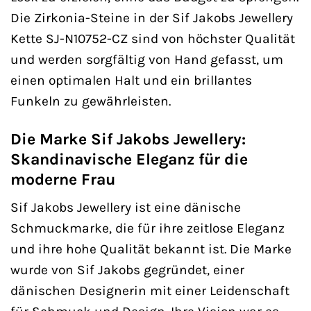
Die Zirkonia-Steine in der Sif Jakobs Jewellery
Kette SJ-N10752-CZ sind von höchster Qualität
und werden sorgfältig von Hand gefasst, um
einen optimalen Halt und ein brillantes
Funkeln zu gewährleisten.
Die Marke Sif Jakobs Jewellery:
Skandinavische Eleganz für die
moderne Frau
Sif Jakobs Jewellery ist eine dänische
Schmuckmarke, die für ihre zeitlose Eleganz
und ihre hohe Qualität bekannt ist. Die Marke
wurde von Sif Jakobs gegründet, einer
dänischen Designerin mit einer Leidenschaft