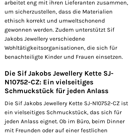
arbeitet eng mit ihren Lieferanten zusammen,
um sicherzustellen, dass die Materialien
ethisch korrekt und umweltschonend
gewonnen werden. Zudem unterstützt Sif
Jakobs Jewellery verschiedene
Wohltätigkeitsorganisationen, die sich für
benachteiligte Kinder und Frauen einsetzen.
Die Sif Jakobs Jewellery Kette SJ-
N10752-CZ: Ein vielseitiges
Schmuckstück für jeden Anlass
Die Sif Jakobs Jewellery Kette SJ-N10752-CZ ist
ein vielseitiges Schmuckstück, das sich für
jeden Anlass eignet. Ob im Büro, beim Dinner
mit Freunden oder auf einer festlichen