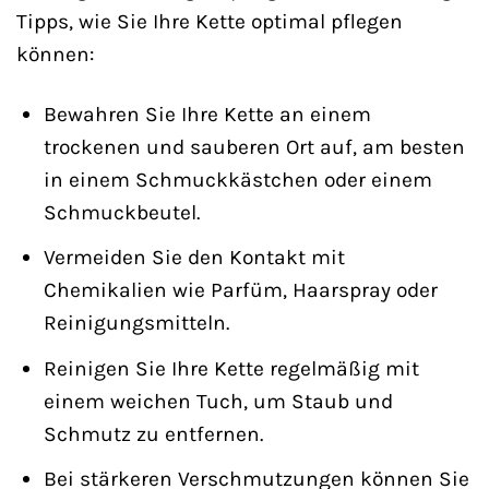
Tipps, wie Sie Ihre Kette optimal pflegen
können:
Bewahren Sie Ihre Kette an einem
trockenen und sauberen Ort auf, am besten
in einem Schmuckkästchen oder einem
Schmuckbeutel.
Vermeiden Sie den Kontakt mit
Chemikalien wie Parfüm, Haarspray oder
Reinigungsmitteln.
Reinigen Sie Ihre Kette regelmäßig mit
einem weichen Tuch, um Staub und
Schmutz zu entfernen.
Bei stärkeren Verschmutzungen können Sie