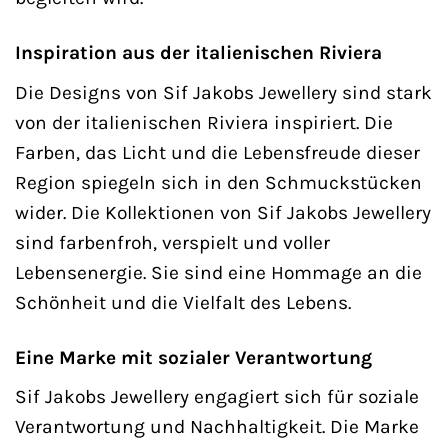
Inspiration aus der italienischen Riviera
Die Designs von Sif Jakobs Jewellery sind stark
von der italienischen Riviera inspiriert. Die
Farben, das Licht und die Lebensfreude dieser
Region spiegeln sich in den Schmuckstücken
wider. Die Kollektionen von Sif Jakobs Jewellery
sind farbenfroh, verspielt und voller
Lebensenergie. Sie sind eine Hommage an die
Schönheit und die Vielfalt des Lebens.
Eine Marke mit sozialer Verantwortung
Sif Jakobs Jewellery engagiert sich für soziale
Verantwortung und Nachhaltigkeit. Die Marke