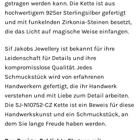
getragen werden kann. Die Kette ist aus
hochwertigem 925er Sterlingsilber gefertigt
und mit funkelnden Zirkonia-Steinen besetzt,
die das Licht auf magische Weise einfangen.
Sif Jakobs Jewellery ist bekannt für ihre
Leidenschaft für Details und ihre
kompromisslose Qualität. Jedes
Schmuckstück wird von erfahrenen
Handwerkern gefertigt, die ihr Handwerk
verstehen und mit Liebe zum Detail arbeiten.
Die SJ-N10752-CZ Kette ist ein Beweis für diese
Handwerkskunst und ein Schmuckstück, an
dem Sie lange Freude haben werden.