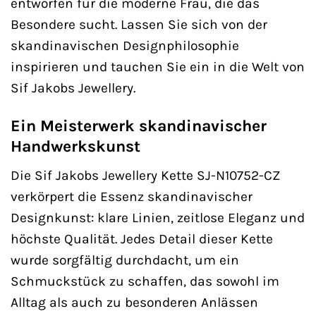
entworfen für die moderne Frau, die das
Besondere sucht. Lassen Sie sich von der
skandinavischen Designphilosophie
inspirieren und tauchen Sie ein in die Welt von
Sif Jakobs Jewellery.
Ein Meisterwerk skandinavischer
Handwerkskunst
Die Sif Jakobs Jewellery Kette SJ-N10752-CZ
verkörpert die Essenz skandinavischer
Designkunst: klare Linien, zeitlose Eleganz und
höchste Qualität. Jedes Detail dieser Kette
wurde sorgfältig durchdacht, um ein
Schmuckstück zu schaffen, das sowohl im
Alltag als auch zu besonderen Anlässen