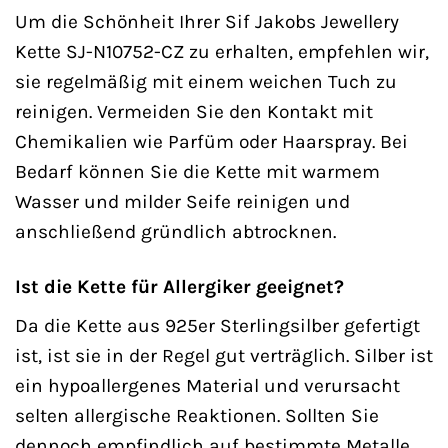
Um die Schönheit Ihrer Sif Jakobs Jewellery
Kette SJ-N10752-CZ zu erhalten, empfehlen wir,
sie regelmäßig mit einem weichen Tuch zu
reinigen. Vermeiden Sie den Kontakt mit
Chemikalien wie Parfüm oder Haarspray. Bei
Bedarf können Sie die Kette mit warmem
Wasser und milder Seife reinigen und
anschließend gründlich abtrocknen.
Ist die Kette für Allergiker geeignet?
Da die Kette aus 925er Sterlingsilber gefertigt
ist, ist sie in der Regel gut verträglich. Silber ist
ein hypoallergenes Material und verursacht
selten allergische Reaktionen. Sollten Sie
dennoch empfindlich auf bestimmte Metalle