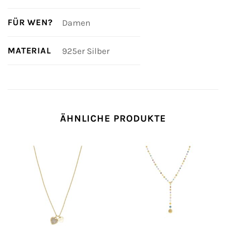
FÜR WEN?
Damen
MATERIAL
925er Silber
ÄHNLICHE PRODUKTE