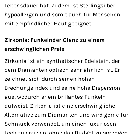
Lebensdauer hat. Zudem ist Sterlingsilber
hypoallergen und somit auch für Menschen
mit empfindlicher Haut geeignet.
Zirkonia: Funkelnder Glanz zu einem
erschwinglichen Preis
Zirkonia ist ein synthetischer Edelstein, der
dem Diamanten optisch sehr ähnlich ist. Er
zeichnet sich durch seinen hohen
Brechungsindex und seine hohe Dispersion
aus, wodurch er ein brillantes Funkeln
aufweist. Zirkonia ist eine erschwingliche
Alternative zum Diamanten und wird gerne für
Schmuck verwendet, um einen luxuriösen
Look zu erzielen, ohne das Budget zu sprengen.