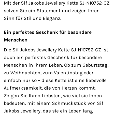
Mit der Sif Jakobs Jewellery Kette SJ-N10752-CZ
setzen Sie ein Statement und zeigen Ihren
Sinn für Stil und Eleganz.
Ein perfektes Geschenk für besondere
Menschen
Die Sif Jakobs Jewellery Kette SJ-N10752-CZ ist
auch ein perfektes Geschenk für besondere
Menschen in Ihrem Leben. Ob zum Geburtstag,
zu Weihnachten, zum Valentinstag oder
einfach nur so – diese Kette ist eine liebevolle
Aufmerksamkeit, die von Herzen kommt.
Zeigen Sie Ihren Liebsten, wie viel sie Ihnen
bedeuten, mit einem Schmuckstück von Sif
Jakobs Jewellery, das sie ein Leben lang