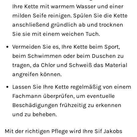
Ihre Kette mit warmem Wasser und einer
milden Seife reinigen. Spülen Sie die Kette
anschließend gründlich ab und trocknen
Sie sie mit einem weichen Tuch.
Vermeiden Sie es, Ihre Kette beim Sport,
beim Schwimmen oder beim Duschen zu
tragen, da Chlor und Schweiß das Material
angreifen können.
Lassen Sie Ihre Kette regelmäßig von einem
Fachmann überprüfen, um eventuelle
Beschädigungen frühzeitig zu erkennen
und zu beheben.
Mit der richtigen Pflege wird Ihre Sif Jakobs