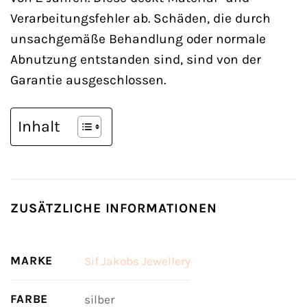
Verarbeitungsfehler ab. Schäden, die durch
unsachgemäße Behandlung oder normale
Abnutzung entstanden sind, sind von der
Garantie ausgeschlossen.
Inhalt
ZUSÄTZLICHE INFORMATIONEN
MARKE
Sif Jakobs Jewellery
FARBE
silber