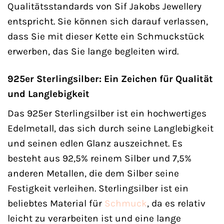
Qualitätsstandards von Sif Jakobs Jewellery
entspricht. Sie können sich darauf verlassen,
dass Sie mit dieser Kette ein Schmuckstück
erwerben, das Sie lange begleiten wird.
925er Sterlingsilber: Ein Zeichen für Qualität
und Langlebigkeit
Das 925er Sterlingsilber ist ein hochwertiges
Edelmetall, das sich durch seine Langlebigkeit
und seinen edlen Glanz auszeichnet. Es
besteht aus 92,5% reinem Silber und 7,5%
anderen Metallen, die dem Silber seine
Festigkeit verleihen. Sterlingsilber ist ein
beliebtes Material für
Schmuck
, da es relativ
leicht zu verarbeiten ist und eine lange