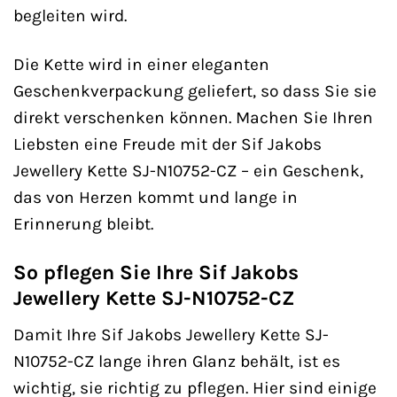
begleiten wird.
Die Kette wird in einer eleganten
Geschenkverpackung geliefert, so dass Sie sie
direkt verschenken können. Machen Sie Ihren
Liebsten eine Freude mit der Sif Jakobs
Jewellery Kette SJ-N10752-CZ – ein Geschenk,
das von Herzen kommt und lange in
Erinnerung bleibt.
So pflegen Sie Ihre Sif Jakobs
Jewellery Kette SJ-N10752-CZ
Damit Ihre Sif Jakobs Jewellery Kette SJ-
N10752-CZ lange ihren Glanz behält, ist es
wichtig, sie richtig zu pflegen. Hier sind einige