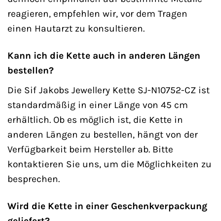
reagieren, empfehlen wir, vor dem Tragen
einen Hautarzt zu konsultieren.
Kann ich die Kette auch in anderen Längen
bestellen?
Die Sif Jakobs Jewellery Kette SJ-N10752-CZ ist
standardmäßig in einer Länge von 45 cm
erhältlich. Ob es möglich ist, die Kette in
anderen Längen zu bestellen, hängt von der
Verfügbarkeit beim Hersteller ab. Bitte
kontaktieren Sie uns, um die Möglichkeiten zu
besprechen.
Wird die Kette in einer Geschenkverpackung
geliefert?