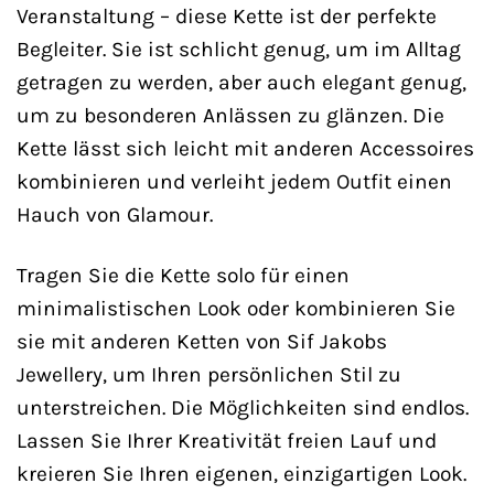
Veranstaltung – diese Kette ist der perfekte
Begleiter. Sie ist schlicht genug, um im Alltag
getragen zu werden, aber auch elegant genug,
um zu besonderen Anlässen zu glänzen. Die
Kette lässt sich leicht mit anderen Accessoires
kombinieren und verleiht jedem Outfit einen
Hauch von Glamour.
Tragen Sie die Kette solo für einen
minimalistischen Look oder kombinieren Sie
sie mit anderen Ketten von Sif Jakobs
Jewellery, um Ihren persönlichen Stil zu
unterstreichen. Die Möglichkeiten sind endlos.
Lassen Sie Ihrer Kreativität freien Lauf und
kreieren Sie Ihren eigenen, einzigartigen Look.