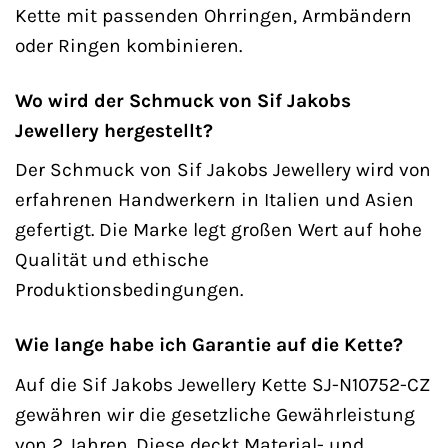
Kette mit passenden Ohrringen, Armbändern
oder Ringen kombinieren.
Wo wird der Schmuck von Sif Jakobs
Jewellery hergestellt?
Der Schmuck von Sif Jakobs Jewellery wird von
erfahrenen Handwerkern in Italien und Asien
gefertigt. Die Marke legt großen Wert auf hohe
Qualität und ethische
Produktionsbedingungen.
Wie lange habe ich Garantie auf die Kette?
Auf die Sif Jakobs Jewellery Kette SJ-N10752-CZ
gewähren wir die gesetzliche Gewährleistung
von 2 Jahren. Diese deckt Material- und