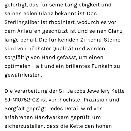
gefertigt, das für seine Langlebigkeit und
seinen edlen Glanz bekannt ist. Das
Sterlingsilber ist rhodiniert, wodurch es vor
dem Anlaufen geschützt ist und seinen Glanz
lange behält. Die funkelnden Zirkonia-Steine
sind von höchster Qualität und werden
sorgfältig von Hand gefasst, um einen
optimalen Halt und ein brillantes Funkeln zu
gewährleisten.
Die Verarbeitung der Sif Jakobs Jewellery Kette
SJ-N10752-CZ ist von höchster Präzision und
Sorgfalt geprägt. Jedes Detail wird von
erfahrenen Handwerkern geprüft, um
sicherzustellen, dass die Kette den hohen