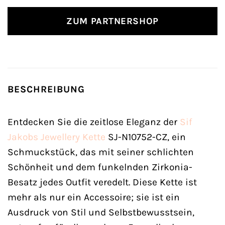
ZUM PARTNERSHOP
BESCHREIBUNG
Entdecken Sie die zeitlose Eleganz der
Sif
Jakobs Jewellery
Kette
SJ-N10752-CZ, ein
Schmuckstück, das mit seiner schlichten
Schönheit und dem funkelnden Zirkonia-
Besatz jedes Outfit veredelt. Diese Kette ist
mehr als nur ein Accessoire; sie ist ein
Ausdruck von Stil und Selbstbewusstsein,