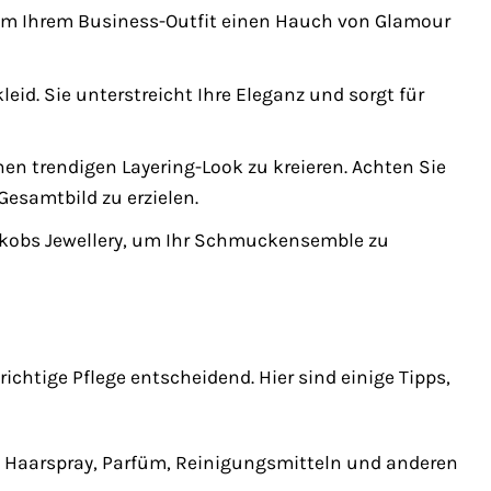
 um Ihrem Business-Outfit einen Hauch von Glamour
leid. Sie unterstreicht Ihre Eleganz und sorgt für
nen trendigen Layering-Look zu kreieren. Achten Sie
esamtbild zu erzielen.
akobs Jewellery, um Ihr Schmuckensemble zu
richtige Pflege entscheidend. Hier sind einige Tipps,
 Haarspray, Parfüm, Reinigungsmitteln und anderen