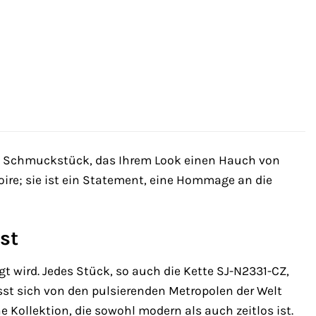
n Schmuckstück, das Ihrem Look einen Hauch von
soire; sie ist ein Statement, eine Hommage an die
st
igt wird. Jedes Stück, so auch die Kette SJ-N2331-CZ,
ässt sich von den pulsierenden Metropolen der Welt
e Kollektion, die sowohl modern als auch zeitlos ist.