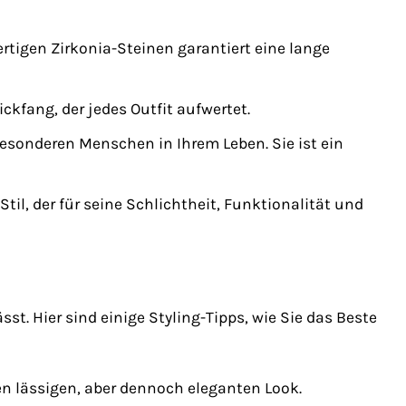
tigen Zirkonia-Steinen garantiert eine lange
ickfang, der jedes Outfit aufwertet.
besonderen Menschen in Ihrem Leben. Sie ist ein
til, der für seine Schlichtheit, Funktionalität und
sst. Hier sind einige Styling-Tipps, wie Sie das Beste
en lässigen, aber dennoch eleganten Look.