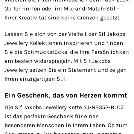
Ob Ton-in-Ton oder im Mix-and-Match-Stil –
Ihrer Kreativität sind keine Grenzen gesetzt.
Lassen Sie sich von der Vielfalt der Sif Jakobs
Jewellery Kollektionen inspirieren und finden
Sie die Schmuckstücke, die Ihre Persönlichkeit
am besten widerspiegeln. Mit Sif Jakobs
Jewellery setzen Sie ein Statement und zeigen
Ihren einzigartigen Stil.
Ein Geschenk, das von Herzen kommt
Die Sif Jakobs Jewellery Kette SJ-N2353-BLCZ
ist das perfekte Geschenk für einen
besonderen Menschen in Ihrem Leben. Ob zum