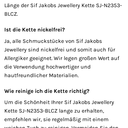
Länge der Sif Jakobs Jewellery Kette SJ-N2353-
BLCZ.
Ist die Kette nickelfrei?
Ja, alle Schmuckstücke von Sif Jakobs
Jewellery sind nickelfrei und somit auch für
Allergiker geeignet. Wir legen großen Wert auf
die Verwendung hochwertiger und
hautfreundlicher Materialien.
Wie reinige ich die Kette richtig?
Um die Schönheit Ihrer Sif Jakobs Jewellery
Kette SJ-N2353-BLCZ lange zu erhalten,
empfehlen wir, sie regelmäßig mit einem
weichen Tuch zu reinigen. Vermeiden Sie den