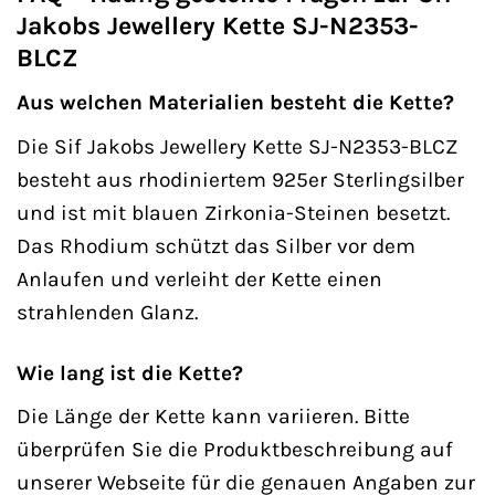
Jakobs Jewellery Kette SJ-N2353-
BLCZ
Aus welchen Materialien besteht die Kette?
Die Sif Jakobs Jewellery Kette SJ-N2353-BLCZ
besteht aus rhodiniertem 925er Sterlingsilber
und ist mit blauen Zirkonia-Steinen besetzt.
Das Rhodium schützt das Silber vor dem
Anlaufen und verleiht der Kette einen
strahlenden Glanz.
Wie lang ist die Kette?
Die Länge der Kette kann variieren. Bitte
überprüfen Sie die Produktbeschreibung auf
unserer Webseite für die genauen Angaben zur