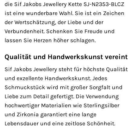
die Sif Jakobs Jewellery Kette SJ-N2353-BLCZ
ist eine wunderbare Wahl. Sie ist ein Zeichen
der Wertschätzung, der Liebe und der
Verbundenheit. Schenken Sie Freude und
lassen Sie Herzen höher schlagen.
Qualität und Handwerkskunst vereint
Sif Jakobs Jewellery steht für höchste Qualität
und exzellente Handwerkskunst. Jedes
Schmuckstück wird mit großer Sorgfalt und
Liebe zum Detail gefertigt. Die Verwendung
hochwertiger Materialien wie Sterlingsilber
und Zirkonia garantiert eine lange
Lebensdauer und eine zeitlose Schönheit.