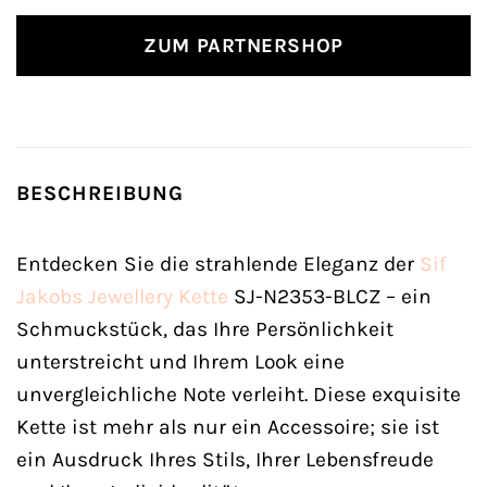
ZUM PARTNERSHOP
BESCHREIBUNG
Entdecken Sie die strahlende Eleganz der
Sif
Jakobs Jewellery
Kette
SJ-N2353-BLCZ – ein
Schmuckstück, das Ihre Persönlichkeit
unterstreicht und Ihrem Look eine
unvergleichliche Note verleiht. Diese exquisite
Kette ist mehr als nur ein Accessoire; sie ist
ein Ausdruck Ihres Stils, Ihrer Lebensfreude