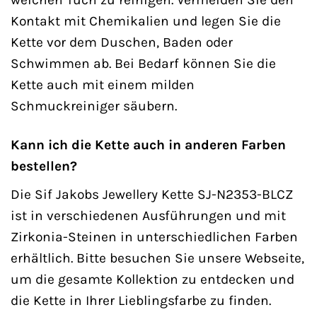
Kontakt mit Chemikalien und legen Sie die
Kette vor dem Duschen, Baden oder
Schwimmen ab. Bei Bedarf können Sie die
Kette auch mit einem milden
Schmuckreiniger säubern.
Kann ich die Kette auch in anderen Farben
bestellen?
Die Sif Jakobs Jewellery Kette SJ-N2353-BLCZ
ist in verschiedenen Ausführungen und mit
Zirkonia-Steinen in unterschiedlichen Farben
erhältlich. Bitte besuchen Sie unsere Webseite,
um die gesamte Kollektion zu entdecken und
die Kette in Ihrer Lieblingsfarbe zu finden.