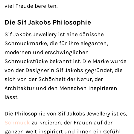
viel Freude bereiten.
Die Sif Jakobs Philosophie
Sif Jakobs Jewellery ist eine dänische
Schmuckmarke, die für ihre eleganten,
modernen und erschwinglichen
Schmuckstücke bekannt ist. Die Marke wurde
von der Designerin Sif Jakobs gegründet, die
sich von der Schönheit der Natur, der
Architektur und den Menschen inspirieren
lässt.
Die Philosophie von Sif Jakobs Jewellery ist es,
Schmuck
zu kreieren, der Frauen auf der
ganzen Welt inspiriert und ihnen ein Gefühl