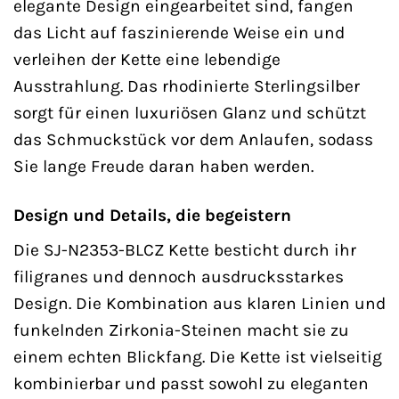
elegante Design eingearbeitet sind, fangen
das Licht auf faszinierende Weise ein und
verleihen der Kette eine lebendige
Ausstrahlung. Das rhodinierte Sterlingsilber
sorgt für einen luxuriösen Glanz und schützt
das Schmuckstück vor dem Anlaufen, sodass
Sie lange Freude daran haben werden.
Design und Details, die begeistern
Die SJ-N2353-BLCZ Kette besticht durch ihr
filigranes und dennoch ausdrucksstarkes
Design. Die Kombination aus klaren Linien und
funkelnden Zirkonia-Steinen macht sie zu
einem echten Blickfang. Die Kette ist vielseitig
kombinierbar und passt sowohl zu eleganten