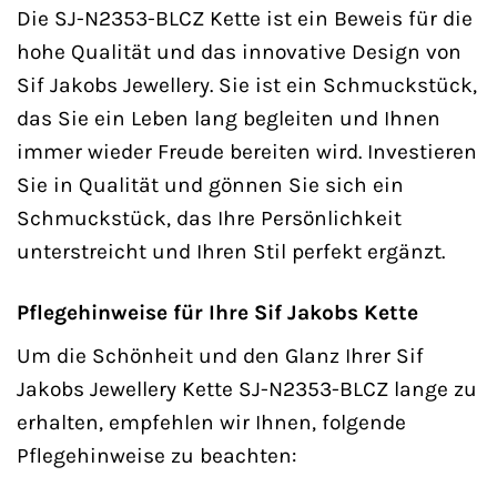
Die SJ-N2353-BLCZ Kette ist ein Beweis für die
hohe Qualität und das innovative Design von
Sif Jakobs Jewellery. Sie ist ein Schmuckstück,
das Sie ein Leben lang begleiten und Ihnen
immer wieder Freude bereiten wird. Investieren
Sie in Qualität und gönnen Sie sich ein
Schmuckstück, das Ihre Persönlichkeit
unterstreicht und Ihren Stil perfekt ergänzt.
Pflegehinweise für Ihre Sif Jakobs Kette
Um die Schönheit und den Glanz Ihrer Sif
Jakobs Jewellery Kette SJ-N2353-BLCZ lange zu
erhalten, empfehlen wir Ihnen, folgende
Pflegehinweise zu beachten: