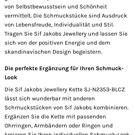
von Selbstbewusstsein und Schönheit
vermittelt. Die Schmuckstücke sind Ausdruck
von Lebensfreude, Individualität und Stil.
Tragen Sie Sif Jakobs Jewellery und lassen Sie
sich von der positiven Energie und dem
skandinavischen Design begeistern.
Die perfekte Ergänzung für Ihren Schmuck-
Look
Die Sif Jakobs Jewellery Kette SJ-N2353-BLCZ
lässt sich wunderbar mit anderen
Schmuckstücken von Sif Jakobs kombinieren.
Ergänzen Sie die Kette mit passenden
Ohrringen, Armbändern oder Ringen und
kreieren Sie Ihren individuellen Schmuck-Look.