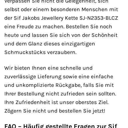
Verpassen Sie nicht die Gelegenheit, sich
selbst oder einem besonderen Menschen mit
der Sif Jakobs Jewellery Kette SJ-N2353-BLCZ
eine Freude zu machen. Bestellen Sie noch
heute und lassen Sie sich von der Schönheit
und dem Glanz dieses einzigartigen
Schmuckstücks verzaubern.
Wir bieten Ihnen eine schnelle und
zuverlässige Lieferung sowie eine einfache
und unkomplizierte Rückgabe, falls Sie mit
Ihrer Bestellung nicht zufrieden sein sollten.
Ihre Zufriedenheit ist unser oberstes Ziel.
Zögern Sie nicht und bestellen Sie jetzt!
FAQ – Häufig gestellte Fragen zur Sif