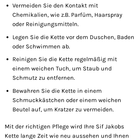
Vermeiden Sie den Kontakt mit
Chemikalien, wie z.B. Parfüm, Haarspray
oder Reinigungsmitteln.
Legen Sie die Kette vor dem Duschen, Baden
oder Schwimmen ab.
Reinigen Sie die Kette regelmäßig mit
einem weichen Tuch, um Staub und
Schmutz zu entfernen.
Bewahren Sie die Kette in einem
Schmuckkästchen oder einem weichen
Beutel auf, um Kratzer zu vermeiden.
Mit der richtigen Pflege wird Ihre Sif Jakobs
Kette lange Zeit wie neu aussehen und Ihnen