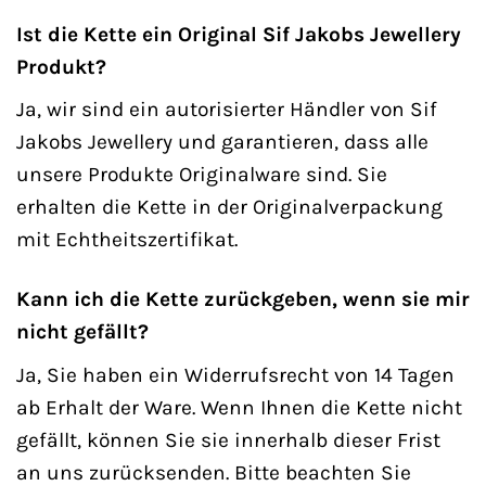
Ist die Kette ein Original Sif Jakobs Jewellery
Produkt?
Ja, wir sind ein autorisierter Händler von Sif
Jakobs Jewellery und garantieren, dass alle
unsere Produkte Originalware sind. Sie
erhalten die Kette in der Originalverpackung
mit Echtheitszertifikat.
Kann ich die Kette zurückgeben, wenn sie mir
nicht gefällt?
Ja, Sie haben ein Widerrufsrecht von 14 Tagen
ab Erhalt der Ware. Wenn Ihnen die Kette nicht
gefällt, können Sie sie innerhalb dieser Frist
an uns zurücksenden. Bitte beachten Sie