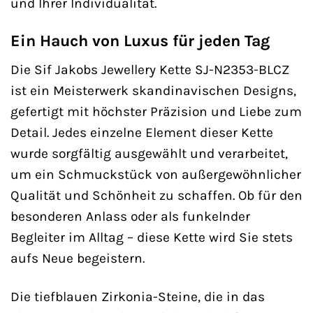
und Ihrer Individualität.
Ein Hauch von Luxus für jeden Tag
Die Sif Jakobs Jewellery Kette SJ-N2353-BLCZ
ist ein Meisterwerk skandinavischen Designs,
gefertigt mit höchster Präzision und Liebe zum
Detail. Jedes einzelne Element dieser Kette
wurde sorgfältig ausgewählt und verarbeitet,
um ein Schmuckstück von außergewöhnlicher
Qualität und Schönheit zu schaffen. Ob für den
besonderen Anlass oder als funkelnder
Begleiter im Alltag – diese Kette wird Sie stets
aufs Neue begeistern.
Die tiefblauen Zirkonia-Steine, die in das