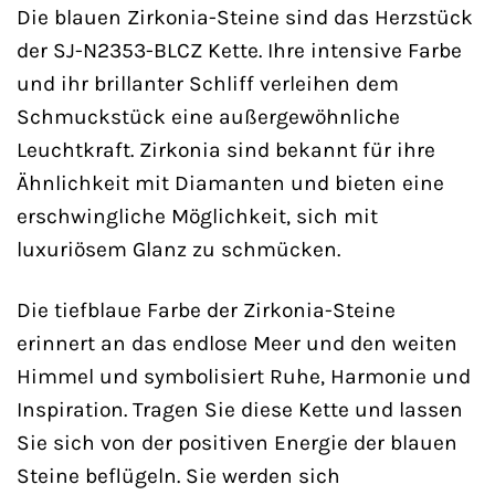
Die blauen Zirkonia-Steine sind das Herzstück
der SJ-N2353-BLCZ Kette. Ihre intensive Farbe
und ihr brillanter Schliff verleihen dem
Schmuckstück eine außergewöhnliche
Leuchtkraft. Zirkonia sind bekannt für ihre
Ähnlichkeit mit Diamanten und bieten eine
erschwingliche Möglichkeit, sich mit
luxuriösem Glanz zu schmücken.
Die tiefblaue Farbe der Zirkonia-Steine
erinnert an das endlose Meer und den weiten
Himmel und symbolisiert Ruhe, Harmonie und
Inspiration. Tragen Sie diese Kette und lassen
Sie sich von der positiven Energie der blauen
Steine beflügeln. Sie werden sich