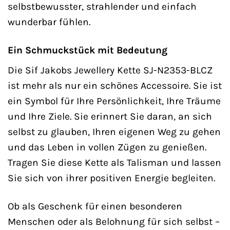
selbstbewusster, strahlender und einfach
wunderbar fühlen.
Ein Schmuckstück mit Bedeutung
Die Sif Jakobs Jewellery Kette SJ-N2353-BLCZ
ist mehr als nur ein schönes Accessoire. Sie ist
ein Symbol für Ihre Persönlichkeit, Ihre Träume
und Ihre Ziele. Sie erinnert Sie daran, an sich
selbst zu glauben, Ihren eigenen Weg zu gehen
und das Leben in vollen Zügen zu genießen.
Tragen Sie diese Kette als Talisman und lassen
Sie sich von ihrer positiven Energie begleiten.
Ob als Geschenk für einen besonderen
Menschen oder als Belohnung für sich selbst –