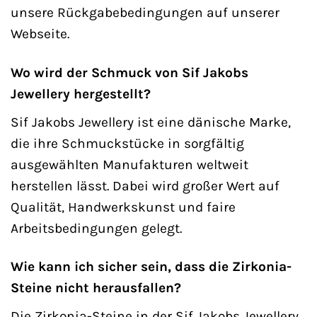
unsere Rückgabebedingungen auf unserer
Webseite.
Wo wird der Schmuck von Sif Jakobs
Jewellery hergestellt?
Sif Jakobs Jewellery ist eine dänische Marke,
die ihre Schmuckstücke in sorgfältig
ausgewählten Manufakturen weltweit
herstellen lässt. Dabei wird großer Wert auf
Qualität, Handwerkskunst und faire
Arbeitsbedingungen gelegt.
Wie kann ich sicher sein, dass die Zirkonia-
Steine nicht herausfallen?
Die Zirkonia-Steine in der Sif Jakobs Jewellery