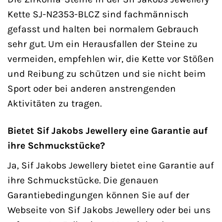
Kette SJ-N2353-BLCZ sind fachmännisch
gefasst und halten bei normalem Gebrauch
sehr gut. Um ein Herausfallen der Steine zu
vermeiden, empfehlen wir, die Kette vor Stößen
und Reibung zu schützen und sie nicht beim
Sport oder bei anderen anstrengenden
Aktivitäten zu tragen.
Bietet Sif Jakobs Jewellery eine Garantie auf
ihre Schmuckstücke?
Ja, Sif Jakobs Jewellery bietet eine Garantie auf
ihre Schmuckstücke. Die genauen
Garantiebedingungen können Sie auf der
Webseite von Sif Jakobs Jewellery oder bei uns