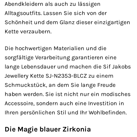
Abendkleidern als auch zu lässigen
Alltagsoutfits. Lassen Sie sich von der
Schönheit und dem Glanz dieser einzigartigen
Kette verzaubern.
Die hochwertigen Materialien und die
sorgfältige Verarbeitung garantieren eine
lange Lebensdauer und machen die Sif Jakobs
Jewellery Kette SJ-N2353-BLCZ zu einem
Schmuckstück, an dem Sie lange Freude
haben werden. Sie ist nicht nur ein modisches
Accessoire, sondern auch eine Investition in
Ihren persönlichen Stil und Ihr Wohlbefinden.
Die Magie blauer Zirkonia