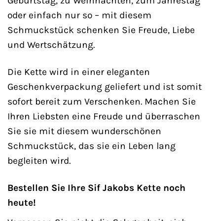
Geburtstag, zu Weihnachten, zum Jahrestag
oder einfach nur so – mit diesem
Schmuckstück schenken Sie Freude, Liebe
und Wertschätzung.
Die Kette wird in einer eleganten
Geschenkverpackung geliefert und ist somit
sofort bereit zum Verschenken. Machen Sie
Ihren Liebsten eine Freude und überraschen
Sie sie mit diesem wunderschönen
Schmuckstück, das sie ein Leben lang
begleiten wird.
Bestellen Sie Ihre Sif Jakobs Kette noch
heute!