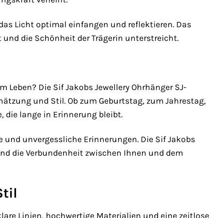
e das Licht optimal einfangen und reflektieren. Das
und die Schönheit der Trägerin unterstreicht.
 Leben? Die Sif Jakobs Jewellery Ohrhänger SJ-
hätzung und Stil. Ob zum Geburtstag, zum Jahrestag,
die lange in Erinnerung bleibt.
e und unvergessliche Erinnerungen. Die Sif Jakobs
und die Verbundenheit zwischen Ihnen und dem
til
lare Linien, hochwertige Materialien und eine zeitlose