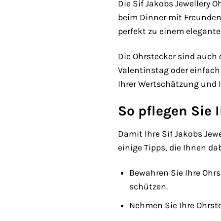
Die Sif Jakobs Jewellery 
beim Dinner mit Freunden 
perfekt zu einem elegante
Die Ohrstecker sind auch 
Valentinstag oder einfach 
Ihrer Wertschätzung und Ih
So pflegen Sie 
Damit Ihre Sif Jakobs Jewe
einige Tipps, die Ihnen dab
Bewahren Sie Ihre Ohr
schützen.
Nehmen Sie Ihre Ohrst