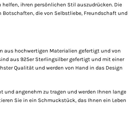
 helfen, ihren persönlichen Stil auszudrücken. Die
 Botschaften, die von Selbstliebe, Freundschaft und
en aus hochwertigen Materialien gefertigt und von
nd aus 925er Sterlingsilber gefertigt und mit einer
chster Qualität und werden von Hand in das Design
leicht und angenehm zu tragen und werden Ihnen lange
tieren Sie in ein Schmuckstück, das Ihnen ein Leben