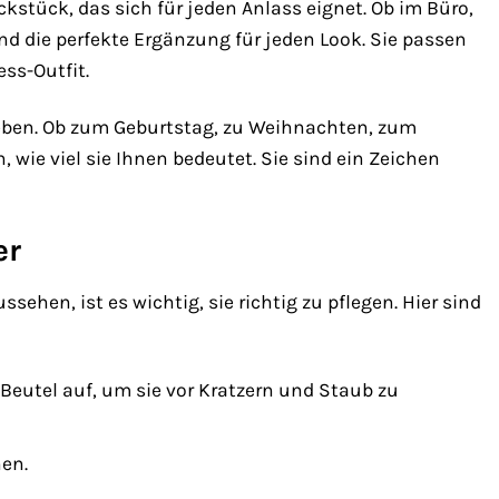
kstück, das sich für jeden Anlass eignet. Ob im Büro,
nd die perfekte Ergänzung für jeden Look. Sie passen
ss-Outfit.
Leben. Ob zum Geburtstag, zu Weihnachten, zum
, wie viel sie Ihnen bedeutet. Sie sind ein Zeichen
er
ehen, ist es wichtig, sie richtig zu pflegen. Hier sind
eutel auf, um sie vor Kratzern und Staub zu
en.