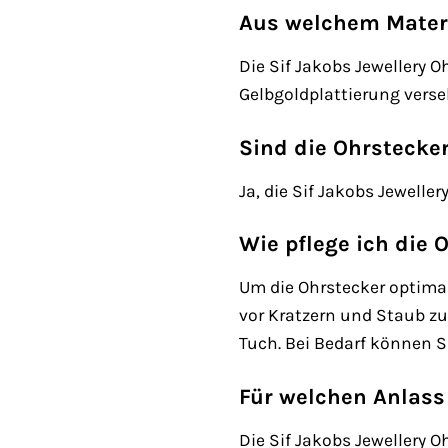
Aus welchem Materi
Die Sif Jakobs Jewellery 
Gelbgoldplattierung verse
Sind die Ohrstecker
Ja, die Sif Jakobs Jewelle
Wie pflege ich die 
Um die Ohrstecker optima
vor Kratzern und Staub z
Tuch. Bei Bedarf können 
Für welchen Anlass
Die Sif Jakobs Jewellery 