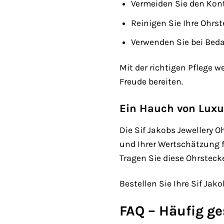
Vermeiden Sie den Kont
Reinigen Sie Ihre Ohr
Verwenden Sie bei Bedar
Mit der richtigen Pflege 
Freude bereiten.
Ein Hauch von Luxu
Die Sif Jakobs Jewellery 
und Ihrer Wertschätzung 
Tragen Sie diese Ohrsteck
Bestellen Sie Ihre Sif Ja
FAQ – Häufig g