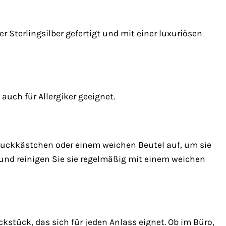
 Sterlingsilber gefertigt und mit einer luxuriösen
auch für Allergiker geeignet.
muckkästchen oder einem weichen Beutel auf, um sie
und reinigen Sie sie regelmäßig mit einem weichen
kstück, das sich für jeden Anlass eignet. Ob im Büro,