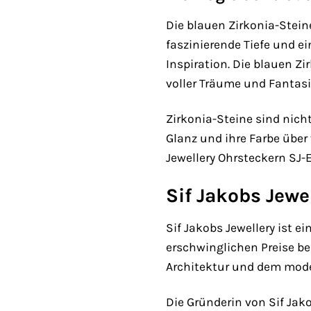
Die blauen Zirkonia-Stein
faszinierende Tiefe und e
Inspiration. Die blauen Z
voller Träume und Fantasi
Zirkonia-Steine sind nic
Glanz und ihre Farbe über 
Jewellery Ohrsteckern SJ-
Sif Jakobs Jewe
Sif Jakobs Jewellery ist 
erschwinglichen Preise be
Architektur und dem mode
Die Gründerin von Sif Jako