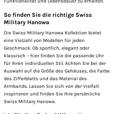
Funktionalität und Lebensdauer zu erhalten.
So finden Sie die richtige Swiss
Military Hanowa
Die Swiss Military Hanowa Kollektion bietet
eine Vielzahl von Modellen für jeden
Geschmack. Ob sportlich, elegant oder
klassisch – hier finden Sie die passende Uhr
für Ihren individuellen Stil. Achten Sie bei der
Auswahl auf die Größe des Gehäuses, die Farbe
des Zifferblatts und das Material des
Armbands. Lassen Sie sich von der Vielfalt
inspirieren und finden Sie Ihre persönliche
Swiss Military Hanowa.