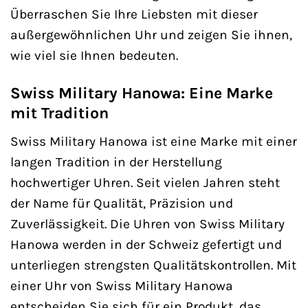
Überraschen Sie Ihre Liebsten mit dieser
außergewöhnlichen Uhr und zeigen Sie ihnen,
wie viel sie Ihnen bedeuten.
Swiss Military Hanowa: Eine Marke
mit Tradition
Swiss Military Hanowa ist eine Marke mit einer
langen Tradition in der Herstellung
hochwertiger Uhren. Seit vielen Jahren steht
der Name für Qualität, Präzision und
Zuverlässigkeit. Die Uhren von Swiss Military
Hanowa werden in der Schweiz gefertigt und
unterliegen strengsten Qualitätskontrollen. Mit
einer Uhr von Swiss Military Hanowa
entscheiden Sie sich für ein Produkt, das