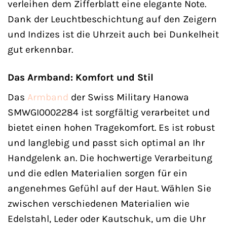
verleihen dem Zifferblatt eine elegante Note.
Dank der Leuchtbeschichtung auf den Zeigern
und Indizes ist die Uhrzeit auch bei Dunkelheit
gut erkennbar.
Das Armband: Komfort und Stil
Das
Armband
der Swiss Military Hanowa
SMWGI0002284 ist sorgfältig verarbeitet und
bietet einen hohen Tragekomfort. Es ist robust
und langlebig und passt sich optimal an Ihr
Handgelenk an. Die hochwertige Verarbeitung
und die edlen Materialien sorgen für ein
angenehmes Gefühl auf der Haut. Wählen Sie
zwischen verschiedenen Materialien wie
Edelstahl, Leder oder Kautschuk, um die Uhr