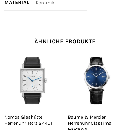
MATERIAL
Keramik
ÄHNLICHE PRODUKTE
Nomos Glashütte
Baume & Mercier
Herrenuhr Tetra 27 401
Herrenuhr Classima
M0A10324