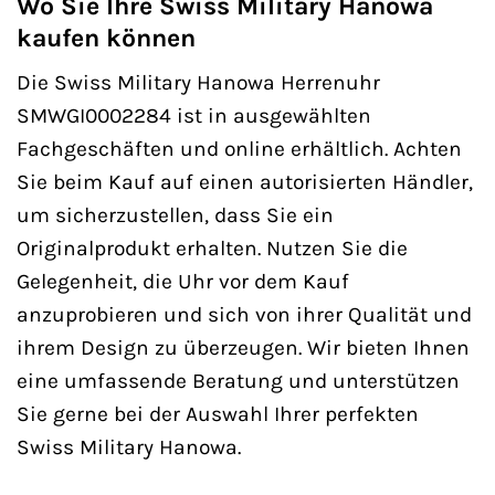
Wo Sie Ihre Swiss Military Hanowa
kaufen können
Die Swiss Military Hanowa Herrenuhr
SMWGI0002284 ist in ausgewählten
Fachgeschäften und online erhältlich. Achten
Sie beim Kauf auf einen autorisierten Händler,
um sicherzustellen, dass Sie ein
Originalprodukt erhalten. Nutzen Sie die
Gelegenheit, die Uhr vor dem Kauf
anzuprobieren und sich von ihrer Qualität und
ihrem Design zu überzeugen. Wir bieten Ihnen
eine umfassende Beratung und unterstützen
Sie gerne bei der Auswahl Ihrer perfekten
Swiss Military Hanowa.