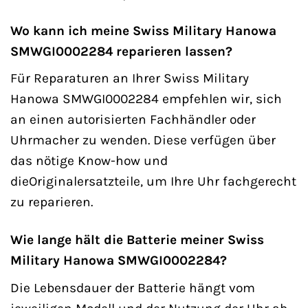
Wo kann ich meine Swiss Military Hanowa
SMWGI0002284 reparieren lassen?
Für Reparaturen an Ihrer Swiss Military
Hanowa SMWGI0002284 empfehlen wir, sich
an einen autorisierten Fachhändler oder
Uhrmacher zu wenden. Diese verfügen über
das nötige Know-how und
dieOriginalersatzteile, um Ihre Uhr fachgerecht
zu reparieren.
Wie lange hält die Batterie meiner Swiss
Military Hanowa SMWGI0002284?
Die Lebensdauer der Batterie hängt vom