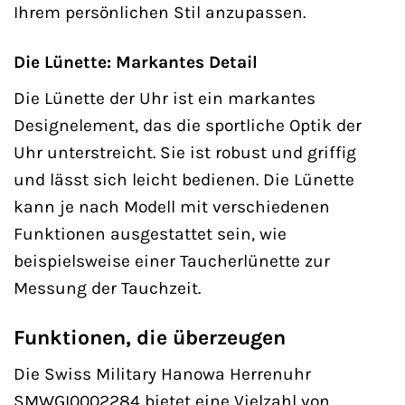
Ihrem persönlichen Stil anzupassen.
Die Lünette: Markantes Detail
Die Lünette der Uhr ist ein markantes
Designelement, das die sportliche Optik der
Uhr unterstreicht. Sie ist robust und griffig
und lässt sich leicht bedienen. Die Lünette
kann je nach Modell mit verschiedenen
Funktionen ausgestattet sein, wie
beispielsweise einer Taucherlünette zur
Messung der Tauchzeit.
Funktionen, die überzeugen
Die Swiss Military Hanowa Herrenuhr
SMWGI0002284 bietet eine Vielzahl von