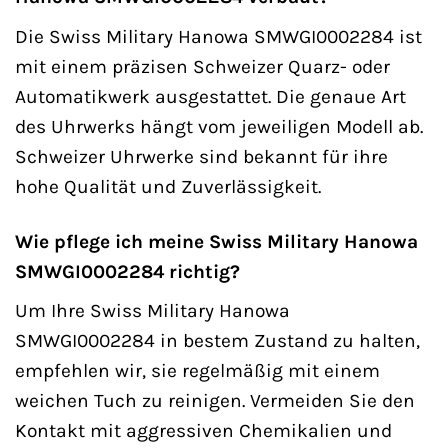
Die Swiss Military Hanowa SMWGI0002284 ist
mit einem präzisen Schweizer Quarz- oder
Automatikwerk ausgestattet. Die genaue Art
des Uhrwerks hängt vom jeweiligen Modell ab.
Schweizer Uhrwerke sind bekannt für ihre
hohe Qualität und Zuverlässigkeit.
Wie pflege ich meine Swiss Military Hanowa
SMWGI0002284 richtig?
Um Ihre Swiss Military Hanowa
SMWGI0002284 in bestem Zustand zu halten,
empfehlen wir, sie regelmäßig mit einem
weichen Tuch zu reinigen. Vermeiden Sie den
Kontakt mit aggressiven Chemikalien und