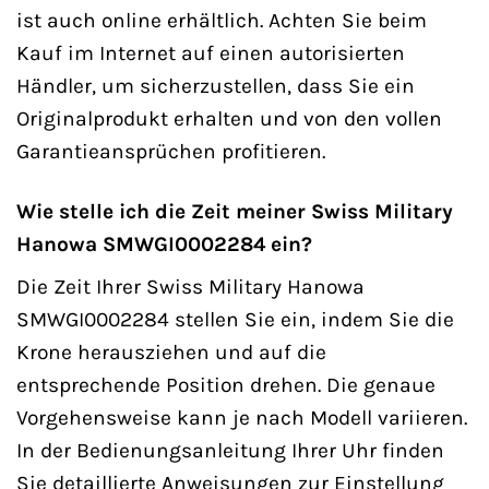
ist auch online erhältlich. Achten Sie beim
Kauf im Internet auf einen autorisierten
Händler, um sicherzustellen, dass Sie ein
Originalprodukt erhalten und von den vollen
Garantieansprüchen profitieren.
Wie stelle ich die Zeit meiner Swiss Military
Hanowa SMWGI0002284 ein?
Die Zeit Ihrer Swiss Military Hanowa
SMWGI0002284 stellen Sie ein, indem Sie die
Krone herausziehen und auf die
entsprechende Position drehen. Die genaue
Vorgehensweise kann je nach Modell variieren.
In der Bedienungsanleitung Ihrer Uhr finden
Sie detaillierte Anweisungen zur Einstellung