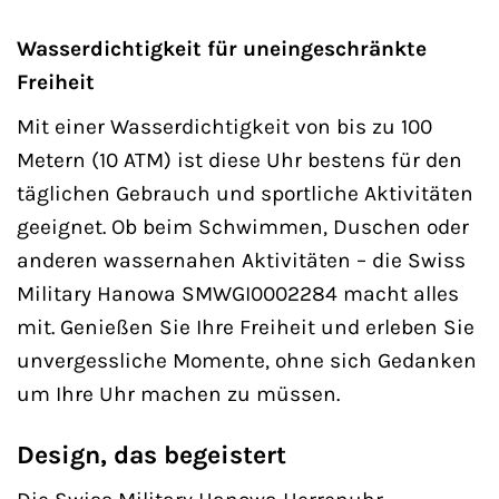
Wasserdichtigkeit für uneingeschränkte
Freiheit
Mit einer Wasserdichtigkeit von bis zu 100
Metern (10 ATM) ist diese Uhr bestens für den
täglichen Gebrauch und sportliche Aktivitäten
geeignet. Ob beim Schwimmen, Duschen oder
anderen wassernahen Aktivitäten – die Swiss
Military Hanowa SMWGI0002284 macht alles
mit. Genießen Sie Ihre Freiheit und erleben Sie
unvergessliche Momente, ohne sich Gedanken
um Ihre Uhr machen zu müssen.
Design, das begeistert