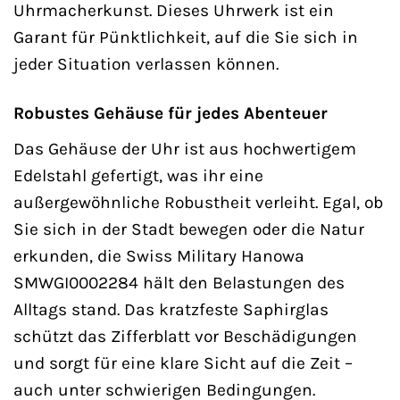
Uhrmacherkunst. Dieses Uhrwerk ist ein
Garant für Pünktlichkeit, auf die Sie sich in
jeder Situation verlassen können.
Robustes Gehäuse für jedes Abenteuer
Das Gehäuse der Uhr ist aus hochwertigem
Edelstahl gefertigt, was ihr eine
außergewöhnliche Robustheit verleiht. Egal, ob
Sie sich in der Stadt bewegen oder die Natur
erkunden, die Swiss Military Hanowa
SMWGI0002284 hält den Belastungen des
Alltags stand. Das kratzfeste Saphirglas
schützt das Zifferblatt vor Beschädigungen
und sorgt für eine klare Sicht auf die Zeit –
auch unter schwierigen Bedingungen.