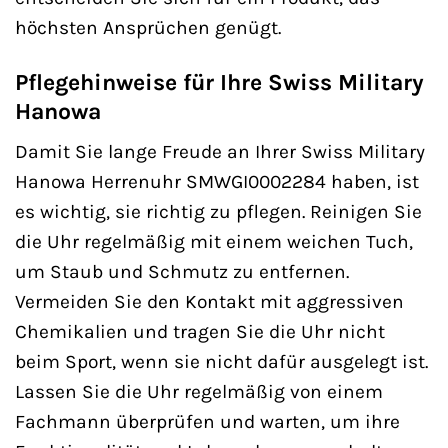
höchsten Ansprüchen genügt.
Pflegehinweise für Ihre Swiss Military
Hanowa
Damit Sie lange Freude an Ihrer Swiss Military
Hanowa Herrenuhr SMWGI0002284 haben, ist
es wichtig, sie richtig zu pflegen. Reinigen Sie
die Uhr regelmäßig mit einem weichen Tuch,
um Staub und Schmutz zu entfernen.
Vermeiden Sie den Kontakt mit aggressiven
Chemikalien und tragen Sie die Uhr nicht
beim Sport, wenn sie nicht dafür ausgelegt ist.
Lassen Sie die Uhr regelmäßig von einem
Fachmann überprüfen und warten, um ihre