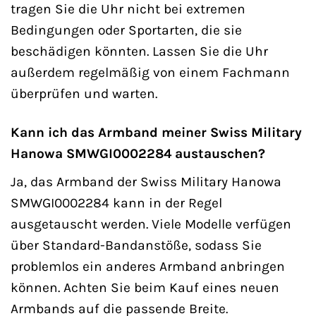
tragen Sie die Uhr nicht bei extremen
Bedingungen oder Sportarten, die sie
beschädigen könnten. Lassen Sie die Uhr
außerdem regelmäßig von einem Fachmann
überprüfen und warten.
Kann ich das Armband meiner Swiss Military
Hanowa SMWGI0002284 austauschen?
Ja, das Armband der Swiss Military Hanowa
SMWGI0002284 kann in der Regel
ausgetauscht werden. Viele Modelle verfügen
über Standard-Bandanstöße, sodass Sie
problemlos ein anderes Armband anbringen
können. Achten Sie beim Kauf eines neuen
Armbands auf die passende Breite.