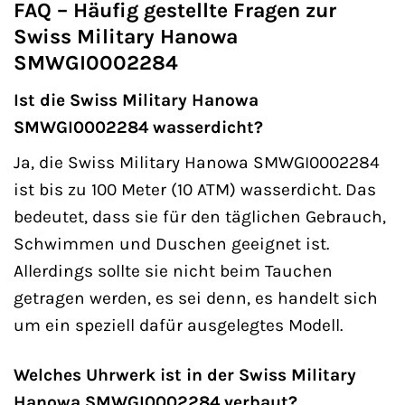
FAQ – Häufig gestellte Fragen zur
Swiss Military Hanowa
SMWGI0002284
Ist die Swiss Military Hanowa
SMWGI0002284 wasserdicht?
Ja, die Swiss Military Hanowa SMWGI0002284
ist bis zu 100 Meter (10 ATM) wasserdicht. Das
bedeutet, dass sie für den täglichen Gebrauch,
Schwimmen und Duschen geeignet ist.
Allerdings sollte sie nicht beim Tauchen
getragen werden, es sei denn, es handelt sich
um ein speziell dafür ausgelegtes Modell.
Welches Uhrwerk ist in der Swiss Military
Hanowa SMWGI0002284 verbaut?