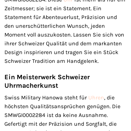
Zeitmesser; sie ist ein Statement. Ein
Statement für Abenteuerlust, Präzision und
den unerschütterlichen Wunsch, jeden
Moment voll auszukosten. Lassen Sie sich von
ihrer Schweizer Qualität und dem markanten
Design inspirieren und tragen Sie ein Stück
Schweizer Tradition am Handgelenk.
Ein Meisterwerk Schweizer
Uhrmacherkunst
Swiss Military Hanowa steht für
Uhren
, die
höchsten Qualitätsansprüchen genügen. Die
SMWGI0002284 ist da keine Ausnahme.
Gefertigt mit der Präzision und Sorgfalt, die