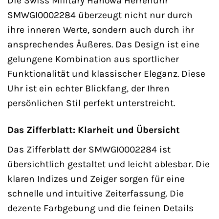
Die Swiss Military Hanowa Herrenuhr
SMWGI0002284 überzeugt nicht nur durch
ihre inneren Werte, sondern auch durch ihr
ansprechendes Äußeres. Das Design ist eine
gelungene Kombination aus sportlicher
Funktionalität und klassischer Eleganz. Diese
Uhr ist ein echter Blickfang, der Ihren
persönlichen Stil perfekt unterstreicht.
Das Zifferblatt: Klarheit und Übersicht
Das Zifferblatt der SMWGI0002284 ist
übersichtlich gestaltet und leicht ablesbar. Die
klaren Indizes und Zeiger sorgen für eine
schnelle und intuitive Zeiterfassung. Die
dezente Farbgebung und die feinen Details