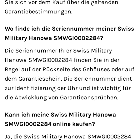
Sie sich vor dem Kauf über die geltenden
Garantiebestimmungen.
Wo finde ich die Seriennummer meiner Swiss
Military Hanowa SMWGI0002284?
Die Seriennummer Ihrer Swiss Military
Hanowa SMWGI0002284 finden Sie in der
Regel auf der Rückseite des Gehäuses oder auf
dem Garantieschein. Die Seriennummer dient
zur Identifizierung der Uhr und ist wichtig für
die Abwicklung von Garantieansprüchen.
Kann ich meine Swiss Military Hanowa
SMWGI0002284 online kaufen?
Ja, die Swiss Military Hanowa SMWGI0002284