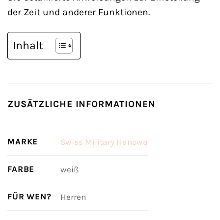
der Zeit und anderer Funktionen.
Inhalt
ZUSÄTZLICHE INFORMATIONEN
MARKE
Swiss Military Hanowa
FARBE
weiß
FÜR WEN?
Herren