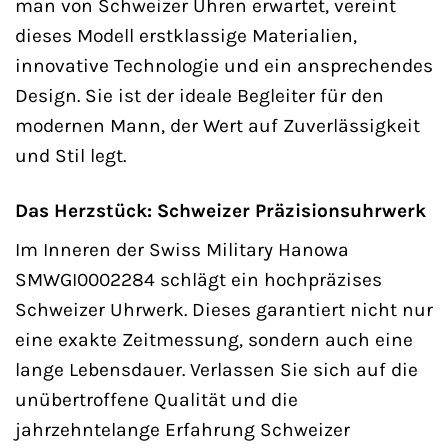
man von Schweizer Uhren erwartet, vereint
dieses Modell erstklassige Materialien,
innovative Technologie und ein ansprechendes
Design. Sie ist der ideale Begleiter für den
modernen Mann, der Wert auf Zuverlässigkeit
und Stil legt.
Das Herzstück: Schweizer Präzisionsuhrwerk
Im Inneren der Swiss Military Hanowa
SMWGI0002284 schlägt ein hochpräzises
Schweizer Uhrwerk. Dieses garantiert nicht nur
eine exakte Zeitmessung, sondern auch eine
lange Lebensdauer. Verlassen Sie sich auf die
unübertroffene Qualität und die
jahrzehntelange Erfahrung Schweizer