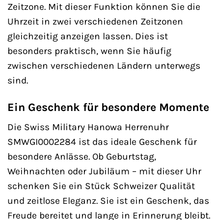
Zeitzone. Mit dieser Funktion können Sie die
Uhrzeit in zwei verschiedenen Zeitzonen
gleichzeitig anzeigen lassen. Dies ist
besonders praktisch, wenn Sie häufig
zwischen verschiedenen Ländern unterwegs
sind.
Ein Geschenk für besondere Momente
Die Swiss Military Hanowa Herrenuhr
SMWGI0002284 ist das ideale Geschenk für
besondere Anlässe. Ob Geburtstag,
Weihnachten oder Jubiläum – mit dieser Uhr
schenken Sie ein Stück Schweizer Qualität
und zeitlose Eleganz. Sie ist ein Geschenk, das
Freude bereitet und lange in Erinnerung bleibt.