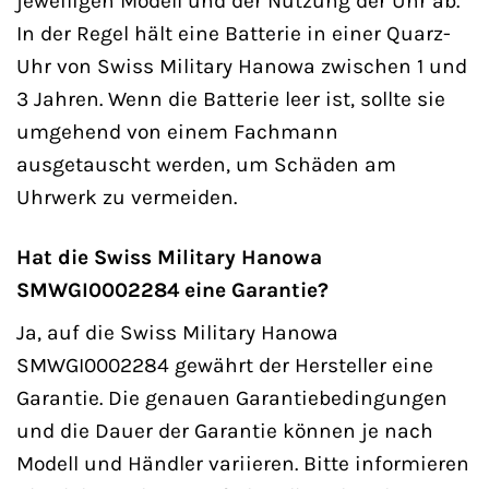
jeweiligen Modell und der Nutzung der Uhr ab.
In der Regel hält eine Batterie in einer Quarz-
Uhr von Swiss Military Hanowa zwischen 1 und
3 Jahren. Wenn die Batterie leer ist, sollte sie
umgehend von einem Fachmann
ausgetauscht werden, um Schäden am
Uhrwerk zu vermeiden.
Hat die Swiss Military Hanowa
SMWGI0002284 eine Garantie?
Ja, auf die Swiss Military Hanowa
SMWGI0002284 gewährt der Hersteller eine
Garantie. Die genauen Garantiebedingungen
und die Dauer der Garantie können je nach
Modell und Händler variieren. Bitte informieren