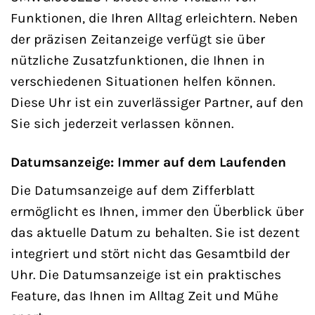
Funktionen, die Ihren Alltag erleichtern. Neben
der präzisen Zeitanzeige verfügt sie über
nützliche Zusatzfunktionen, die Ihnen in
verschiedenen Situationen helfen können.
Diese Uhr ist ein zuverlässiger Partner, auf den
Sie sich jederzeit verlassen können.
Datumsanzeige: Immer auf dem Laufenden
Die Datumsanzeige auf dem Zifferblatt
ermöglicht es Ihnen, immer den Überblick über
das aktuelle Datum zu behalten. Sie ist dezent
integriert und stört nicht das Gesamtbild der
Uhr. Die Datumsanzeige ist ein praktisches
Feature, das Ihnen im Alltag Zeit und Mühe