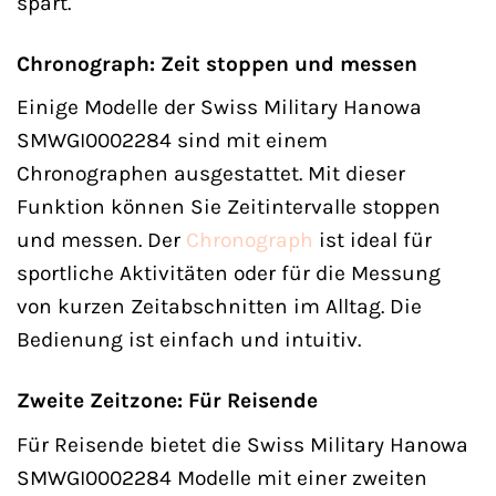
spart.
Chronograph: Zeit stoppen und messen
Einige Modelle der Swiss Military Hanowa
SMWGI0002284 sind mit einem
Chronographen ausgestattet. Mit dieser
Funktion können Sie Zeitintervalle stoppen
und messen. Der
Chronograph
ist ideal für
sportliche Aktivitäten oder für die Messung
von kurzen Zeitabschnitten im Alltag. Die
Bedienung ist einfach und intuitiv.
Zweite Zeitzone: Für Reisende
Für Reisende bietet die Swiss Military Hanowa
SMWGI0002284 Modelle mit einer zweiten