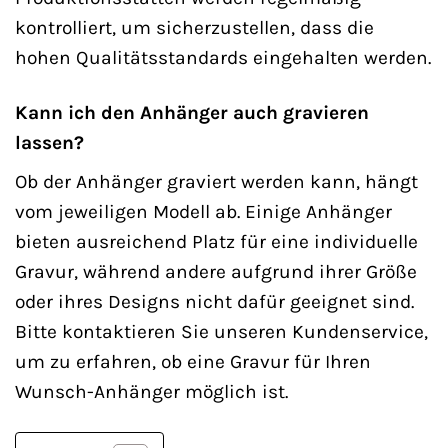
kontrolliert, um sicherzustellen, dass die
hohen Qualitätsstandards eingehalten werden.
Kann ich den Anhänger auch gravieren
lassen?
Ob der Anhänger graviert werden kann, hängt
vom jeweiligen Modell ab. Einige Anhänger
bieten ausreichend Platz für eine individuelle
Gravur, während andere aufgrund ihrer Größe
oder ihres Designs nicht dafür geeignet sind.
Bitte kontaktieren Sie unseren Kundenservice,
um zu erfahren, ob eine Gravur für Ihren
Wunsch-Anhänger möglich ist.