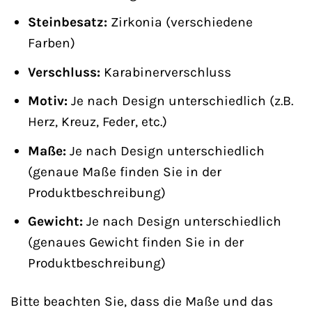
Steinbesatz:
Zirkonia (verschiedene
Farben)
Verschluss:
Karabinerverschluss
Motiv:
Je nach Design unterschiedlich (z.B.
Herz, Kreuz, Feder, etc.)
Maße:
Je nach Design unterschiedlich
(genaue Maße finden Sie in der
Produktbeschreibung)
Gewicht:
Je nach Design unterschiedlich
(genaues Gewicht finden Sie in der
Produktbeschreibung)
Bitte beachten Sie, dass die Maße und das