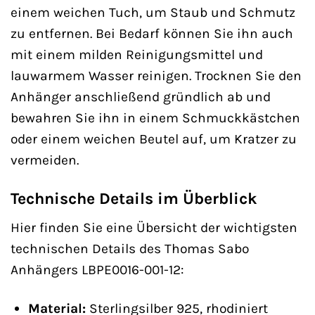
einem weichen Tuch, um Staub und Schmutz
zu entfernen. Bei Bedarf können Sie ihn auch
mit einem milden Reinigungsmittel und
lauwarmem Wasser reinigen. Trocknen Sie den
Anhänger anschließend gründlich ab und
bewahren Sie ihn in einem Schmuckkästchen
oder einem weichen Beutel auf, um Kratzer zu
vermeiden.
Technische Details im Überblick
Hier finden Sie eine Übersicht der wichtigsten
technischen Details des Thomas Sabo
Anhängers LBPE0016-001-12:
Material:
Sterlingsilber 925, rhodiniert