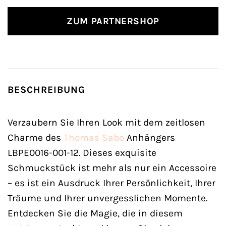
ZUM PARTNERSHOP
BESCHREIBUNG
Verzaubern Sie Ihren Look mit dem zeitlosen
Charme des
Thomas Sabo
Anhängers
LBPE0016-001-12. Dieses exquisite
Schmuckstück ist mehr als nur ein Accessoire
– es ist ein Ausdruck Ihrer Persönlichkeit, Ihrer
Träume und Ihrer unvergesslichen Momente.
Entdecken Sie die Magie, die in diesem