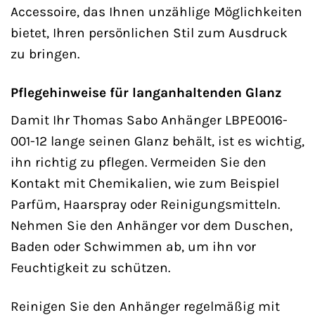
Accessoire, das Ihnen unzählige Möglichkeiten
bietet, Ihren persönlichen Stil zum Ausdruck
zu bringen.
Pflegehinweise für langanhaltenden Glanz
Damit Ihr Thomas Sabo Anhänger LBPE0016-
001-12 lange seinen Glanz behält, ist es wichtig,
ihn richtig zu pflegen. Vermeiden Sie den
Kontakt mit Chemikalien, wie zum Beispiel
Parfüm, Haarspray oder Reinigungsmitteln.
Nehmen Sie den Anhänger vor dem Duschen,
Baden oder Schwimmen ab, um ihn vor
Feuchtigkeit zu schützen.
Reinigen Sie den Anhänger regelmäßig mit