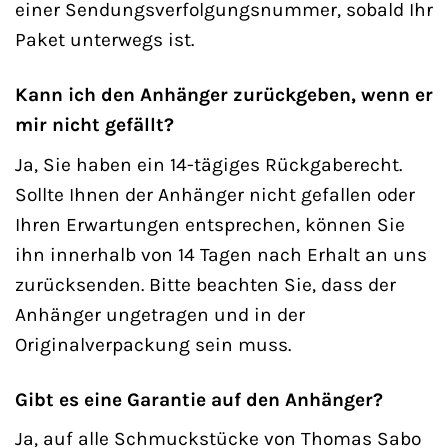
einer Sendungsverfolgungsnummer, sobald Ihr
Paket unterwegs ist.
Kann ich den Anhänger zurückgeben, wenn er
mir nicht gefällt?
Ja, Sie haben ein 14-tägiges Rückgaberecht.
Sollte Ihnen der Anhänger nicht gefallen oder
Ihren Erwartungen entsprechen, können Sie
ihn innerhalb von 14 Tagen nach Erhalt an uns
zurücksenden. Bitte beachten Sie, dass der
Anhänger ungetragen und in der
Originalverpackung sein muss.
Gibt es eine Garantie auf den Anhänger?
Ja, auf alle Schmuckstücke von Thomas Sabo