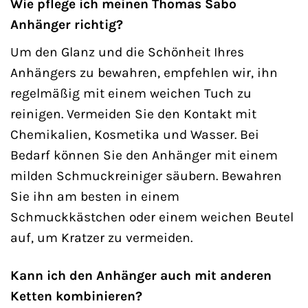
Wie pflege ich meinen Thomas Sabo
Anhänger richtig?
Um den Glanz und die Schönheit Ihres
Anhängers zu bewahren, empfehlen wir, ihn
regelmäßig mit einem weichen Tuch zu
reinigen. Vermeiden Sie den Kontakt mit
Chemikalien, Kosmetika und Wasser. Bei
Bedarf können Sie den Anhänger mit einem
milden Schmuckreiniger säubern. Bewahren
Sie ihn am besten in einem
Schmuckkästchen oder einem weichen Beutel
auf, um Kratzer zu vermeiden.
Kann ich den Anhänger auch mit anderen
Ketten kombinieren?