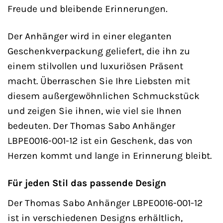
Freude und bleibende Erinnerungen.
Der Anhänger wird in einer eleganten
Geschenkverpackung geliefert, die ihn zu
einem stilvollen und luxuriösen Präsent
macht. Überraschen Sie Ihre Liebsten mit
diesem außergewöhnlichen Schmuckstück
und zeigen Sie ihnen, wie viel sie Ihnen
bedeuten. Der Thomas Sabo Anhänger
LBPE0016-001-12 ist ein Geschenk, das von
Herzen kommt und lange in Erinnerung bleibt.
Für jeden Stil das passende Design
Der Thomas Sabo Anhänger LBPE0016-001-12
ist in verschiedenen Designs erhältlich,