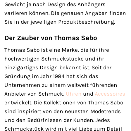
Gewicht je nach Design des Anhängers
variieren können. Die genauen Angaben finden
Sie in der jeweiligen Produktbeschreibung.
Der Zauber von Thomas Sabo
Thomas Sabo ist eine Marke, die für ihre
hochwertigen Schmuckstücke und ihr
einzigartiges Design bekannt ist. Seit der
Gründung im Jahr 1984 hat sich das
Unternehmen zu einem weltweit führenden
Anbieter von Schmuck,
Uhren
und
Accessoires
entwickelt. Die Kollektionen von Thomas Sabo
sind inspiriert von den neuesten Modetrends
und den Bedürfnissen der Kunden. Jedes
Schmuckstück wird mit viel Liebe zum Detail