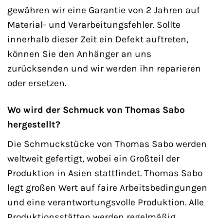
gewähren wir eine Garantie von 2 Jahren auf
Material- und Verarbeitungsfehler. Sollte
innerhalb dieser Zeit ein Defekt auftreten,
können Sie den Anhänger an uns
zurücksenden und wir werden ihn reparieren
oder ersetzen.
Wo wird der Schmuck von Thomas Sabo
hergestellt?
Die Schmuckstücke von Thomas Sabo werden
weltweit gefertigt, wobei ein Großteil der
Produktion in Asien stattfindet. Thomas Sabo
legt großen Wert auf faire Arbeitsbedingungen
und eine verantwortungsvolle Produktion. Alle
Produktionsstätten werden regelmäßig