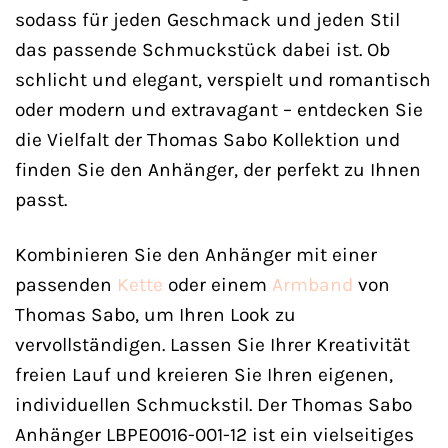
sodass für jeden Geschmack und jeden Stil
das passende Schmuckstück dabei ist. Ob
schlicht und elegant, verspielt und romantisch
oder modern und extravagant – entdecken Sie
die Vielfalt der Thomas Sabo Kollektion und
finden Sie den Anhänger, der perfekt zu Ihnen
passt.
Kombinieren Sie den Anhänger mit einer
passenden
Kette
oder einem
Armband
von
Thomas Sabo, um Ihren Look zu
vervollständigen. Lassen Sie Ihrer Kreativität
freien Lauf und kreieren Sie Ihren eigenen,
individuellen Schmuckstil. Der Thomas Sabo
Anhänger LBPE0016-001-12 ist ein vielseitiges