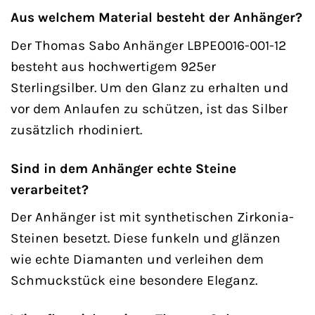
Aus welchem Material besteht der Anhänger?
Der Thomas Sabo Anhänger LBPE0016-001-12
besteht aus hochwertigem 925er
Sterlingsilber. Um den Glanz zu erhalten und
vor dem Anlaufen zu schützen, ist das Silber
zusätzlich rhodiniert.
Sind in dem Anhänger echte Steine
verarbeitet?
Der Anhänger ist mit synthetischen Zirkonia-
Steinen besetzt. Diese funkeln und glänzen
wie echte Diamanten und verleihen dem
Schmuckstück eine besondere Eleganz.