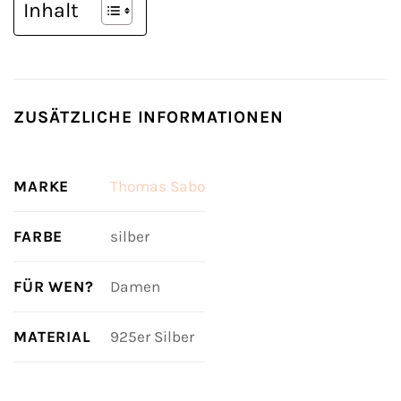
Inhalt
ZUSÄTZLICHE INFORMATIONEN
MARKE
Thomas Sabo
FARBE
silber
FÜR WEN?
Damen
MATERIAL
925er Silber