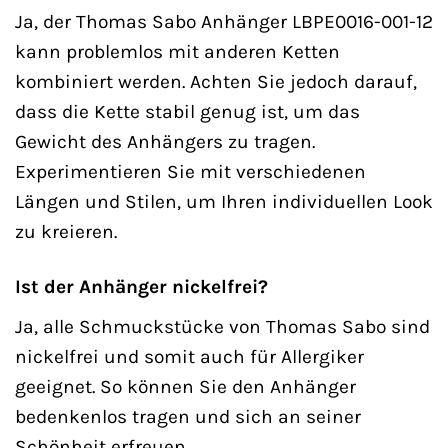
Ja, der Thomas Sabo Anhänger LBPE0016-001-12
kann problemlos mit anderen Ketten
kombiniert werden. Achten Sie jedoch darauf,
dass die Kette stabil genug ist, um das
Gewicht des Anhängers zu tragen.
Experimentieren Sie mit verschiedenen
Längen und Stilen, um Ihren individuellen Look
zu kreieren.
Ist der Anhänger nickelfrei?
Ja, alle Schmuckstücke von Thomas Sabo sind
nickelfrei und somit auch für Allergiker
geeignet. So können Sie den Anhänger
bedenkenlos tragen und sich an seiner
Schönheit erfreuen.