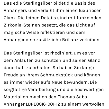
Das edle Sterlingsilber bildet die Basis des
Anhängers und verleiht ihm einen luxuriösen
Glanz. Die feinen Details sind mit funkelnden
Zirkonia-Steinen besetzt, die das Licht auf
magische Weise reflektieren und dem
Anhänger eine zusätzliche Brillanz verleihen.
Das Sterlingsilber ist rhodiniert, um es vor
dem Anlaufen zu schützen und seinen Glanz
dauerhaft zu erhalten. So haben Sie lange
Freude an Ihrem Schmuckstück und können
es immer wieder aufs Neue bewundern. Die
sorgfältige Verarbeitung und die hochwertigen
Materialien machen den Thomas Sabo
Anhänger LBPE0016-001-12 zu einem wertvollen