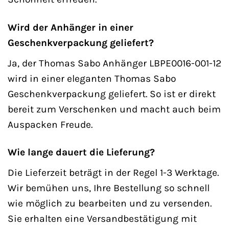
Wird der Anhänger in einer
Geschenkverpackung geliefert?
Ja, der Thomas Sabo Anhänger LBPE0016-001-12
wird in einer eleganten Thomas Sabo
Geschenkverpackung geliefert. So ist er direkt
bereit zum Verschenken und macht auch beim
Auspacken Freude.
Wie lange dauert die Lieferung?
Die Lieferzeit beträgt in der Regel 1-3 Werktage.
Wir bemühen uns, Ihre Bestellung so schnell
wie möglich zu bearbeiten und zu versenden.
Sie erhalten eine Versandbestätigung mit