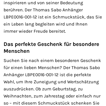
inspirieren und von seiner Bedeutung
berühren. Der Thomas Sabo Anhänger
LBPE0016-001-12 ist ein Schmuckstück, das Sie
ein Leben lang begleiten wird und Ihnen
immer wieder Freude bereitet.
Das perfekte Geschenk für besondere
Menschen
Suchen Sie nach einem besonderen Geschenk
für einen lieben Menschen? Der Thomas Sabo
Anhänger LBPE0016-001-12 ist die perfekte
Wahl, um Ihre Zuneigung und Wertschätzung
auszudrücken. Ob zum Geburtstag, zu
Weihnachten, zum Jahrestag oder einfach nur
so – mit diesem Schmuckstück schenken Sie