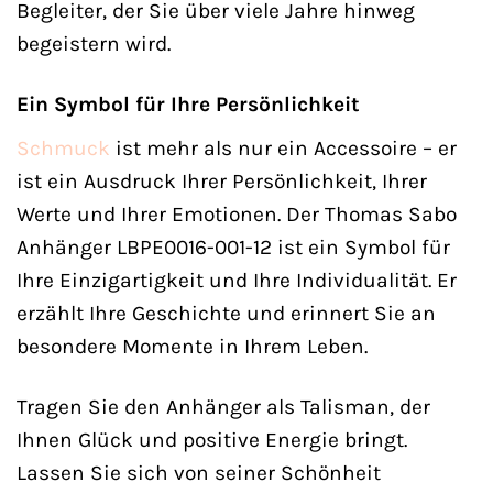
Begleiter, der Sie über viele Jahre hinweg
begeistern wird.
Ein Symbol für Ihre Persönlichkeit
Schmuck
ist mehr als nur ein Accessoire – er
ist ein Ausdruck Ihrer Persönlichkeit, Ihrer
Werte und Ihrer Emotionen. Der Thomas Sabo
Anhänger LBPE0016-001-12 ist ein Symbol für
Ihre Einzigartigkeit und Ihre Individualität. Er
erzählt Ihre Geschichte und erinnert Sie an
besondere Momente in Ihrem Leben.
Tragen Sie den Anhänger als Talisman, der
Ihnen Glück und positive Energie bringt.
Lassen Sie sich von seiner Schönheit