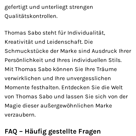
gefertigt und unterliegt strengen
Qualitätskontrollen.
Thomas Sabo steht für Individualität,
Kreativität und Leidenschaft. Die
Schmuckstücke der Marke sind Ausdruck Ihrer
Persönlichkeit und Ihres individuellen Stils.
Mit Thomas Sabo können Sie Ihre Träume
verwirklichen und Ihre unvergesslichen
Momente festhalten. Entdecken Sie die Welt
von Thomas Sabo und lassen Sie sich von der
Magie dieser außergewöhnlichen Marke
verzaubern.
FAQ – Häufig gestellte Fragen