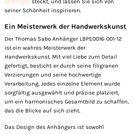
Anhänger
steckt, und lassen Sie sich von
seiner Schönheit inspirieren.
Ein Meisterwerk der Handwerkskunst
Der Thomas Sabo Anhänger LBPE0016-001-12
ist ein wahres Meisterwerk der
Handwerkskunst. Mit viel Liebe zum Detail
gefertigt, besticht er durch seine filigranen
Verzierungen und seine hochwertige
Verarbeitung. Jedes einzelne Element wurde
sorgfältig ausgewählt und präzise platziert,
um ein harmonisches Gesamtbild zu schaffen,
das die Blicke auf sich zieht.
Das Design des Anhängers ist sowohl