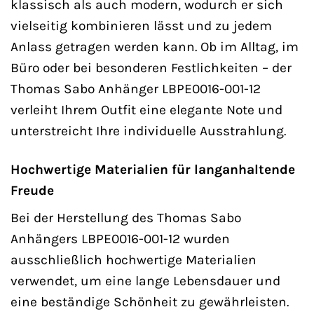
klassisch als auch modern, wodurch er sich
vielseitig kombinieren lässt und zu jedem
Anlass getragen werden kann. Ob im Alltag, im
Büro oder bei besonderen Festlichkeiten – der
Thomas Sabo Anhänger LBPE0016-001-12
verleiht Ihrem Outfit eine elegante Note und
unterstreicht Ihre individuelle Ausstrahlung.
Hochwertige Materialien für langanhaltende
Freude
Bei der Herstellung des Thomas Sabo
Anhängers LBPE0016-001-12 wurden
ausschließlich hochwertige Materialien
verwendet, um eine lange Lebensdauer und
eine beständige Schönheit zu gewährleisten.