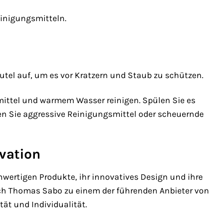
einigungsmitteln.
el auf, um es vor Kratzern und Staub zu schützen.
ittel und warmem Wasser reinigen. Spülen Sie es
en Sie aggressive Reinigungsmittel oder scheuernde
vation
wertigen Produkte, ihr innovatives Design und ihre
ich Thomas Sabo zu einem der führenden Anbieter von
tät und Individualität.