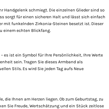
Ihr Handgelenk schmiegt. Die einzelnen Glieder sind so
s sorgt für einen sicheren Halt und lässt sich einfach
der mit funkelnden Zirkonia-Steinen besetzt ist. Dieser
u einem echten Blickfang.
s ist ein Symbol für Ihre Persönlichkeit, Ihre Werte
enheit sein. Tragen Sie dieses Armband als
llen Stils. Es wird Sie jeden Tag aufs Neue
e, die Ihnen am Herzen liegen. Ob zum Geburtstag, zu
en Sie Freude, Wertschätzung und ein Stück zeitlose