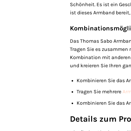
Schönheit. Es ist ein Ges
ist dieses Armband bereit,
Kombinationsmögli
Das Thomas Sabo Armband
Tragen Sie es zusammen m
Kombination mit anderen 
und kreieren Sie Ihren gan
Kombinieren Sie das Ar
Tragen Sie mehrere
Ar
Kombinieren Sie das A
Details zum Pr