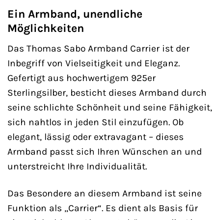
Ein Armband, unendliche
Möglichkeiten
Das Thomas Sabo Armband Carrier ist der
Inbegriff von Vielseitigkeit und Eleganz.
Gefertigt aus hochwertigem 925er
Sterlingsilber, besticht dieses Armband durch
seine schlichte Schönheit und seine Fähigkeit,
sich nahtlos in jeden Stil einzufügen. Ob
elegant, lässig oder extravagant – dieses
Armband passt sich Ihren Wünschen an und
unterstreicht Ihre Individualität.
Das Besondere an diesem Armband ist seine
Funktion als „Carrier“. Es dient als Basis für