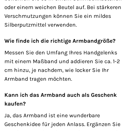
oder einem weichen Beutel auf. Bei stärkeren
Verschmutzungen können Sie ein mildes
Silberputzmittel verwenden.
Wie finde ich die richtige Armbandgröße?
Messen Sie den Umfang Ihres Handgelenks
mit einem Maßband und addieren Sie ca. 1-2
cm hinzu, je nachdem, wie locker Sie Ihr
Armband tragen möchten.
Kann ich das Armband auch als Geschenk
kaufen?
Ja, das Armband ist eine wunderbare
Geschenkidee für jeden Anlass. Ergänzen Sie