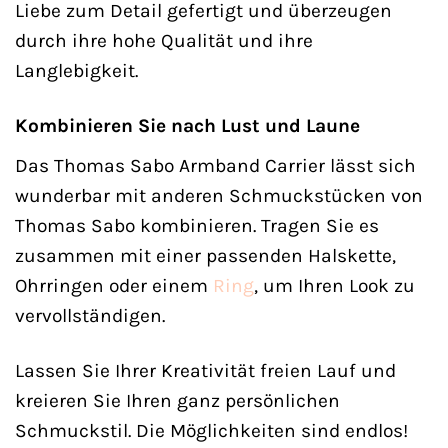
Liebe zum Detail gefertigt und überzeugen
durch ihre hohe Qualität und ihre
Langlebigkeit.
Kombinieren Sie nach Lust und Laune
Das Thomas Sabo Armband Carrier lässt sich
wunderbar mit anderen Schmuckstücken von
Thomas Sabo kombinieren. Tragen Sie es
zusammen mit einer passenden Halskette,
Ohrringen oder einem
Ring
, um Ihren Look zu
vervollständigen.
Lassen Sie Ihrer Kreativität freien Lauf und
kreieren Sie Ihren ganz persönlichen
Schmuckstil. Die Möglichkeiten sind endlos!