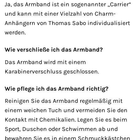
Ja, das Armband ist ein sogenannter „Carrier“
und kann mit einer Vielzahl von Charm-
Anhängern von Thomas Sabo individualisiert
werden.
Wie verschließe ich das Armband?
Das Armband wird mit einem
Karabinerverschluss geschlossen.
Wie pflege ich das Armband richtig?
Reinigen Sie das Armband regelmäßig mit
einem weichen Tuch und vermeiden Sie den
Kontakt mit Chemikalien. Legen Sie es beim
Sport, Duschen oder Schwimmen ab und
bewahren Sie es in einem Schmuckkästchen