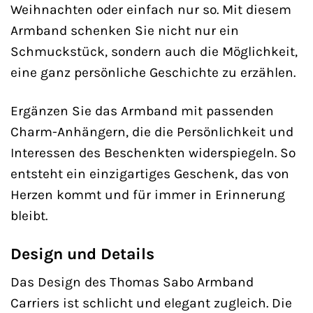
Weihnachten oder einfach nur so. Mit diesem
Armband schenken Sie nicht nur ein
Schmuckstück, sondern auch die Möglichkeit,
eine ganz persönliche Geschichte zu erzählen.
Ergänzen Sie das Armband mit passenden
Charm-Anhängern, die die Persönlichkeit und
Interessen des Beschenkten widerspiegeln. So
entsteht ein einzigartiges Geschenk, das von
Herzen kommt und für immer in Erinnerung
bleibt.
Design und Details
Das Design des Thomas Sabo Armband
Carriers ist schlicht und elegant zugleich. Die