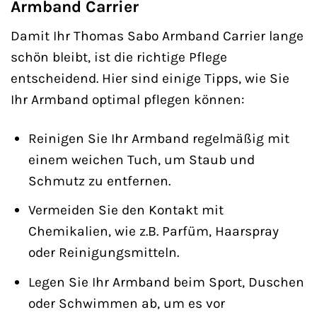
Armband Carrier
Damit Ihr Thomas Sabo Armband Carrier lange
schön bleibt, ist die richtige Pflege
entscheidend. Hier sind einige Tipps, wie Sie
Ihr Armband optimal pflegen können:
Reinigen Sie Ihr Armband regelmäßig mit
einem weichen Tuch, um Staub und
Schmutz zu entfernen.
Vermeiden Sie den Kontakt mit
Chemikalien, wie z.B. Parfüm, Haarspray
oder Reinigungsmitteln.
Legen Sie Ihr Armband beim Sport, Duschen
oder Schwimmen ab, um es vor