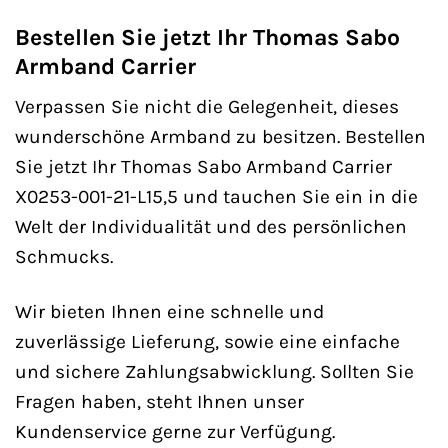
Bestellen Sie jetzt Ihr Thomas Sabo
Armband Carrier
Verpassen Sie nicht die Gelegenheit, dieses
wunderschöne Armband zu besitzen. Bestellen
Sie jetzt Ihr Thomas Sabo Armband Carrier
X0253-001-21-L15,5 und tauchen Sie ein in die
Welt der Individualität und des persönlichen
Schmucks.
Wir bieten Ihnen eine schnelle und
zuverlässige Lieferung, sowie eine einfache
und sichere Zahlungsabwicklung. Sollten Sie
Fragen haben, steht Ihnen unser
Kundenservice gerne zur Verfügung.