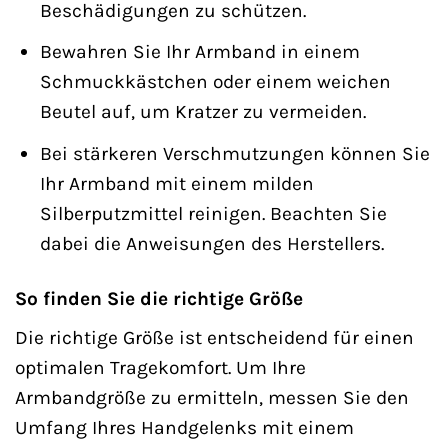
Beschädigungen zu schützen.
Bewahren Sie Ihr Armband in einem
Schmuckkästchen oder einem weichen
Beutel auf, um Kratzer zu vermeiden.
Bei stärkeren Verschmutzungen können Sie
Ihr Armband mit einem milden
Silberputzmittel reinigen. Beachten Sie
dabei die Anweisungen des Herstellers.
So finden Sie die richtige Größe
Die richtige Größe ist entscheidend für einen
optimalen Tragekomfort. Um Ihre
Armbandgröße zu ermitteln, messen Sie den
Umfang Ihres Handgelenks mit einem