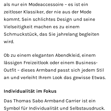
als nur ein Modeaccessoire – es ist ein
zeitloser Klassiker, der nie aus der Mode
kommt. Sein schlichtes Design und seine
Vielseitigkeit machen es zu einem
Schmuckstück, das Sie jahrelang begleiten
wird.
Ob zu einem eleganten Abendkleid, einem
lässigen Freizeitlook oder einem Business-
Outfit – dieses Armband passt sich jedem Stil
an und verleiht Ihrem Look das gewisse Etwas.
Individualität im Fokus
Das Thomas Sabo Armband Carrier ist ein
Symbol für Individualität und Selbstausdruck.