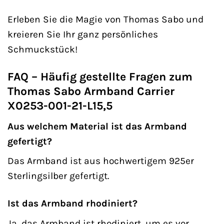
Erleben Sie die Magie von Thomas Sabo und
kreieren Sie Ihr ganz persönliches
Schmuckstück!
FAQ – Häufig gestellte Fragen zum
Thomas Sabo Armband Carrier
X0253-001-21-L15,5
Aus welchem Material ist das Armband
gefertigt?
Das Armband ist aus hochwertigem 925er
Sterlingsilber gefertigt.
Ist das Armband rhodiniert?
Ja, das Armband ist rhodiniert, um es vor