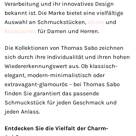
Verarbeitung und ihr innovatives Design
bekannt ist. Die Marke bietet eine vielfältige
Auswahl an Schmuckstücken,
Uhren
und
Accessoires
für Damen und Herren.
Die Kollektionen von Thomas Sabo zeichnen
sich durch ihre Individualität und ihren hohen
Wiedererkennungswert aus. Ob klassisch-
elegant, modern-minimalistisch oder
extravagant-glamourös – bei Thomas Sabo
finden Sie garantiert das passende
Schmuckstück für jeden Geschmack und
jeden Anlass.
Entdecken Sie die Vielfalt der Charm-