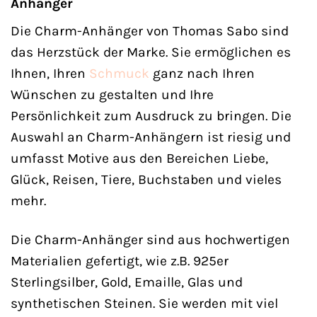
Anhänger
Die Charm-Anhänger von Thomas Sabo sind
das Herzstück der Marke. Sie ermöglichen es
Ihnen, Ihren
Schmuck
ganz nach Ihren
Wünschen zu gestalten und Ihre
Persönlichkeit zum Ausdruck zu bringen. Die
Auswahl an Charm-Anhängern ist riesig und
umfasst Motive aus den Bereichen Liebe,
Glück, Reisen, Tiere, Buchstaben und vieles
mehr.
Die Charm-Anhänger sind aus hochwertigen
Materialien gefertigt, wie z.B. 925er
Sterlingsilber, Gold, Emaille, Glas und
synthetischen Steinen. Sie werden mit viel