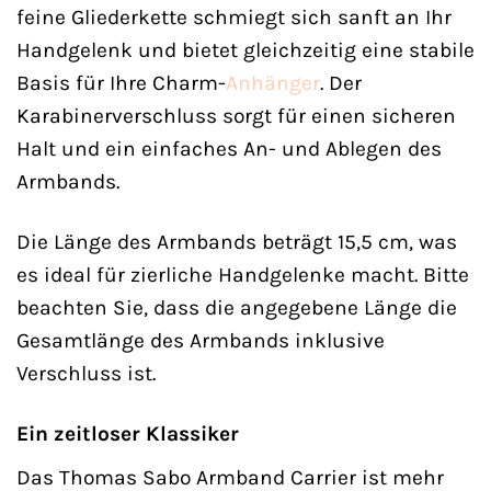
feine Gliederkette schmiegt sich sanft an Ihr
Handgelenk und bietet gleichzeitig eine stabile
Basis für Ihre Charm-
Anhänger
. Der
Karabinerverschluss sorgt für einen sicheren
Halt und ein einfaches An- und Ablegen des
Armbands.
Die Länge des Armbands beträgt 15,5 cm, was
es ideal für zierliche Handgelenke macht. Bitte
beachten Sie, dass die angegebene Länge die
Gesamtlänge des Armbands inklusive
Verschluss ist.
Ein zeitloser Klassiker
Das Thomas Sabo Armband Carrier ist mehr