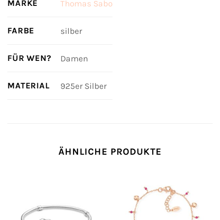
MARKE
Thomas Sabo
FARBE
silber
FÜR WEN?
Damen
MATERIAL
925er Silber
ÄHNLICHE PRODUKTE