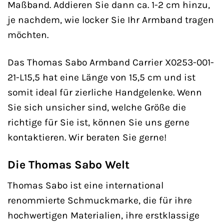
Maßband. Addieren Sie dann ca. 1-2 cm hinzu,
je nachdem, wie locker Sie Ihr Armband tragen
möchten.
Das Thomas Sabo Armband Carrier X0253-001-
21-L15,5 hat eine Länge von 15,5 cm und ist
somit ideal für zierliche Handgelenke. Wenn
Sie sich unsicher sind, welche Größe die
richtige für Sie ist, können Sie uns gerne
kontaktieren. Wir beraten Sie gerne!
Die Thomas Sabo Welt
Thomas Sabo ist eine international
renommierte Schmuckmarke, die für ihre
hochwertigen Materialien, ihre erstklassige