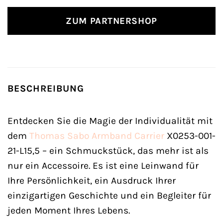
ZUM PARTNERSHOP
BESCHREIBUNG
Entdecken Sie die Magie der Individualität mit
dem
Thomas Sabo
Armband
Carrier
X0253-001-
21-L15,5 – ein Schmuckstück, das mehr ist als
nur ein Accessoire. Es ist eine Leinwand für
Ihre Persönlichkeit, ein Ausdruck Ihrer
einzigartigen Geschichte und ein Begleiter für
jeden Moment Ihres Lebens.