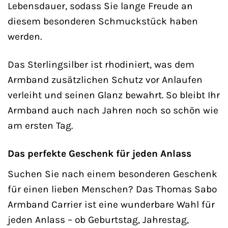
Lebensdauer, sodass Sie lange Freude an
diesem besonderen Schmuckstück haben
werden.
Das Sterlingsilber ist rhodiniert, was dem
Armband zusätzlichen Schutz vor Anlaufen
verleiht und seinen Glanz bewahrt. So bleibt Ihr
Armband auch nach Jahren noch so schön wie
am ersten Tag.
Das perfekte Geschenk für jeden Anlass
Suchen Sie nach einem besonderen Geschenk
für einen lieben Menschen? Das Thomas Sabo
Armband Carrier ist eine wunderbare Wahl für
jeden Anlass – ob Geburtstag, Jahrestag,