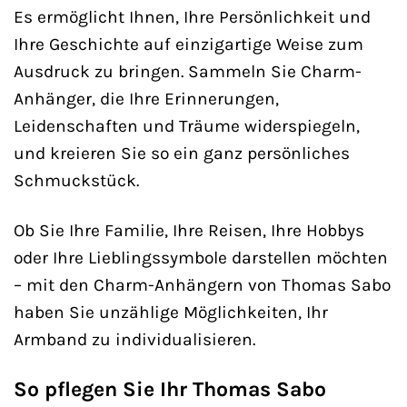
Es ermöglicht Ihnen, Ihre Persönlichkeit und
Ihre Geschichte auf einzigartige Weise zum
Ausdruck zu bringen. Sammeln Sie Charm-
Anhänger, die Ihre Erinnerungen,
Leidenschaften und Träume widerspiegeln,
und kreieren Sie so ein ganz persönliches
Schmuckstück.
Ob Sie Ihre Familie, Ihre Reisen, Ihre Hobbys
oder Ihre Lieblingssymbole darstellen möchten
– mit den Charm-Anhängern von Thomas Sabo
haben Sie unzählige Möglichkeiten, Ihr
Armband zu individualisieren.
So pflegen Sie Ihr Thomas Sabo