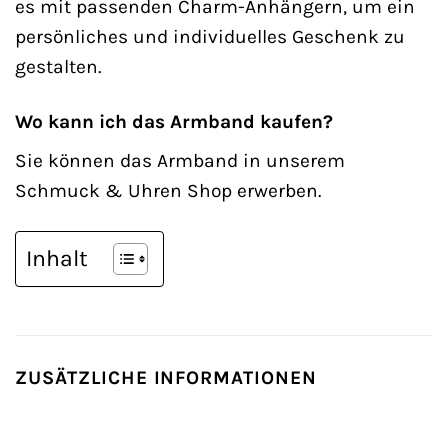
es mit passenden Charm-Anhängern, um ein
persönliches und individuelles Geschenk zu
gestalten.
Wo kann ich das Armband kaufen?
Sie können das Armband in unserem
Schmuck & Uhren Shop erwerben.
Inhalt
ZUSÄTZLICHE INFORMATIONEN