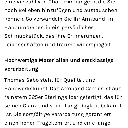
eine Vielzahl von Charm-Anhängern, die Sie
nach Belieben hinzufügen und austauschen
können. So verwandeln Sie Ihr Armband im
Handumdrehen in ein persönliches
Schmuckstück, das Ihre Erinnerungen,
Leidenschaften und Träume widerspiegelt.
Hochwertige Materialien und erstklassige
Verarbeitung
Thomas Sabo steht für Qualität und
Handwerkskunst. Das Armband Carrier ist aus
feinstem 925er Sterlingsilber gefertigt, das für
seinen Glanz und seine Langlebigkeit bekannt
ist. Die sorgfältige Verarbeitung garantiert
einen hohen Tragekomfort und eine lange