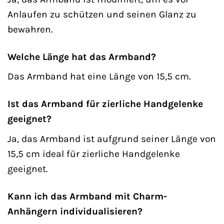
Anlaufen zu schützen und seinen Glanz zu
bewahren.
Welche Länge hat das Armband?
Das Armband hat eine Länge von 15,5 cm.
Ist das Armband für zierliche Handgelenke
geeignet?
Ja, das Armband ist aufgrund seiner Länge von
15,5 cm ideal für zierliche Handgelenke
geeignet.
Kann ich das Armband mit Charm-
Anhängern individualisieren?