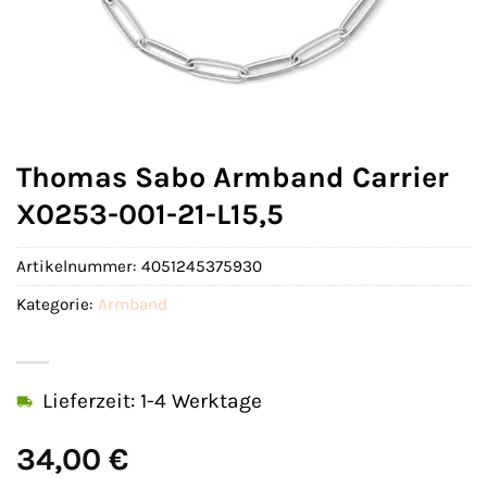
Thomas Sabo Armband Carrier
X0253-001-21-L15,5
Artikelnummer:
4051245375930
Kategorie:
Armband
Lieferzeit: 1-4 Werktage
34,00
€