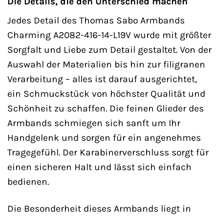
Die Details, die den Unterschied machen
Jedes Detail des Thomas Sabo Armbands
Charming A2082-416-14-L19V wurde mit größter
Sorgfalt und Liebe zum Detail gestaltet. Von der
Auswahl der Materialien bis hin zur filigranen
Verarbeitung – alles ist darauf ausgerichtet,
ein Schmuckstück von höchster Qualität und
Schönheit zu schaffen. Die feinen Glieder des
Armbands schmiegen sich sanft um Ihr
Handgelenk und sorgen für ein angenehmes
Tragegefühl. Der Karabinerverschluss sorgt für
einen sicheren Halt und lässt sich einfach
bedienen.
Die Besonderheit dieses Armbands liegt in