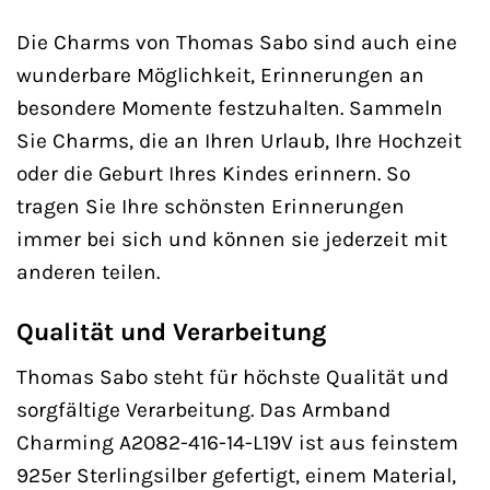
Die Charms von Thomas Sabo sind auch eine
wunderbare Möglichkeit, Erinnerungen an
besondere Momente festzuhalten. Sammeln
Sie Charms, die an Ihren Urlaub, Ihre Hochzeit
oder die Geburt Ihres Kindes erinnern. So
tragen Sie Ihre schönsten Erinnerungen
immer bei sich und können sie jederzeit mit
anderen teilen.
Qualität und Verarbeitung
Thomas Sabo steht für höchste Qualität und
sorgfältige Verarbeitung. Das Armband
Charming A2082-416-14-L19V ist aus feinstem
925er Sterlingsilber gefertigt, einem Material,