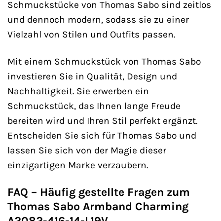
Schmuckstücke von Thomas Sabo sind zeitlos
und dennoch modern, sodass sie zu einer
Vielzahl von Stilen und Outfits passen.
Mit einem Schmuckstück von Thomas Sabo
investieren Sie in Qualität, Design und
Nachhaltigkeit. Sie erwerben ein
Schmuckstück, das Ihnen lange Freude
bereiten wird und Ihren Stil perfekt ergänzt.
Entscheiden Sie sich für Thomas Sabo und
lassen Sie sich von der Magie dieser
einzigartigen Marke verzaubern.
FAQ – Häufig gestellte Fragen zum
Thomas Sabo Armband Charming
A2082-416-14-L19V