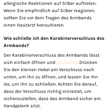
allergische Reaktionen auf Silber auftreten.
Wenn Sie empfindlich auf Silber reagieren,
sollten Sie vor dem Tragen des Armbands
einen Hautarzt konsultieren.
Wie schließe ich den Karabinerverschluss des
Armbands?
Der Karabinerverschluss des Armbands lässt
sich einfach öffnen und
schließen
. Drücken
Sie den kleinen Hebel am Verschluss nach
unten, um ihn zu öffnen, und lassen Sie ihn
los, um ihn zu schließen. Achten Sie darauf,
dass der Verschluss richtig einrastet, um
sicherzustellen, dass das Armband sicher am
Handgelenk sitzt.