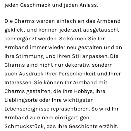
jeden Geschmack und jeden Anlass.
Die Charms werden einfach an das Armband
geklickt und können jederzeit ausgetauscht
oder ergänzt werden. So können Sie Ihr
Armband immer wieder neu gestalten und an
Ihre Stimmung und Ihren Stil anpassen. Die
Charms sind nicht nur dekorativ, sondern
auch Ausdruck Ihrer Persönlichkeit und Ihrer
Interessen. Sie können Ihr Armband mit
Charms gestalten, die Ihre Hobbys, Ihre
Lieblingsorte oder Ihre wichtigsten
Lebensereignisse repräsentieren. So wird Ihr
Armband zu einem einzigartigen
Schmuckstück, das Ihre Geschichte erzählt.