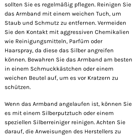
sollten Sie es regelmäßig pflegen. Reinigen Sie
das Armband mit einem weichen Tuch, um
Staub und Schmutz zu entfernen. Vermeiden
Sie den Kontakt mit aggressiven Chemikalien
wie Reinigungsmitteln, Parfüm oder
Haarspray, da diese das Silber angreifen
können. Bewahren Sie das Armband am besten
in einem Schmuckkästchen oder einem
weichen Beutel auf, um es vor Kratzern zu
schützen.
Wenn das Armband angelaufen ist, können Sie
es mit einem Silberputztuch oder einem
speziellen Silberreiniger reinigen. Achten Sie
darauf, die Anweisungen des Herstellers zu