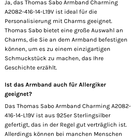
Ja, das Thomas Sabo Armband Charming
A2082-416-14-L19V ist ideal für die
Personalisierung mit Charms geeignet.
Thomas Sabo bietet eine große Auswahl an
Charms, die Sie an dem Armband befestigen
können, um es zu einem einzigartigen
Schmuckstück zu machen, das Ihre
Geschichte erzählt.
Ist das Armband auch für Allergiker
geeignet?
Das Thomas Sabo Armband Charming A2082-
416-14-L19V ist aus 925er Sterlingsilber
gefertigt, das in der Regel gut verträglich ist.
Allerdings können bei manchen Menschen