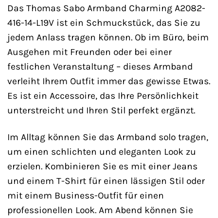
Das Thomas Sabo Armband Charming A2082-
416-14-L19V ist ein Schmuckstück, das Sie zu
jedem Anlass tragen können. Ob im Büro, beim
Ausgehen mit Freunden oder bei einer
festlichen Veranstaltung – dieses Armband
verleiht Ihrem Outfit immer das gewisse Etwas.
Es ist ein Accessoire, das Ihre Persönlichkeit
unterstreicht und Ihren Stil perfekt ergänzt.
Im Alltag können Sie das Armband solo tragen,
um einen schlichten und eleganten Look zu
erzielen. Kombinieren Sie es mit einer Jeans
und einem T-Shirt für einen lässigen Stil oder
mit einem Business-Outfit für einen
professionellen Look. Am Abend können Sie