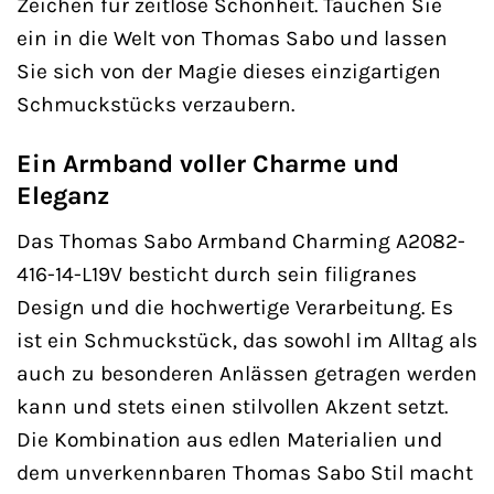
Zeichen für zeitlose Schönheit. Tauchen Sie
ein in die Welt von Thomas Sabo und lassen
Sie sich von der Magie dieses einzigartigen
Schmuckstücks verzaubern.
Ein Armband voller Charme und
Eleganz
Das Thomas Sabo Armband Charming A2082-
416-14-L19V besticht durch sein filigranes
Design und die hochwertige Verarbeitung. Es
ist ein Schmuckstück, das sowohl im Alltag als
auch zu besonderen Anlässen getragen werden
kann und stets einen stilvollen Akzent setzt.
Die Kombination aus edlen Materialien und
dem unverkennbaren Thomas Sabo Stil macht