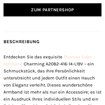
ZUM PARTNERSHOP
BESCHREIBUNG
Entdecken Sie das exquisite
Thomas Sabo
Armband
Charming A2082-416-14-L19V – ein
Schmuckstück, das Ihre Persönlichkeit
unterstreicht und jedem Outfit einen Hauch
von Eleganz verleiht. Dieses wunderschöne
Armband ist mehr als nur ein Accessoire; es ist
ein Ausdruck Ihres individuellen Stils und ein