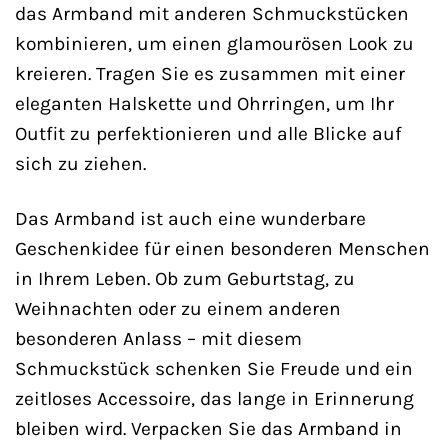
das Armband mit anderen Schmuckstücken
kombinieren, um einen glamourösen Look zu
kreieren. Tragen Sie es zusammen mit einer
eleganten Halskette und Ohrringen, um Ihr
Outfit zu perfektionieren und alle Blicke auf
sich zu ziehen.
Das Armband ist auch eine wunderbare
Geschenkidee für einen besonderen Menschen
in Ihrem Leben. Ob zum Geburtstag, zu
Weihnachten oder zu einem anderen
besonderen Anlass – mit diesem
Schmuckstück schenken Sie Freude und ein
zeitloses Accessoire, das lange in Erinnerung
bleiben wird. Verpacken Sie das Armband in