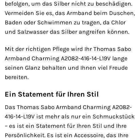
befolgen, um das Silber nicht zu beschädigen.
Vermeiden Sie es, das Armband beim Duschen,
Baden oder Schwimmen zu tragen, da Chlor
und Salzwasser das Silber angreifen können.
Mit der richtigen Pflege wird Ihr Thomas Sabo
Armband Charming A2082-416-14-L19V lange
seinen Glanz behalten und Ihnen viel Freude
bereiten.
Ein Statement für Ihren Stil
Das Thomas Sabo Armband Charming A2082-
416-14-L19V ist mehr als nur ein Schmuckstück
– es ist ein Statement für Ihren Stil und Ihre
Persönlichkeit. Es ist ein Accessoire, das Ihre