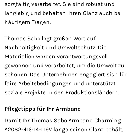
sorgfältig verarbeitet. Sie sind robust und
langlebig und behalten ihren Glanz auch bei
häufigem Tragen.
Thomas Sabo legt großen Wert auf
Nachhaltigkeit und Umweltschutz. Die
Materialien werden verantwortungsvoll
gewonnen und verarbeitet, um die Umwelt zu
schonen. Das Unternehmen engagiert sich für
faire Arbeitsbedingungen und unterstützt
soziale Projekte in den Produktionsländern.
Pflegetipps für Ihr Armband
Damit Ihr Thomas Sabo Armband Charming
A2082-416-14-L19V lange seinen Glanz behält,