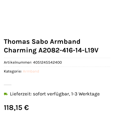
Thomas Sabo Armband
Charming A2082-416-14-L19V
Artikelnummer:
4051245542400
Kategorie:
Armband
Lieferzeit: sofort verfügbar, 1-3 Werktage
118,15
€