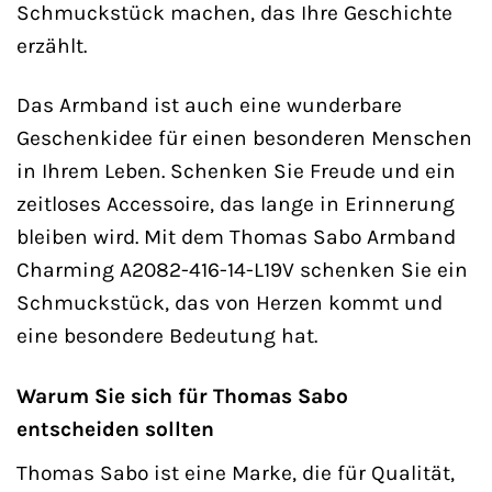
Schmuckstück machen, das Ihre Geschichte
erzählt.
Das Armband ist auch eine wunderbare
Geschenkidee für einen besonderen Menschen
in Ihrem Leben. Schenken Sie Freude und ein
zeitloses Accessoire, das lange in Erinnerung
bleiben wird. Mit dem Thomas Sabo Armband
Charming A2082-416-14-L19V schenken Sie ein
Schmuckstück, das von Herzen kommt und
eine besondere Bedeutung hat.
Warum Sie sich für Thomas Sabo
entscheiden sollten
Thomas Sabo ist eine Marke, die für Qualität,