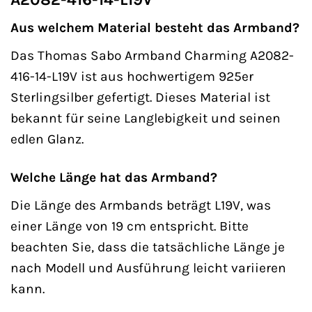
Aus welchem Material besteht das Armband?
Das Thomas Sabo Armband Charming A2082-
416-14-L19V ist aus hochwertigem 925er
Sterlingsilber gefertigt. Dieses Material ist
bekannt für seine Langlebigkeit und seinen
edlen Glanz.
Welche Länge hat das Armband?
Die Länge des Armbands beträgt L19V, was
einer Länge von 19 cm entspricht. Bitte
beachten Sie, dass die tatsächliche Länge je
nach Modell und Ausführung leicht variieren
kann.