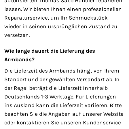
autorisierten Thomas Sabo Händler reparieren
lassen. Wir bieten Ihnen einen professionellen
Reparaturservice, um Ihr Schmuckstück
wieder in seinen ursprünglichen Zustand zu
versetzen.
Wie lange dauert die Lieferung des
Armbands?
Die Lieferzeit des Armbands hängt von Ihrem
Standort und der gewählten Versandart ab. In
der Regel beträgt die Lieferzeit innerhalb
Deutschlands 1-3 Werktage. Für Lieferungen
ins Ausland kann die Lieferzeit variieren. Bitte
beachten Sie die Angaben auf unserer Website
oder kontaktieren Sie unseren Kundenservice