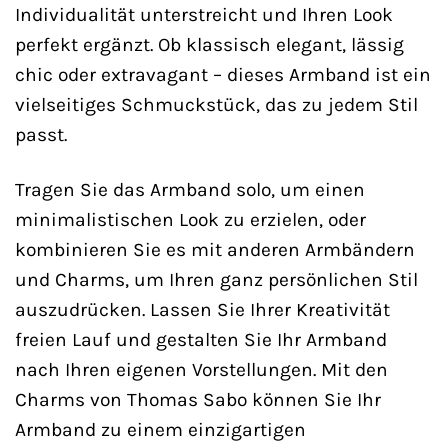
Individualität unterstreicht und Ihren Look
perfekt ergänzt. Ob klassisch elegant, lässig
chic oder extravagant – dieses Armband ist ein
vielseitiges Schmuckstück, das zu jedem Stil
passt.
Tragen Sie das Armband solo, um einen
minimalistischen Look zu erzielen, oder
kombinieren Sie es mit anderen Armbändern
und Charms, um Ihren ganz persönlichen Stil
auszudrücken. Lassen Sie Ihrer Kreativität
freien Lauf und gestalten Sie Ihr Armband
nach Ihren eigenen Vorstellungen. Mit den
Charms von Thomas Sabo können Sie Ihr
Armband zu einem einzigartigen