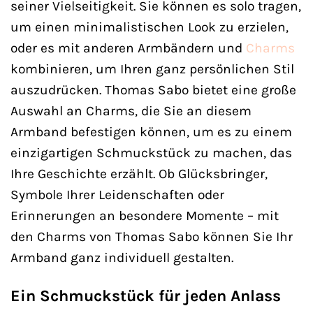
seiner Vielseitigkeit. Sie können es solo tragen,
um einen minimalistischen Look zu erzielen,
oder es mit anderen Armbändern und
Charms
kombinieren, um Ihren ganz persönlichen Stil
auszudrücken. Thomas Sabo bietet eine große
Auswahl an Charms, die Sie an diesem
Armband befestigen können, um es zu einem
einzigartigen Schmuckstück zu machen, das
Ihre Geschichte erzählt. Ob Glücksbringer,
Symbole Ihrer Leidenschaften oder
Erinnerungen an besondere Momente – mit
den Charms von Thomas Sabo können Sie Ihr
Armband ganz individuell gestalten.
Ein Schmuckstück für jeden Anlass