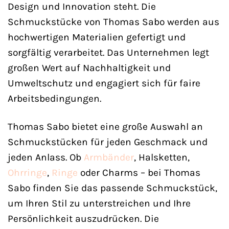
Design und Innovation steht. Die
Schmuckstücke von Thomas Sabo werden aus
hochwertigen Materialien gefertigt und
sorgfältig verarbeitet. Das Unternehmen legt
großen Wert auf Nachhaltigkeit und
Umweltschutz und engagiert sich für faire
Arbeitsbedingungen.
Thomas Sabo bietet eine große Auswahl an
Schmuckstücken für jeden Geschmack und
jeden Anlass. Ob
Armbänder
, Halsketten,
Ohrringe
,
Ringe
oder Charms – bei Thomas
Sabo finden Sie das passende Schmuckstück,
um Ihren Stil zu unterstreichen und Ihre
Persönlichkeit auszudrücken. Die