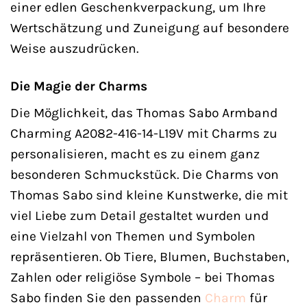
einer edlen Geschenkverpackung, um Ihre
Wertschätzung und Zuneigung auf besondere
Weise auszudrücken.
Die Magie der Charms
Die Möglichkeit, das Thomas Sabo Armband
Charming A2082-416-14-L19V mit Charms zu
personalisieren, macht es zu einem ganz
besonderen Schmuckstück. Die Charms von
Thomas Sabo sind kleine Kunstwerke, die mit
viel Liebe zum Detail gestaltet wurden und
eine Vielzahl von Themen und Symbolen
repräsentieren. Ob Tiere, Blumen, Buchstaben,
Zahlen oder religiöse Symbole – bei Thomas
Sabo finden Sie den passenden
Charm
für