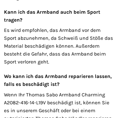
Kann ich das Armband auch beim Sport
tragen?
Es wird empfohlen, das Armband vor dem
Sport abzunehmen, da Schweiß und Stöße das
Material beschädigen können. Außerdem
besteht die Gefahr, dass das Armband beim
Sport verloren geht.
Wo kann ich das Armband reparieren lassen,
falls es beschädigt ist?
Wenn Ihr Thomas Sabo Armband Charming
A2082-416-14-L19V beschädigt ist, können Sie
es in unserem Geschäft oder bei einem