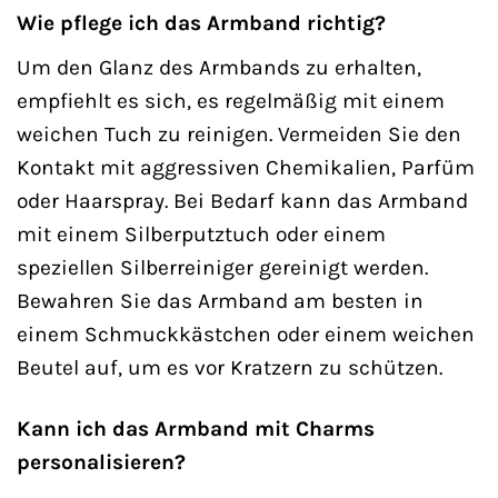
Wie pflege ich das Armband richtig?
Um den Glanz des Armbands zu erhalten,
empfiehlt es sich, es regelmäßig mit einem
weichen Tuch zu reinigen. Vermeiden Sie den
Kontakt mit aggressiven Chemikalien, Parfüm
oder Haarspray. Bei Bedarf kann das Armband
mit einem Silberputztuch oder einem
speziellen Silberreiniger gereinigt werden.
Bewahren Sie das Armband am besten in
einem Schmuckkästchen oder einem weichen
Beutel auf, um es vor Kratzern zu schützen.
Kann ich das Armband mit Charms
personalisieren?