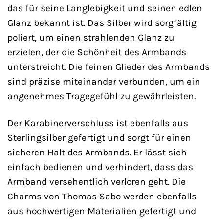
das für seine Langlebigkeit und seinen edlen
Glanz bekannt ist. Das Silber wird sorgfältig
poliert, um einen strahlenden Glanz zu
erzielen, der die Schönheit des Armbands
unterstreicht. Die feinen Glieder des Armbands
sind präzise miteinander verbunden, um ein
angenehmes Tragegefühl zu gewährleisten.
Der Karabinerverschluss ist ebenfalls aus
Sterlingsilber gefertigt und sorgt für einen
sicheren Halt des Armbands. Er lässt sich
einfach bedienen und verhindert, dass das
Armband versehentlich verloren geht. Die
Charms von Thomas Sabo werden ebenfalls
aus hochwertigen Materialien gefertigt und