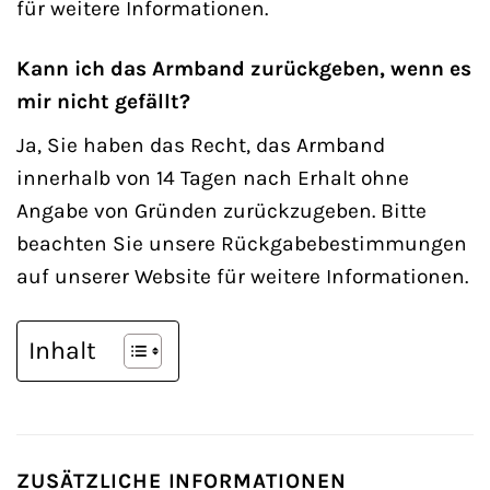
für weitere Informationen.
Kann ich das Armband zurückgeben, wenn es
mir nicht gefällt?
Ja, Sie haben das Recht, das Armband
innerhalb von 14 Tagen nach Erhalt ohne
Angabe von Gründen zurückzugeben. Bitte
beachten Sie unsere Rückgabebestimmungen
auf unserer Website für weitere Informationen.
Inhalt
ZUSÄTZLICHE INFORMATIONEN