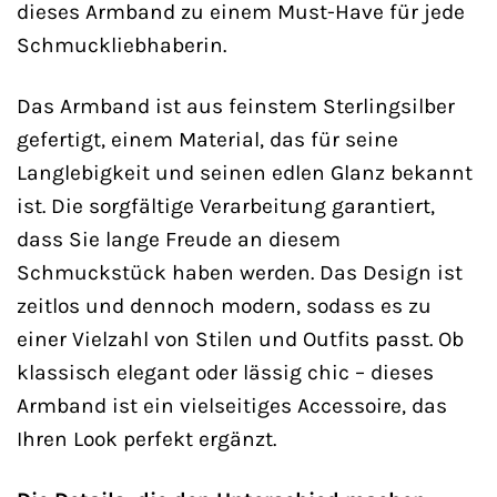
dieses Armband zu einem Must-Have für jede
Schmuckliebhaberin.
Das Armband ist aus feinstem Sterlingsilber
gefertigt, einem Material, das für seine
Langlebigkeit und seinen edlen Glanz bekannt
ist. Die sorgfältige Verarbeitung garantiert,
dass Sie lange Freude an diesem
Schmuckstück haben werden. Das Design ist
zeitlos und dennoch modern, sodass es zu
einer Vielzahl von Stilen und Outfits passt. Ob
klassisch elegant oder lässig chic – dieses
Armband ist ein vielseitiges Accessoire, das
Ihren Look perfekt ergänzt.