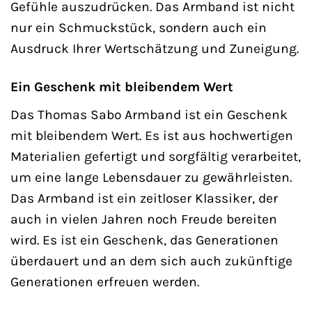
Gefühle auszudrücken. Das Armband ist nicht
nur ein Schmuckstück, sondern auch ein
Ausdruck Ihrer Wertschätzung und Zuneigung.
Ein Geschenk mit bleibendem Wert
Das Thomas Sabo Armband ist ein Geschenk
mit bleibendem Wert. Es ist aus hochwertigen
Materialien gefertigt und sorgfältig verarbeitet,
um eine lange Lebensdauer zu gewährleisten.
Das Armband ist ein zeitloser Klassiker, der
auch in vielen Jahren noch Freude bereiten
wird. Es ist ein Geschenk, das Generationen
überdauert und an dem sich auch zukünftige
Generationen erfreuen werden.