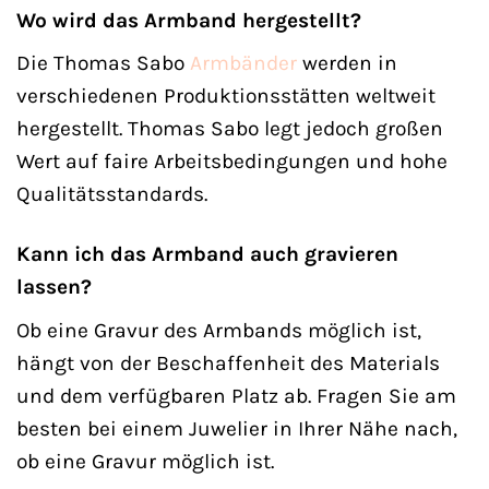
Wo wird das Armband hergestellt?
Die Thomas Sabo
Armbänder
werden in
verschiedenen Produktionsstätten weltweit
hergestellt. Thomas Sabo legt jedoch großen
Wert auf faire Arbeitsbedingungen und hohe
Qualitätsstandards.
Kann ich das Armband auch gravieren
lassen?
Ob eine Gravur des Armbands möglich ist,
hängt von der Beschaffenheit des Materials
und dem verfügbaren Platz ab. Fragen Sie am
besten bei einem Juwelier in Ihrer Nähe nach,
ob eine Gravur möglich ist.