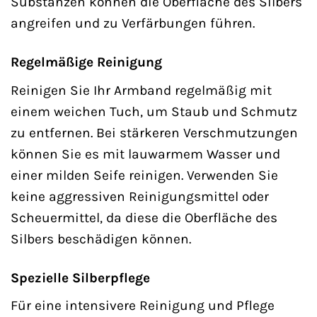
Substanzen können die Oberfläche des Silbers
angreifen und zu Verfärbungen führen.
Regelmäßige Reinigung
Reinigen Sie Ihr Armband regelmäßig mit
einem weichen Tuch, um Staub und Schmutz
zu entfernen. Bei stärkeren Verschmutzungen
können Sie es mit lauwarmem Wasser und
einer milden Seife reinigen. Verwenden Sie
keine aggressiven Reinigungsmittel oder
Scheuermittel, da diese die Oberfläche des
Silbers beschädigen können.
Spezielle Silberpflege
Für eine intensivere Reinigung und Pflege