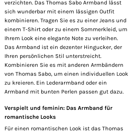
verzichten. Das Thomas Sabo Armband lässt
sich wunderbar mit einem lässigen Outfit
kombinieren. Tragen Sie es zu einer Jeans und
einem T-Shirt oder zu einem Sommerkleid, um
Ihrem Look eine elegante Note zu verleihen.
Das Armband ist ein dezenter Hingucker, der
Ihren persönlichen Stil unterstreicht.
Kombinieren Sie es mit anderen Armbändern
von Thomas Sabo, um einen individuellen Look
zu kreieren. Ein Lederarmband oder ein
Armband mit bunten Perlen passen gut dazu.
Verspielt und feminin: Das Armband für
romantische Looks
Für einen romantischen Look ist das Thomas