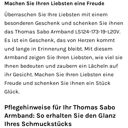
Machen Sie Ihren Liebsten eine Freude
Überraschen Sie Ihre Liebsten mit einem
besonderen Geschenk und schenken Sie ihnen
das Thomas Sabo Armband LS124-173-19-L20V.
Es ist ein Geschenk, das von Herzen kommt
und lange in Erinnerung bleibt. Mit diesem
Armband zeigen Sie Ihren Liebsten, wie viel sie
Ihnen bedeuten und zaubern ein Lächeln auf
ihr Gesicht. Machen Sie Ihren Liebsten eine
Freude und schenken Sie ihnen ein Stück
Glück.
Pflegehinweise für Ihr Thomas Sabo
Armband: So erhalten Sie den Glanz
Ihres Schmuckstücks