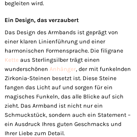
begleiten wird.
Ein Design, das verzaubert
Das Design des Armbands ist geprägt von
einer klaren Linienführung und einer
harmonischen Formensprache. Die filigrane
Kette
aus Sterlingsilber trägt einen
wunderschönen
Anhänger
, der mit funkelnden
Zirkonia-Steinen besetzt ist. Diese Steine
fangen das Licht auf und sorgen für ein
magisches Funkeln, das alle Blicke auf sich
zieht. Das Armband ist nicht nur ein
Schmuckstück, sondern auch ein Statement –
ein Ausdruck Ihres guten Geschmacks und
Ihrer Liebe zum Detail.