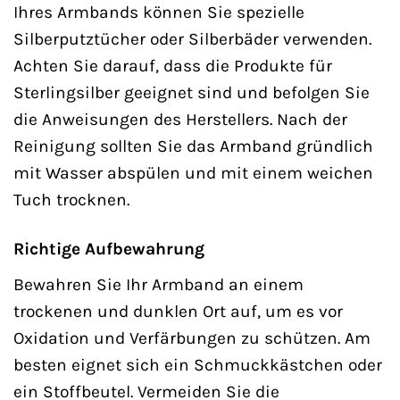
Ihres Armbands können Sie spezielle
Silberputztücher oder Silberbäder verwenden.
Achten Sie darauf, dass die Produkte für
Sterlingsilber geeignet sind und befolgen Sie
die Anweisungen des Herstellers. Nach der
Reinigung sollten Sie das Armband gründlich
mit Wasser abspülen und mit einem weichen
Tuch trocknen.
Richtige Aufbewahrung
Bewahren Sie Ihr Armband an einem
trockenen und dunklen Ort auf, um es vor
Oxidation und Verfärbungen zu schützen. Am
besten eignet sich ein Schmuckkästchen oder
ein Stoffbeutel. Vermeiden Sie die