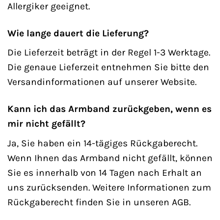
Allergiker geeignet.
Wie lange dauert die Lieferung?
Die Lieferzeit beträgt in der Regel 1-3 Werktage.
Die genaue Lieferzeit entnehmen Sie bitte den
Versandinformationen auf unserer Website.
Kann ich das Armband zurückgeben, wenn es
mir nicht gefällt?
Ja, Sie haben ein 14-tägiges Rückgaberecht.
Wenn Ihnen das Armband nicht gefällt, können
Sie es innerhalb von 14 Tagen nach Erhalt an
uns zurücksenden. Weitere Informationen zum
Rückgaberecht finden Sie in unseren AGB.