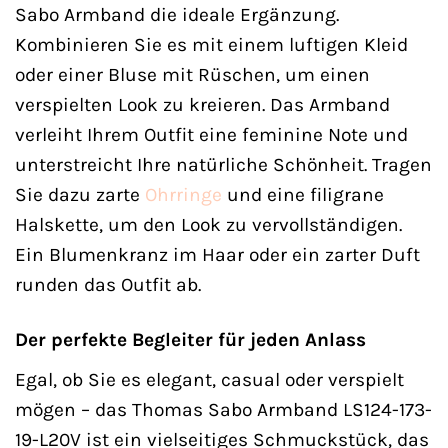
Sabo Armband die ideale Ergänzung.
Kombinieren Sie es mit einem luftigen Kleid
oder einer Bluse mit Rüschen, um einen
verspielten Look zu kreieren. Das Armband
verleiht Ihrem Outfit eine feminine Note und
unterstreicht Ihre natürliche Schönheit. Tragen
Sie dazu zarte
Ohrringe
und eine filigrane
Halskette, um den Look zu vervollständigen.
Ein Blumenkranz im Haar oder ein zarter Duft
runden das Outfit ab.
Der perfekte Begleiter für jeden Anlass
Egal, ob Sie es elegant, casual oder verspielt
mögen – das Thomas Sabo Armband LS124-173-
19-L20V ist ein vielseitiges Schmuckstück, das