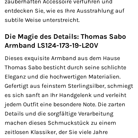
zauberhaften Accessoire verführen und
entdecken Sie, wie es Ihre Ausstrahlung auf
subtile Weise unterstreicht.
Die Magie des Details: Thomas Sabo
Armband LS124-173-19-L20V
Dieses exquisite Armband aus dem Hause
Thomas Sabo besticht durch seine schlichte
Eleganz und die hochwertigen Materialien.
Gefertigt aus feinstem Sterlingsilber, schmiegt
es sich sanft an Ihr Handgelenk und verleiht
jedem Outfit eine besondere Note. Die zarten
Details und die sorgfältige Verarbeitung
machen dieses Schmuckstück zu einem
zeitlosen Klassiker, der Sie viele Jahre