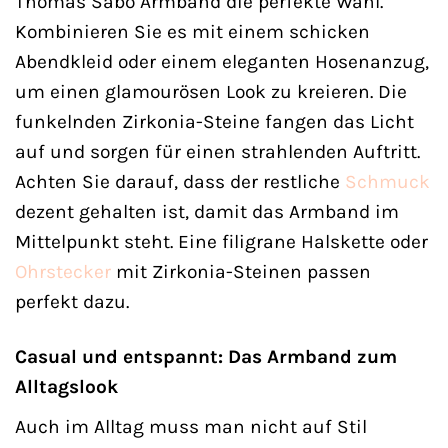
Thomas Sabo Armband die perfekte Wahl.
Kombinieren Sie es mit einem schicken
Abendkleid oder einem eleganten Hosenanzug,
um einen glamourösen Look zu kreieren. Die
funkelnden Zirkonia-Steine fangen das Licht
auf und sorgen für einen strahlenden Auftritt.
Achten Sie darauf, dass der restliche
Schmuck
dezent gehalten ist, damit das Armband im
Mittelpunkt steht. Eine filigrane Halskette oder
Ohrstecker
mit Zirkonia-Steinen passen
perfekt dazu.
Casual und entspannt: Das Armband zum
Alltagslook
Auch im Alltag muss man nicht auf Stil