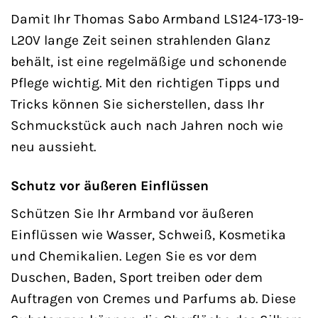
Damit Ihr Thomas Sabo Armband LS124-173-19-
L20V lange Zeit seinen strahlenden Glanz
behält, ist eine regelmäßige und schonende
Pflege wichtig. Mit den richtigen Tipps und
Tricks können Sie sicherstellen, dass Ihr
Schmuckstück auch nach Jahren noch wie
neu aussieht.
Schutz vor äußeren Einflüssen
Schützen Sie Ihr Armband vor äußeren
Einflüssen wie Wasser, Schweiß, Kosmetika
und Chemikalien. Legen Sie es vor dem
Duschen, Baden, Sport treiben oder dem
Auftragen von Cremes und Parfums ab. Diese