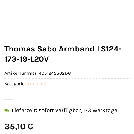
Thomas Sabo Armband LS124-
173-19-L20V
Artikelnummer:
4051245502176
Kategorie:
Armband
Lieferzeit: sofort verfügbar, 1-3 Werktage
35,10
€