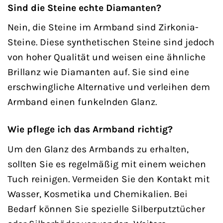
Sind die Steine echte Diamanten?
Nein, die Steine im Armband sind Zirkonia-
Steine. Diese synthetischen Steine sind jedoch
von hoher Qualität und weisen eine ähnliche
Brillanz wie Diamanten auf. Sie sind eine
erschwingliche Alternative und verleihen dem
Armband einen funkelnden Glanz.
Wie pflege ich das Armband richtig?
Um den Glanz des Armbands zu erhalten,
sollten Sie es regelmäßig mit einem weichen
Tuch reinigen. Vermeiden Sie den Kontakt mit
Wasser, Kosmetika und Chemikalien. Bei
Bedarf können Sie spezielle Silberputztücher