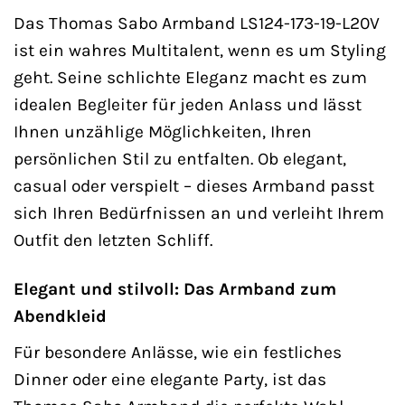
Das Thomas Sabo Armband LS124-173-19-L20V
ist ein wahres Multitalent, wenn es um Styling
geht. Seine schlichte Eleganz macht es zum
idealen Begleiter für jeden Anlass und lässt
Ihnen unzählige Möglichkeiten, Ihren
persönlichen Stil zu entfalten. Ob elegant,
casual oder verspielt – dieses Armband passt
sich Ihren Bedürfnissen an und verleiht Ihrem
Outfit den letzten Schliff.
Elegant und stilvoll: Das Armband zum
Abendkleid
Für besondere Anlässe, wie ein festliches
Dinner oder eine elegante Party, ist das