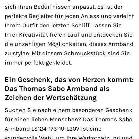
sich Ihren Bedürfnissen anpasst. Es ist der
perfekte Begleiter für jeden Anlass und verleiht
Ihrem Outfit den letzten Schliff. Lassen Sie
Ihrer Kreativität freien Lauf und entdecken Sie
die unzähligen Möglichkeiten, dieses Armband
zu stylen. Mit diesem Schmuckstück sind Sie
immer perfekt gekleidet.
Ein Geschenk, das von Herzen kommt:
Das Thomas Sabo Armband als
Zeichen der Wertschätzung
Suchen Sie nach einem besonderen Geschenk
für einen lieben Menschen? Das Thomas Sabo
Armband LS124-173-19-L20V ist eine
wundervolle Wahl, um Ihre Wertschätzung und