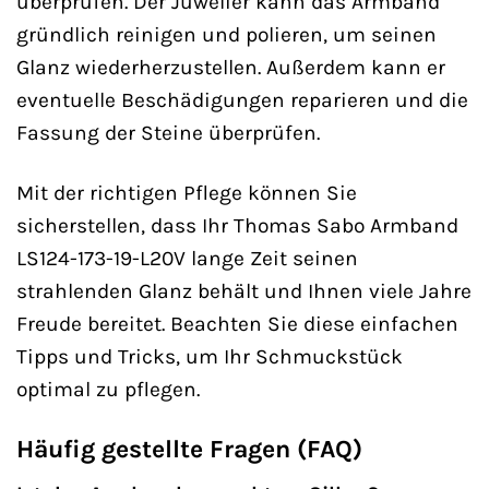
überprüfen. Der Juwelier kann das Armband
gründlich reinigen und polieren, um seinen
Glanz wiederherzustellen. Außerdem kann er
eventuelle Beschädigungen reparieren und die
Fassung der Steine überprüfen.
Mit der richtigen Pflege können Sie
sicherstellen, dass Ihr Thomas Sabo Armband
LS124-173-19-L20V lange Zeit seinen
strahlenden Glanz behält und Ihnen viele Jahre
Freude bereitet. Beachten Sie diese einfachen
Tipps und Tricks, um Ihr Schmuckstück
optimal zu pflegen.
Häufig gestellte Fragen (FAQ)