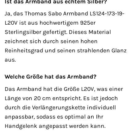
Ist das Armband aus echtem Silber?
Ja, das Thomas Sabo Armband LS124-173-19-
L20V ist aus hochwertigem 925er
Sterlingsilber gefertigt. Dieses Material
zeichnet sich durch seinen hohen
Reinheitsgrad und seinen strahlenden Glanz
aus.
Welche Größe hat das Armband?
Das Armband hat die Größe L20V, was einer
Länge von 20 cm entspricht. Es ist jedoch
durch die Verlängerungskette individuell
anpassbar, sodass es optimal an Ihr
Handgelenk angepasst werden kann.