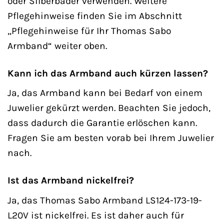
oder Silberbäder verwenden. Weitere
Pflegehinweise finden Sie im Abschnitt
„Pflegehinweise für Ihr Thomas Sabo
Armband“ weiter oben.
Kann ich das Armband auch kürzen lassen?
Ja, das Armband kann bei Bedarf von einem
Juwelier gekürzt werden. Beachten Sie jedoch,
dass dadurch die Garantie erlöschen kann.
Fragen Sie am besten vorab bei Ihrem Juwelier
nach.
Ist das Armband nickelfrei?
Ja, das Thomas Sabo Armband LS124-173-19-
L20V ist nickelfrei. Es ist daher auch für