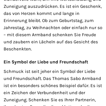
Zuneigung auszudrücken. Es ist ein Geschenk,
das von Herzen kommt und lange in
Erinnerung bleibt. Ob zum Geburtstag, zum
Jahrestag, zu Weihnachten oder einfach nur so
– mit diesem Armband schenken Sie Freude
und zaubern ein Lächeln auf das Gesicht des
Beschenkten.
Ein Symbol der Liebe und Freundschaft
Schmuck ist seit jeher ein Symbol der Liebe
und Freundschaft. Das Thomas Sabo Armband
ist ein besonders schönes Beispiel dafür. Es ist
ein Zeichen der Verbundenheit und der
Zuneigung. Schenken Sie es Ihrer Partnerin,