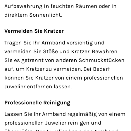
Aufbewahrung in feuchten Räumen oder in
direktem Sonnenlicht.
Vermeiden Sie Kratzer
Tragen Sie Ihr Armband vorsichtig und
vermeiden Sie Stöße und Kratzer. Bewahren
Sie es getrennt von anderen Schmuckstücken
auf, um Kratzer zu vermeiden. Bei Bedarf
können Sie Kratzer von einem professionellen
Juwelier entfernen lassen.
Professionelle Reinigung
Lassen Sie Ihr Armband regelmäßig von einem
professionellen Juwelier reinigen und