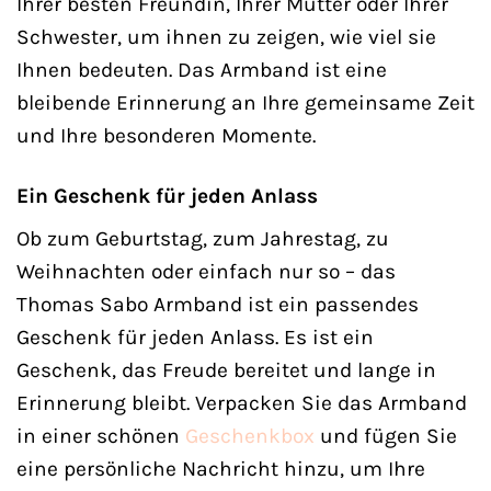
Ihrer besten Freundin, Ihrer Mutter oder Ihrer
Schwester, um ihnen zu zeigen, wie viel sie
Ihnen bedeuten. Das Armband ist eine
bleibende Erinnerung an Ihre gemeinsame Zeit
und Ihre besonderen Momente.
Ein Geschenk für jeden Anlass
Ob zum Geburtstag, zum Jahrestag, zu
Weihnachten oder einfach nur so – das
Thomas Sabo Armband ist ein passendes
Geschenk für jeden Anlass. Es ist ein
Geschenk, das Freude bereitet und lange in
Erinnerung bleibt. Verpacken Sie das Armband
in einer schönen
Geschenkbox
und fügen Sie
eine persönliche Nachricht hinzu, um Ihre