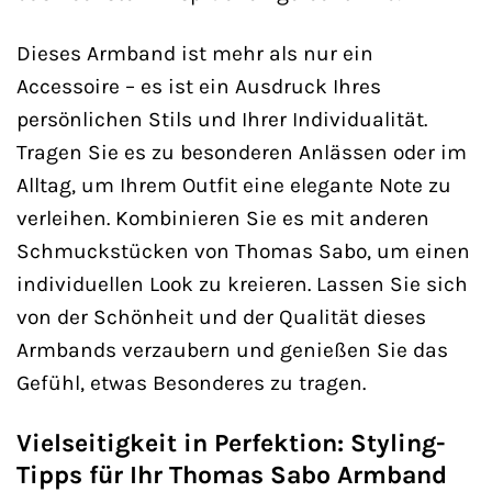
Dieses Armband ist mehr als nur ein
Accessoire – es ist ein Ausdruck Ihres
persönlichen Stils und Ihrer Individualität.
Tragen Sie es zu besonderen Anlässen oder im
Alltag, um Ihrem Outfit eine elegante Note zu
verleihen. Kombinieren Sie es mit anderen
Schmuckstücken von Thomas Sabo, um einen
individuellen Look zu kreieren. Lassen Sie sich
von der Schönheit und der Qualität dieses
Armbands verzaubern und genießen Sie das
Gefühl, etwas Besonderes zu tragen.
Vielseitigkeit in Perfektion: Styling-
Tipps für Ihr Thomas Sabo Armband