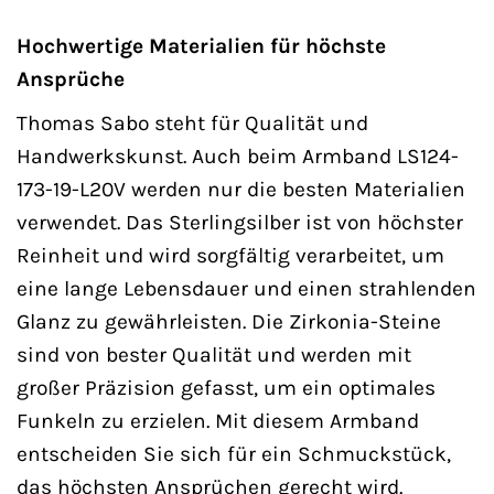
Hochwertige Materialien für höchste
Ansprüche
Thomas Sabo steht für Qualität und
Handwerkskunst. Auch beim Armband LS124-
173-19-L20V werden nur die besten Materialien
verwendet. Das Sterlingsilber ist von höchster
Reinheit und wird sorgfältig verarbeitet, um
eine lange Lebensdauer und einen strahlenden
Glanz zu gewährleisten. Die Zirkonia-Steine
sind von bester Qualität und werden mit
großer Präzision gefasst, um ein optimales
Funkeln zu erzielen. Mit diesem Armband
entscheiden Sie sich für ein Schmuckstück,
das höchsten Ansprüchen gerecht wird.