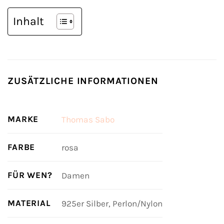
Inhalt
ZUSÄTZLICHE INFORMATIONEN
MARKE
Thomas Sabo
FARBE
rosa
FÜR WEN?
Damen
MATERIAL
925er Silber, Perlon/Nylon