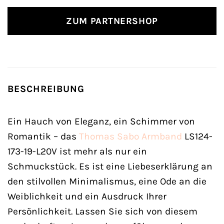
ZUM PARTNERSHOP
BESCHREIBUNG
Ein Hauch von Eleganz, ein Schimmer von
Romantik – das
Thomas Sabo
Armband
LS124-
173-19-L20V ist mehr als nur ein
Schmuckstück. Es ist eine Liebeserklärung an
den stilvollen Minimalismus, eine Ode an die
Weiblichkeit und ein Ausdruck Ihrer
Persönlichkeit. Lassen Sie sich von diesem